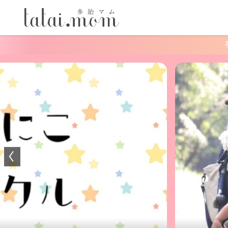
手軽にできる！おうちあ