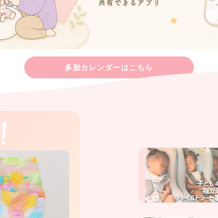
多胎カレンダーはこちら