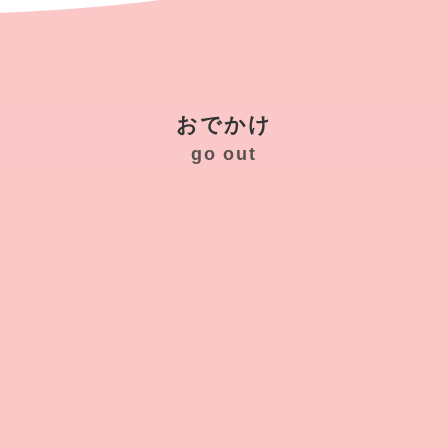
おでかけ
go out