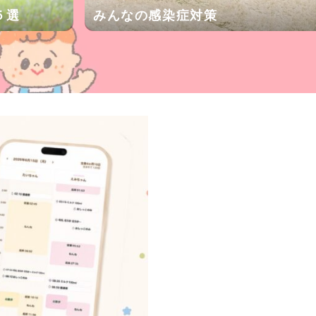
５選
みんなの感染症対策