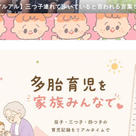
アルアル】三つ子連れて歩いていると言われる言葉