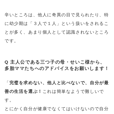
辛いところは、他人に奇異の目で見られたり、特
に幼少期は「３人で１人」という扱いをされるこ
とが多く、あまり個人として認識されないところ
です。
Q 主人公である三つ子の母・せいこ様から、
多胎ママたちへのアドバイスをお願いします！
「
完璧を求めない、他人と比べないで、自分が最
善の生活を選ぶ！
これは簡単なようで難しいで
す。
とにかく自分が健康でなくてはいけないので自分