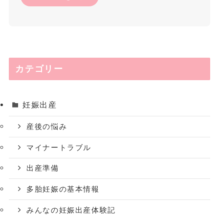
カテゴリー
妊娠出産
産後の悩み
マイナートラブル
出産準備
多胎妊娠の基本情報
みんなの妊娠出産体験記