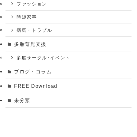
ファッション
時短家事
病気・トラブル
多胎育児支援
多胎サークル･イベント
ブログ・コラム
FREE Download
未分類