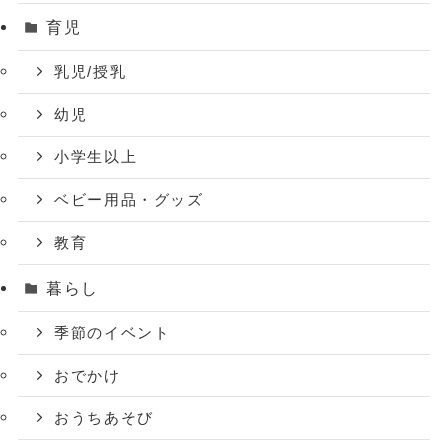
育児
乳児/授乳
幼児
小学生以上
ベビー用品・グッズ
教育
暮らし
季節のイベント
おでかけ
おうちあそび