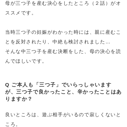
母が三つ子を産む決心をしたところ（２話）がオ
ススメです。
当時三つ子の妊娠がわかった時には、親に産むこ
とを反対されたり、中絶も検討されました…
そんな中三つ子を産む決断をした、母の決心を読
んでほしいです。
Q ご本人も「三つ子」でいらっしゃいます
が、三つ子で良かったこと、辛かったことはあ
りますか？
良いところは、遊ぶ相手がいるので寂しくないと
ころ。