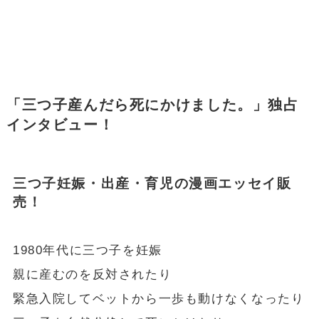
「三つ子産んだら死にかけました。」独占
インタビュー！
三つ子妊娠・出産・育児の漫画エッセイ販
売！
1980年代に三つ子を妊娠
親に産むのを反対されたり
緊急入院してベットから一歩も動けなくなったり