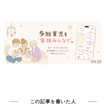
この記事を書いた人