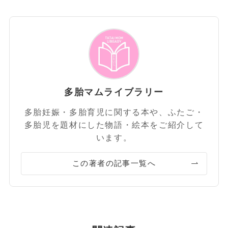
多胎マムライブラリー
多胎妊娠・多胎育児に関する本や、ふたご・
多胎児を題材にした物語・絵本をご紹介して
います。
この著者の記事一覧へ