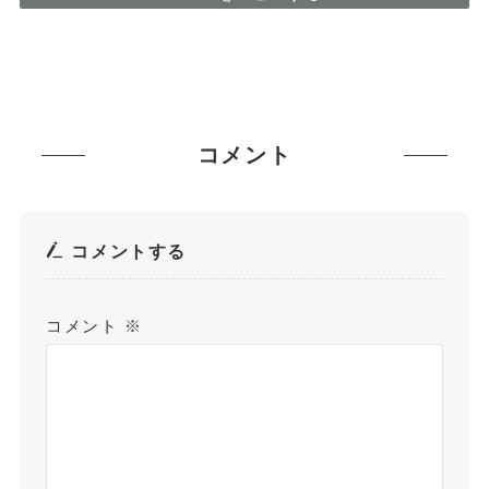
コメント
コメントする
コメント
※