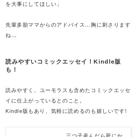
を大事にしてほしい」
先輩多胎ママからのアドバイス…胸に刺さります
ね…
読みやすいコミックエッセイ！Kindle版
も！
読みやすく、ユーモラスも含めたコミックエッセ
イに仕上がっているとのこと。
Kindle版もあり、気軽に読めるのも嬉しいです!
三つ子産んだら死にか