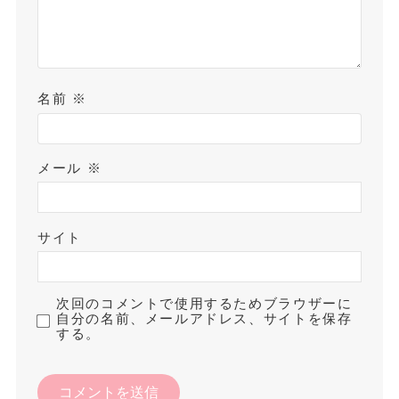
名前
※
メール
※
サイト
次回のコメントで使用するためブラウザーに
自分の名前、メールアドレス、サイトを保存
する。