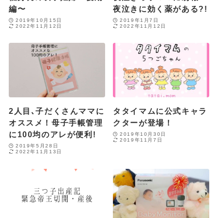
編〜
夜泣きに効く薬がある?!
2019年10月15日
2019年1月7日
2022年11月12日
2022年11月12日
2人目､子だくさんママに
タタイマムに公式キャラ
オススメ！母子手帳管理
クターが登場！
に100均のアレが便利!
2019年10月30日
2019年11月7日
2019年5月28日
2022年11月13日