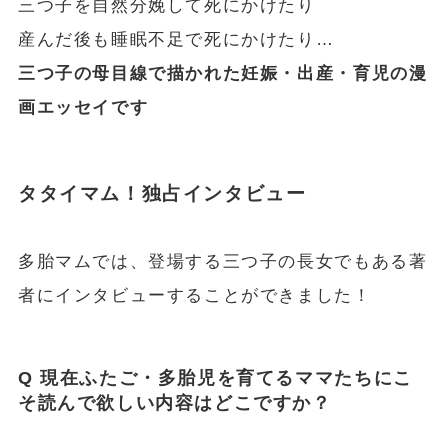
三つ子を自然分娩して死にかけたり
産んだ後も睡眠不足で死にかけたり…
三つ子の母目線で描かれた妊娠・出産・育児の漫
画エッセイです
タタイマム！独占インタビュー
多胎マムでは、登場する三つ子の長女でもある著
者にインタビューすることができました！
Q 現在ふたご・多胎児を育てるママたちにこ
そ読んで欲しい内容はどこですか？