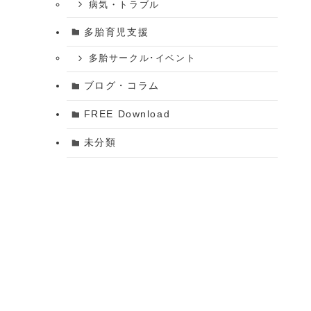
病気・トラブル
多胎育児支援
多胎サークル･イベント
ブログ・コラム
FREE Download
未分類