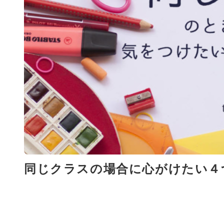
同じクラスの場合に心がけたい４