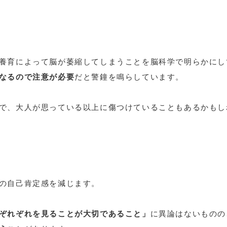
養育によって脳が萎縮してしまうことを脳科学で明らかにし
なるので注意が必要
だと警鐘を鳴らしています。
で、大人が思っている以上に傷つけていることもあるかもし
の自己肯定感を減じます。
ぞれぞれを見ることが大切であること」
に異論はないものの