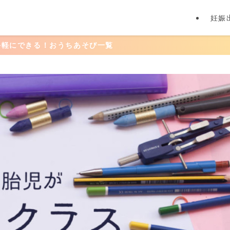
妊娠
ちあそび一覧