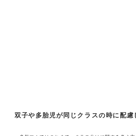
双子や多胎児が同じクラスの時に配慮