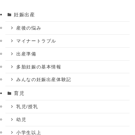
妊娠出産
産後の悩み
マイナートラブル
出産準備
多胎妊娠の基本情報
みんなの妊娠出産体験記
育児
乳児/授乳
幼児
小学生以上