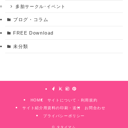
多胎サークル･イベント
ブログ・コラム
FREE Download
未分類
HOME
サイトについて・利用規約
サイト紹介用資料の印刷・送付
お問合わせ
プライバシーポリシー
©
タタイマム