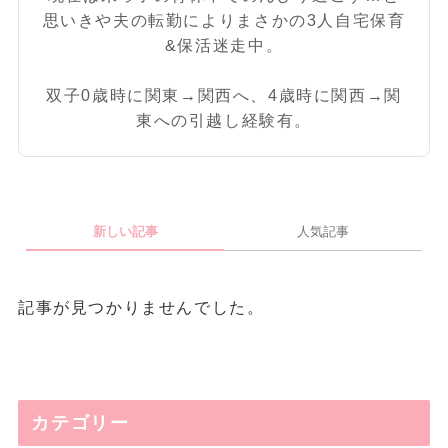
思いきや夫の転勤によりまさかの3人自宅保育
&保活迷走中。
双子0歳時に関東→関西へ、4歳時に関西→関
東への引越し経験有。
新しい記事
人気記事
記事が見つかりませんでした。
カテゴリー