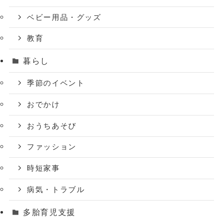
ベビー用品・グッズ
教育
暮らし
季節のイベント
おでかけ
おうちあそび
ファッション
時短家事
病気・トラブル
多胎育児支援