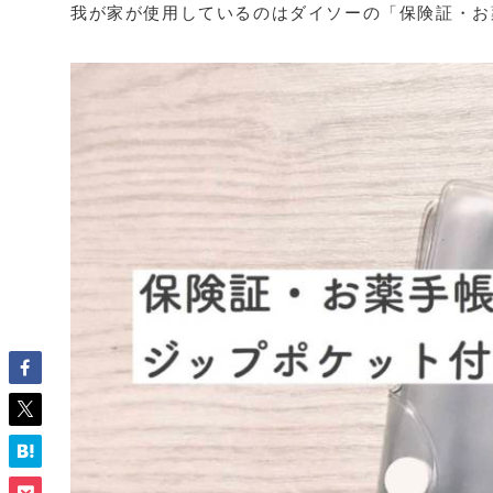
我が家が使用しているのはダイソーの「保険証・お