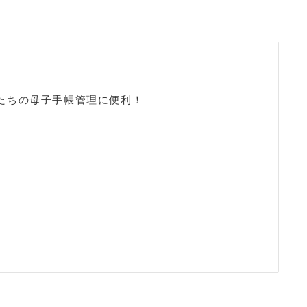
もたちの母子手帳管理に便利！