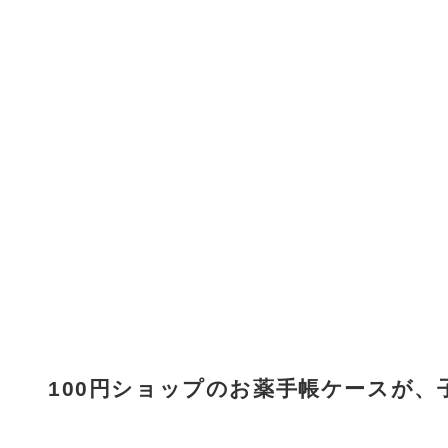
100円ショップのお薬手帳ケースが