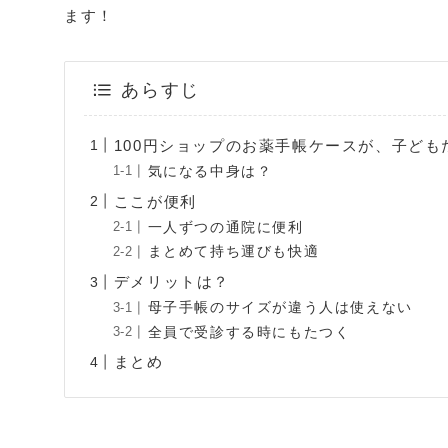
ます！
あらすじ
100円ショップのお薬手帳ケースが、子ど
気になる中身は？
ここが便利
一人ずつの通院に便利
まとめて持ち運びも快適
デメリットは？
母子手帳のサイズが違う人は使えない
全員で受診する時にもたつく
まとめ