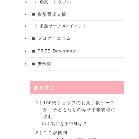
病気・トラブル
多胎育児支援
多胎サークル･イベント
ブログ・コラム
FREE Download
未分類
あらすじ
100円ショップのお薬手帳ケース
が、子どもたちの母子手帳管理に
便利！
気になる中身は？
ここが便利