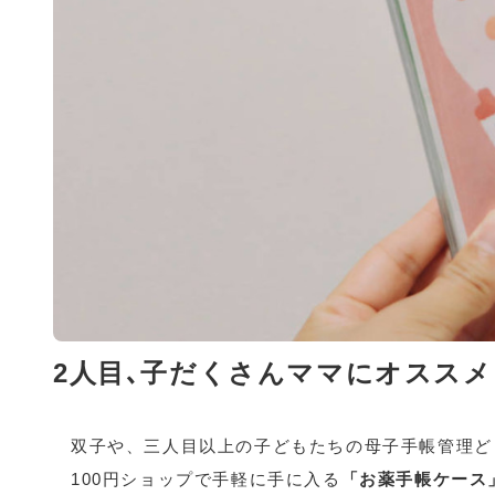
2人目､子だくさんママにオススメ
双子や、三人目以上の子どもたちの母子手帳管理ど
100円ショップで手軽に手に入る
「お薬手帳ケース