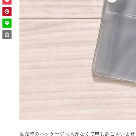
販売時のパッケージ写真がなくて申し訳ございませ