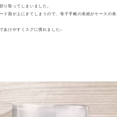
切り取ってしまいました。
ード面が上にきてしまうので、母子手帳の表紙がケースの表
であけやすくスグに慣れました♩