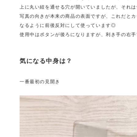
上に丸い紐を通せる穴が開いていましたが、それは
写真の向きが本来の商品の表面ですが、これだとカ
なるように前後反対にして使っています◎
使用中はボタンが後ろになりますが、利き手の右手
気になる中身は？
一番最初の見開き