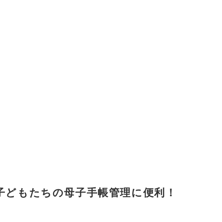
、子どもたちの母子手帳管理に便利！