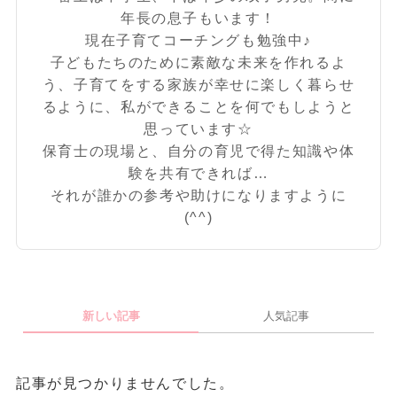
年長の息子もいます！
現在子育てコーチングも勉強中♪
子どもたちのために素敵な未来を作れるよ
う、子育てをする家族が幸せに楽しく暮らせ
るように、私ができることを何でもしようと
思っています☆
保育士の現場と、自分の育児で得た知識や体
験を共有できれば…
それが誰かの参考や助けになりますように
(^^)
新しい記事
人気記事
記事が見つかりませんでした。