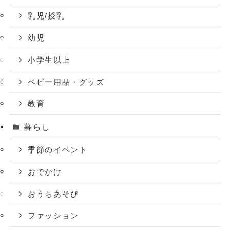
乳児/授乳
幼児
小学生以上
ベビー用品・グッズ
教育
暮らし
季節のイベント
おでかけ
おうちあそび
ファッション