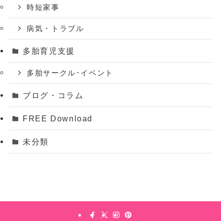
時短家事
病気・トラブル
多胎育児支援
多胎サークル･イベント
ブログ・コラム
FREE Download
未分類