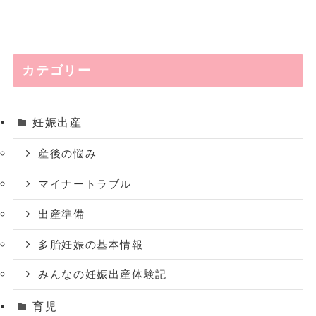
カテゴリー
妊娠出産
産後の悩み
マイナートラブル
出産準備
多胎妊娠の基本情報
みんなの妊娠出産体験記
育児