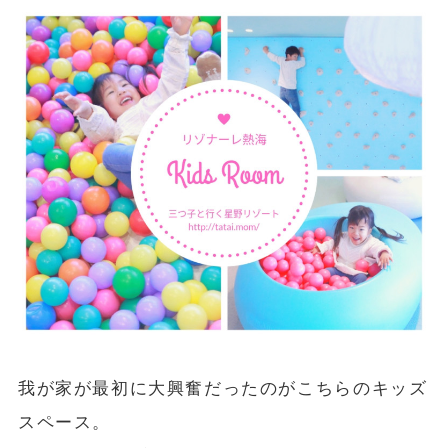
我が家が最初に大興奮だったのがこちらのキッズ
スペース。