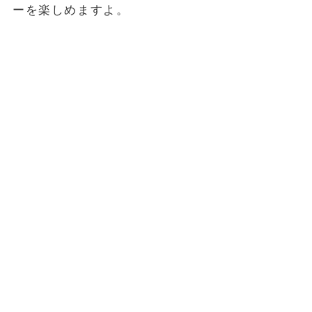
ーを楽しめますよ。