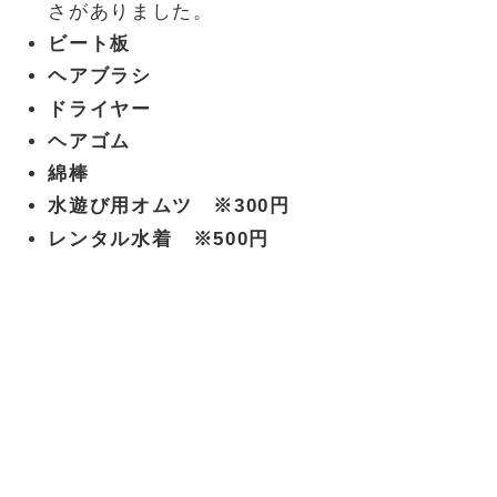
さがありました。
ビート板
ヘアブラシ
ドライヤー
ヘアゴム
綿棒
水遊び用オムツ ※300円
レンタル水着 ※500円