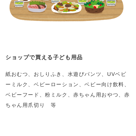
ショップで買える子ども用品
紙おむつ、おしりふき、水遊びパンツ、UVベビ
ーミルク、ベビーローション、ベビー向け飲料、
ベビーフード、粉ミルク、赤ちゃん用おやつ、赤
ちゃん用爪切り 等