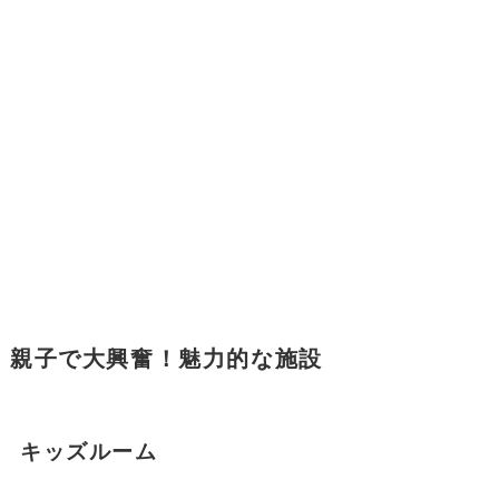
親子で大興奮！魅力的な施設
キッズルーム