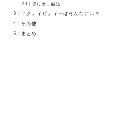
貸し出し備品
アクティビティーはそんなに…？
その他
まとめ