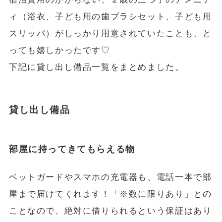
ィ（浴衣、子ども用の歯ブラシセット、子ども用
スリッパ）がしっかり用意されていたことも、と
っても嬉しかったです♡
下記に貸し出し備品一覧をまとめました。
貸し出し備品
部屋に持ってきてもらえる物
ベットガードやスマホの充電器も、電話一本で部
屋まで届けてくれます！「※数に限りあり」との
ことなので、絶対に借りられるという保証はあり