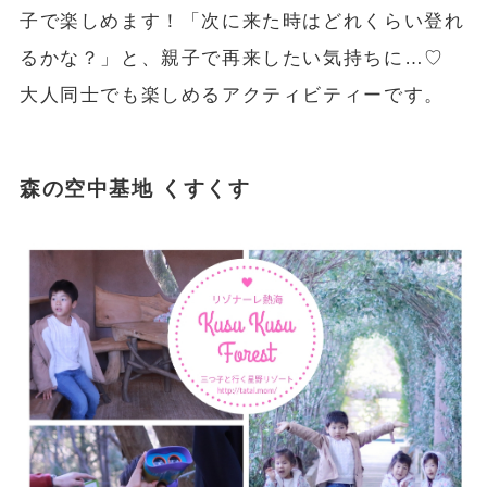
子で楽しめます！「次に来た時はどれくらい登れ
るかな？」と、親子で再来したい気持ちに…♡
大人同士でも楽しめるアクティビティーです。
森の空中基地 くすくす