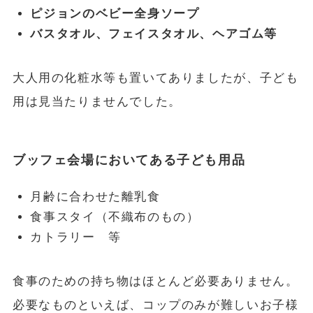
ピジョンのベビー全身ソープ
バスタオル、フェイスタオル、ヘアゴム等
大人用の化粧水等も置いてありましたが、子ども
用は見当たりませんでした。
ブッフェ会場においてある子ども用品
月齢に合わせた離乳食
食事スタイ（不織布のもの）
カトラリー 等
食事のための持ち物はほとんど必要ありません。
必要なものといえば、コップのみが難しいお子様