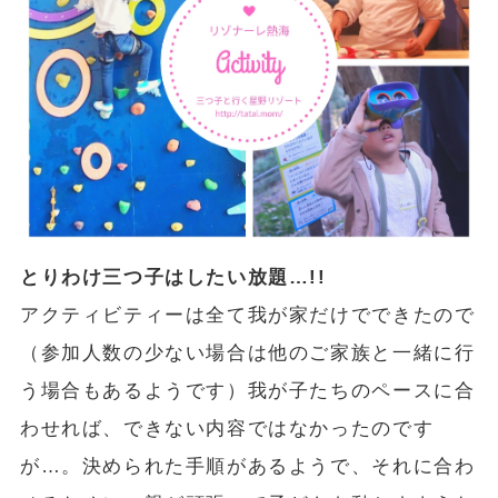
とりわけ三つ子はしたい放題…!!
アクティビティーは全て我が家だけでできたので
（参加人数の少ない場合は他のご家族と一緒に行
う場合もあるようです）我が子たちのペースに合
わせれば、できない内容ではなかったのです
が…。決められた手順があるようで、それに合わ