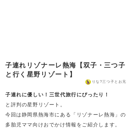
子連れリゾナーレ熱海【双子・三つ子
と行く星野リゾート】
りな?️三つ子とお兄
子連れに優しい！三世代旅行にぴったり！
と評判の星野リゾート。
今回は静岡県熱海市にある「リゾナーレ熱海」の
多胎児ママ向けおでかけ情報をご紹介します。