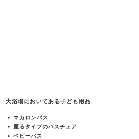
大浴場においてある子ども用品
マカロンバス
座るタイプのバスチェア
ベビーバス