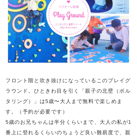
フロント階と吹き抜けになっているこのプレイグ
ラウンド。ひときわ目を引く「親子の北壁（ボル
タリング）」は5歳〜大人まで無料で楽しめま
す。（予約が必要です）
5歳のお兄ちゃんは半分くらいまで、大人の私が1
番上に登れるくらいのちょうど良い難易度で、親