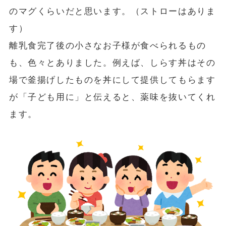
のマグくらいだと思います。（ストローはありま
す）
離乳食完了後の小さなお子様が食べられるもの
も、色々とありました。例えば、しらす丼はその
場で釜揚げしたものを丼にして提供してもらます
が「子ども用に」と伝えると、薬味を抜いてくれ
ます。