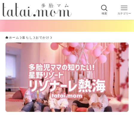
検索
カテゴリー
手軽にできる
ホーム
暮らし
おでかけ