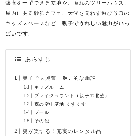
熱海を一望できる立地や、憧れのツリーハウス、
屋内にある砂浜カフェ、天候を問わず遊び放題の
キッズスペースなど…
親子でうれしい魅力がいっ
ぱいです♩
あらすじ
親子で大興奮！魅力的な施設
キッズルーム
プレイグラウンド（親子の北壁）
森の空中基地 くすくす
プール
その他
親が楽する！充実のレンタル品