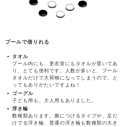
プールで借りれる
タオル
プール内にも、更衣室にもタオルが置いてあ
り、とても便利です。人数が多いと、プール
タオルだけで大荷物になってしまうので、と
ってもありがたいですよね！
ゴーグル
子ども用も、大人用もありました。
浮き輪
数種類あります。腕につけるタイプや、足だ
けでる浮き輪、普通の浮き輪も数種類の大き