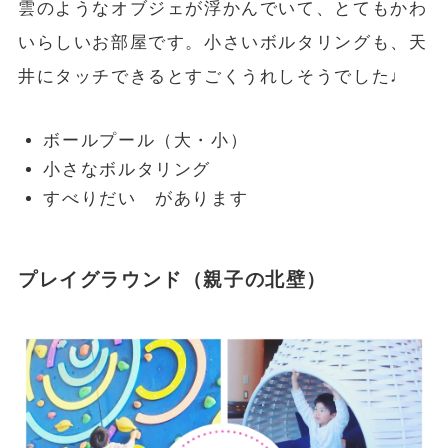
雲のようなオブジェが浮かんでいて、とてもかわ
いらしいお部屋です。小さいボルタリングも、天
井にタッチできるとすごくうれしそうでした♩
ボールプール（大・小）
小さなボルタリング
すべりだい があります
プレイグラウンド（親子の北壁）