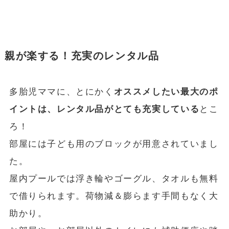
親が楽する！充実のレンタル品
多胎児ママに、とにかく
オススメしたい最大のポ
イントは、レンタル品がとても充実している
とこ
ろ！
部屋には子ども用のブロックが用意されていまし
た。
屋内プールでは浮き輪やゴーグル、タオルも無料
で借りられます。荷物減＆膨らます手間もなく大
助かり。