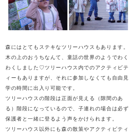
森にはとてもステキなツリーハウスもあります。
木の上のおうちなんて、童話の世界のようでわく
わくしました♡ツリーハウス内でのアクティビテ
ィーもありますが、それに参加しなくても自由見
学の時間に出入り可能です。
ツリーハウスの階段は正面が見える（隙間のあ
る）階段になっているので、子連れの場合は必ず
保護者と一緒に登るよう声をかけられます。
ツリーハウス以外にも森の散策やアクティビティ