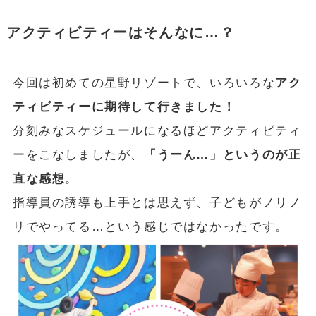
アクティビティーはそんなに…？
今回は初めての星野リゾートで、いろいろな
アク
ティビティーに期待して行きました！
分刻みなスケジュールになるほどアクティビティ
ーをこなしましたが、
「うーん…」というのが正
直な感想
。
指導員の誘導も上手とは思えず、子どもがノリノ
リでやってる…という感じではなかったです。