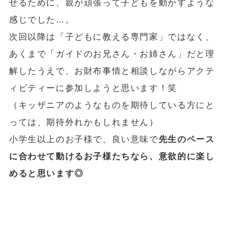
せるために、親が頑張って子どもを動かすような
感じでした…。
次回以降は「子どもに教える専門家」ではなく、
あくまで「ガイドのお兄さん・お姉さん」だと理
解したうえで、お財布事情と相談しながらアクテ
ィビティーに参加しようと思います！笑
（キッザニアのようなものを期待している方にと
っては、期待外れかもしれません）
小学生以上のお子様で、良い意味で
先生のペース
に合わせて動けるお子様たちなら、意欲的に楽し
めると思います◎