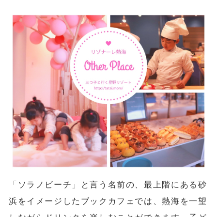
「ソラノビーチ」と言う名前の、最上階にある砂
浜をイメージしたブックカフェでは、熱海を一望