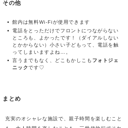
その他
館内は無料Wi-Fiが使用できます
電話をとっただけでフロントにつながらない
ところも、よかったです！（ダイアルしない
とかからない）小さい子どもって、電話を触
ってしまいますよね…。
言うまでもなく、どこもかしこも
フォトジェ
ニック
です♡
まとめ
充実のオシャレな施設で、親子時間を楽しむこと