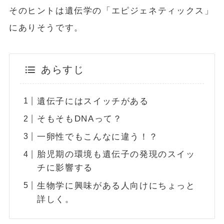
そのヒントは遺伝学の「エピジェネティックス」
にありそうです。
あらすじ
遺伝子にはスイッチがある
そもそもDNAって？
一卵性でもこんなに違う！？
胎児期の環境も遺伝子の発現のスイッ
チに影響する
生物学に興味がある人向けにちょっと
詳しく。