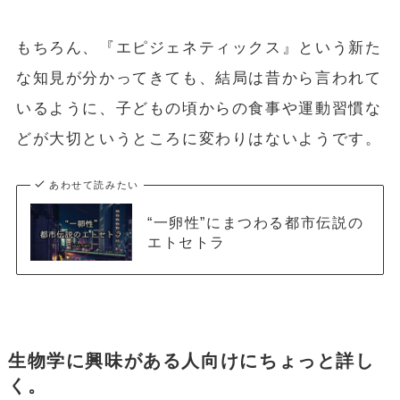
もちろん、『エピジェネティックス』という新た
な知見が分かってきても、結局は昔から言われて
いるように、子どもの頃からの食事や運動習慣な
どが大切というところに変わりはないようです。
あわせて読みたい
“一卵性”にまつわる都市伝説の
エトセトラ
生物学に興味がある人向けにちょっと詳し
く。