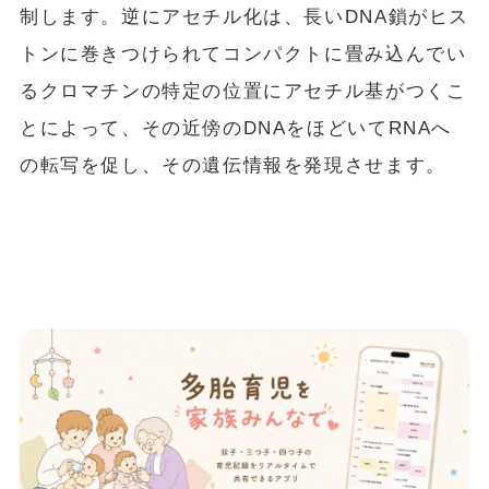
制します。逆にアセチル化は、長いDNA鎖がヒス
トンに巻きつけられてコンパクトに畳み込んでい
るクロマチンの特定の位置にアセチル基がつくこ
とによって、その近傍のDNAをほどいてRNAへ
の転写を促し、その遺伝情報を発現させます。