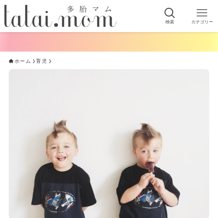
検索
カテゴリー
ホーム
育児