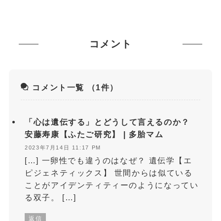
コメント
コメント一覧
（1件）
「心は遺伝する」とどうして言えるのか？
安藤寿康【ふたご研究】 | 多胎マム
2023年7月14日 11:17 PM
[…] 一卵性でも違うのはなぜ？ 遺伝学【エ
ピジェネティックス】 世間からは似ている
ことがアイデンティティーのようになってい
る双子。 […]
返信