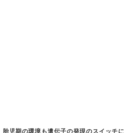
胎児期の環境も遺伝子の発現のスイッチに