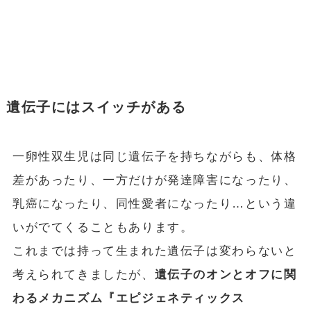
遺伝子にはスイッチがある
一卵性双生児は同じ遺伝子を持ちながらも、体格
差があったり、一方だけが発達障害になったり、
乳癌になったり、同性愛者になったり…という違
いがでてくることもあります。
これまでは持って生まれた遺伝子は変わらないと
考えられてきましたが、
遺伝子のオンとオフに関
わるメカニズム『エピジェネティックス