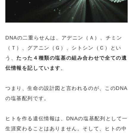
DNAの二重らせんは、アデニン（Ａ）、チミン
（Ｔ）、グアニン（Ｇ）、シトシン（Ｃ）とい
う、
たった４種類の塩基の組み合わせで全ての遺
伝情報を記しています
。
つまり、生命の設計図と言われるのが、このDNA
の塩基配列です。
ヒトを作る遺伝情報は、DNAの塩基配列として一
生涯変わることはありません。そして、ヒトの中