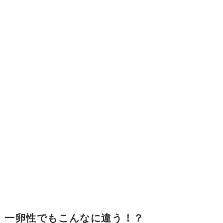
一卵性でもこんなに違う！？