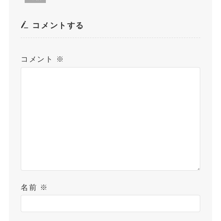
コメントする
コメント
※
名前
※