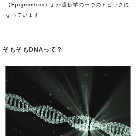
（Epigenetics）』
が遺伝学の一つのトピックに
なっています。
そもそもDNAって？