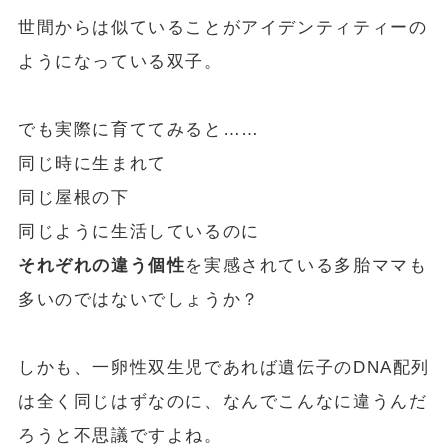
世間からは似ていることがアイデンティティーの
ようになっている双子。
でも実際に育ててみると……
同じ時に生まれて
同じ屋根の下
同じように生活しているのに
それぞれの違う個性
を実感されている多胎ママも
多いのではないでしょうか？
しかも、一卵性双生児であれば遺伝子のDNA配列
は全く同じはずなのに、なんでこんなに違うんだ
ろうと不思議ですよね。