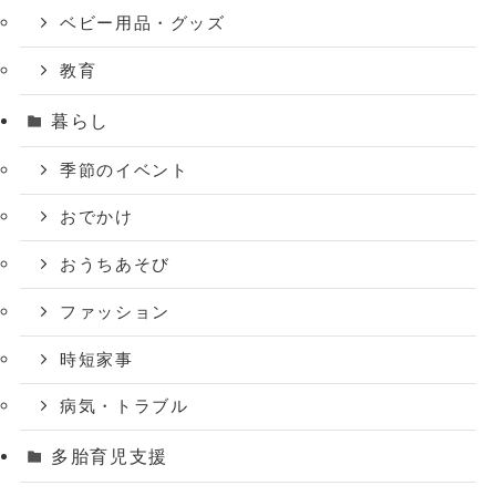
ベビー用品・グッズ
教育
暮らし
季節のイベント
おでかけ
おうちあそび
ファッション
時短家事
病気・トラブル
多胎育児支援