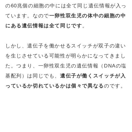
の60兆個の細胞の中には全て同じ遺伝情報が入っ
ています。なので
一卵性双生児の体中の細胞の中
にある遺伝情報は全て同じです
。
しかし、遺伝子を働かせるスイッチが双子の違い
を生じさせている可能性が明らかになってきまし
た。つまり、一卵性双生児の遺伝情報（DNAの塩
基配列）は同じでも、
遺伝子が働くスイッチが入
っているか切れているかは個々で異なる
のです。