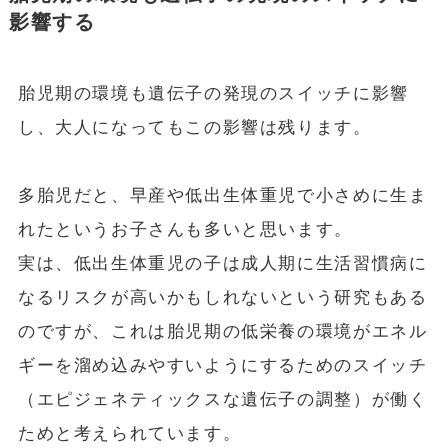
影響する
胎児期の環境も遺伝子の発現のスイッチに影響
し、大人になってもこの影響は残ります。
多胎児だと、早産や低出生体重児で小さめに生ま
れたというお子さんも多いと思います。
実は、低出生体重児の子は成人期に生活習慣病に
なるリスクが高いかもしれないという研究もある
のですが、これは胎児期の低栄養の環境がエネル
ギーを溜め込みやすいようにするためのスイッチ
（エピジェネティックスな遺伝子の調整）が働く
ためと考えられています。