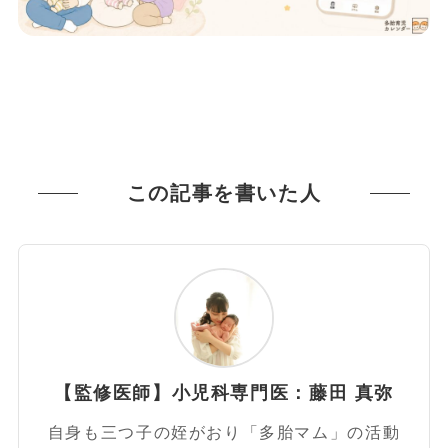
この記事を書いた人
【監修医師】小児科専門医：藤田 真弥
自身も三つ子の姪がおり「多胎マム」の活動