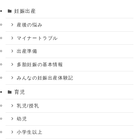
妊娠出産
産後の悩み
マイナートラブル
出産準備
多胎妊娠の基本情報
みんなの妊娠出産体験記
育児
乳児/授乳
幼児
小学生以上