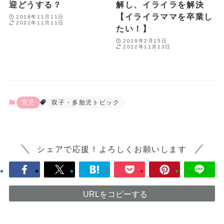
迎どうする？
解し、イライラを解決
【イライラママを卒業し
2018年11月11日
2022年11月11日
たい！】
2019年2月15日
2022年11月13日
育児
双子・多胎児トピック
シェアで応援！よろしくお願いします
URLをコピーする