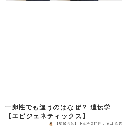
一卵性でも違うのはなぜ？ 遺伝学
【エピジェネティックス】
【監修医師】小児科専門医：藤田 真弥