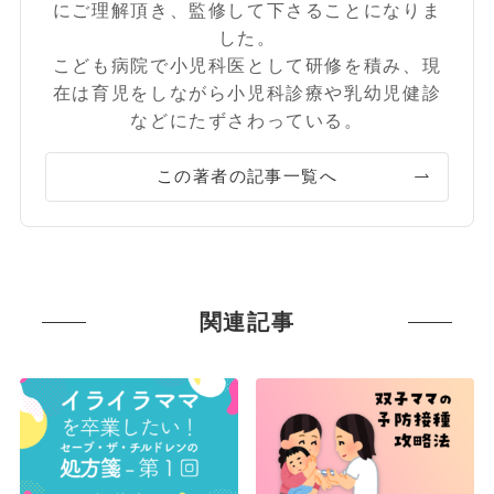
にご理解頂き、監修して下さることになりま
した。
こども病院で小児科医として研修を積み、現
在は育児をしながら小児科診療や乳幼児健診
などにたずさわっている。
この著者の記事一覧へ
関連記事