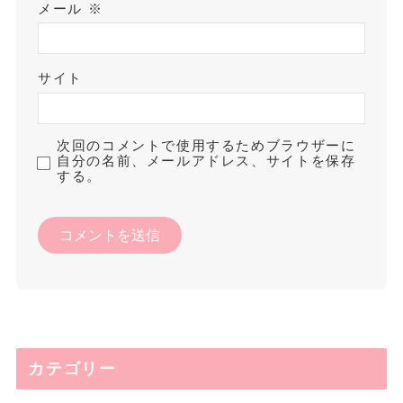
メール
※
サイト
次回のコメントで使用するためブラウザーに
自分の名前、メールアドレス、サイトを保存
する。
カテゴリー