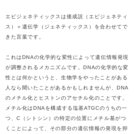
エピジェネティックスは後成説（エピジェネティ
ス）＋遺伝学（ジェネティックス）を合わせてで
きた言葉です。
これはDNAの化学的な変性によって遺伝情報発現
が調整されるメカニズムです。DNAの化学的な変
性とは何かというと、生物学をやったことがある
人なら聞いたことがあるかもしれませんが、DNA
のメチル化とヒストンのアセチル化のことです。
メチル化はDNAを構成する塩基ATGCのうちの一
つ、C（シトシン）の特定の位置にメチル基がつ
くことによって、その部分の遺伝情報の発現を抑