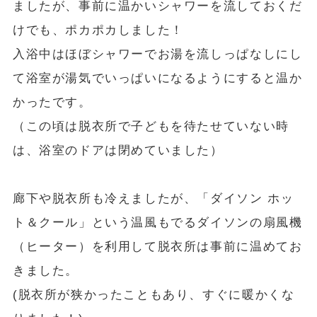
ましたが、事前に温かいシャワーを流しておくだ
けでも、ポカポカしました！
入浴中はほぼシャワーでお湯を流しっぱなしにし
て浴室が湯気でいっぱいになるようにすると温か
かったです。
（この頃は脱衣所で子どもを待たせていない時
は、浴室のドアは閉めていました）
廊下や脱衣所も冷えましたが、「ダイソン ホッ
ト＆クール」という温風もでるダイソンの扇風機
（ヒーター）を利用して脱衣所は事前に温めてお
きました。
(脱衣所が狭かったこともあり、すぐに暖かくな