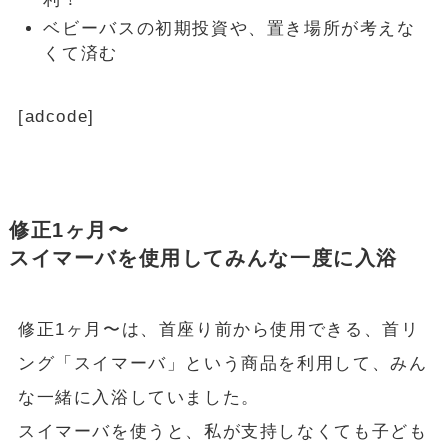
ベビーバスの初期投資や、置き場所が考えな
くて済む
[adcode]
修正1ヶ月〜
スイマーバを使用してみんな一度に入浴
修正1ヶ月〜は、首座り前から使用できる、首リ
ング「スイマーバ」という商品を利用して、みん
な一緒に入浴していました。
スイマーバを使うと、私が支持しなくても子ども