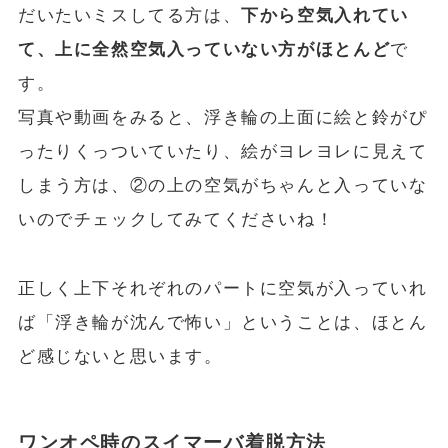
だいたいミスしてる方は、
下から空気入れてい
て、上に全然空気入っていない方がほとんど
で
す。
写真や動画をみると、浮き輪の上面に絵と鈴がぴ
ったりくっついていたり、絵がヨレヨレに見えて
しまう方は、②の上の空気がちゃんと入っていな
いのでチェックしてみてくださいね！
正しく上下それぞれのパートに空気が入っていれ
ば「浮き輪が沈んで怖い」ということは、ほとん
ど感じないと思います。
ワンオペ時のスイマーバ着脱方法