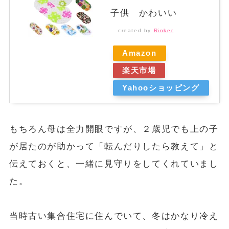
子供 かわいい
created by
Rinker
Amazon
楽天市場
Yahooショッピング
もちろん母は全力開眼ですが、２歳児でも上の子
が居たのが助かって「転んだりしたら教えて」と
伝えておくと、一緒に見守りをしてくれていまし
た。
当時古い集合住宅に住んでいて、冬はかなり冷え