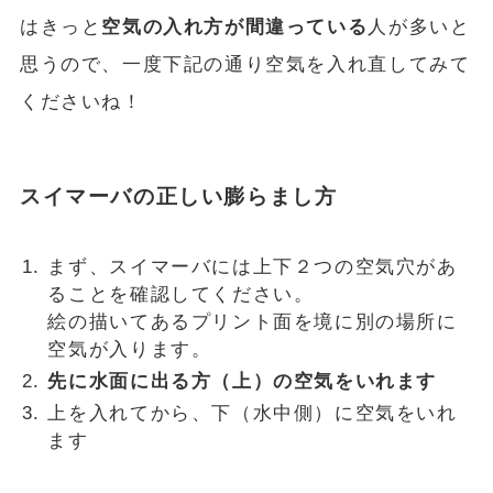
はきっと
空気の入れ方が間違っている
人が多いと
思うので、一度下記の通り空気を入れ直してみて
くださいね！
スイマーバの正しい膨らまし方
まず、スイマーバには上下２つの空気穴があ
ることを確認してください。
絵の描いてあるプリント面を境に別の場所に
空気が入ります。
先に水面に出る方（上）の空気をいれます
上を入れてから、下（水中側）に空気をいれ
ます