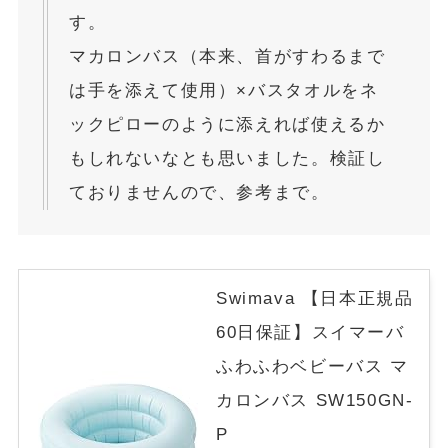
す。
マカロンバス（本来、首がすわるまで
は手を添えて使用）×バスタオルをネ
ックピローのように添えれば使えるか
もしれないなとも思いました。検証し
ておりませんので、参考まで。
Swimava 【日本正規品
60日保証】スイマーバ
ふわふわベビーバス マ
カロンバス SW150GN-
P