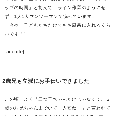
ップの時間」と捉えて、ライン作業のようにせ
ず、1人1人マンツーマンで洗っています。
（今や、子どもたちだけでもお風呂に入れるくら
いです！）
[adcode]
2歳兄も立派にお手伝いできました
この頃、よく「三つ子ちゃんだけじゃなくて、２
歳のお兄ちゃんまでいて！大変ね！」と言われて