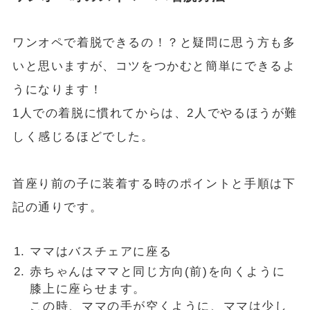
ワンオペで着脱できるの！？と疑問に思う方も多
いと思いますが、コツをつかむと簡単にできるよ
うになります！
1人での着脱に慣れてからは、2人でやるほうが難
しく感じるほどでした。
首座り前の子に装着する時のポイントと手順は下
記の通りです。
ママはバスチェアに座る
赤ちゃんはママと同じ方向(前)を向くように
膝上に座らせます。
この時、ママの手が空くように、ママは少し