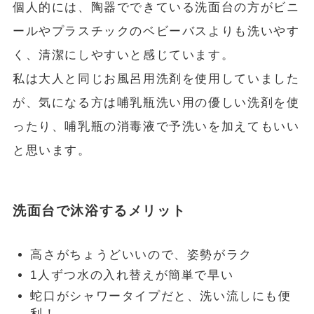
個人的には、陶器でできている洗面台の方がビニ
ールやプラスチックのベビーバスよりも洗いやす
く、清潔にしやすいと感じています。
私は大人と同じお風呂用洗剤を使用していました
が、気になる方は哺乳瓶洗い用の優しい洗剤を使
ったり、哺乳瓶の消毒液で予洗いを加えてもいい
と思います。
洗面台で沐浴するメリット
高さがちょうどいいので、姿勢がラク
1人ずつ水の入れ替えが簡単で早い
蛇口がシャワータイプだと、洗い流しにも便
利！