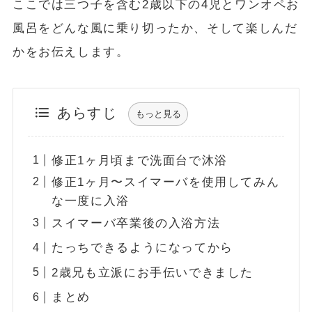
ここでは三つ子を含む2歳以下の4児とワンオペお
風呂をどんな風に乗り切ったか、そして楽しんだ
かをお伝えします。
あらすじ
もっと見る
修正1ヶ月頃まで洗面台で沐浴
修正1ヶ月〜スイマーバを使用してみん
な一度に入浴
スイマーバ卒業後の入浴方法
たっちできるようになってから
2歳兄も立派にお手伝いできました
まとめ