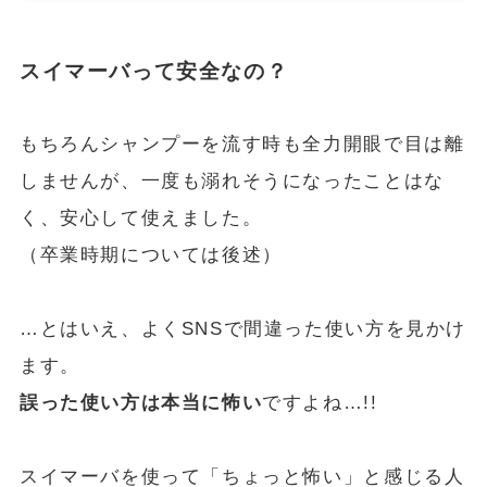
スイマーバって安全なの？
もちろんシャンプーを流す時も全力開眼で目は離
しませんが、一度も溺れそうになったことはな
く、安心して使えました。
（卒業時期については後述）
…とはいえ、よくSNSで間違った使い方を見かけ
ます。
誤った使い方は本当に怖い
ですよね…!!
スイマーバを使って「ちょっと怖い」と感じる人