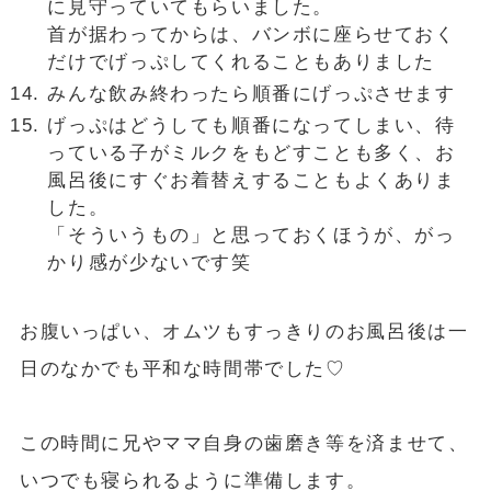
に見守っていてもらいました。
首が据わってからは、バンボに座らせておく
だけでげっぷしてくれることもありました
みんな飲み終わったら順番にげっぷさせます
げっぷはどうしても順番になってしまい、待
っている子がミルクをもどすことも多く、お
風呂後にすぐお着替えすることもよくありま
した。
「そういうもの」と思っておくほうが、がっ
かり感が少ないです笑
お腹いっぱい、オムツもすっきりのお風呂後は一
日のなかでも平和な時間帯でした♡
この時間に兄やママ自身の歯磨き等を済ませて、
いつでも寝られるように準備します。