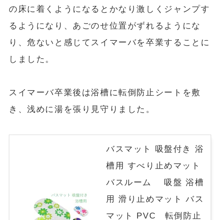
の床に着くようになるとかなり激しくジャンプす
るようになり、あごのせ位置がずれるようにな
り、危ないと感じてスイマーバを卒業することに
しました。
スイマーバ卒業後は浴槽に転倒防止シートを敷
き、浅めに湯を張り見守りました。
バスマット 吸盤付き 浴
槽用 すべり止めマット
バスルーム 吸盤 浴槽
用 滑り止めマット バス
マット PVC 転倒防止