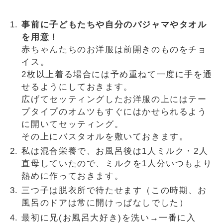
事前に子どもたちや自分のパジャマやタオル
を用意！
赤ちゃんたちのお洋服は前開きのものをチョ
イス。
2枚以上着る場合には予め重ねて一度に手を通
せるようにしておきます。
広げてセッティングしたお洋服の上にはテー
プタイプのオムツもすぐにはかせられるよう
に開いてセッティング。
その上にバスタオルを敷いておきます。
私は混合栄養で、お風呂後は1人ミルク・2人
直母していたので、ミルクを1人分いつもより
熱めに作っておきます。
三つ子は脱衣所で待たせます（この時期、お
風呂のドアは常に開けっぱなしでした）
最初に兄(お風呂大好き)を洗い→一番に入