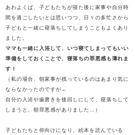
あわよくば、子どもたちが寝た後に家事や自分時
間を過ごしたいとは思いつつ、日々の多忙さから
子どもと一緒に寝落ちしてしまうこともよくあり
ました。
ママも一緒に入浴して、いつ寝てしまってもいい
準備をしておくことで、寝落ちの罪悪感も薄れま
す！
（私の場合、朝家事が残っているのはあまり気に
ならなかったのですが←
自分の入浴や歯磨きを後回しにして、寝落ちして
しまうと、朝罪悪感がありました…）
子どもたちと仰向けになり、絵本を読んでいる