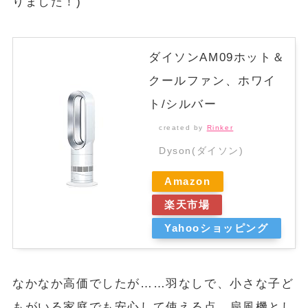
りました！)
ダイソンAM09ホット＆
クールファン、ホワイ
ト/シルバー
created by
Rinker
Dyson(ダイソン)
Amazon
楽天市場
Yahooショッピング
なかなか高価でしたが……羽なしで、小さな子ど
もがいる家庭でも安心して使える点。扇風機とし