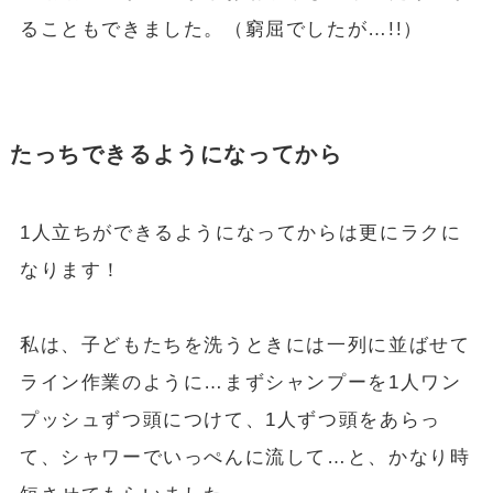
ることもできました。（窮屈でしたが…!!）
たっちできるようになってから
1人立ちができるようになってからは更にラクに
なります！
私は、子どもたちを洗うときには一列に並ばせて
ライン作業のように…まずシャンプーを1人ワン
プッシュずつ頭につけて、1人ずつ頭をあらっ
て、シャワーでいっぺんに流して…と、かなり時