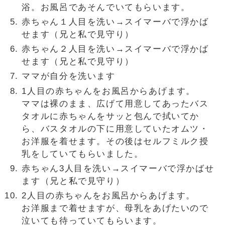
浴。お風呂であそんでいてもらいます。
赤ちゃん１人目を洗い→スイマーバで浮かば
せます（兄と私で見守り）
赤ちゃん２人目を洗い→スイマーバで浮かば
せます（兄と私で見守り）
ママが自分を洗います
1人目の赤ちゃんをお風呂からあげます。
ママは裸のまま、広げて用意してあったバス
タオルに赤ちゃんをサッと包んで拭いてか
ら、バスタオルの下に用意していたオムツ・
お洋服を着せます。その後はセルフミルク授
乳をしていてもらいました。
赤ちゃん3人目を洗い→スイマーバで浮かばせ
ます（兄と私で見守り）
2人目の赤ちゃんをお風呂からあげます。
お洋服まで着せますが、母乳をあげたいので
泣いても待っていてもらいます。