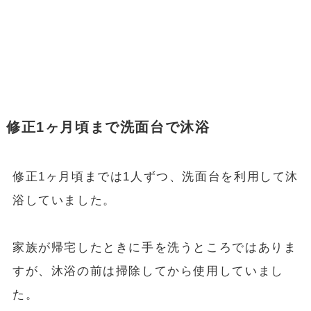
修正1ヶ月頃まで洗面台で沐浴
修正1ヶ月頃までは1人ずつ、洗面台を利用して沐
浴していました。
家族が帰宅したときに手を洗うところではありま
すが、沐浴の前は掃除してから使用していまし
た。