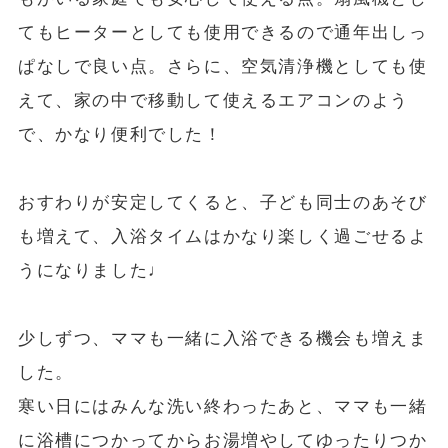
てもヒーターとしても使用できるので通年出しっ
ぱなしで良い点。さらに、空気清浄機としても使
えて、家の中で移動して使えるエアコンのよう
で、かなり便利でした！
おすわりが安定してくると、子ども同士のあそび
も増えて、入浴タイムはかなり楽しく過ごせるよ
うになりました♩
少しずつ、ママも一緒に入浴できる機会も増えま
した。
寒い日にはみんな洗い終わったあと、ママも一緒
に浴槽につかってからお湯増やしてゆったりつか