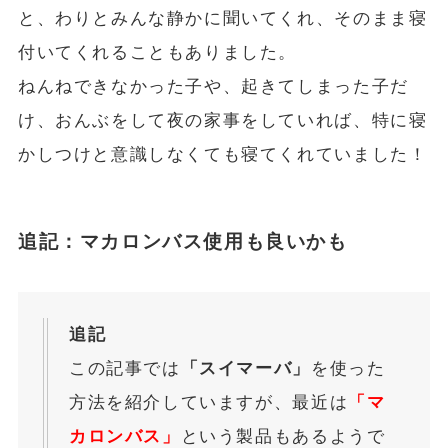
と、わりとみんな静かに聞いてくれ、そのまま寝
付いてくれることもありました。
ねんねできなかった子や、起きてしまった子だ
け、おんぶをして夜の家事をしていれば、特に寝
かしつけと意識しなくても寝てくれていました！
追記：マカロンバス使用も良いかも
追記
この記事では
「スイマーバ」
を使った
方法を紹介していますが、最近は
「マ
カロンバス」
という製品もあるようで