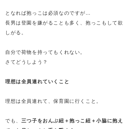
となれば抱っこは必須なのですが…
長男は登園を嫌がることも多く、抱っこもして欲
しがる。
自分で荷物を持ってもくれない。
さてどうしよう？
理想は全員連れていくこと
理想は全員連れて、保育園に行くこと。
でも、
三つ子をおんぶ紐＋抱っこ紐＋小脇に抱え