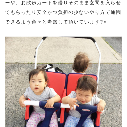
ーや、お散歩カートを借りそのまま玄関を入らせ
てもらったり安全かつ負担の少ないやり方で通園
できるよう色々と考慮して頂いています?‍♀️