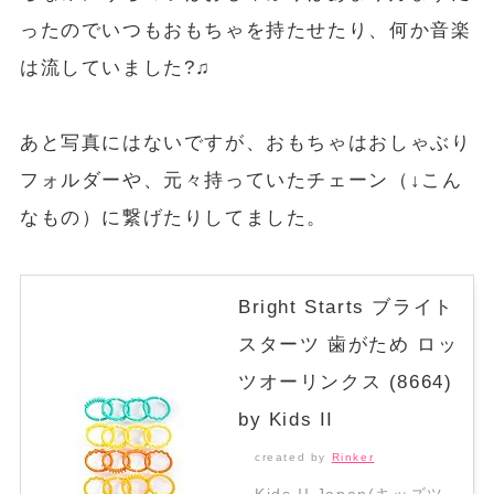
ったのでいつもおもちゃを持たせたり、何か音楽
は流していました?♫
あと写真にはないですが、おもちゃはおしゃぶり
フォルダーや、元々持っていたチェーン（↓こん
なもの）に繋げたりしてました。
Bright Starts ブライト
スターツ 歯がため ロッ
ツオーリンクス (8664)
by Kids II
created by
Rinker