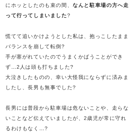
にホッとしたのも束の間、
なんと駐車場の方へ走
って行ってしまいました
?
慌てて追いかけようとした私は、抱っこしたまま
バランスを崩して転倒?
手が塞がれていたのでうまくかばうことができ
ず…2人は頭も打ちました?
大泣きしたものの、幸い大怪我にならずに済みま
したし、長男も無事でした?
長男には普段から駐車場は危ないことや、走らな
いことなど伝えていましたが、2歳児が常に守れ
るわけもなく…?