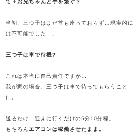
て＋お兄ちゃんと手を繋ぐ？
当初、三つ子はまだ首も座っておらず…現実的に
は不可能でした…。
三つ子は車で待機?
これは本当に自己責任ですが…
我が家の場合、三つ子は車で待ってもらうこと
に。
送るだけ、迎えに行くだけの5分10分程。
もちろん
エアコンは稼働させたまま。