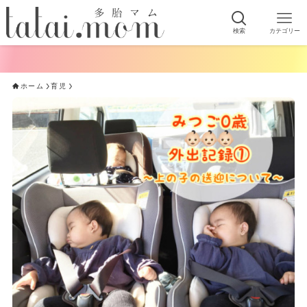
検索
カテゴリー
ホーム
育児