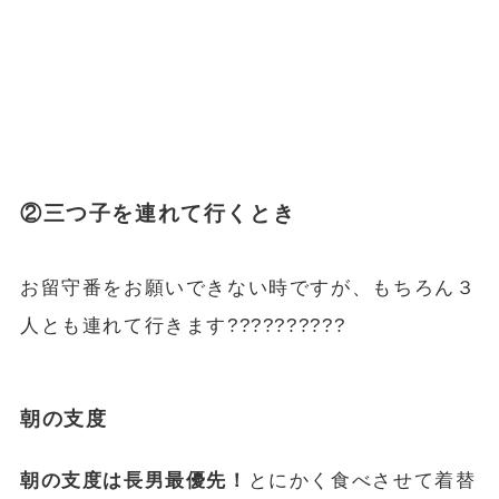
②三つ子を連れて行くとき
お留守番をお願いできない時ですが、もちろん３
人とも連れて行きます??????????
朝の支度
朝の支度は長男最優先！
とにかく食べさせて着替