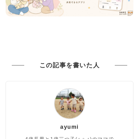
この記事を書いた人
ayumi