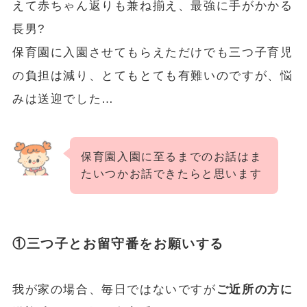
えて赤ちゃん返りも兼ね揃え、最強に手がかかる
長男?
保育園に入園させてもらえただけでも三つ子育児
の負担は減り、とてもとても有難いのですが、悩
みは送迎でした…
保育園入園に至るまでのお話はま
たいつかお話できたらと思います
①三つ子とお留守番をお願いする
我が家の場合、毎日ではないですが
ご近所の方に