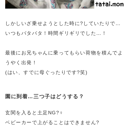
しかしいざ乗せようとした時に?していたりで…
いつもバタバタ！時間ギリギリでした…！
最後にお兄ちゃんに乗ってもらい荷物を積んでよ
うやく出発！
(はい、すでに母ぐったりです?笑)
園に到着…三つ子はどうする？
玄関を入ると土足NG?‍♀️
ベビーカーで上がることはできません?