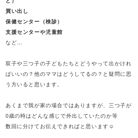
ど）
買い出し
保健センター（検診）
支援センターや児童館
など…
双子や三つ子の子どもたちとどうやって出かけれ
ばいいの？他のママはどうしてるの？と疑問に思
う方いると思います。
あくまで我が家の場合ではありますが、三つ子が
0歳の時はどんな感じで外出していたのか等
数回に分けてお伝えできればと思います☺️