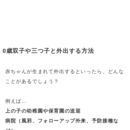
0歳双子や三つ子と外出する方法
赤ちゃんが生まれて外出するといったら、どんな
ことがあるでしょう？
例えば…
上の子の幼稚園や保育園の送迎
病院（風邪、フォローアップ外来、予防接種な