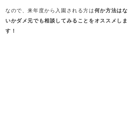
なので、来年度から入園される方は
何か方法はな
いかダメ元でも相談してみることをオススメしま
す！