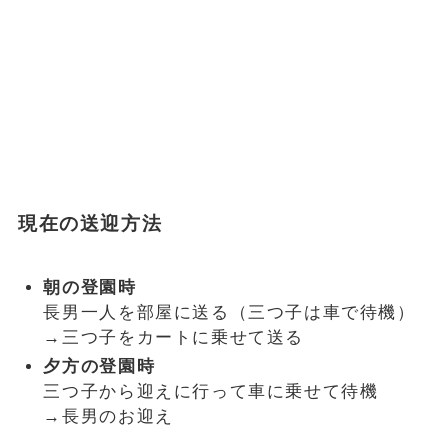
現在の送迎方法
朝の登園時
長男一人を部屋に送る（三つ子は車で待機）
→三つ子をカートに乗せて送る
夕方の登園時
三つ子から迎えに行って車に乗せて待機
→長男のお迎え