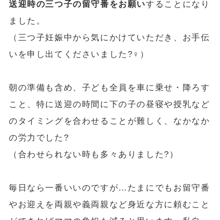
送迎時の三つ子の留守番をお願い
することになり
ました。
（三つ子妊娠中から気にかけていただき、お手伝
いを申し出てくださいました?‍♀️）
朝の準備も含め、子ども全員を車に乗せ・降ろす
こと、特に送迎の時間に下の子の昼寝や授乳など
のタイミングを合わせることが難しく、なかなか
の労力でした?
（合わせられない時も多々ありました?）
毎日なら一番いいのですが…たまにでもお留守番
やお迎えを両親や義両親など身近な方に頼むこと