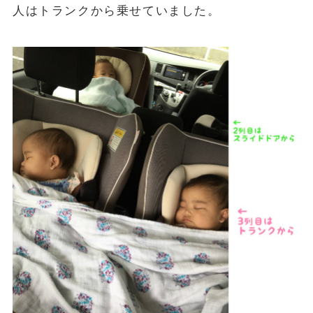
人はトランクから乗せていました。