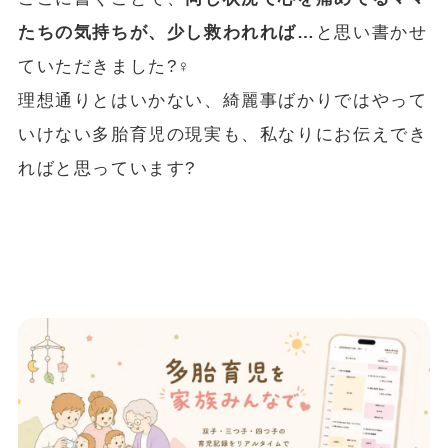
たちの気持ちが、少し救われれば…
と思い書かせ
ていただきました?‍♀️
理想通りとはいかない、綺麗事ばかりではやって
いけない多胎育児の現実も、私なりにお伝えでき
ればと思っています?