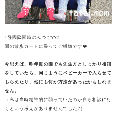
↑登園降園時のみつご???
園の散歩カートに乗ってご機嫌です❤️
今思えば、昨年度の園でも先生方としっかり相談
をしていたら、同じようにベビーカーで入らせて
もらえたり、他にも何か方法があったかもしれま
せん。
（私は当時精神的に弱っていたのか自ら相談に行
くという考えがありませんでした?）