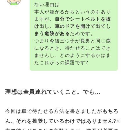
ない理由は
本人が嫌がるからというのもあり
ますが、
自分でシートベルトを抜
け出し、車のドアを開けて出てし
まう危険がある
ためです。
つまり今後三つ子が長男と同じ歳
になるとき、待たせることはでき
ませんし、どのようにするかはま
たこれからの課題です?
理想は全員連れていくこと。でも…
今回は車で待たせる方法を書きましたが
もちろ
ん、それを推奨しているわけではありません
?‍♀️