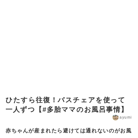
ひたすら往復！バスチェアを使って
一人ずつ【#多胎ママのお風呂事情】
ayumi
赤ちゃんが産まれたら避けては通れないのがお風