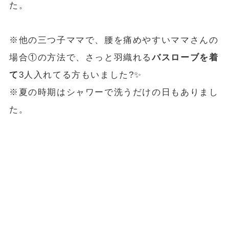
た。
※他の三つ子ママで、腰を痛めやすいママさんの
場合①の方法で、さっと羽織れる
バスローブを着
て
3人入れてる方もいました?✨
※夏の時期はシャワーで洗うだけの日もありまし
た。