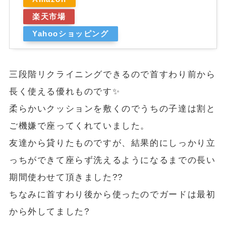
楽天市場
Yahooショッピング
三段階リクライニングできるので首すわり前から
長く使える優れものです✨
柔らかいクッションを敷くのでうちの子達は割と
ご機嫌で座ってくれていました。
友達から貸りたものですが、結果的にしっかり立
っちができて座らず洗えるようになるまでの長い
期間使わせて頂きました??
ちなみに首すわり後から使ったのでガードは最初
から外してました?