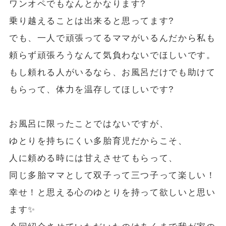
ワンオペでもなんとかなります?
乗り越えることは出来ると思ってます?
でも、一人で頑張ってるママがいるんだから私も
頼らず頑張ろうなんて気負わないでほしいです。
もし頼れる人がいるなら、お風呂だけでも助けて
もらって、体力を温存してほしいです?
お風呂に限ったことではないですが、
ゆとりを持ちにくい多胎育児だからこそ、
人に頼める時には甘えさせてもらって、
同じ多胎ママとして双子って三つ子って楽しい！
幸せ！と思える心のゆとりを持って欲しいと思い
ます✨