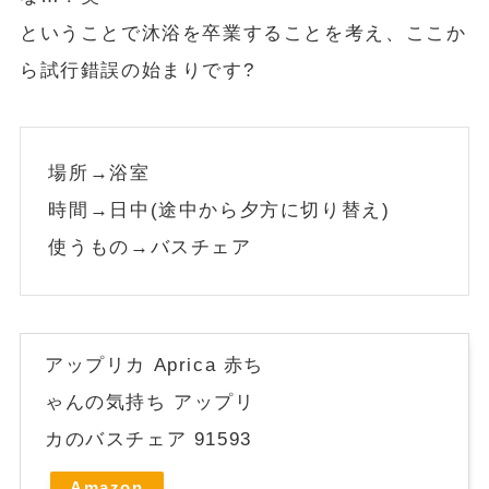
ということで沐浴を卒業することを考え、ここか
ら試行錯誤の始まりです?
場所→浴室
時間→日中(途中から夕方に切り替え)
使うもの→バスチェア
アップリカ Aprica 赤ち
ゃんの気持ち アップリ
カのバスチェア 91593
Amazon