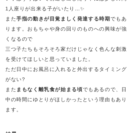
1人座りが出来る子がいたり…✨
また
手指の動きが目覚ましく発達する時期
でもあ
ります。おもちゃや身の回りのものへの興味が強
くなるので
三つ子たちもそろそろ家だけじゃなく色んな刺激
を受けてほしいと思っていました。
ただ日中にお風呂に入れると外出するタイミング
がない?
また
まもなく離乳食が始まる頃
でもあるので、日
中の時間にゆとりがほしかったという理由もあり
ます。