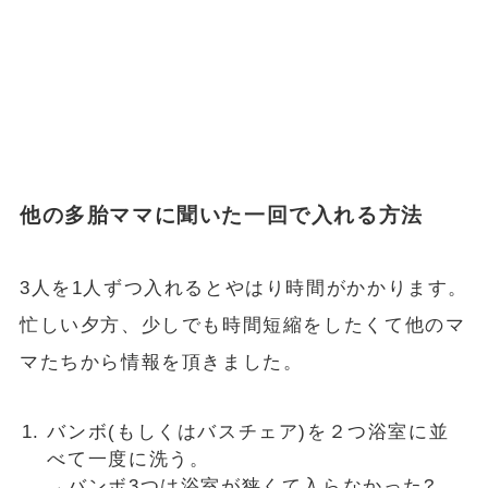
他の多胎ママに聞いた一回で入れる方法
3人を1人ずつ入れるとやはり時間がかかります。
忙しい夕方、少しでも時間短縮をしたくて他のマ
マたちから情報を頂きました。
バンボ(もしくはバスチェア)を２つ浴室に並
べて一度に洗う。
→バンボ3つは浴室が狭くて入らなかった?