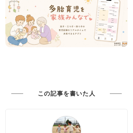
この記事を書いた人