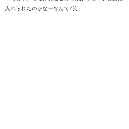
入れられたのかなーなんて?笑