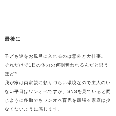
最後に
子ども達をお風呂に入れるのは意外と大仕事。
それだけで1日の体力の何割奪われるんだと思う
ほど?
我が家は両家親に頼りづらい環境なので主人のい
ない平日はワンオペですが、SNSを見ていると同
じように多胎でもワンオペ育児を頑張る家庭は少
なくないように感じます。