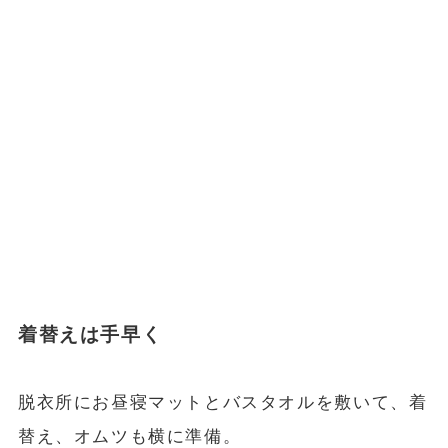
着替えは手早く
脱衣所にお昼寝マットとバスタオルを敷いて、着
替え、オムツも横に準備。