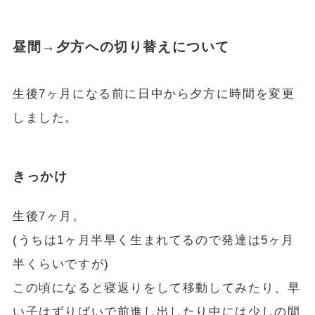
昼間→夕方への切り替えについて
生後7ヶ月になる前に日中から夕方に時間を変更
しました。
きっかけ
生後7ヶ月。
(うちは1ヶ月半早く生まれてるので発達は5ヶ月
半くらいですが)
この頃になると寝返りをして移動してみたり、早
い子はずりばいで前進し出したり中には少しの間