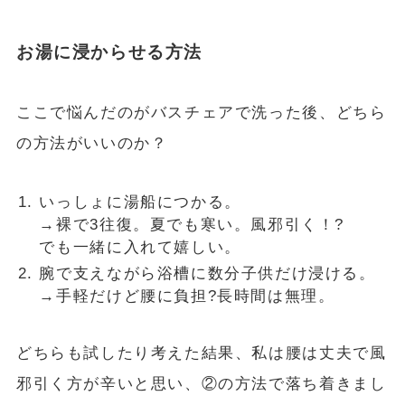
お湯に浸からせる方法
ここで悩んだのがバスチェアで洗った後、どちら
の方法がいいのか？
いっしょに湯船につかる。
→裸で3往復。夏でも寒い。風邪引く！?
でも一緒に入れて嬉しい。
腕で支えながら浴槽に数分子供だけ浸ける。
→手軽だけど腰に負担?長時間は無理。
どちらも試したり考えた結果、私は腰は丈夫で風
邪引く方が辛いと思い、②の方法で落ち着きまし