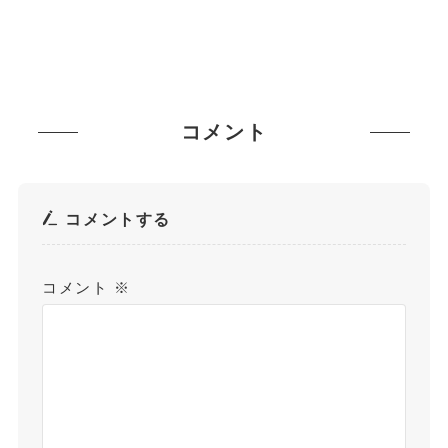
コメント
コメントする
コメント
※