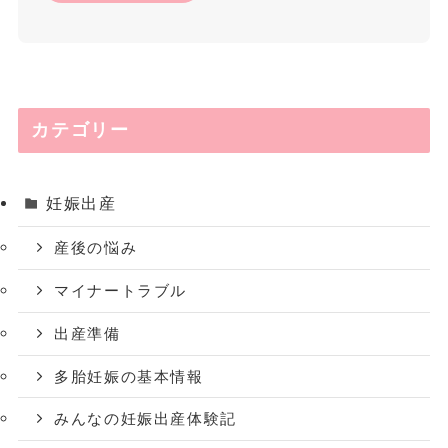
カテゴリー
妊娠出産
産後の悩み
マイナートラブル
出産準備
多胎妊娠の基本情報
みんなの妊娠出産体験記