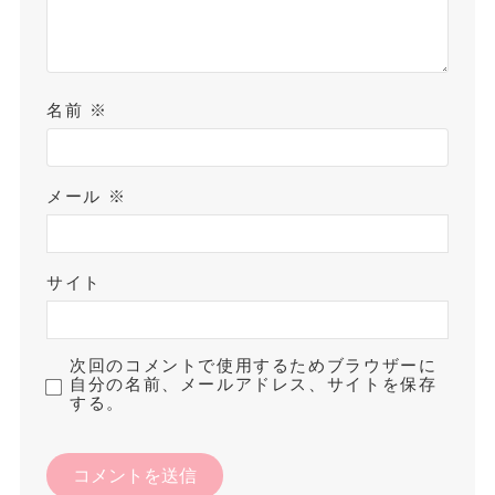
名前
※
メール
※
サイト
次回のコメントで使用するためブラウザーに
自分の名前、メールアドレス、サイトを保存
する。