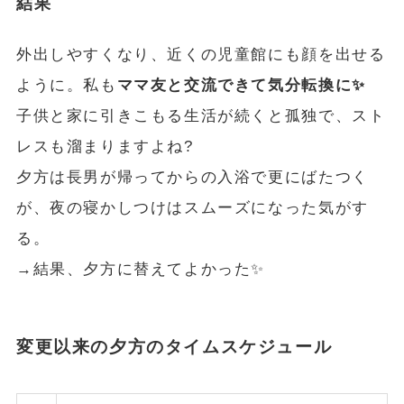
結果
外出しやすくなり、近くの児童館にも顔を出せる
ように。私も
ママ友と交流できて気分転換に✨
子供と家に引きこもる生活が続くと孤独で、スト
レスも溜まりますよね?
夕方は長男が帰ってからの入浴で更にばたつく
が、夜の寝かしつけはスムーズになった気がす
る。
→結果、夕方に替えてよかった✨
変更以来の夕方のタイムスケジュール