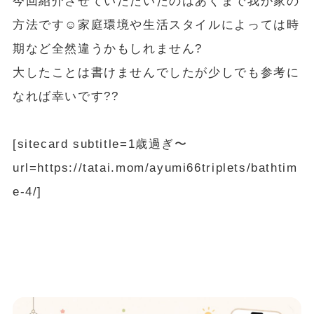
今回紹介させていただいたのはあくまで我が家の
方法です☺️家庭環境や生活スタイルによっては時
期など全然違うかもしれません?
大したことは書けませんでしたが少しでも参考に
なれば幸いです??
[sitecard subtitle=1歳過ぎ〜
url=https://tatai.mom/ayumi66triplets/bathtim
e-4/]