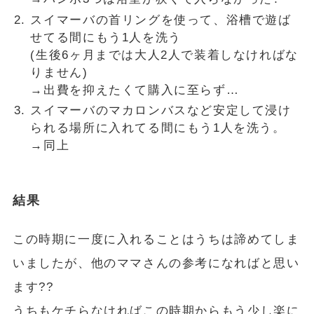
スイマーバの首リングを使って、浴槽で遊ば
せてる間にもう1人を洗う
(生後6ヶ月までは大人2人で装着しなければな
りません)
→出費を抑えたくて購入に至らず…
スイマーバのマカロンバスなど安定して浸け
られる場所に入れてる間にもう1人を洗う。
→同上
結果
この時期に一度に入れることはうちは諦めてしま
いましたが、他のママさんの参考になればと思い
ます??
うちもケチらなければこの時期からもう少し楽に