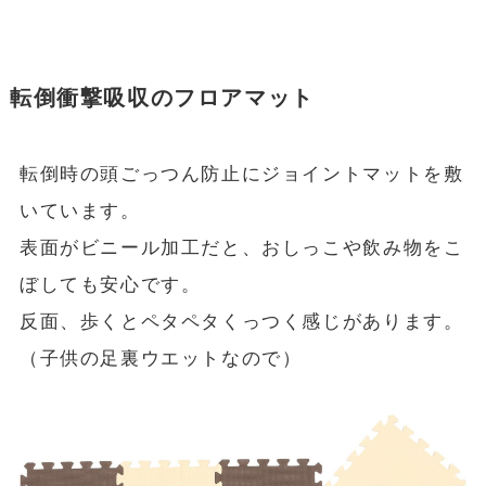
転倒衝撃吸収のフロアマット
転倒時の頭ごっつん防止にジョイントマットを敷
いています。
表面がビニール加工だと、おしっこや飲み物をこ
ぼしても安心です。
反面、歩くとペタペタくっつく感じがあります。
（子供の足裏ウエットなので）