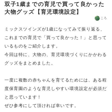
双子1歳までの育児で買って良かった
大物グッズ【育児環境設定】
ころ
ミックスツインズが1歳になってみて振り返る、
これまでの育児で「買って良かった！」と思って
いるものをご紹介します。
今回は特に、大物の、育児環境づくりにかかわる
グッズをまとめました。
一度に複数の赤ちゃんを育てるためには、ある程
度保育園のような育児しやすい環境設定が必須だ
と思っています！
ぜひ参考にして頂ければ幸いです。