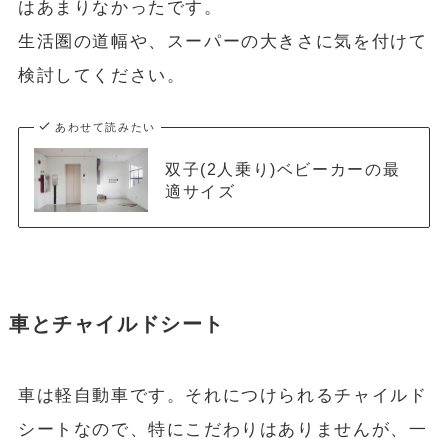
はあまりなかったです。
生活圏の道幅や、スーパーの大きさに気を付けて
検討してください。
あわせて読みたい
双子(2人乗り)ベビーカーの最
適サイズ
車とチャイルドシート
車は軽自動車です。それにつけられるチャイルド
シートなので、特にこだわりはありませんが、一