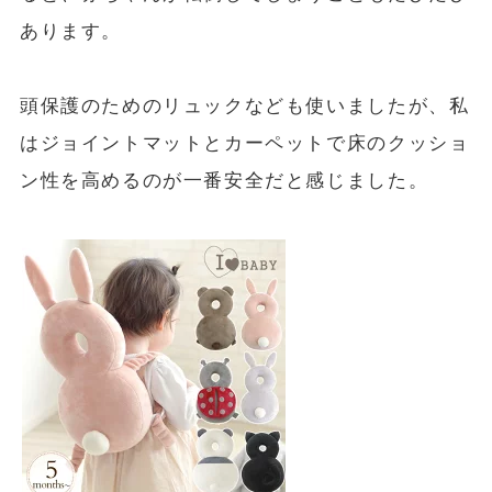
あります。
頭保護のためのリュックなども使いましたが、私
はジョイントマットとカーペットで床のクッショ
ン性を高めるのが一番安全だと感じました。