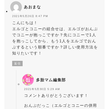
あおまな
2021年5月26日 8:47 PM
こんにちは！
エルゴとコニーの組合せは、エルゴがおんぶ
でコニーが抱っこですか？先にコニーで1人
を抱っこしてから、もう1人をエルゴでおん
ぶするという順番ですか？詳しい使用方法を
知りたいです！
返信
多胎マム編集部
2021年5月30日 5:29 AM
コメントありがとうございます！
おんぶだっこ（エルゴとコニーの併用