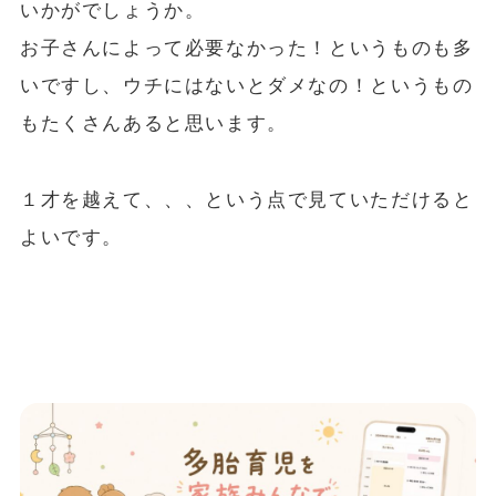
いかがでしょうか。
お子さんによって必要なかった！というものも多
いですし、ウチにはないとダメなの！というもの
もたくさんあると思います。
１才を越えて、、、という点で見ていただけると
よいです。