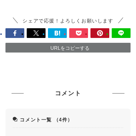
シェアで応援！よろしくお願いします
URLをコピーする
コメント
コメント一覧
（4件）