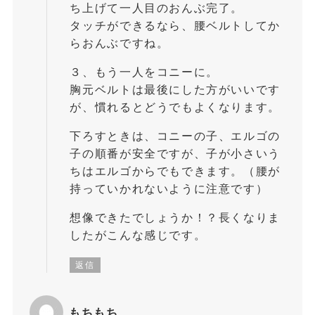
ち上げて一人目のおんぶ完了。
タッチができるなら、腰ベルトしてか
らおんぶですね。
３、もう一人をコニーに。
胸元ベルトは最後にした方がいいです
が、慣れるとどうでもよくなります。
下ろすときは、コニーの子、エルゴの
子の順番が安全ですが、子が小さいう
ちはエルゴからでもできます。（腰が
持っていかれないように注意です）
想像できたでしょうか！？長くなりま
したがこんな感じです。
返信
もちもち