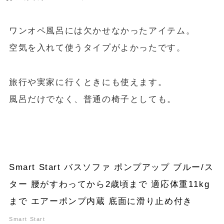
ワンオペ風呂には欠かせなかったアイテム。
空気を入れて使うタイプがよかったです。
旅行や実家に行くときにも使えます。
風呂だけでなく、普通の椅子としても。
Smart Start バスソファ ポンプアップ ブルー/ス
ター 腰がすわってから2歳頃まで 適応体重11kg
まで エアーポンプ内蔵 底面に滑り止め付き
Smart Start