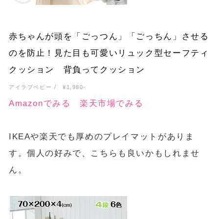
赤ちゃんが頭を「ごっつん」「ごっちん」させる
のを防止！見た目も可愛いリュック型セーフティ
クッション 背負ってクッション
アイラブベビー / ¥1,980-
Amazonでみる
楽天市場でみる
IKEAや楽天でも厚めのプレイマットがありま
す。個人の好みで、こちらも良いかもしれませ
ん。