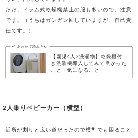
ただ、ドラム式乾燥機禁止の服も多いので、注意
です。（うちはガンガン回していますが、自己責
任です。）
あわせて読みたい
【園児4人×洗濯物】乾燥機付
き洗濯機導入してみて良かった
こと・気になること
2人乗りベビーカー（横型）
近所が割りと広い道だったので横型でも困ること