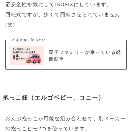
応安全性を気にしてISOFIXにしています。
回転式ですが、狭くて回転させられていません
(笑)
あわせて読みたい
双子ファミリーが乗っている軽
自動車
抱っこ紐（エルゴベビー、コニー）
おんぶ抱っこが可能な組み合わせで、別メーカー
の抱っこヒモ2つを使っています。