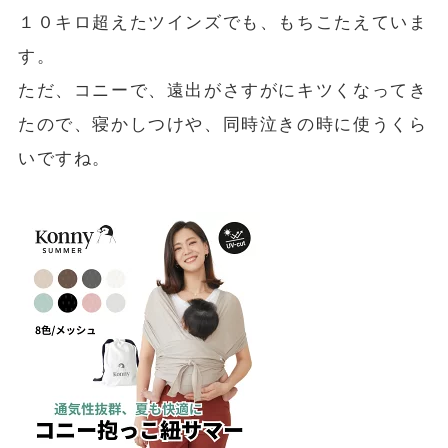
１０キロ超えたツインズでも、もちこたえていま
す。
ただ、コニーで、遠出がさすがにキツくなってき
たので、寝かしつけや、同時泣きの時に使うくら
いですね。