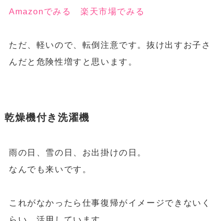
Amazonでみる
楽天市場でみる
ただ、軽いので、転倒注意です。抜け出すお子さ
んだと危険性増すと思います。
乾燥機付き洗濯機
雨の日、雪の日、お出掛けの日。
なんでも来いです。
これがなかったら仕事復帰がイメージできないく
らい、活用しています。