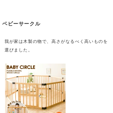
ベビーサークル
我が家は木製の物で、高さがなるべく高いものを
選びました。