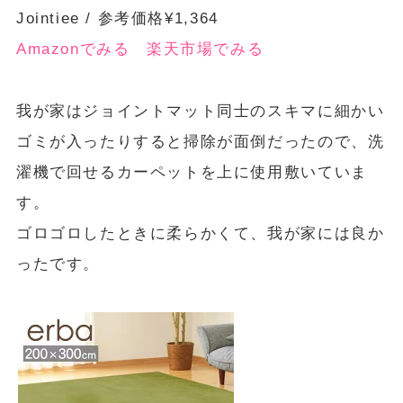
Jointiee / 参考価格¥1,364
Amazonでみる
楽天市場でみる
我が家はジョイントマット同士のスキマに細かい
ゴミが入ったりすると掃除が面倒だったので、洗
濯機で回せるカーペットを上に使用敷いていま
す。
ゴロゴロしたときに柔らかくて、我が家には良か
ったです。