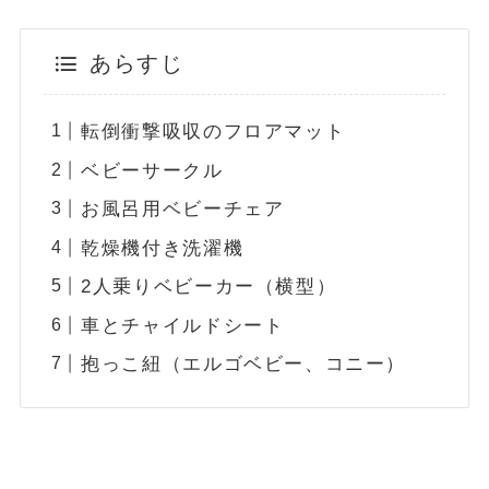
あらすじ
転倒衝撃吸収のフロアマット
ベビーサークル
お風呂用ベビーチェア
乾燥機付き洗濯機
2人乗りベビーカー（横型）
車とチャイルドシート
抱っこ紐（エルゴベビー、コニー）