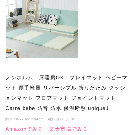
ノンホルム 床暖房OK プレイマット ベビーマ
ット 厚手軽量 リバーシブル 折りたたみ クッシ
ョンマット フロアマット ジョイントマット
Carre bebe 防音 防水 保温断熱 unique1
約70cm×200cm×4cm 4段1枚/¥9,800-
Amazonでみる
楽天市場でみる