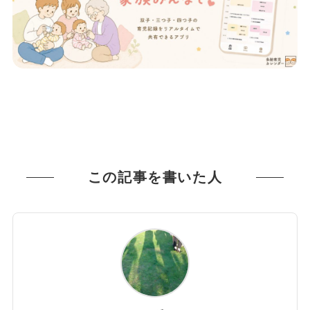
この記事を書いた人