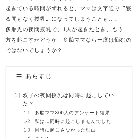
起きている時間がずれると、ママは文字通り〝寝
る間もなく授乳〟になってしまうことも…。
多胎児の夜間授乳で、1人が起きたとき、もう一
方を起こすかどうか、多胎ママなら一度は悩むの
ではないでしょうか？
あらすじ
双子の夜間授乳は同時に起こしてい
た？
多胎ママ800人のアンケート結果
私は…同時に起こしませんでした
同時に起こさなかった理由