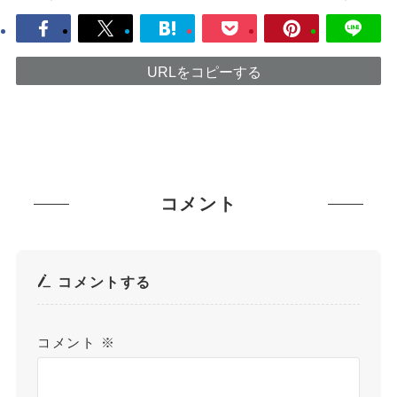
URLをコピーする
コメント
コメントする
コメント
※