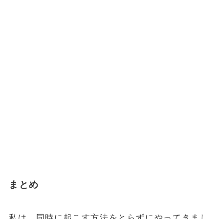
まとめ
私は、同時に起こす方法をとらずにやってきまし