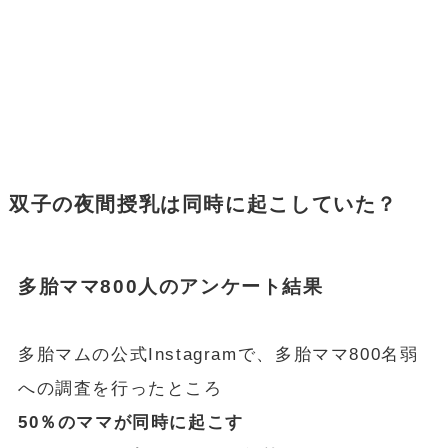
双子の夜間授乳は同時に起こしていた？
多胎ママ800人のアンケート結果
多胎マムの公式Instagramで、多胎ママ800名弱
への調査を行ったところ
50％のママが同時に起こす