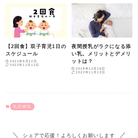
【2回食】双子育児1日の
夜間授乳がラクになる添
スケジュール
い乳。メリットとデメリ
ットは？
2021年6月22日
2022年11月12日
2018年12月16日
2022年11月12日
乳児/授乳
シェアで応援！よろしくお願いします