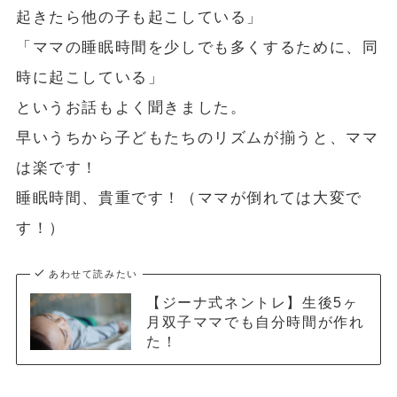
起きたら他の子も起こしている」
「ママの睡眠時間を少しでも多くするために、同
時に起こしている」
というお話もよく聞きました。
早いうちから子どもたちのリズムが揃うと、ママ
は楽です！
睡眠時間、貴重です！（ママが倒れては大変で
す！）
あわせて読みたい
【ジーナ式ネントレ】生後5ヶ
月双子ママでも自分時間が作れ
た！