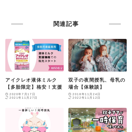
関連記事
アイクレオ液体ミルク
双子の夜間授乳、母乳の
【多胎限定】格安！支援
場合【体験談】
2020年7月17日
2018年11月24日
2021年11月27日
2022年11月12日