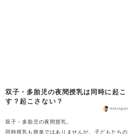
双子・多胎児の夜間授乳は同時に起こ
す？起こさない？
mikingyo
双子・多胎児の夜間授乳。
同時授乳も簡単ではありませんが、子どもたちの