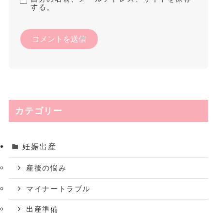
する。
カテゴリー
妊娠出産
産後の悩み
マイナートラブル
出産準備