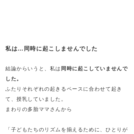
私は…同時に起こしませんでした
結論からいうと、私は
同時に起こしていませんで
した。
ふたりそれぞれの起きるペースに合わせて起き
て、授乳していました。
まわりの多胎ママさんから
「子どもたちのリズムを揃えるために、ひとりが