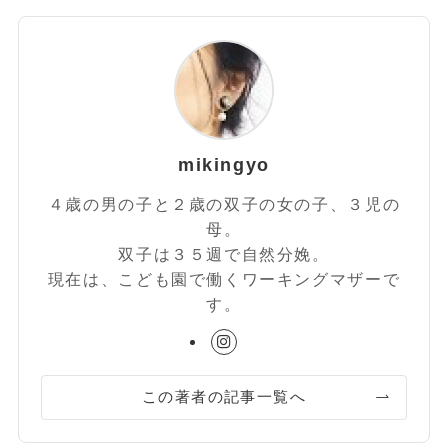
mikingyo
４歳の男の子と２歳の双子の女の子、３児の
母。
双子は３５週で自然分娩。
現在は、こども園で働くワーキングマザーで
す。
この著者の記事一覧へ