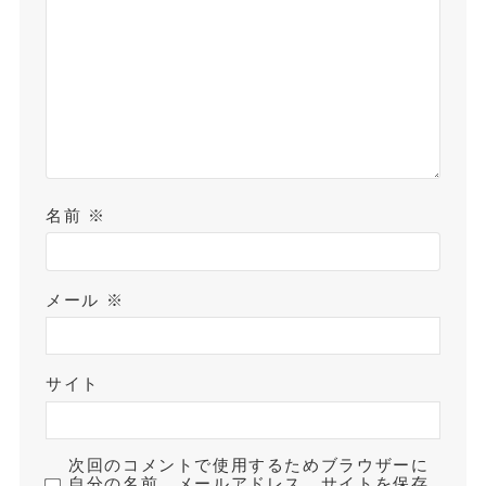
名前
※
メール
※
サイト
次回のコメントで使用するためブラウザーに
自分の名前、メールアドレス、サイトを保存