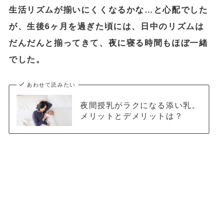
生活リズムが揃いにくくなるかな…と心配でした
が、生後6ヶ月を過ぎた頃には、日中のリズムは
だんだんと揃ってきて、夜に寝る時間もほぼ一緒
でした。
あわせて読みたい
夜間授乳がラクになる添い乳。
メリットとデメリットは？