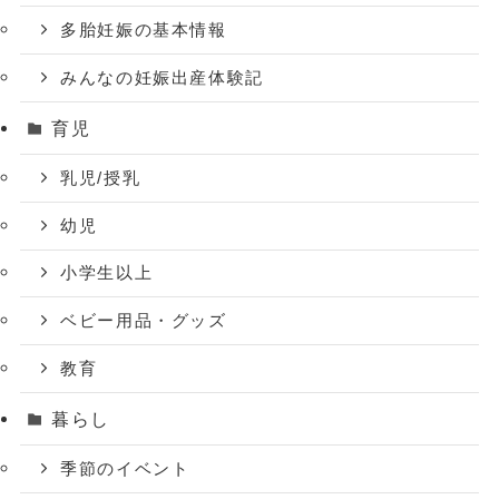
多胎妊娠の基本情報
みんなの妊娠出産体験記
育児
乳児/授乳
幼児
小学生以上
ベビー用品・グッズ
教育
暮らし
季節のイベント