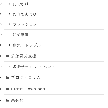
おでかけ
おうちあそび
ファッション
時短家事
病気・トラブル
多胎育児支援
多胎サークル･イベント
ブログ・コラム
FREE Download
未分類