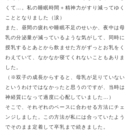
くて…。私の睡眠時間＋精神力がすり減ってゆく
こととなりました（涙）
また、昼間の疲れや睡眠不足のせいか、夜中は母
乳の分泌量が減っているような気がして、同時に
授乳するとあとから飲ませた方がずっとお乳をく
わえていて、なかなか寝てくれないこともありま
した。
（※双子の成長からすると、母乳が足りていない
というわけではなかったと思うのですが、当時は
神経質になって過度に心配していました…）
そこで、それぞれのペースに合わせる方法にチェ
ンジしました。この方法が私には合っていたよう
でそのまま定着して卒乳まで続きました。