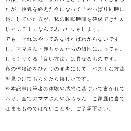
たが、授乳を終えた今になって「やっぱり同時に
起こしていた方が、私の睡眠時間を確保できたん
じゃ…？！」なんて思ったりもします。
でも、それはやってみなければわからないです
し、ママさん・赤ちゃんたちの個性によっても、
しっくりくる『良い方法』は異なるものです。
私の体験談をひとつの参考にして、ベストな方法
を見つけてもらえたら嬉しいです。
※本記事は筆者の体験や感想に基づいて書かれて
おり、全てのママさんや赤ちゃん、ご家庭に当て
はまるものではないことを、ご了承下さい。