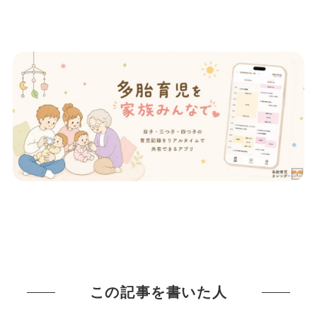
この記事を書いた人