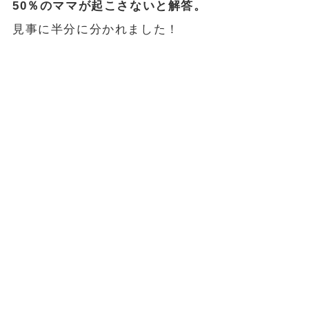
50％のママが起こさないと解答。
見事に半分に分かれました！