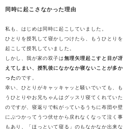
同時に起こさなかった理由
私も、はじめは同時に起こしていました。
ひとりを授乳して寝かしつけたら、もうひとりを
起こして授乳していました。
しかし、我が家の双子は
無理矢理起こすと目が冴
えてしまい、授乳後になかなか寝ないことが多か
った
のです。
幸い、ひとりがキャッキャッと騒いでいても、も
うひとりやお兄ちゃんはグッスリ寝てくれていた
のですが、寝返りで転がっているうちに布団や壁
にぶつかってうつ伏せから戻れなくなって泣く事
もあり、「ほっといて寝る」のもなかなか出来な