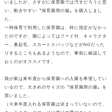
いましたが、さすがに保育園では汚すだろうと思
い、動きやすい〝保育園用の服〟を購入しまし
た。
一時保育で利用した保育園は、特に指定がなかっ
たのですが、園によってはフード付、キャラクタ
ー、裏起毛、スカートスパッツなどがNGだった
りするところもあるようなので、事前に確認して
おくのがオススメです。
我が家は来年度から保育園への入園を希望してい
いるので、大きめのサイズの〝保育園用の服〟を
買いました。
（※来年度入れる保育園は決まっていないので、