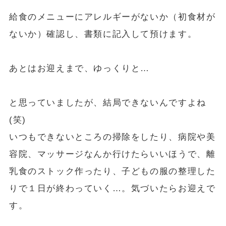
給食のメニューにアレルギーがないか（初食材が
ないか）確認し、書類に記入して預けます。
あとはお迎えまで、ゆっくりと…
と思っていましたが、結局できないんですよね
(笑)
いつもできないところの掃除をしたり、病院や美
容院、マッサージなんか行けたらいいほうで、離
乳食のストック作ったり、子どもの服の整理した
りで１日が終わっていく…。気づいたらお迎えで
す。