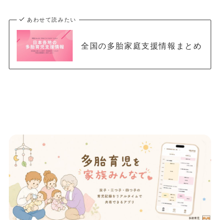
あわせて読みたい
全国の多胎家庭支援情報まとめ