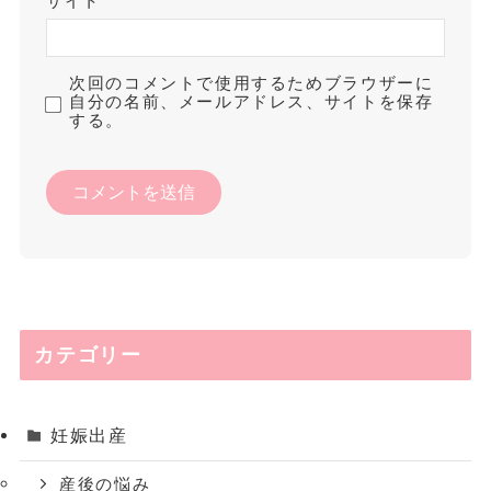
サイト
次回のコメントで使用するためブラウザーに
自分の名前、メールアドレス、サイトを保存
する。
カテゴリー
妊娠出産
産後の悩み