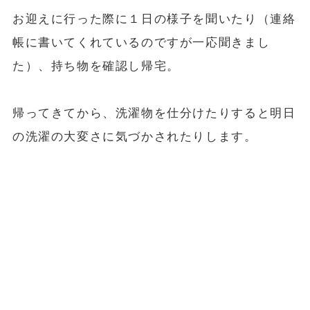
お迎えに行った際に１日の様子を聞いたり（連絡
帳に書いてくれているのですが一応聞きまし
た）、持ち物を確認し帰宅。
帰ってきてから、洗濯物を仕分けたりすると明日
の洗濯の大変さに気づかされたりします。