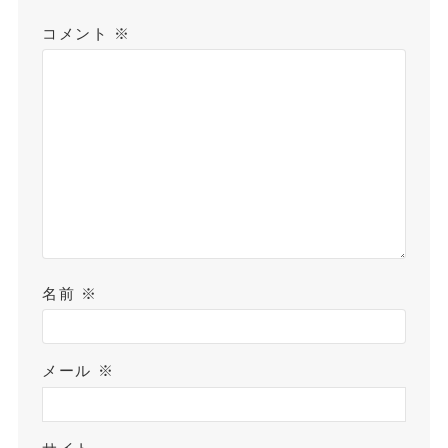
コメント
※
名前
※
メール
※