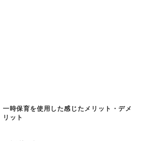
一時保育を使用した感じたメリット・デメ
リット