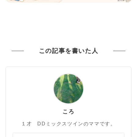
この記事を書いた人
ころ
１才 DDミックスツインのママです。