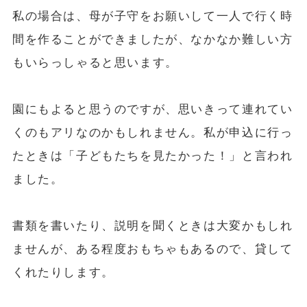
私の場合は、母が子守をお願いして一人で行く時
間を作ることができましたが、なかなか難しい方
もいらっしゃると思います。
園にもよると思うのですが、思いきって連れてい
くのもアリなのかもしれません。私が申込に行っ
たときは「子どもたちを見たかった！」と言われ
ました。
書類を書いたり、説明を聞くときは大変かもしれ
ませんが、ある程度おもちゃもあるので、貸して
くれたりします。