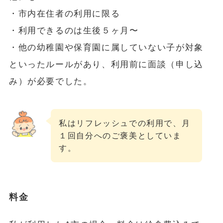
・市内在住者の利用に限る
・利用できるのは生後５ヶ月〜
・他の幼稚園や保育園に属していない子が対象
といったルールがあり、利用前に面談（申し込
み）が必要でした。
私はリフレッシュでの利用で、月
１回自分へのご褒美としていま
す。
料金