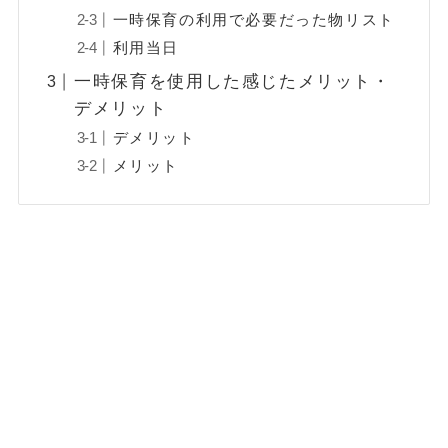
一時保育の利用で必要だった物リスト
利用当日
一時保育を使用した感じたメリット・
デメリット
デメリット
メリット