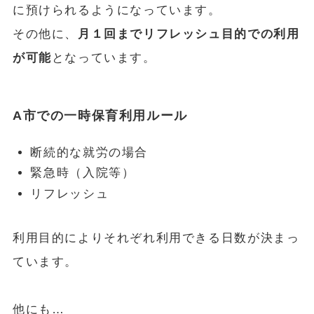
に預けられるようになっています。
その他に、
月１回までリフレッシュ目的での利用
が可能
となっています。
A市での一時保育利用ルール
断続的な就労の場合
緊急時（入院等）
リフレッシュ
利用目的によりそれぞれ利用できる日数が決まっ
ています。
他にも…