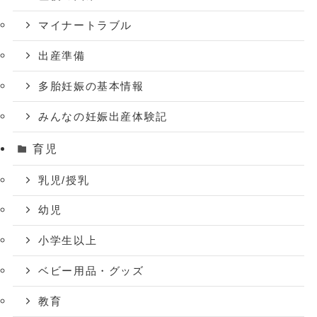
マイナートラブル
出産準備
多胎妊娠の基本情報
みんなの妊娠出産体験記
育児
乳児/授乳
幼児
小学生以上
ベビー用品・グッズ
教育