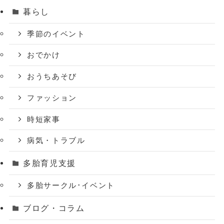
暮らし
季節のイベント
おでかけ
おうちあそび
ファッション
時短家事
病気・トラブル
多胎育児支援
多胎サークル･イベント
ブログ・コラム