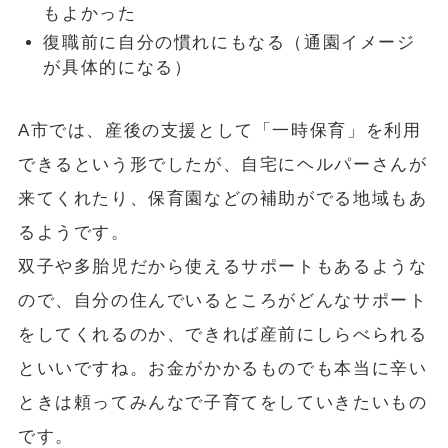
もよかった
復職前に自分の慣れにもなる（通園イメージ
が具体的になる）
A市では、産後の支援として「一時保育」を利用
できるという形でしたが、自宅にヘルパーさんが
来てくれたり、保育園などの補助がでる地域もあ
るようです。
双子や多胎児だから使えるサポートもあるような
ので、自分の住んでいるところがどんなサポート
をしてくれるのか、できれば産前にしらべられる
といいですね。お金がかかるものでも本当に辛い
ときは頼ってみんなで子育てをしていきたいもの
です。