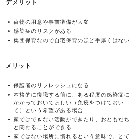
デメリット
荷物の用意や事前準備が大変
感染症のリスクがある
集団保育なので自宅保育のほど手厚くはない
メリット
保護者のリフレッシュになる
本格的に復職する前に、ある程度の感染症に
かかっておいてほしい（免疫をつけておい
て）という希望がある場合
家ではできない活動ができたり、おともだち
と関わることができる
家ではない場所に慣れるという意味で、とて