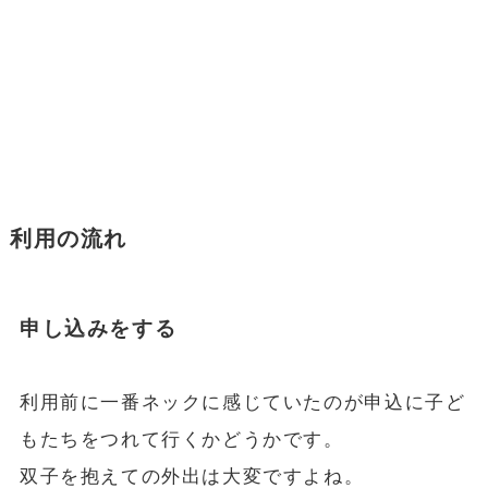
利用の流れ
申し込みをする
利用前に一番ネックに感じていたのが申込に子ど
もたちをつれて行くかどうかです。
双子を抱えての外出は大変ですよね。