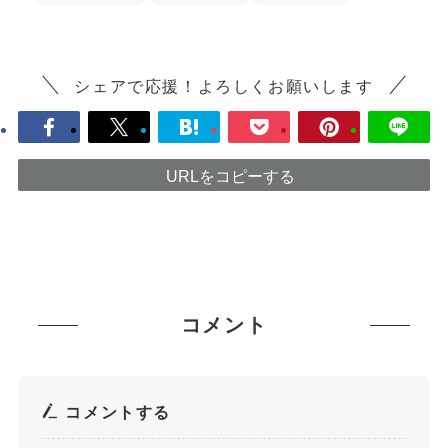
シェアで応援！よろしくお願いします
URLをコピーする
コメント
コメントする