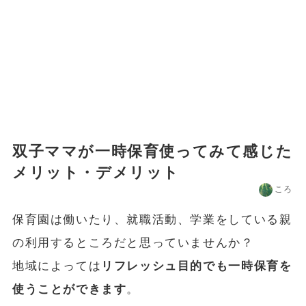
双子ママが一時保育使ってみて感じた
メリット・デメリット
ころ
保育園は働いたり、就職活動、学業をしている親
の利用するところだと思っていませんか？
地域によっては
リフレッシュ目的でも一時保育を
使うことができます
。