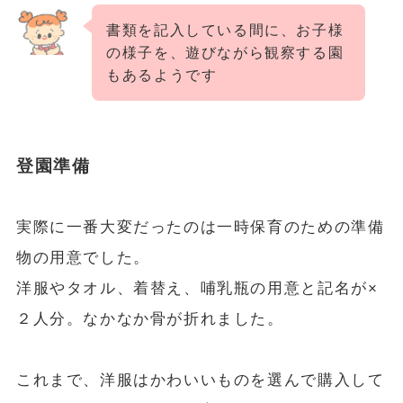
書類を記入している間に、お子様
の様子を、遊びながら観察する園
もあるようです
登園準備
実際に一番大変だったのは一時保育のための準備
物の用意でした。
洋服やタオル、着替え、哺乳瓶の用意と記名が×
２人分。なかなか骨が折れました。
これまで、洋服はかわいいものを選んで購入して