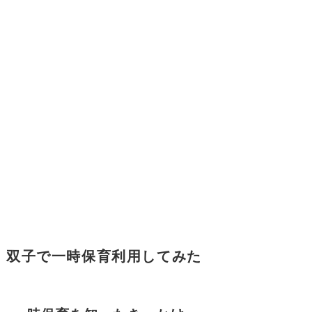
双子で一時保育利用してみた