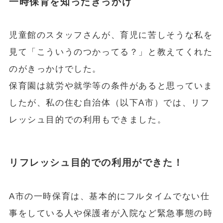
一時保育を知ったきっかけ
児童館のスタッフさんが、育児に苦しそうな私を
見て「こういうのつかってる？」と教えてくれた
のがきっかけでした。
保育園は就労や就学等の条件があると思っていま
したが、私の住む自治体（以下A市）では、リフ
レッシュ目的での利用もできました。
リフレッシュ目的での利用ができた！
A市の一時保育は、基本的にフルタイムでない仕
事をしている人や保護者が入院など緊急事態の時