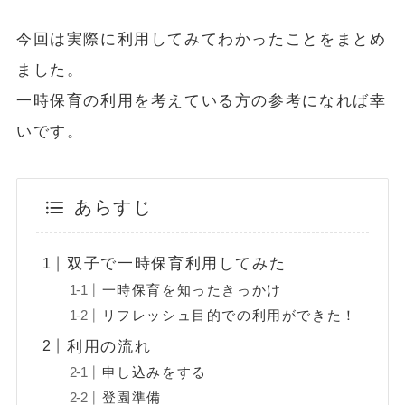
今回は実際に利用してみてわかったことをまとめ
ました。
一時保育の利用を考えている方の参考になれば幸
いです。
あらすじ
双子で一時保育利用してみた
一時保育を知ったきっかけ
リフレッシュ目的での利用ができた！
利用の流れ
申し込みをする
登園準備