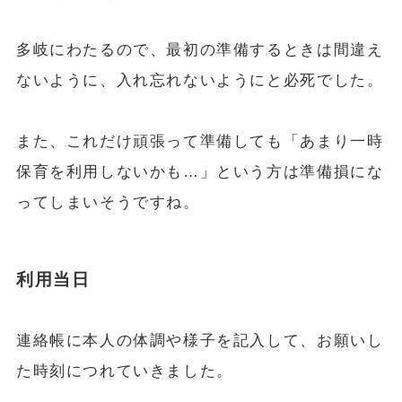
多岐にわたるので、最初の準備するときは間違え
ないように、入れ忘れないようにと必死でした。
また、これだけ頑張って準備しても「あまり一時
保育を利用しないかも…」という方は準備損にな
ってしまいそうですね。
利用当日
連絡帳に本人の体調や様子を記入して、お願いし
た時刻につれていきました。