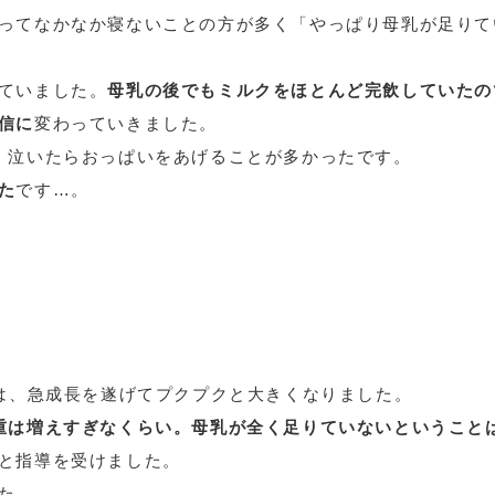
ってなかなか寝ないことの方が多く「やっぱり母乳が足りて
ていました。
母乳の後でもミルクをほとんど完飲していたの
信に
変わっていきました。
、泣いたらおっぱいをあげることが多かったです。
た
です…。
ちは、急成長を遂げてプクプクと大きくなりました。
重は増えすぎなくらい。母乳が全く足りていないということ
と指導を受けました。
た。