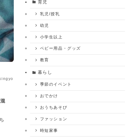
育児
乳児/授乳
幼児
小学生以上
ベビー用品・グッズ
教育
暮らし
kingyo
季節のイベント
おでかけ
の混
おうちあそび
ち
ファッション
時短家事