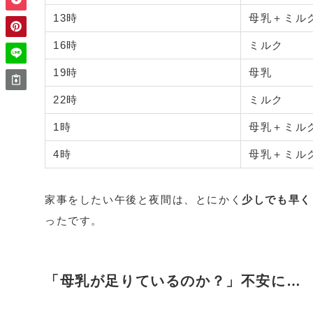
13時
母乳＋ミル
16時
ミルク
19時
母乳
22時
ミルク
1時
母乳＋ミル
4時
母乳＋ミル
家事をしたい午後と夜間は、とにかく
少しでも早く
ったです。
「母乳が足りているのか？」不安に…