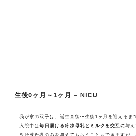
生後0ヶ月～1ヶ月 – NICU
我が家の双子は、誕生直後〜生後1ヶ月を迎えるまで
入院中は
毎日届ける冷凍母乳とミルクを交互に
与え
※冷凍母乳のみを与えてもらうこともできますが、私