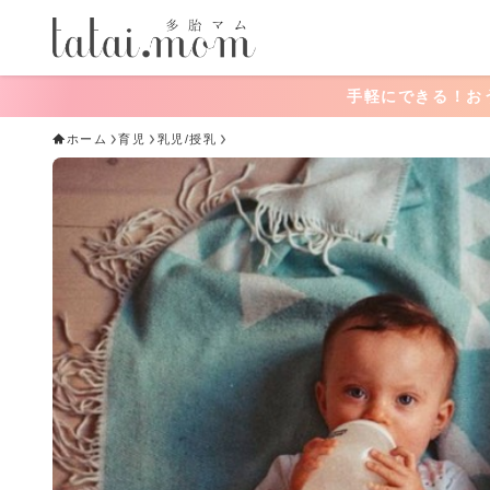
手軽にできる！おうちあそび一覧
ホーム
育児
乳児/授乳