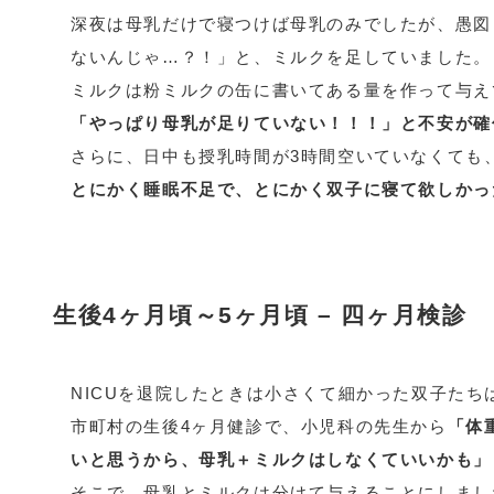
深夜は母乳だけで寝つけば母乳のみでしたが、愚図
ないんじゃ…？！」と、ミルクを足していました。
ミルクは粉ミルクの缶に書いてある量を作って与え
「やっぱり母乳が足りていない！！！」と不安が確
さらに、日中も授乳時間が3時間空いていなくても
とにかく睡眠不足で、とにかく双子に寝て欲しかっ
生後4ヶ月頃～5ヶ月頃 – 四ヶ月検診
NICUを退院したときは小さくて細かった双子た
市町村の生後4ヶ月健診で、小児科の先生から
「体
いと思うから、母乳＋ミルクはしなくていいかも」
そこで、母乳とミルクは分けて与えることにしまし