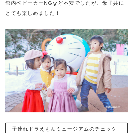
館内ベビーカーNGなど不安でしたが、母子共に
とても楽しめました！
子連れドラえもんミュージアムのチェック