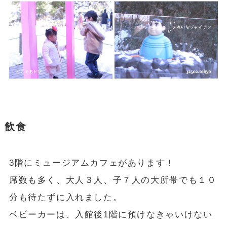
飲食
3階にミュージアムカフェがあります！
席数も多く、大人３人、子７人の大所帯でも１０
分も待たずに入れました。
ベビーカーは、入館後1階に預けなきゃいけない