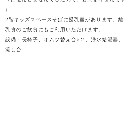
↓
2階キッズスペースそばに授乳室があります。離
乳食のご飲食にもご利用いただけます。
設備：長椅子、オムツ替え台×２、浄水給湯器、
流し台