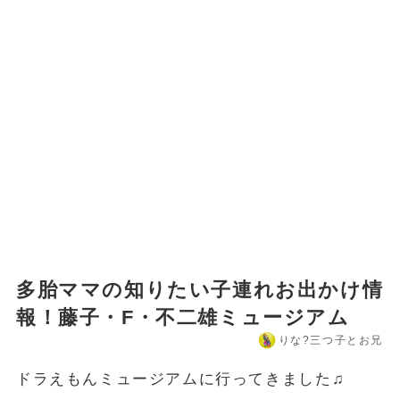
多胎ママの知りたい子連れお出かけ情
報！藤子・F・不二雄ミュージアム
りな?️三つ子とお兄
ドラえもんミュージアムに行ってきました♫