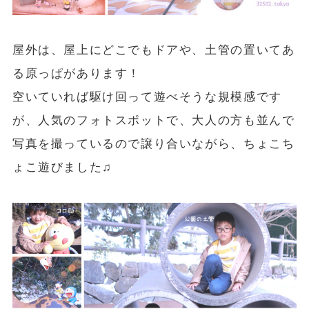
屋外は、屋上にどこでもドアや、土管の置いてあ
る原っぱがあります！
空いていれば駆け回って遊べそうな規模感です
が、人気のフォトスポットで、大人の方も並んで
写真を撮っているので譲り合いながら、ちょこち
ょこ遊びました♫