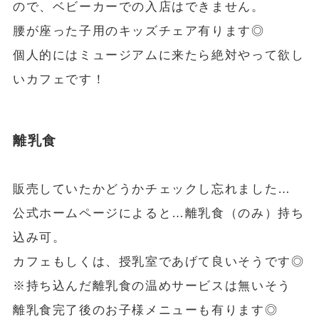
ので、ベビーカーでの入店はできません。
腰が座った子用のキッズチェア有ります◎
個人的にはミュージアムに来たら絶対やって欲し
いカフェです！
離乳食
販売していたかどうかチェックし忘れました…
公式ホームページによると…離乳食（のみ）持ち
込み可。
カフェもしくは、授乳室であげて良いそうです◎
※持ち込んだ離乳食の温めサービスは無いそう
離乳食完了後のお子様メニューも有ります◎