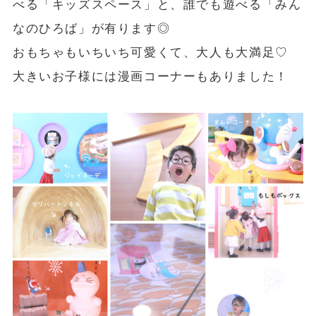
べる「キッズスペース」と、誰でも遊べる「みん
なのひろば」が有ります◎
おもちゃもいちいち可愛くて、大人も大満足♡
大きいお子様には漫画コーナーもありました！