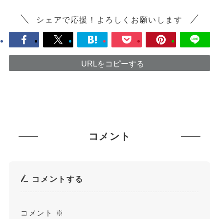
シェアで応援！よろしくお願いします
URLをコピーする
コメント
コメントする
コメント
※