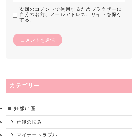
次回のコメントで使用するためブラウザーに
自分の名前、メールアドレス、サイトを保存
する。
カテゴリー
妊娠出産
産後の悩み
マイナートラブル