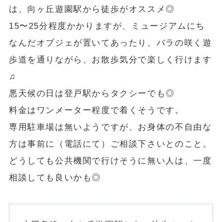
は、向ヶ丘遊園駅から徒歩がオススメ◎
15〜25分程度かかりますが、ミュージアムにち
なんだオブジェが置いてあったり、バラの咲く遊
歩道を通りながら、お散歩気分で楽しく行けます
♫
悪天候の日は登戸駅からタクシーでも◎
料金はワンメーター程度で着くそうです。
専用駐車場は無いようですが、お身体の不自由な
方は事前に（電話にて）ご相談下さいとのこと。
どうしても公共機関で行けそうに無い人は、一度
相談しても良いかも◎