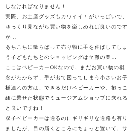
しなければなりません！
実際、お土産グッズもカワイイ！がいっぱいで、
ゆっくり見ながら買い物を楽しめれば良いのです
が…
あちこちに散らばって売り物に手を伸ばしてしま
う子どもたちとのショッピングは至難の業…
ここはベビーカーOKなので、まだお買い物の概
念がわからず、手が出て困ってしまう小さいお子
様連れの方は、できるだけベビーカーや、抱っこ
紐に乗せた状態でミュージアムショップに来れる
と良いですね！
双子ベビーカーは通るのにギリギリな通路も有り
ましたが、目の届くところにちょっと置いて、サ