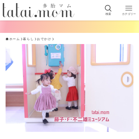
検索
カテゴリー
ホーム
暮らし
おでかけ