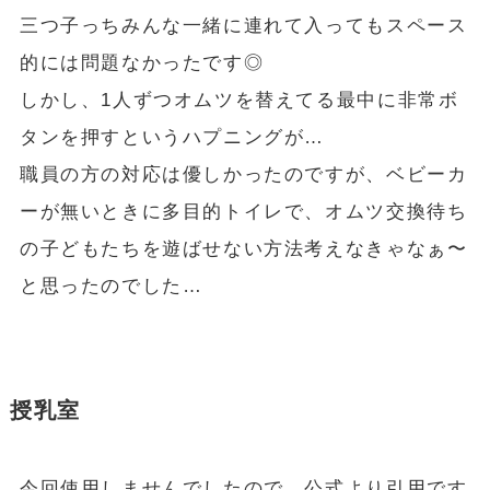
三つ子っちみんな一緒に連れて入ってもスペース
的には問題なかったです◎
しかし、1人ずつオムツを替えてる最中に非常ボ
タンを押すというハプニングが…
職員の方の対応は優しかったのですが、ベビーカ
ーが無いときに多目的トイレで、オムツ交換待ち
の子どもたちを遊ばせない方法考えなきゃなぁ〜
と思ったのでした…
授乳室
今回使用しませんでしたので、公式より引用です