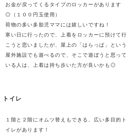
お金が戻ってくるタイプのロッカーがあります
◎（１００円玉使用）
荷物の多い多胎児ママには嬉しいですね！
寒い日に行ったので、上着をロッカーに預けて行
こうと思いましたが、屋上の「はらっぱ」という
屋外施設でも遊べるので、そこで遊ぼうと思って
いる人は、上着は持ち歩いた方が良いかも◎
トイレ
１階と２階にオムツ替えもできる、広い多目的ト
イレがあります！