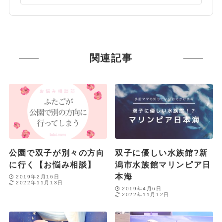
関連記事
公園で双子が別々の方向
双子に優しい水族館?新
に行く【お悩み相談】
潟市水族館マリンピア日
本海
2019年2月16日
2022年11月13日
2019年4月6日
2022年11月12日