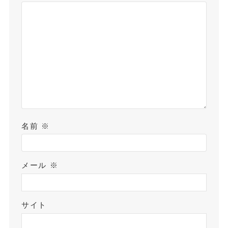
名前
※
メール
※
サイト