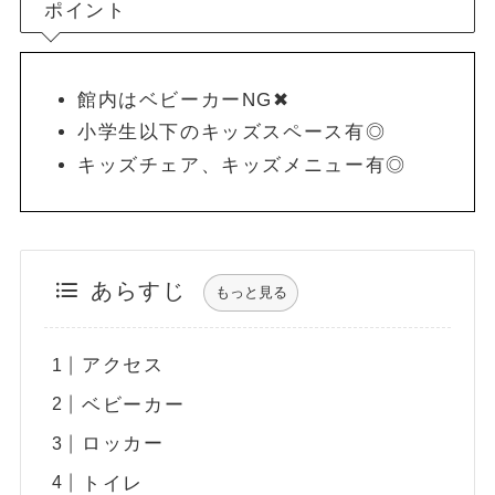
ポイント
館内はベビーカーNG✖
小学生以下のキッズスペース有◎
キッズチェア、キッズメニュー有◎
あらすじ
もっと見る
アクセス
ベビーカー
ロッカー
トイレ