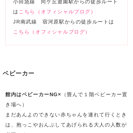
小田急線 向ケ丘遊園駅からの徒歩ルート
は
こちら（オフィシャルブログ）
JR南武線 宿河原駅からの徒歩ルートは
こちら（オフィシャルブログ）
ベビーカー
館内はベビーカーNG×
（畳んで１階ベビーカー置
き場へ）
まだあんよのできない赤ちゃんを連れて行くとき
は、抱っこやおんぶしてあげられる大人の人数が