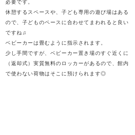
必要です。
休憩するスペースや、子ども専用の遊び場はある
ので、子どものペースに合わせてまわれると良い
ですね♫
ベビーカーは畳むように指示されます。
少し手間ですが、ベビーカー置き場のすぐ近くに
（返却式）実質無料のロッカーがあるので、館内
で使わない荷物はそこに預けられます◎