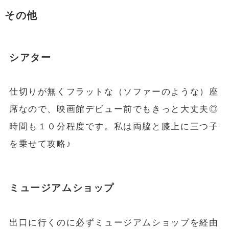
その他
シアター
仕切りが無くフラットな（ソファーのような）座
席なので、映画館デビュー前でもきっと大丈夫◎
時間も１０分程度です。私は両脇と膝上に三つ子
を乗せて攻略♪
ミュージアムショップ
出口に行くのに必ずミュージアムショップを経由