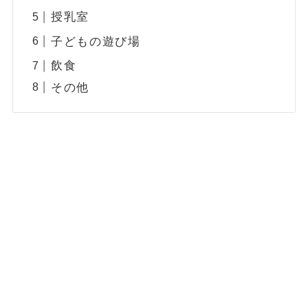
授乳室
子どもの遊び場
飲食
その他