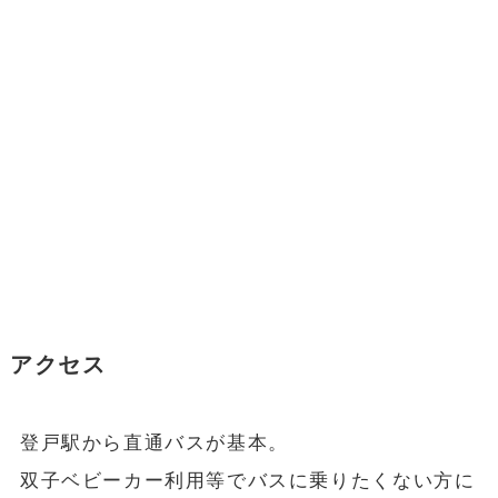
アクセス
登戸駅から直通バスが基本。
双子ベビーカー利用等でバスに乗りたくない方に