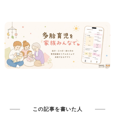
この記事を書いた人