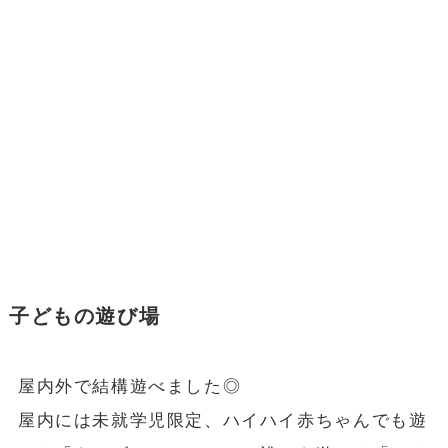
子どもの遊び場
屋内外で結構遊べました◎
屋内には未就学児限定、ハイハイ赤ちゃんでも遊