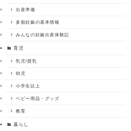
出産準備
多胎妊娠の基本情報
みんなの妊娠出産体験記
育児
乳児/授乳
幼児
小学生以上
ベビー用品・グッズ
教育
暮らし