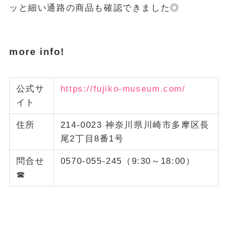
ッと細い通路の商品も確認できました◎
more info!
公式サ
https://fujiko-museum.com/
イト
住所
214-0023 神奈川県川崎市多摩区長
尾2丁目8番1号
問合せ
0570-055-245（9:30～18:00）
☎︎