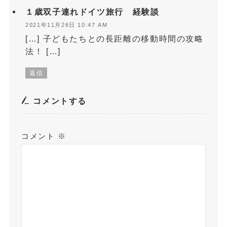
１歳双子連れドイツ旅行 経験談
2021年11月26日 10:47 AM
[…] 子どもたちとの長距離の移動時間の攻略
法！ […]
返信
コメントする
コメント
※