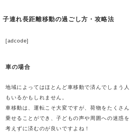
子連れ長距離移動の過ごし方・攻略法
[adcode]
車の場合
地域によってはほとんど車移動で済んでしまう人
もいるかもしれません。
車移動は、運転こそ大変ですが、荷物をたくさん
乗せることができ、子どもの声や周囲への迷惑を
考えずに済むのが良いですよね！