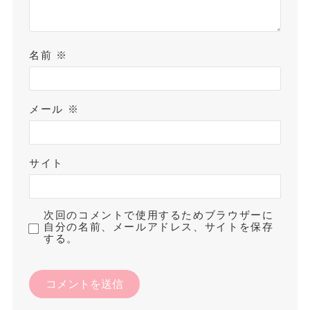
名前
※
メール
※
サイト
次回のコメントで使用するためブラウザーに
自分の名前、メールアドレス、サイトを保存
する。