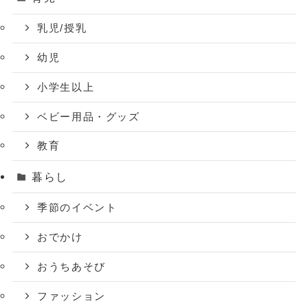
乳児/授乳
幼児
小学生以上
ベビー用品・グッズ
教育
暮らし
季節のイベント
おでかけ
おうちあそび
ファッション