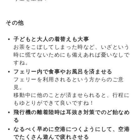
その他
子どもと大人の着替えも大事
お茶をこぼしてしまった時など、いざという
時に慌てないためにも備えあれば憂いなしで
すね。
フェリー内で食事やお風呂を済ませる
フェリーを利用されるという方からのご意
見。
移動中に他のことが済ませられると、行程に
もゆとりができて良いですね！
飛行機の離着陸時は耳抜き対策でのど飴なめ
る
なるべく早めに空港につくようにして、空港
でたくさん遊んで疲れさせる