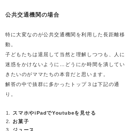
公共交通機関の場合
特に大変なのが公共交通機関を利用した長距離移
動。
子どもたちは退屈して当然と理解しつつも、人に
迷惑をかけないように…どうにか時間を潰してい
きたいのがママたちの本音だと思います。
解答の中で抜群に多かったトップ３は下記の通
り。
スマホやiPadでYoutubeを見せる
お菓子
ジュース