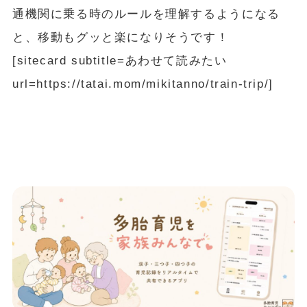
通機関に乗る時のルールを理解するようになる
と、移動もグッと楽になりそうです！
[sitecard subtitle=あわせて読みたい
url=https://tatai.mom/mikitanno/train-trip/]