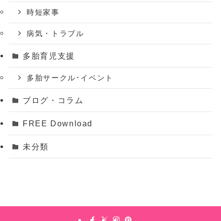
時短家事
病気・トラブル
多胎育児支援
多胎サークル･イベント
ブログ・コラム
FREE Download
未分類