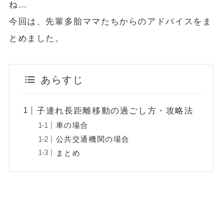
ね…
今回は、先輩多胎ママたちからのアドバイスをま
とめました。
あらすじ
子連れ長距離移動の過ごし方・攻略法
車の場合
公共交通機関の場合
まとめ