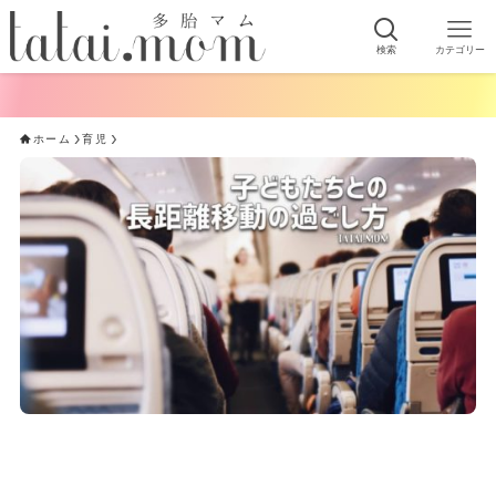
検索
カテゴリー
ホーム
育児