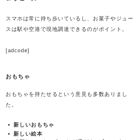
スマホは常に持ち歩いているし、お菓子やジュー
スは駅や空港で現地調達できるのがポイント。
[adcode]
おもちゃ
おもちゃを持たせるという意見も多数ありまし
た。
新しいおもちゃ
新しい絵本