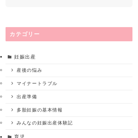
カテゴリー
妊娠出産
産後の悩み
マイナートラブル
出産準備
多胎妊娠の基本情報
みんなの妊娠出産体験記
育児