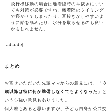
飛行機移動の場合は離着陸時の耳抜きについ
ても対策が必要ですね。離着陸のタイミング
で寝かせてしまったり、耳抜きがしやすいよ
うに飴を舐めたり、水分を取らせるのも良い
かもしれません。
[adcode]
まとめ
お寄せいただいた先輩ママからの意見には、
「３
歳以降は特に何か準備しなくてもよくなった」
と
いう心強い意見もありました。
個人差もあると思いますが、子ども自身が公共交