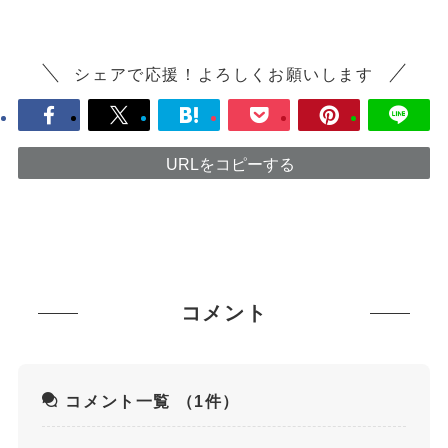
シェアで応援！よろしくお願いします
URLをコピーする
コメント
コメント一覧
（1件）