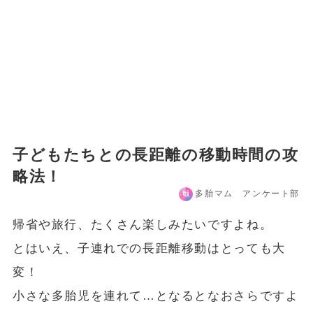
子どもたちとの長距離の移動時間の攻
略法！
多胎マム アンケート部
帰省や旅行、たくさん楽しみたいですよね。
とはいえ、子連れでの長距離移動はとっても大
変！
小さな多胎児を連れて…となるとなおさらですよ