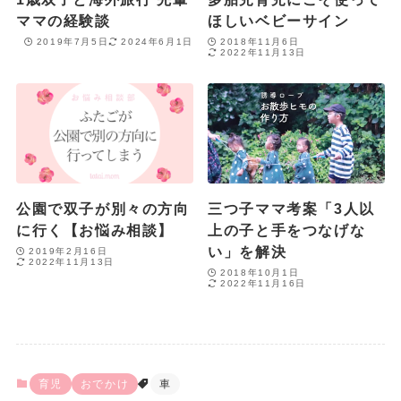
ママの経験談
ほしいベビーサイン
2019年7月5日
2024年6月1日
2018年11月6日
2022年11月13日
公園で双子が別々の方向
三つ子ママ考案「3人以
に行く【お悩み相談】
上の子と手をつなげな
い」を解決
2019年2月16日
2022年11月13日
2018年10月1日
2022年11月16日
育児
おでかけ
車