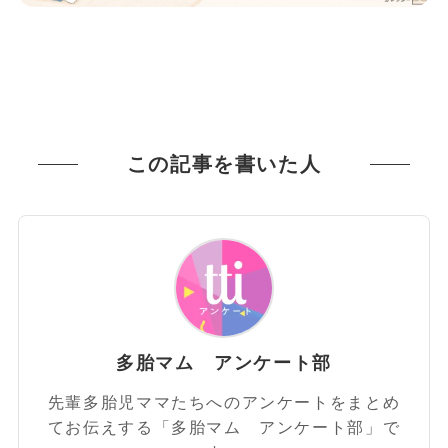
この記事を書いた人
多胎マム アンケート部
先輩多胎児ママたちへのアンケートをまとめ
てお伝えする「多胎マム アンケート部」で