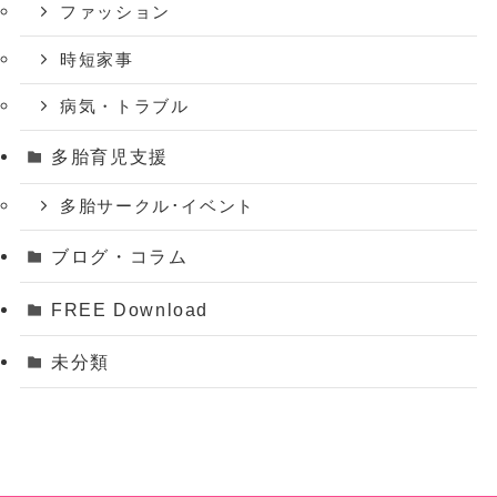
ファッション
時短家事
病気・トラブル
多胎育児支援
多胎サークル･イベント
ブログ・コラム
FREE Download
未分類