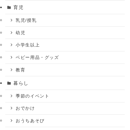
育児
乳児/授乳
幼児
小学生以上
ベビー用品・グッズ
教育
暮らし
季節のイベント
おでかけ
おうちあそび