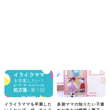
イライラママを卒業した
多胎ママの知りたい子連