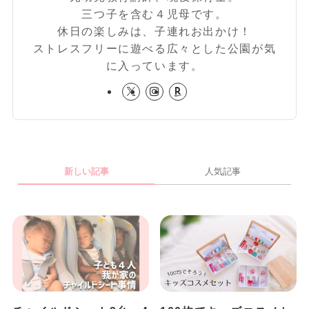
三つ子を含む４児母です。
休日の楽しみは、子連れお出かけ！
ストレスフリーに遊べる広々とした公園が気
に入っています。
新しい記事
人気記事