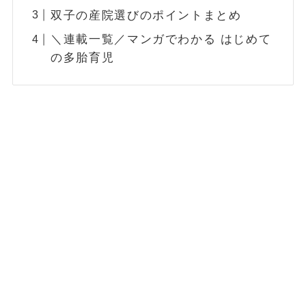
双子の産院選びのポイントまとめ
＼連載一覧／マンガでわかる はじめて
の多胎育児