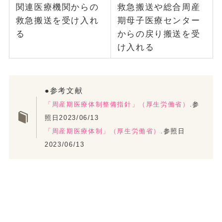
関連医療機関からの
救急搬送や総合周産
救急搬送を受け入れ
期母子医療センター
る
からの戻り搬送を受
け入れる
●参考文献
「周産期医療体制整備指針」（厚生労働省）
.参
照日2023/06/13
「周産期医療体制」（厚生労働省）
.参照日
2023/06/13