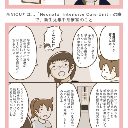
※NICUとは…「Neonatal Intensive Care Unit」の略
で、新生児集中治療室のこと