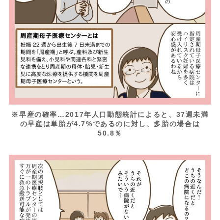
※早産の確率…2017年人口動態統計によると、37週未満
の早産は単胎が4.7%であるのに対し、多胎の場合は
50.8％