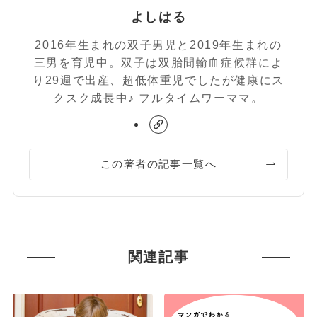
よしはる
2016年生まれの双子男児と2019年生まれの
三男を育児中。双子は双胎間輸血症候群によ
り29週で出産、超低体重児でしたが健康にス
クスク成長中♪ フルタイムワーママ。
この著者の記事一覧へ
関連記事