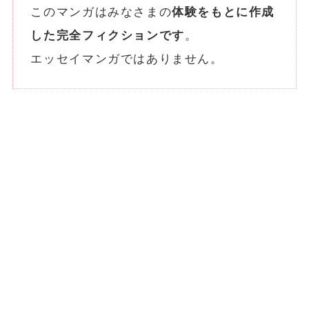
このマンガはみなさまの
体験をもとに作成
した完全フィクションです
。
エッセイマンガではありません。