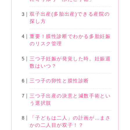
双子出産(多胎出産)できる産院の
探し方
重要！膜性診断でわかる多胎妊娠
のリスク管理
三つ子妊娠が発覚した時。妊娠週
数はいつ？
三つ子の卵性と膜性診断
三つ子出産の決意と減数手術とい
う選択肢
「子どもは二人」の計画が…まさ
かの二人目が双子！？