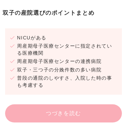
双子の産院選びのポイントまとめ
NICUがある
周産期母子医療センターに指定されてい
る医療機関
周産期母子医療センターの連携病院
双子・三つ子の分娩件数の多い病院
普段の通院のしやすさ、入院した時の事
も考慮する
つづきを読む