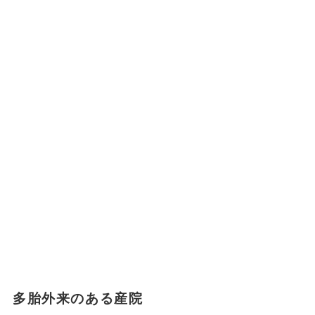
多胎外来のある産院