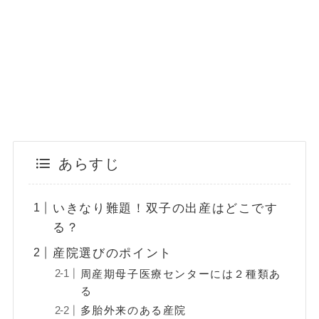
あらすじ
いきなり難題！双子の出産はどこです
る？
産院選びのポイント
周産期母子医療センターには２種類あ
る
多胎外来のある産院