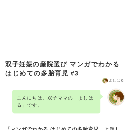
双子妊娠の産院選び マンガでわかる
はじめての多胎育児 #3
よしはる
こんにちは、双子ママの「よしは
る」です。
「マンガでわかる はじめての多胎育児」
と題し