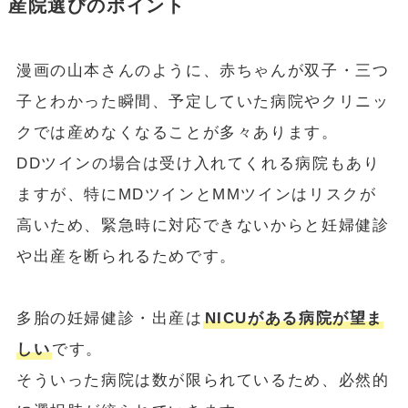
産院選びのポイント
漫画の山本さんのように、赤ちゃんが双子・三つ
子とわかった瞬間、予定していた病院やクリニッ
クでは産めなくなることが多々あります。
DDツインの場合は受け入れてくれる病院もあり
ますが、特にMDツインとMMツインはリスクが
高いため、緊急時に対応できないからと妊婦健診
や出産を断られるためです。
多胎の妊婦健診・出産は
NICUがある病院が望ま
しい
です。
そういった病院は数が限られているため、必然的