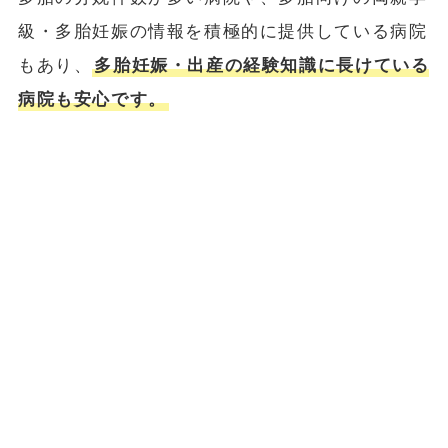
級・多胎妊娠の情報を積極的に提供している病院
もあり、
多胎妊娠・出産の経験知識に長けている
病院も安心です。