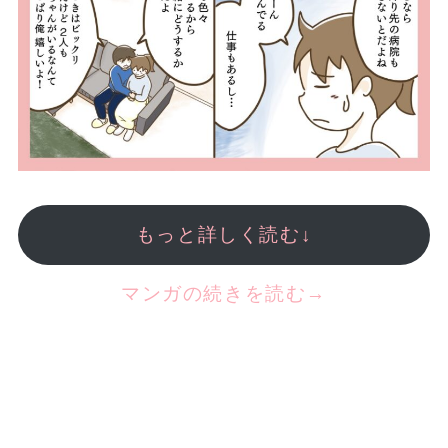
もっと詳しく読む↓
マンガの続きを読む→