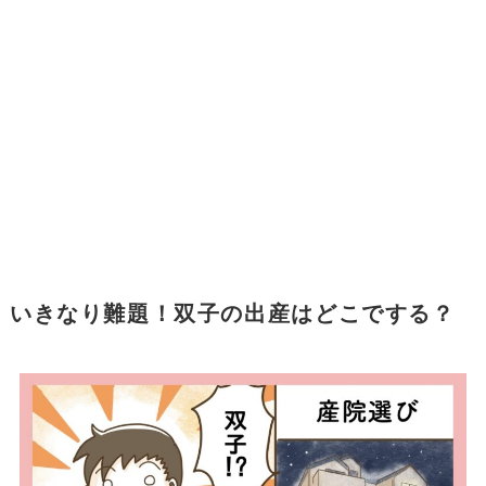
いきなり難題！双子の出産はどこでする？