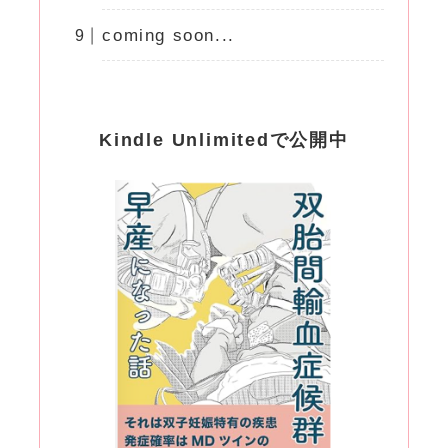
coming soon...
Kindle Unlimitedで公開中