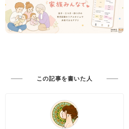
この記事を書いた人