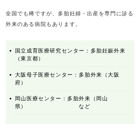
全国でも稀ですが、多胎妊婦・出産を専門に診る
外来のある病院もあります。
国立成育医療研究センター：多胎妊娠外来
（東京都）
大阪母子医療センター：多胎外来（大阪
府）
岡山医療センター：多胎外来（岡山
県） など