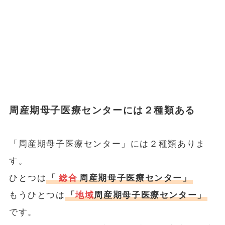
周産期母子医療センターには２種類ある
「周産期母子医療センター」には２種類ありま
す。
ひとつは
「
総合
周産期母子医療センター」
もうひとつは
「
地域
周産期母子医療センター」
です。