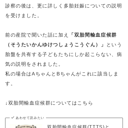
診察の後は、更に詳しく多胎妊娠についての説明
を受けました。
前の産院で聞いた話に加え
「双胎間輸血症候群
（そうたいかんゆけつしょうこうぐん）」
という
胎盤を共有する子どもたちにしか起こらない、病
気の説明をされました。
私の場合はAちゃんとBちゃんがこれに該当しま
す。
↓双胎間輸血症候群についてはこちら
あわせて読みたい
双胎間輸血症候群(TTTS)と