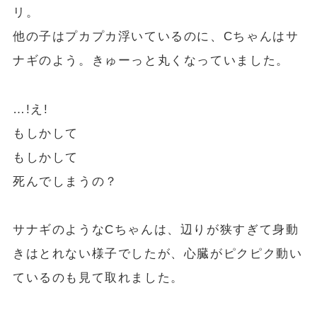
リ。
他の子はプカプカ浮いているのに、Cちゃんはサ
ナギのよう。きゅーっと丸くなっていました。
…!え!
もしかして
もしかして
死んでしまうの？
サナギのようなCちゃんは、辺りが狭すぎて身動
きはとれない様子でしたが、心臓がピクピク動い
ているのも見て取れました。