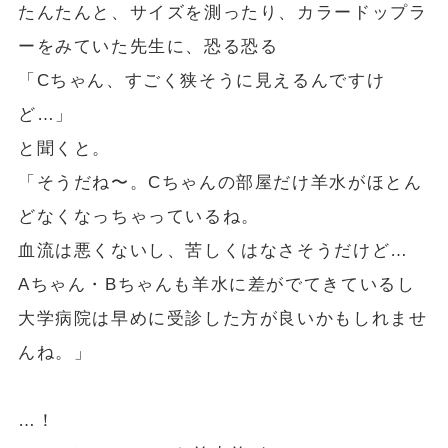
たんたんと、サイズを測ったり、カラードップラ
ーをみていた先生に、恐る恐る
「Cちゃん、すごく狭そうに見えるんですけ
ど…」
と聞くと。
「そうだね〜。Cちゃんの部屋だけ羊水がほとん
どなくなっちゃっているね。
血流は悪くないし、苦しくはなさそうだけど…
Aちゃん・Bちゃんも羊水に差がでてきているし
大学病院は早めに受診した方が良いかもしれませ
んね。」
…！