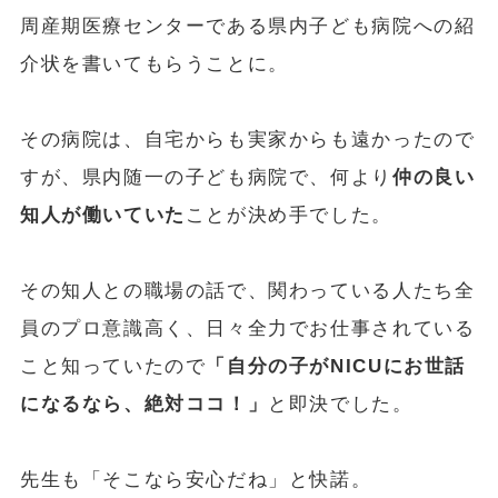
周産期医療センターである県内子ども病院への紹
介状を書いてもらうことに。
その病院は、自宅からも実家からも遠かったので
すが、県内随一の子ども病院で、何より
仲の良い
知人が働いていた
ことが決め手でした。
その知人との職場の話で、関わっている人たち全
員のプロ意識高く、日々全力でお仕事されている
こと知っていたので
「自分の子がNICUにお世話
になるなら、絶対ココ！」
と即決でした。
先生も「そこなら安心だね」と快諾。