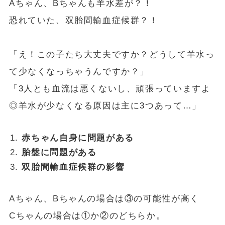
Aちゃん、Bちゃんも羊水差が？！
恐れていた、双胎間輸血症候群？！
「え！この子たち大丈夫ですか？どうして羊水っ
て少なくなっちゃうんですか？」
「3人とも血流は悪くないし、頑張っていますよ
◎羊水が少なくなる原因は主に3つあって…」
赤ちゃん自身に問題がある
胎盤に問題がある
双胎間輸血症候群の影響
Aちゃん、Bちゃんの場合は③の可能性が高く
Cちゃんの場合は①か②のどちらか。