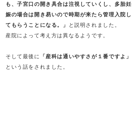
も、子宮口の開き具合は注視していくし、多胎妊
娠の場合は開き易いので時期が来たら管理入院し
てもらうことになる。」
と説明されました。
産院によって考え方は異なるようです。
そして最後に
「産科は通いやすさが１番ですよ」
という話をされました。