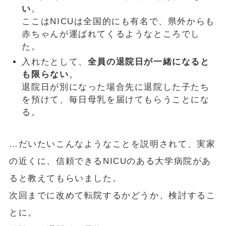
い
。
ここはNICUは全国的にも有名で、県外からも
赤ちゃんが運ばれてくるようなところでし
た。
入れたとして、
全員の退院日が一緒になると
も限らない
。
退院日が別になった場合先に退院した子たち
を預けて、毎日母乳を届けてもらうことにな
る。
…だいたいこんなようなことを説明されて、実家
の近くに、信頼できるNICUのある大学病院があ
ると教えてもらいました。
次回までに改めて転院するかどうか、検討するこ
とに。