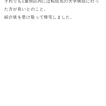
それでも1週間以内には転院先の大学病院に行っ
た方が良いとのこと。
紹介状を受け取って帰宅しました。