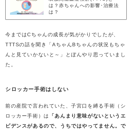
は？赤ちゃんへの影響･治療法
は？
今まではCちゃんの成長が気がかりでしたが、
TTTSの話を聞き「AちゃんBちゃんの状況もちゃ
んと見ていかないと～」とぼんやり思っていまし
た。
シロッカー手術はしない
前の産院で言われていた、子宮口を縛る手術（シ
ロッカー手術）は
「あんまり意味がないというエ
ビデンスがあるので、うちではやってません。で