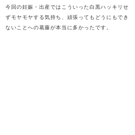
今回の妊娠・出産ではこういった白黒ハッキリせ
ずモヤモヤする気持ち、頑張ってもどうにもでき
ないことへの葛藤が本当に多かったです。