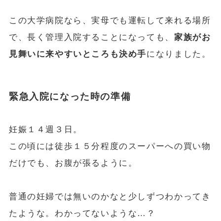
この大学病院なら、実母でも運転して来れる場所
で、長く管理入院することになっても、
家族がお
見舞いに来やすいところも決め手
になりました。
緊急入院になった時の準備
妊娠１４週３日。
この頃には徒歩１５分程度のスーパーへの買い物
だけでも、お腹が張るように。
普通の妊婦では無いのかなと少しずつわかってき
たような。わかってないような…？