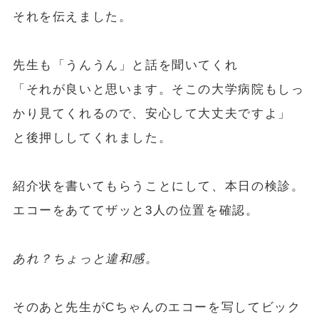
それを伝えました。
先生も「うんうん」と話を聞いてくれ
「それが良いと思います。そこの大学病院もしっ
かり見てくれるので、安心して大丈夫ですよ」
と後押ししてくれました。
紹介状を書いてもらうことにして、本日の検診。
エコーをあててザッと3人の位置を確認。
あれ？ちょっと違和感。
そのあと先生がCちゃんのエコーを写してビック