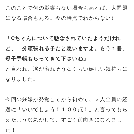
このことで何の影響もない場合もあれば、大問題
になる場合もある。今の時点でわからない）
「Cちゃんについて懸念されていたようだけれ
ど、十分頑張れる子だと思いますよ。もう１冊、
母子手帳もらってきて下さいね」
と言われ、涙が溢れそうなくらい嬉しい気持ちに
なりました。
今回の妊娠が発覚してから初めて、３人全員の経
過に
「いいでしょう！１００点！」
と言ってもら
えたような気がして、すごく前向きになれまし
た！