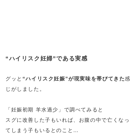
“ハイリスク妊婦”である実感
グッと
“ハイリスク妊娠”が現実味を帯びてきた
感
じがしました。
「妊娠初期 羊水過少」で調べてみると
スグに改善した子もいれば、お腹の中で亡くなっ
てしまう子もいるとのこと…