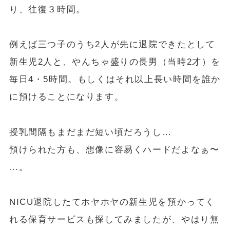
り、往復３時間。
例えば三つ子のうち2人が先に退院できたとして
新生児2人と、やんちゃ盛りの長男（当時2才）を
毎日4・5時間。もしくはそれ以上長い時間を誰か
に預けることになります。
授乳間隔もまだまだ短い頃だろうし…
預けられた方も、想像に容易くハードだよなぁ〜
…。
NICU退院したてホヤホヤの新生児を預かってく
れる保育サービスも探してみましたが、やはり無