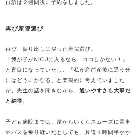
再診は２週間後に予約をしました。
再び産院選び
再び、振り出しに戻った産院選び。
「我が子がNICUに入るなら、ココしかない！」
と盲目になっていたし、「私が産前産後に通う分
にはどうにかなる」と楽観的に考えていました
が、先生の話を聞きながら、
通いやすさも大事だ
と納得
。
子ども病院までは、家からいくらスムーズに電車
やバスを乗り継いだとしても、片道１時間半かか