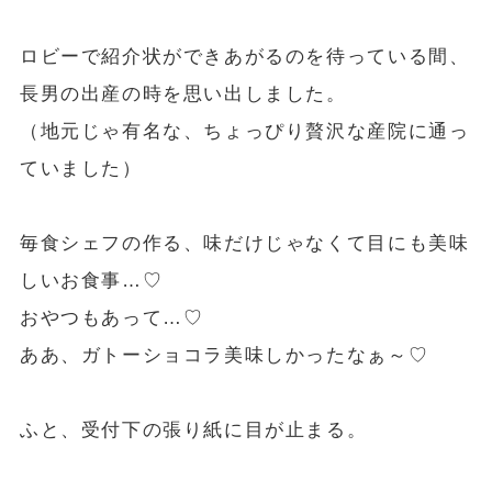
ロビーで紹介状ができあがるのを待っている間、
長男の出産の時を思い出しました。
（地元じゃ有名な、ちょっぴり贅沢な産院に通っ
ていました）
毎食シェフの作る、味だけじゃなくて目にも美味
しいお食事…♡
おやつもあって…♡
ああ、ガトーショコラ美味しかったなぁ～♡
ふと、受付下の張り紙に目が止まる。