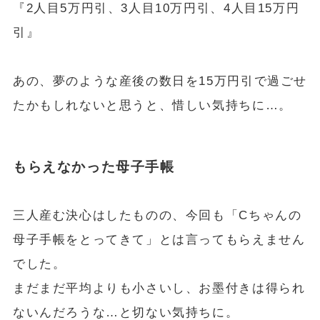
『2人目5万円引、3人目10万円引、4人目15万円
引』
あの、夢のような産後の数日を15万円引で過ごせ
たかもしれないと思うと、惜しい気持ちに…。
もらえなかった母子手帳
三人産む決心はしたものの、今回も「Cちゃんの
母子手帳をとってきて」とは言ってもらえません
でした。
まだまだ平均よりも小さいし、お墨付きは得られ
ないんだろうな…と切ない気持ちに。