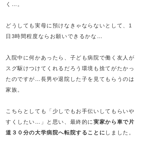
く…。
どうしても実母に預けなきゃならないとして、1
日3時間程度ならお願いできるかな…
入院中に何かあったら、子ども病院で働く友人が
スグ駆けつけてくれるだろう環境も捨てがたかっ
たのですが…長男や退院した子を見てもらうのは
家族。
こちらとしても「少しでもお手伝いしてもらいや
すくしたい…」と思い、最終的に
実家から車で片
道３０分の大学病院へ転院することに
しました。