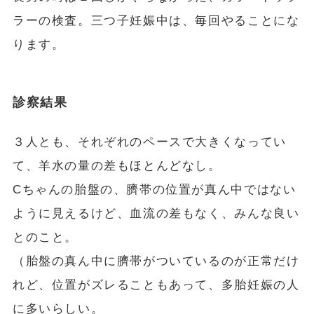
ラーの検査。三つ子妊娠中は、毎回やることにな
ります。
診察結果
３人とも、それぞれのペースで大きくなってい
て、羊水の量の差もほとんどなし。
Cちゃんの胎盤の、臍帯の位置が真ん中ではない
ように見えるけど、血流の差もなく、みんな良い
とのこと。
（胎盤の真ん中に臍帯がついているのが正常だけ
れど、位置がズレることもあって、多胎妊娠の人
に多いらしい。