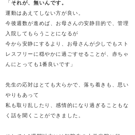
「
それが、無いんです。
運動はあえてしない方が良い。
今後週数が進めば、お母さんの安静目的で、管理
入院してもらうことになるが
今から安静にするより、お母さんが少しでもスト
レスフリーに穏やかに過ごすせることが、赤ちゃ
んにとっても1番良いです」
先生の応対はとても大らかで、落ち着きも、思い
やりもあって
私も取り乱したり、感情的になり過ぎることもな
く話を聞くことができました。