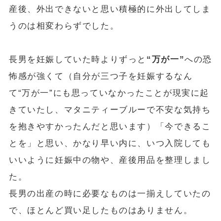
産後、外出できないと思い積極的に外出してしま
うのは相変わらずでした。
長男を妊娠していた時よりずっと
“万が一”
への恐
怖感が強くて（自分が三つ子を妊娠するなん
て“万が一”にも思っていなかったことが現実に起
きていたし、マタニティーブルーで不安な気持ち
を抱きやすかったんだと思います）「今できるこ
とを」と思い、かなり早い内に、いつ入院しても
いいように妊娠中の物や、産後用品を整理しまし
た。
長男の出産の時に必要なものは一揃えしていたの
で、ほとんど買い足したものはありません。