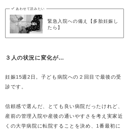
あわせて読みたい
緊急入院への備え【多胎妊娠し
たら】
３人の状況に変化が…
妊娠15週2日。子ども病院への２回目で最後の受
診です。
信頼感で選んだ、とても良い病院だったけれど、
産前の管理入院や産後の通いやすさを考え実家近
くの大学病院に転院することを決め、1番最初に