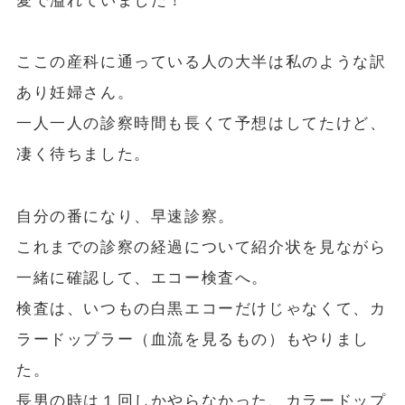
愛で溢れていました！
ここの産科に通っている人の大半は私のような訳
あり妊婦さん。
一人一人の診察時間も長くて予想はしてたけど、
凄く待ちました。
自分の番になり、早速診察。
これまでの診察の経過について紹介状を見ながら
一緒に確認して、エコー検査へ。
検査は、いつもの白黒エコーだけじゃなくて、カ
ラードップラー（血流を見るもの）もやりまし
た。
長男の時は１回しかやらなかった、カラードップ