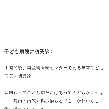
子ども病院に初受診！
１週間後、周産期医療センターである県立こども
病院を初受診。
県内随一のこども病院だけあって子どもがいっぱ
い！院内の内装や掲示物もとても、かわいらしく