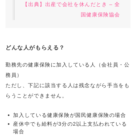
【出典】出産で会社を休んだとき – 全
国健康保険協会
どんな人がもらえる？
勤務先の健康保険に加入している人（会社員・公
務員）
ただし、下記に該当する人は残念ながら手当をも
らうことができません。
加入している健康保険が国民健康保険の場合
産休中でも給料が3分の2以上支払われている
場合