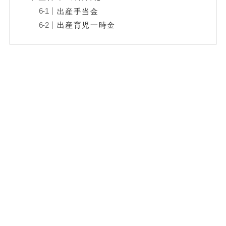
出産手当金
出産育児一時金