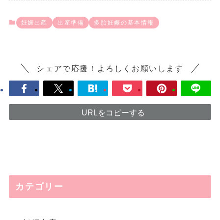
妊娠出産
出産準備
多胎妊娠の基本情報
シェアで応援！よろしくお願いします
URLをコピーする
カテゴリー