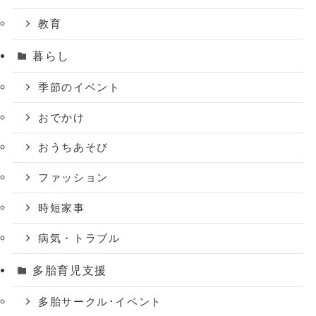
教育
暮らし
季節のイベント
おでかけ
おうちあそび
ファッション
時短家事
病気・トラブル
多胎育児支援
多胎サークル･イベント