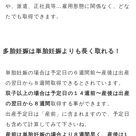
や、派遣、正社員等…雇用形態に関係なく、どな
たでも取得できます。
多胎妊娠は単胎妊娠よりも長く取れる！
単胎妊娠の場合は予定日の６週間前〜産後は出産
の翌日から８週間取得できるとされています。
双子以上の場合は予定日の１４週前〜産後は出産
の翌日から８週間
取得する事ができます。
出産予定日は「産前」に含まれますので、予定日
も含めて計算してみて下さいね。
産前は単胎妊娠の場合より８週間早く、産後は1