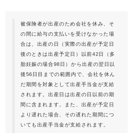
被保険者が出産のため会社を休み、そ
の間に給与の支払いを受けなかった場
合は、出産の日（実際の出産が予定日
後のときは出産予定日）以前42日（多
胎妊娠の場合98日）から出産の翌日以
後56日目までの範囲内で、会社を休ん
だ期間を対象として出産手当金が支給
されます。出産日は出産の日以前の期
間に含まれます。また、出産が予定日
より遅れた場合、その遅れた期間につ
いても出産手当金が支給されます。