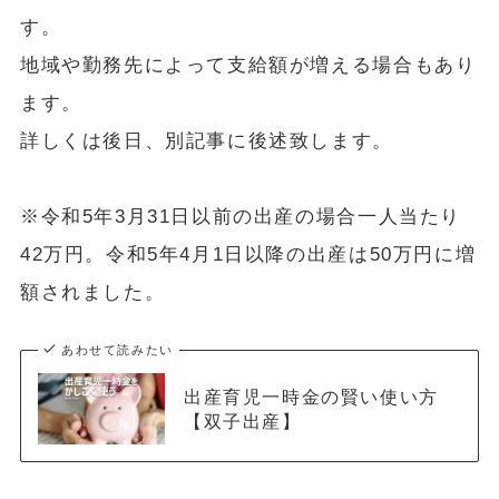
す。
地域や勤務先によって支給額が増える場合もあり
ます。
詳しくは後日、別記事に後述致します。
※令和5年3月31日以前の出産の場合一人当たり
42万円。令和5年4月1日以降の出産は50万円に増
額されました。
あわせて読みたい
出産育児一時金の賢い使い方
【双子出産】