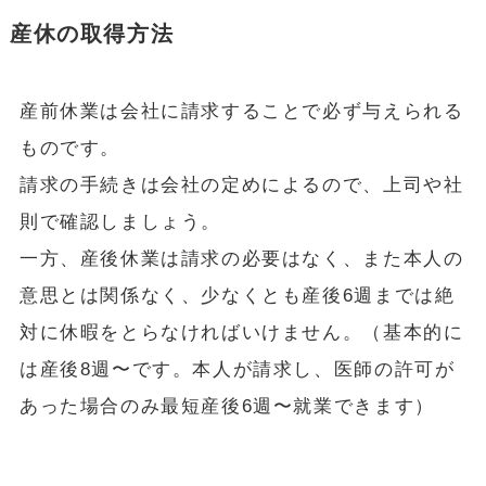
産休の取得方法
産前休業は会社に請求することで必ず与えられる
ものです。
請求の手続きは会社の定めによるので、上司や社
則で確認しましょう。
一方、産後休業は請求の必要はなく、また本人の
意思とは関係なく、少なくとも産後6週までは絶
対に休暇をとらなければいけません。（基本的に
は産後8週〜です。本人が請求し、医師の許可が
あった場合のみ最短産後6週〜就業できます）