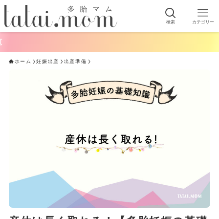
検索
カテゴリー
ホーム
妊娠出産
出産準備