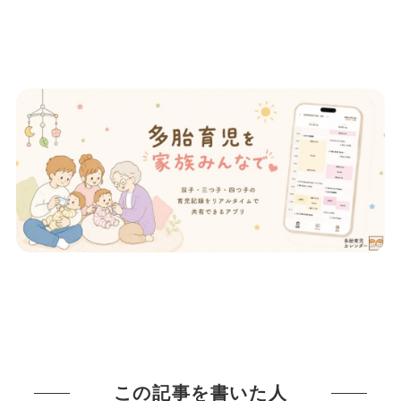
この記事を書いた人