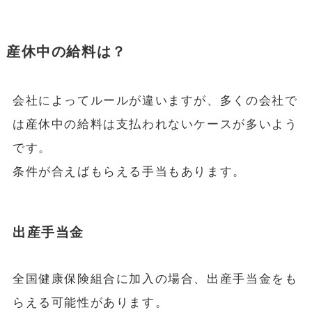
産休中の給料は？
会社によってルールが違いますが、多くの会社で
は産休中の給料は支払われないケースが多いよう
です。
条件が合えばもらえる手当もあります。
出産手当金
全国健康保険組合に加入の場合、出産手当金をも
らえる可能性があります。