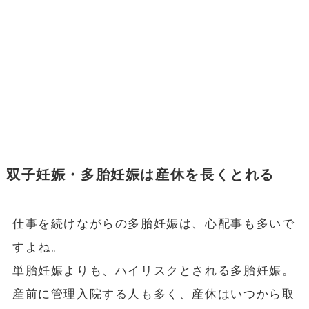
双子妊娠・多胎妊娠は産休を長くとれる
仕事を続けながらの多胎妊娠は、心配事も多いで
すよね。
単胎妊娠よりも、ハイリスクとされる多胎妊娠。
産前に管理入院する人も多く、産休はいつから取