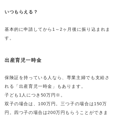
いつもらえる？
基本的に申請してから1～2ヶ月後に振り込まれま
す。
出産育児一時金
保険証を持っている人なら、専業主婦でも支給さ
れる「出産育児一時金」もあります。
子ども1人につき50万円※。
双子の場合は、100万円。三つ子の場合は150万
円。四つ子の場合は200万円もらうことができま