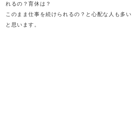
れるの？育休は？
このまま仕事を続けられるの？と心配な人も多い
と思います。