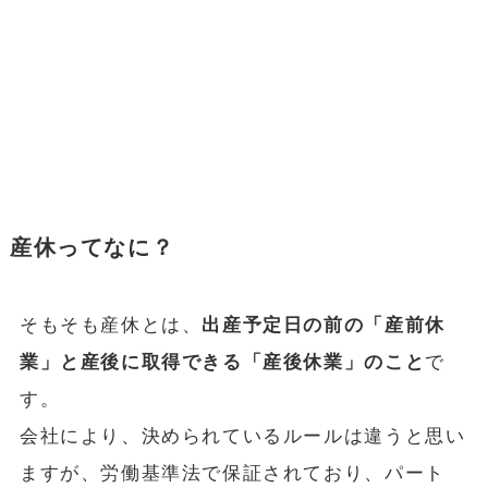
産休ってなに？
そもそも産休とは、
出産予定日の前の「産前休
業」と産後に取得できる「産後休業」のこと
で
す。
会社により、決められているルールは違うと思い
ますが、労働基準法で保証されており、パート