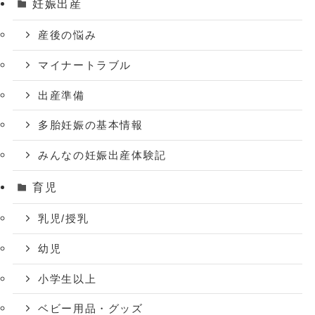
妊娠出産
産後の悩み
マイナートラブル
出産準備
多胎妊娠の基本情報
みんなの妊娠出産体験記
育児
乳児/授乳
幼児
小学生以上
ベビー用品・グッズ