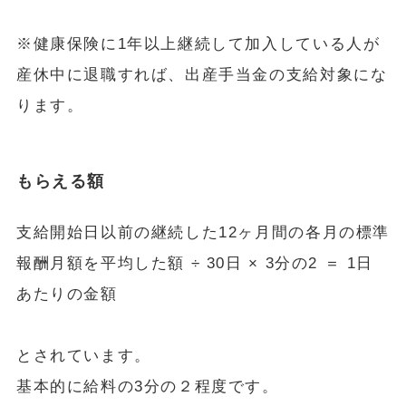
※健康保険に1年以上継続して加入している人が
産休中に退職すれば、出産手当金の支給対象にな
ります。
もらえる額
支給開始日以前の継続した12ヶ月間の各月の標準
報酬月額を平均した額 ÷ 30日 × 3分の2 ＝ 1日
あたりの金額
とされています。
基本的に給料の3分の２程度です。