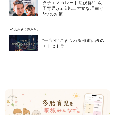
双子エスカレート症候群!? 双
子育児が2倍以上大変な理由と
5つの対策
あわせて読みたい
“一卵性”にまつわる都市伝説の
エトセトラ