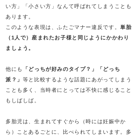
い方」「小さい方」なんて呼ばれてしまうことも
あります。
このような表現は、ふたごマナー違反です。
単胎
（1⼈で）産まれたお子様と同じようにかかわり
ましょう。
他にも
「どっちが好みのタイプ？」「どっち
派？」
等と比較するような話題にあがってしまう
ことも多く、当時者にとっては不快に感じること
もしばしば。
多胎児は、生まれてすぐから（時には妊娠中か
ら）ことあるごとに、比べられてしまいます。多