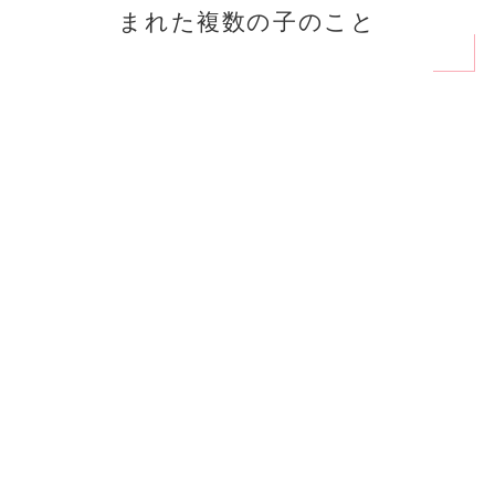
まれた複数の子のこと