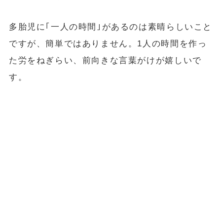
多胎児に｢⼀⼈の時間｣があるのは素晴らしいこと
ですが、簡単ではありません。1⼈の時間を作っ
た労をねぎらい、前向きな⾔葉がけが嬉しいで
す。