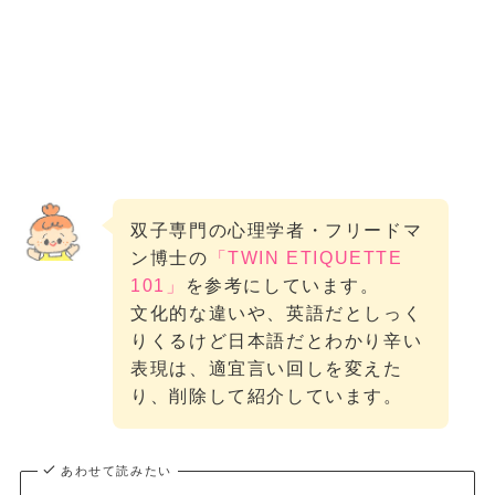
双子専門の心理学者・フリードマ
ン博士の
「TWIN ETIQUETTE
101」
を参考にしています。
文化的な違いや、英語だとしっく
りくるけど日本語だとわかり辛い
表現は、適宜言い回しを変えた
り、削除して紹介しています。
あわせて読みたい