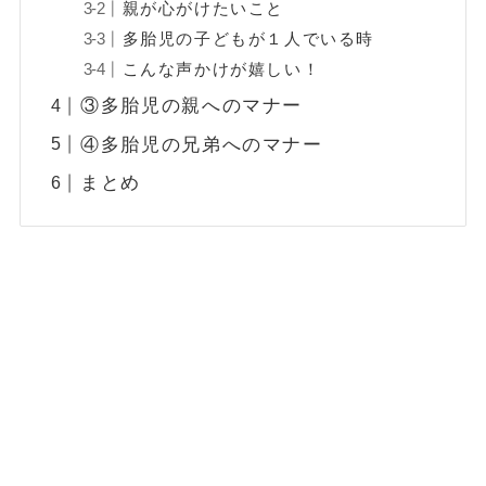
親が心がけたいこと
多胎児の子どもが１人でいる時
こんな声かけが嬉しい！
③多胎児の親へのマナー
④多胎児の兄弟へのマナー
まとめ