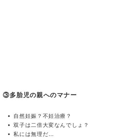
③多胎児の親へのマナー
自然妊娠？不妊治療？
双子は二倍大変なんでしょ？
私には無理だ…