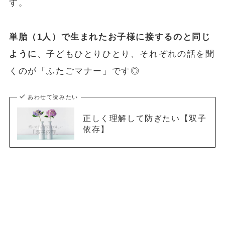
す。
単胎（1人）で生まれたお子様に接するのと同じ
ように
、子どもひとりひとり、それぞれの話を聞
くのが「ふたごマナー」です◎
あわせて読みたい
正しく理解して防ぎたい【双子
依存】