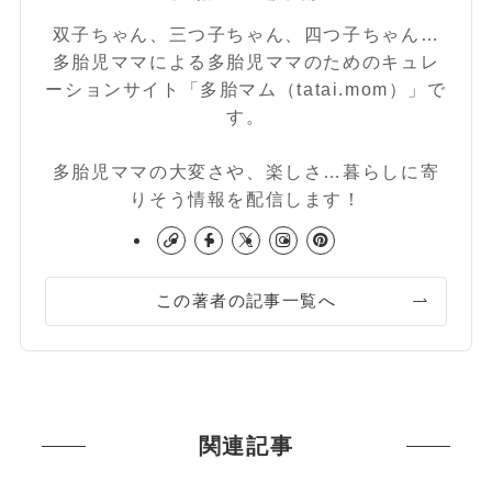
双子ちゃん、三つ子ちゃん、四つ子ちゃん…
多胎児ママによる多胎児ママのためのキュレ
ーションサイト「多胎マム（tatai.mom）」で
す。
多胎児ママの大変さや、楽しさ…暮らしに寄
りそう情報を配信します！
この著者の記事一覧へ
関連記事