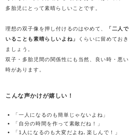
多胎児にとって素晴らしいことです。
理想の双子像を押し付けるのはやめて、
「二人で
いることも素晴らしいよね」
くらいに留めておき
ましょう。
双子・多胎児間の関係性にも当然、良い時・悪い
時があります。
こんな声かけが嬉しい！
「一人になるのも簡単じゃないよね」
「自分の時間を作って素敵だね！」
「1人になるのも大変だよね､楽しんで！」