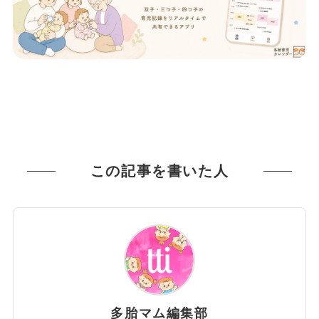
この記事を書いた人
多胎マム編集部