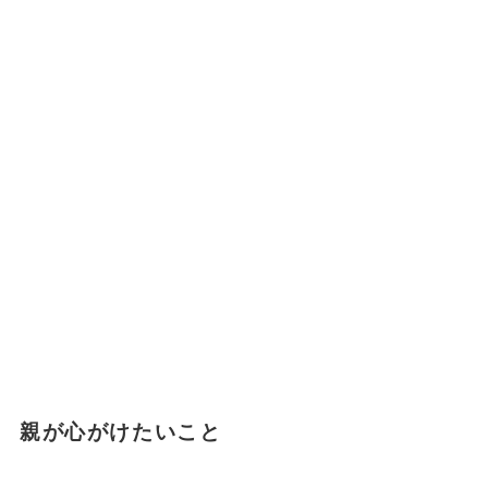
親が心がけたいこと