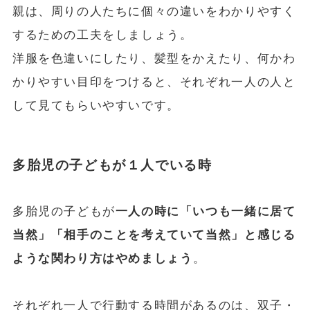
親は、周りの人たちに個々の違いをわかりやすく
するための工夫をしましょう。
洋服を色違いにしたり、髪型をかえたり、何かわ
かりやすい目印をつけると、それぞれ一人の人と
して見てもらいやすいです。
多胎児の子どもが１人でいる時
多胎児の子どもが
一人の時に「いつも一緒に居て
当然」「相手のことを考えていて当然」と感じる
ような関わり方はやめましょう
。
それぞれ一人で行動する時間があるのは、双子・