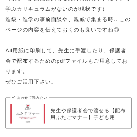
学ぶカリキュラムがないのが現状です）
進級・進学の事前面談や、親戚で集まる時…この
ページの内容を伝えておくのも良いですね◎
A4用紙に印刷して、先生に手渡したり、保護者
会で配布するためのpdfファイルもご用意してお
ります。
ぜひご活用下さい。
あわせて読みたい
先生や保護者会で渡せる【配布
用ふたごマナー】子ども用