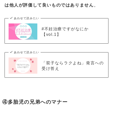
は他人が評価して良いものではありません
。
あわせて読みたい
#不妊治療ですがなにか
【vol.1】
あわせて読みたい
「双子ならラクよね」発言への
受け答え
④多胎児の兄弟へのマナー