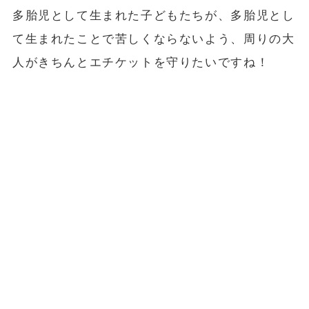
多胎児として生まれた子どもたちが、多胎児とし
て生まれたことで苦しくならないよう、周りの大
人がきちんとエチケットを守りたいですね！