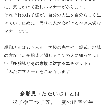
に、気にかけて欲しいマナーがあります。
それぞれのお子様が、自分の人生を自分らしく生
きていくために、周りの人が心がけるべき大切な
マナーです。
親御さんはもちろん、学校の先生や、親戚、地域
の方など…多胎児と関わる全ての人に知ってほし
い
「多胎児とその家族に対するエチケット」＝
「ふたごマナー」
をご紹介します。
多胎児（たたいじ）とは…
双子や三つ子等。一度の出産で生