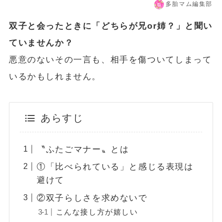
多胎マム編集部
双子と会ったときに「どちらが兄or姉？」と聞い
ていませんか？
悪意のないその一言も、相手を傷ついてしまって
いるかもしれません。
あらすじ
〝ふたごマナー〟とは
①「比べられている」と感じる表現は
避けて
②双子らしさを求めないで
こんな接し方が嬉しい