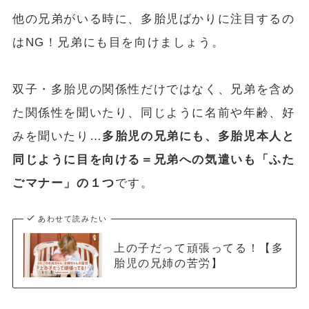
他の兄弟がいる時に、多胎児ばかりに注目するの
はNG！兄弟にも目を向けましょう。
双子・多胎児の関係性だけではなく、兄弟を含め
た関係性を聞いたり、同じように名前や年齢、好
みを聞いたり…
多胎児の兄弟にも、多胎児本人と
同じように目を向ける＝兄弟への気遣いも「ふた
ごマナー」の１つ
です。
あわせて読みたい
上の子だって頑張ってる！【多
胎児の兄姉の苦労】