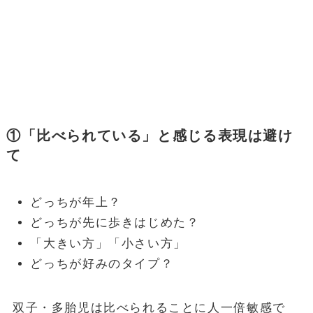
①「比べられている」と感じる表現は避け
て
どっちが年上？
どっちが先に歩きはじめた？
「大きい方」「小さい方」
どっちが好みのタイプ？
双子・多胎児は比べられることに人一倍敏感で