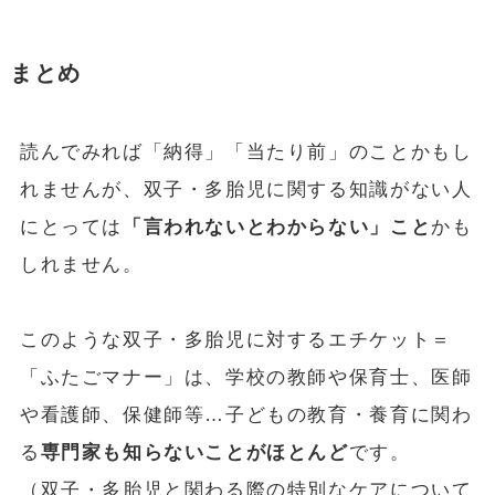
まとめ
読んでみれば「納得」「当たり前」のことかもし
れませんが、双子・多胎児に関する知識がない人
にとっては
「言われないとわからない」こと
かも
しれません。
このような双子・多胎児に対するエチケット＝
「ふたごマナー」は、学校の教師や保育士、医師
や看護師、保健師等…子どもの教育・養育に関わ
る
専門家も知らないことがほとんど
です。
（双子・多胎児と関わる際の特別なケアについて