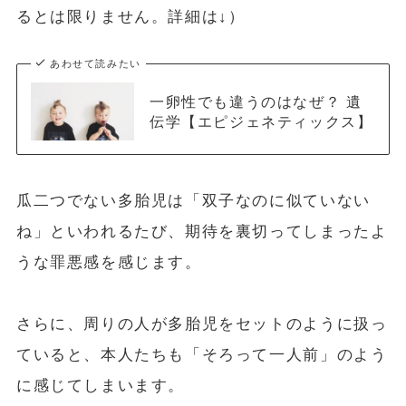
るとは限りません。詳細は↓）
あわせて読みたい
一卵性でも違うのはなぜ？ 遺
伝学【エピジェネティックス】
瓜二つでない多胎児は「双⼦なのに似ていない
ね」といわれるたび、期待を裏切ってしまったよ
うな罪悪感を感じます。
さらに、周りの⼈が多胎児をセットのように扱っ
ていると、本⼈たちも「そろって⼀⼈前」のよう
に感じてしまいます。