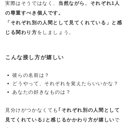
実際はそうではなく、
当然ながら、それぞれ1人
の尊重すべき個人です。
「それぞれ別の人間として見てくれている」と感
じる関わり方
をしましょう。
こんな接し方が嬉しい
彼らの名前は？
どうやって、それぞれを覚えたらいいかな？
あなたの好きなものは？
⾒分けがつかなくても
｢それぞれ別の⼈間として
⾒てくれている｣と感じるかかわり⽅が嬉しい
で