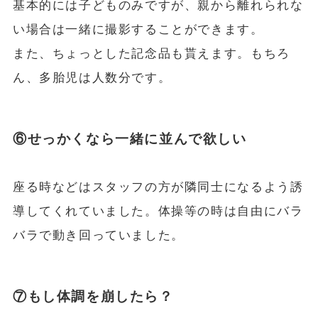
基本的には子どものみですが、親から離れられな
い場合は一緒に撮影することができます。
また、ちょっとした記念品も貰えます。もちろ
ん、多胎児は人数分です。
⑥せっかくなら一緒に並んで欲しい
座る時などはスタッフの方が隣同士になるよう誘
導してくれていました。体操等の時は自由にバラ
バラで動き回っていました。
⑦もし体調を崩したら？