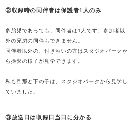
②収録時の同伴者は保護者1人のみ
多胎児であっても、同伴者は1人です。参加者以
外の兄弟の同伴もできません。
同伴者以外の、付き添いの方はスタジオパークか
ら撮影の様子が見学できます。
私も旦那と下の子は、スタジオパークから見学し
ていました。
③放送日は収録日当日に分かる