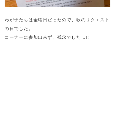
わが子たちは金曜日だったので、歌のリクエスト
の日でした。
コーナーに参加出来ず、残念でした…!!