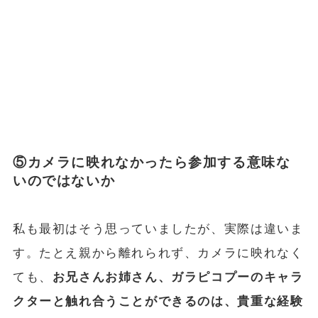
⑤カメラに映れなかったら参加する意味な
いのではないか
私も最初はそう思っていましたが、実際は違いま
す。たとえ親から離れられず、カメラに映れなく
ても、
お兄さんお姉さん、ガラピコプーのキャラ
クターと触れ合うことができるのは、貴重な経験