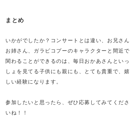
まとめ
いかがでしたか？コンサートとは違い、お兄さん
お姉さん、ガラピコプーのキャラクターと間近で
関わることができるのは、毎日おかあさんといっ
しょを見てる子供にも親にも、とても貴重で、嬉
しい経験になります。
参加したいと思ったら、ぜひ応募してみてくださ
いね！！