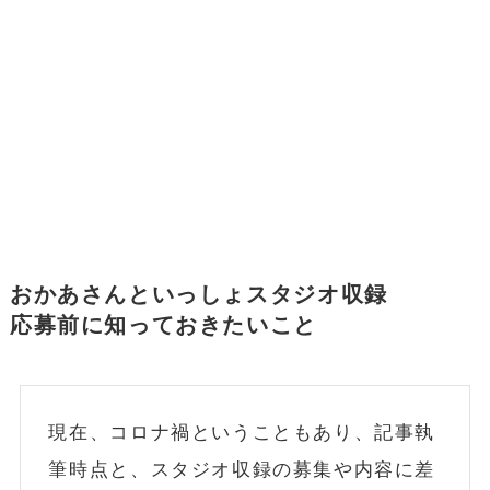
おかあさんといっしょスタジオ収録
応募前に知っておきたいこと
現在、コロナ禍ということもあり、記事執
筆時点と、スタジオ収録の募集や内容に差