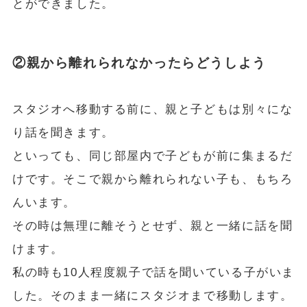
とができました。
②親から離れられなかったらどうしよう
スタジオへ移動する前に、親と子どもは別々にな
り話を聞きます。
といっても、同じ部屋内で子どもが前に集まるだ
けです。そこで親から離れられない子も、もちろ
んいます。
その時は無理に離そうとせず、親と一緒に話を聞
けます。
私の時も10人程度親子で話を聞いている子がいま
した。そのまま一緒にスタジオまで移動します。