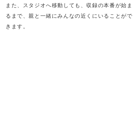
また、スタジオへ移動しても、収録の本番が始ま
るまで、親と一緒にみんなの近くにいることがで
きます。