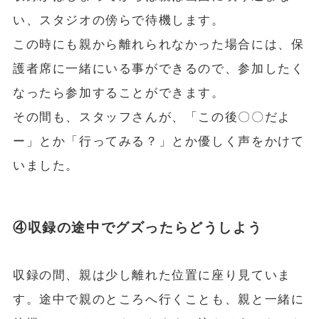
い、スタジオの傍らで待機します。
この時にも親から離れられなかった場合には、保
護者席に一緒にいる事ができるので、参加したく
なったら参加することができます。
その間も、スタッフさんが、「この後〇〇だよ
ー」とか「行ってみる？」とか優しく声をかけて
いました。
④収録の途中でグズったらどうしよう
収録の間、親は少し離れた位置に座り見ていま
す。途中で親のところへ行くことも、親と一緒に