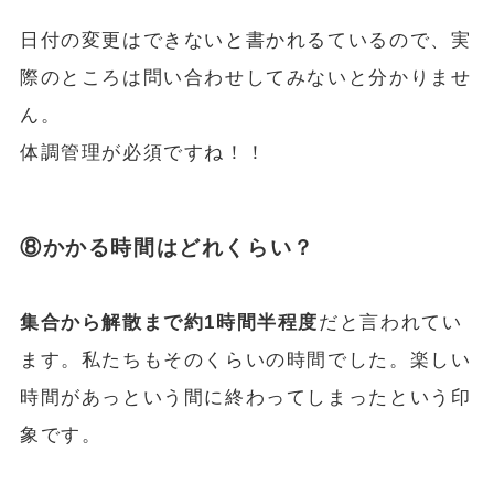
日付の変更はできないと書かれるているので、実
際のところは問い合わせしてみないと分かりませ
ん。
体調管理が必須ですね！！
⑧かかる時間はどれくらい？
集合から解散まで約1時間半程度
だと言われてい
ます。私たちもそのくらいの時間でした。楽しい
時間があっという間に終わってしまったという印
象です。