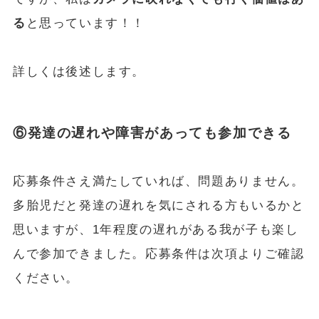
る
と思っています！！
詳しくは後述します。
⑥発達の遅れや障害があっても参加できる
応募条件さえ満たしていれば、問題ありません。
多胎児だと発達の遅れを気にされる方もいるかと
思いますが、1年程度の遅れがある我が子も楽し
んで参加できました。応募条件は次項よりご確認
ください。