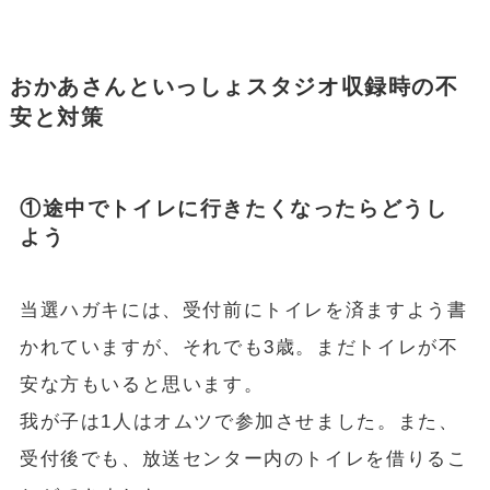
おかあさんといっしょスタジオ収録時の不
安と対策
①途中でトイレに行きたくなったらどうし
よう
当選ハガキには、受付前にトイレを済ますよう書
かれていますが、それでも3歳。まだトイレが不
安な方もいると思います。
我が子は1人はオムツで参加させました。また、
受付後でも、放送センター内のトイレを借りるこ