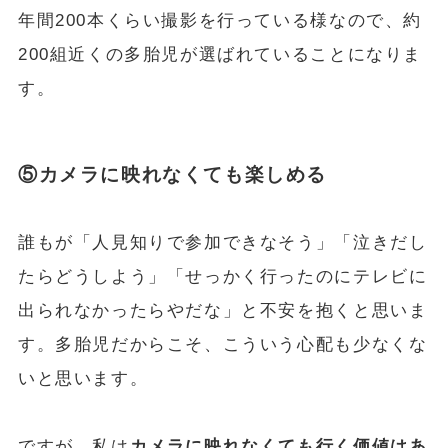
年間200本くらい撮影を行っている様なので、約
200組近くの多胎児が選ばれていることになりま
す。
⑤カメラに映れなくても楽しめる
誰もが「人見知りで参加できなそう」「泣きだし
たらどうしよう」「せっかく行ったのにテレビに
出られなかったらやだな」と不安を抱くと思いま
す。多胎児だからこそ、こういう心配も少なくな
いと思います。
ですが、私は
カメラに映れなくても行く価値はあ