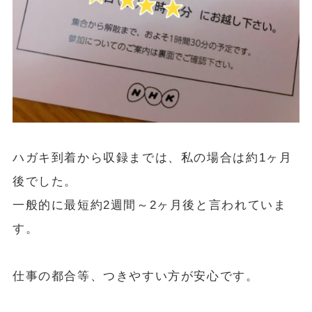
ハガキ到着から収録までは、私の場合は約1ヶ月
後でした。
一般的に最短約2週間～2ヶ月後と言われていま
す。
仕事の都合等、つきやすい方が安心です。