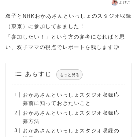
よぴこ
双子とNHKおかあさんといっしょのスタジオ収録
（東京）に参加してきました！
「参加したい！」という方の参考になればと思
い、双子ママの視点でレポートを残します◎
あらすじ
もっと見る
おかあさんといっしょスタジオ収録応
募前に知っておきたいこと
おかあさんといっしょスタジオ収録応
募方法
おかあさんといっしょスタジオ収録の