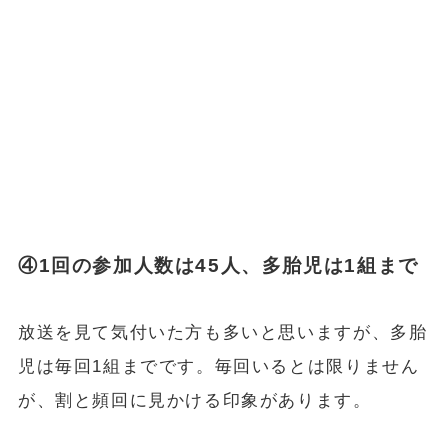
④1回の参加人数は45人、多胎児は1組まで
放送を見て気付いた方も多いと思いますが、多胎
児は毎回1組までです。毎回いるとは限りません
が、割と頻回に見かける印象があります。