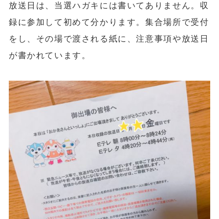
放送日は、当選ハガキには書いてありません。収
録に参加して初めて分かります。集合場所で受付
をし、その場で渡される紙に、注意事項や放送日
が書かれています。