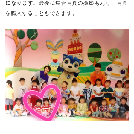
になります。
最後に集合写真の撮影もあり、写真
を購入することもできます。