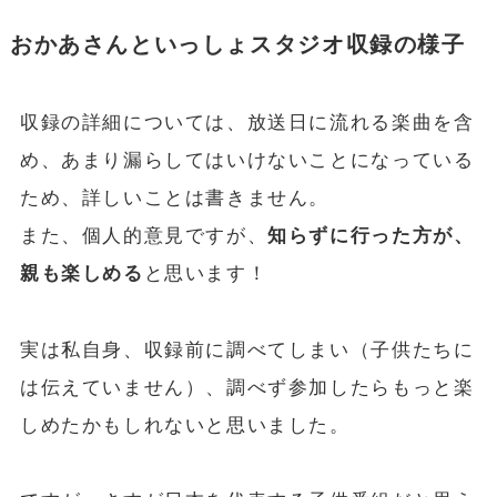
おかあさんといっしょスタジオ収録の様子
収録の詳細については、放送日に流れる楽曲を含
め、あまり漏らしてはいけないことになっている
ため、詳しいことは書きません。
また、個人的意見ですが、
知らずに行った方が、
親も楽しめる
と思います！
実は私自身、収録前に調べてしまい（子供たちに
は伝えていません）、調べず参加したらもっと楽
しめたかもしれないと思いました。