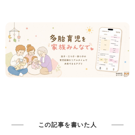
この記事を書いた人