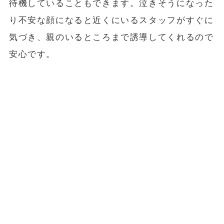
待機していることもできます。泣きそうになった
り不安な顔になると近くにいるスタッフがすぐに
気づき、親のいるところまで誘導してくれるので
安心です。