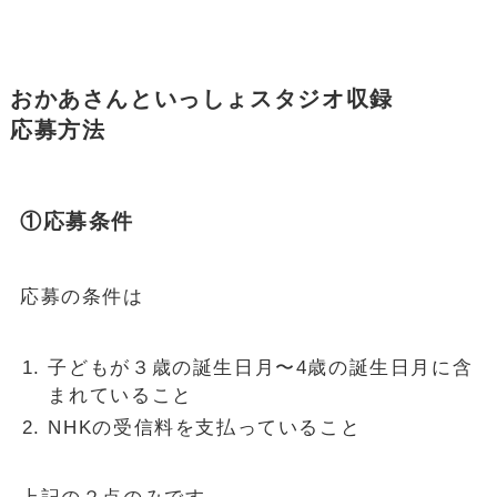
おかあさんといっしょスタジオ収録
応募方法
①応募条件
応募の条件は
子どもが３歳の誕生日月〜4歳の誕生日月に含
まれていること
NHKの受信料を支払っていること