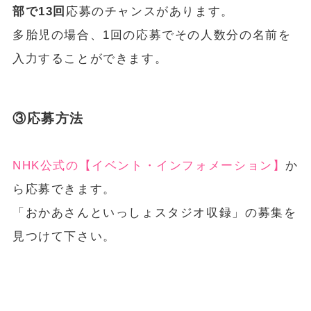
部で13回
応募のチャンスがあります。
多胎児の場合、1回の応募でその人数分の名前を
入力することができます。
③応募方法
NHK公式の【イベント・インフォメーション】
か
ら応募できます。
「おかあさんといっしょスタジオ収録」の募集を
見つけて下さい。