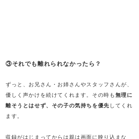
③それでも離れられなかったら？
ずっと、お兄さん・お姉さんやスタッフさんが、
優しく声かけを続けてくれます。その時も
無理に
離そうとはせず、その子の気持ちを優先
してくれ
ます。
収録がはじまってからは親は画面に映り込まな