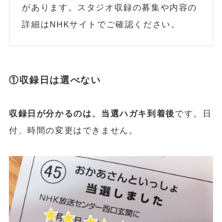
があります。スタジオ収録の募集や内容の
詳細はNHKサイトでご確認ください。
①収録日は選べない
収録日が分かるのは、当選ハガキ到着後
です。日
付、時間の変更はできません。