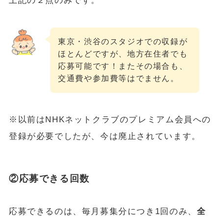
上記の２点のみです。
東京・渋谷のスタジオでの収録が
ほとんどですが、地方在住者でも
応募可能です！またその場合も、
交通費や参加費等はでません。
※以前はNHKネットクラブのプレミアム会員への
登録が必要でしたが、今は廃止されています。
②応募できる回数
応募できるのは、毎月募集分につき1回のみ、
全