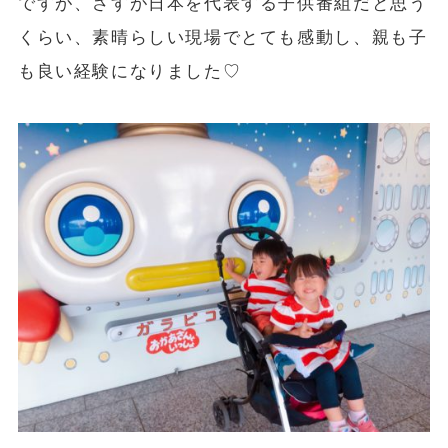
ですが、さすが日本を代表する子供番組だと思う
くらい、素晴らしい現場でとても感動し、親も子
も良い経験になりました♡