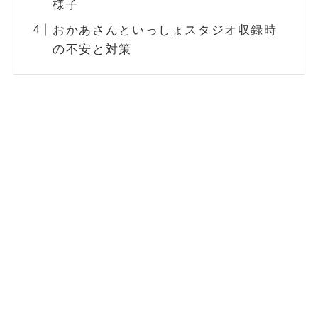
様子
おかあさんといっしょスタジオ収録時
の不安と対策