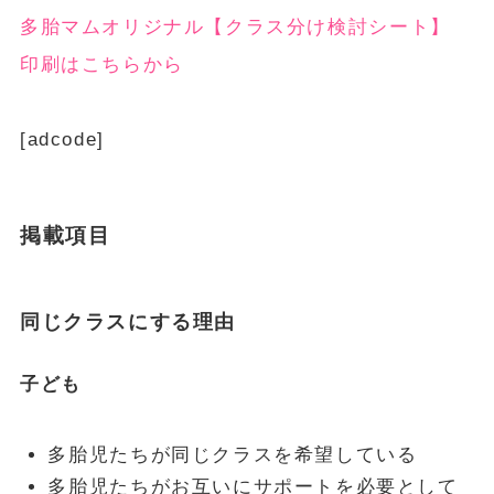
多胎マムオリジナル【クラス分け検討シート】
印刷はこちらから
[adcode]
掲載項目
同じクラスにする理由
子ども
多胎児たちが同じクラスを希望している
多胎児たちがお互いにサポートを必要として