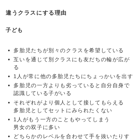
違うクラスにする理由
子ども
多胎児たちが別々のクラスを希望している
互いを通じて別クラスにも友だちの輪が広が
る
1人が常に他の多胎児たちにちょっかいを出す
多胎児の一方よりも劣っていると自分自身で
認識している子がいる
それぞれがより個人として接してもらえる
多胎児としてセットにみられたくない
1人がもう一方のこともやってしまう
男女の双子に多い
どちらかのレベルを合わせて手を抜いたりす