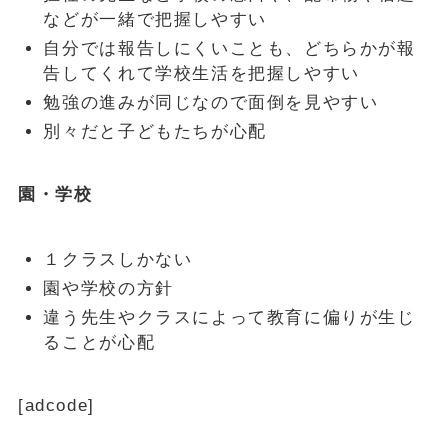
などが一緒で把握しやすい
自分では報告しにくいことも、どちらかが報
告してくれて学校生活を把握しやすい
勉強の進みが同じなので面倒を見やすい
別々だと子どもたちが心配
園・学校
１クラスしかない
園や学校の方針
違う先生やクラスによって教育に偏りが生じ
ることが心配
[adcode]