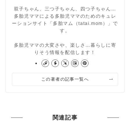
双子ちゃん、三つ子ちゃん、四つ子ちゃん…
多胎児ママによる多胎児ママのためのキュレ
ーションサイト「多胎マム（tatai.mom）」で
す。
多胎児ママの大変さや、楽しさ…暮らしに寄
りそう情報を配信します！
この著者の記事一覧へ
関連記事