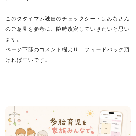
このタタイマム独自のチェックシートはみなさん
のご意見を参考に、随時改定していきたいと思い
ます。
ページ下部のコメント欄より、フィードバック頂
ければ幸いです。