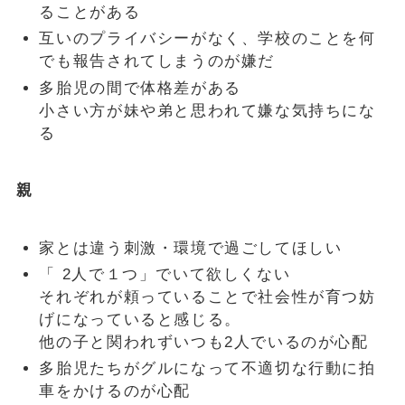
ることがある
互いのプライバシーがなく、学校のことを何
でも報告されてしまうのが嫌だ
多胎児の間で体格差がある
小さい方が妹や弟と思われて嫌な気持ちにな
る
親
家とは違う刺激・環境で過ごしてほしい
「 2人で１つ」でいて欲しくない
それぞれが頼っていることで社会性が育つ妨
げになっていると感じる。
他の子と関われずいつも2人でいるのが心配
多胎児たちがグルになって不適切な行動に拍
車をかけるのが心配