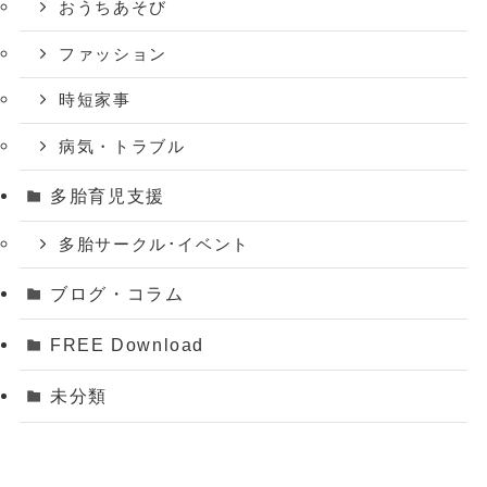
おうちあそび
ファッション
時短家事
病気・トラブル
多胎育児支援
多胎サークル･イベント
ブログ・コラム
FREE Download
未分類