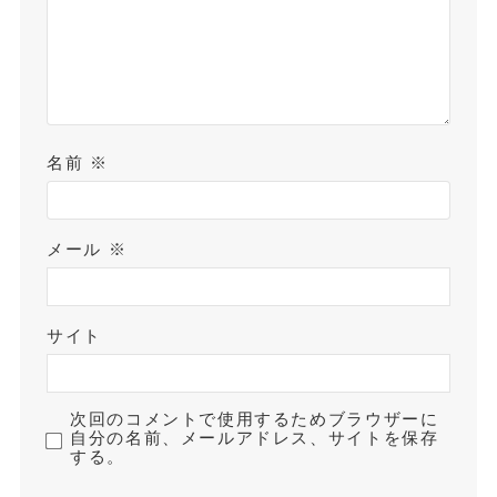
名前
※
メール
※
サイト
次回のコメントで使用するためブラウザーに
自分の名前、メールアドレス、サイトを保存
する。