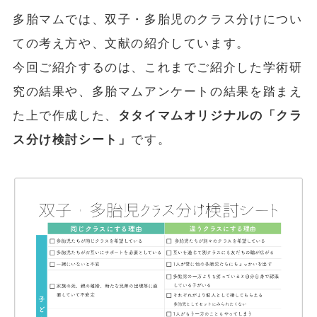
多胎マムでは、双子・多胎児のクラス分けについ
ての考え方や、文献の紹介しています。
今回ご紹介するのは、これまでご紹介した学術研
究の結果や、多胎マムアンケートの結果を踏まえ
た上で作成した、
タタイマムオリジナルの「クラ
ス分け検討シート」
です。