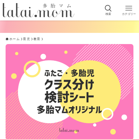
検索
カテゴリー
ホーム
育児
教育