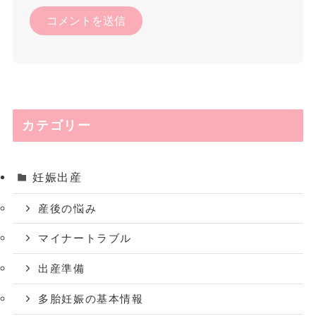
カテゴリー
妊娠出産
産後の悩み
マイナートラブル
出産準備
多胎妊娠の基本情報