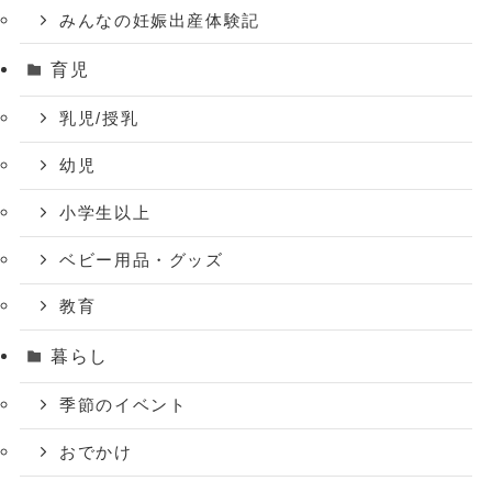
みんなの妊娠出産体験記
育児
乳児/授乳
幼児
小学生以上
ベビー用品・グッズ
教育
暮らし
季節のイベント
おでかけ