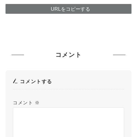
URLをコピーする
コメント
コメントする
コメント
※