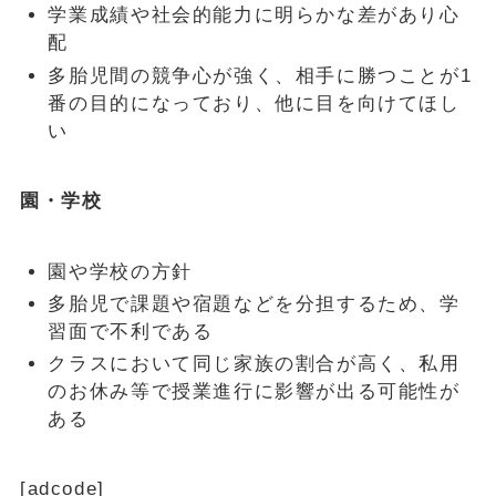
学業成績や社会的能力に明らかな差があり心
配
多胎児間の競争心が強く、相手に勝つことが1
番の目的になっており、他に目を向けてほし
い
園・学校
園や学校の方針
多胎児で課題や宿題などを分担するため、学
習面で不利である
クラスにおいて同じ家族の割合が高く、私用
のお休み等で授業進行に影響が出る可能性が
ある
[adcode]