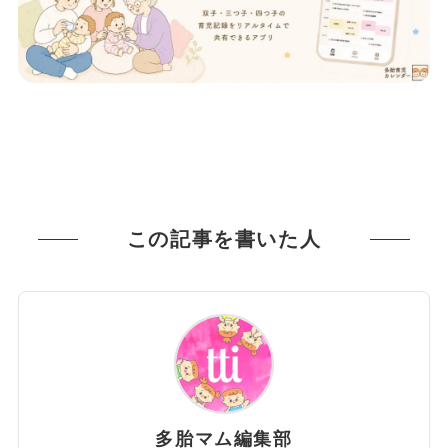
この記事を書いた人
多胎マム編集部