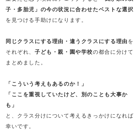
子・多胎児」の今の状況に合わせたベストな選択
を見つける手助けになります。
同じクラスにする理由・違うクラスにする理由
を
それぞれ、
子ども・親・園や学校
の都合に分けて
まとめました。
「こういう考えもあるのか！」
「ここを重視していたけど、別のことも大事か
も」
と、クラス分けについて考えるきっかけになれば
幸いです。