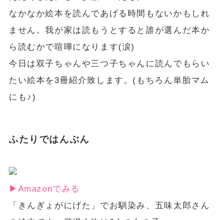
なかなか絵本を読んであげる時間もないかもしれ
ません。我が家は読もうとすると誰が選んだ本か
ら読むかで喧嘩になります(涙)
今日は双子ちゃんや三つ子ちゃんに読んでもらい
たい絵本を3冊紹介致します。(もちろん単胎マム
にも♪)
ふたりではんぶん
▶︎Amazonでみる
「きんぎょがにげた」でお馴染み、五味太郎さん