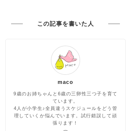
この記事を書いた人
maco
9歳のお姉ちゃんと6歳の三卵性三つ子を育て
ています。
4人が小学生♪全員違うスケジュールをどう管
理していくか悩んでいます。試行錯誤して頑
張ります！