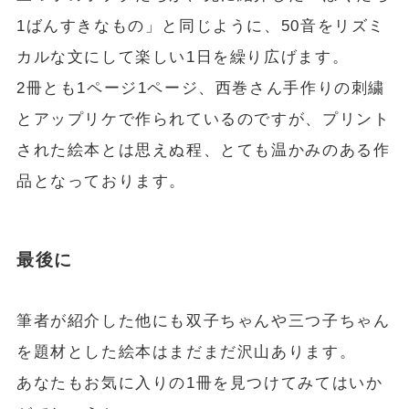
1ばんすきなもの」と同じように、50音をリズミ
カルな文にして楽しい1日を繰り広げます。
2冊とも1ページ1ページ、西巻さん手作りの刺繍
とアップリケで作られているのですが、プリント
された絵本とは思えぬ程、とても温かみのある作
品となっております。
最後に
筆者が紹介した他にも双子ちゃんや三つ子ちゃん
を題材とした絵本はまだまだ沢山あります。
あなたもお気に入りの1冊を見つけてみてはいか