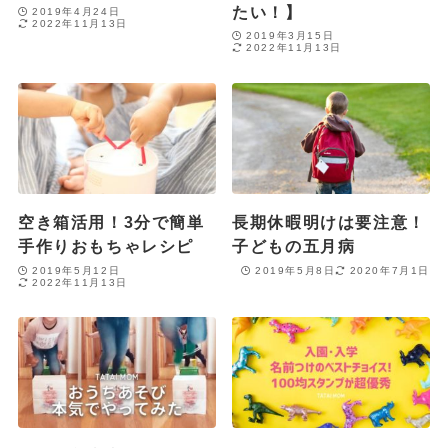
たい！】
2019年4月24日
2022年11月13日
2019年3月15日
2022年11月13日
空き箱活用！3分で簡単
長期休暇明けは要注意！
手作りおもちゃレシピ
子どもの五月病
2019年5月12日
2019年5月8日
2020年7月1日
2022年11月13日