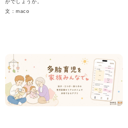
がでしょうか。
文：maco