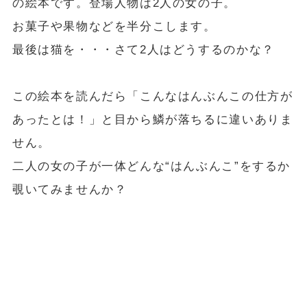
の絵本です。登場人物は2人の女の子。
お菓子や果物などを半分こします。
最後は猫を・・・さて2人はどうするのかな？
この絵本を読んだら「こんなはんぶんこの仕方が
あったとは！」と目から鱗が落ちるに違いありま
せん。
二人の女の子が一体どんな“はんぶんこ”をするか
覗いてみませんか？