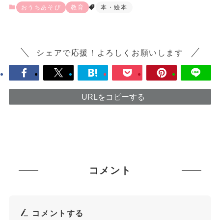
おうちあそび
教育
本・絵本
シェアで応援！よろしくお願いします
URLをコピーする
コメント
コメントする