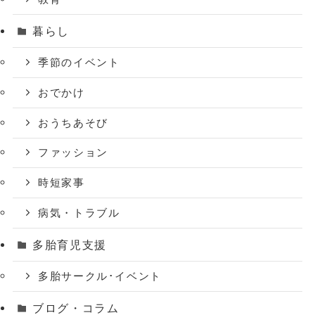
暮らし
季節のイベント
おでかけ
おうちあそび
ファッション
時短家事
病気・トラブル
多胎育児支援
多胎サークル･イベント
ブログ・コラム