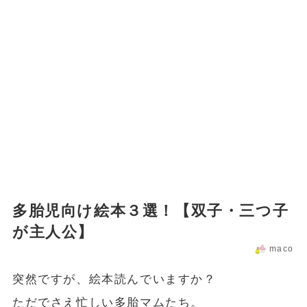
多胎児向け絵本３選！【双子・三つ子
が主人公】
maco
突然ですが、絵本読んでいますか？
ただでさえ忙しい多胎マムたち。