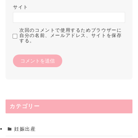
サイト
次回のコメントで使用するためブラウザーに
自分の名前、メールアドレス、サイトを保存
する。
カテゴリー
妊娠出産