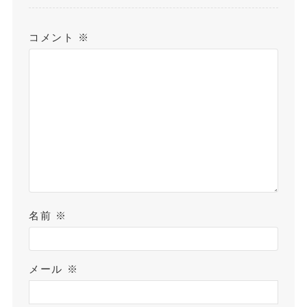
コメント
※
名前
※
メール
※