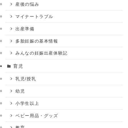
産後の悩み
マイナートラブル
出産準備
多胎妊娠の基本情報
みんなの妊娠出産体験記
育児
乳児/授乳
幼児
小学生以上
ベビー用品・グッズ
教育