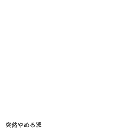
突然やめる派