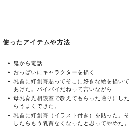
使ったアイテムや方法
鬼から電話
おっぱいにキャラクターを描く
乳首に絆創膏貼ってそこに好きな絵を描いて
あげた。バイバイだねって言いながら
母乳育児相談室で教えてもらった通りにした
らうまくできた。
乳首に絆創膏（イラスト付き）を貼った。そ
したらもう乳首なくなったと思ってやめた。