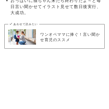
おっぱいに猫ちゃん来たら終わりだよ～と毎
日言い聞かせてイラスト見せて数日後実行、
大成功。
あわせて読みたい
ワンオペママに捧ぐ！言い聞か
せ育児のススメ