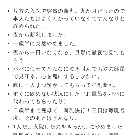
片方の入院で突然の断乳。九か月だったので
本人たちはよくわかっていなくてすんなりと
辞められた。
夜から断乳しました。
一歳半に突然やめました。
夜から一日いなくなる、旦那に徹夜で見ても
らう
パパに任せてどんなに泣き叫んでも隣の部屋
で見守る。心を鬼にするしかない。
親に一人ずつ預かってもらって強制断乳。
すぐに飲めない状況にした（お風呂をパパに
代わってもらったり）
二歳半まで完母で、断乳決行！三日は毎晩号
泣、そのあとはすんなり。
1人だけ入院したのをきっかけにやめました