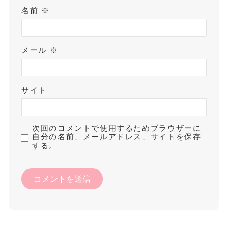
名前
※
メール
※
サイト
次回のコメントで使用するためブラウザーに
自分の名前、メールアドレス、サイトを保存
する。