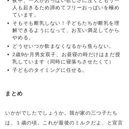
夜中、一人がおっぱい欲しさに泣くともう一
人も起きるため諦めてフリーおっぱいを極め
ています。
そもそも断乳しない！子どもたちが断乳を理
解できるようになって、お互い満足してから
やめる。
どうせいつか飲まなくなるから焦らない。
2歳9か月男女双子、お昼寝の時だけはまだ授
乳しています（同時に寝落ちさせたくて）
子どものタイミングに任せる。
まとめ
いかがでしたでしょうか。我が家の三つ子たち
は、１歳の頃、これが最後のミルクだよ、と宣言