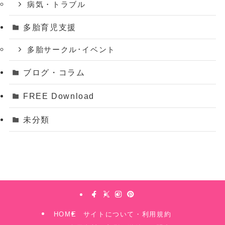
病気・トラブル
多胎育児支援
多胎サークル･イベント
ブログ・コラム
FREE Download
未分類
HOME
サイトについて・利用規約