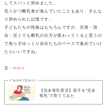
してスパッと辞めました。
完ミかつ離乳食が進んでいたこともあり、すんな
り辞められた記憶です。
子どもたちの性格はもちろんですが、完母・混
合・完ミでも断乳の仕方が変わってくると思うの
で焦らずゆっくり自分たちのペースで進めていけ
たらいいですね。
文：
maco
あわせて読みたい
【完全母乳育児】双子を“完全
母乳”で育ててみた