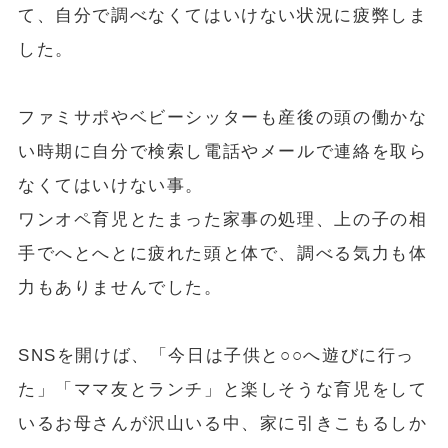
て、自分で調べなくてはいけない状況に疲弊しま
した。
ファミサポやベビーシッターも産後の頭の働かな
い時期に自分で検索し電話やメールで連絡を取ら
なくてはいけない事。
ワンオペ育児とたまった家事の処理、上の子の相
手でへとへとに疲れた頭と体で、調べる気力も体
力もありませんでした。
SNSを開けば、「今日は子供と○○へ遊びに行っ
た」「ママ友とランチ」と楽しそうな育児をして
いるお母さんが沢山いる中、家に引きこもるしか