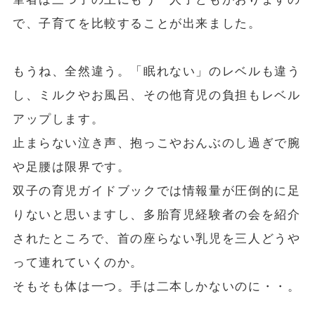
で、子育てを比較することが出来ました。
もうね、全然違う。「眠れない」のレベルも違う
し、ミルクやお風呂、その他育児の負担もレベル
アップします。
止まらない泣き声、抱っこやおんぶのし過ぎで腕
や足腰は限界です。
双子の育児ガイドブックでは情報量が圧倒的に足
りないと思いますし、多胎育児経験者の会を紹介
されたところで、首の座らない乳児を三人どうや
って連れていくのか。
そもそも体は一つ。手は二本しかないのに・・。