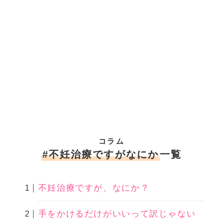
コラム
#不妊治療ですがなにか
一覧
不妊治療ですが、なにか？
手をかけるだけがいいって訳じゃない