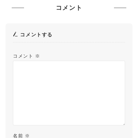
コメント
コメントする
コメント
※
名前
※