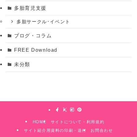
多胎育児支援
多胎サークル･イベント
ブログ・コラム
FREE Download
未分類
HOME
サイトについて・利用規約
サイト紹介用資料の印刷・送付
お問合わせ