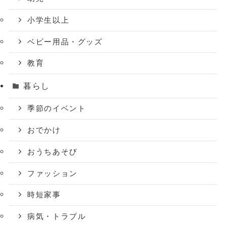
小学生以上
ベビー用品・グッズ
教育
暮らし
季節のイベント
おでかけ
おうちあそび
ファッション
時短家事
病気・トラブル