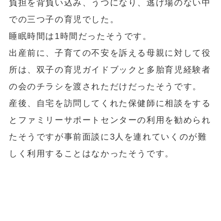
負担を背負い込み、うつになり、逃げ場のない中
での三つ子の育児でした。
睡眠時間は1時間だったそうです。
出産前に、子育ての不安を訴える母親に対して役
所は、双子の育児ガイドブックと多胎育児経験者
の会のチラシを渡されただけだったそうです。
産後、自宅を訪問してくれた保健師に相談をする
とファミリーサポートセンターの利用を勧められ
たそうですが事前面談に3人を連れていくのが難
しく利用することはなかったそうです。