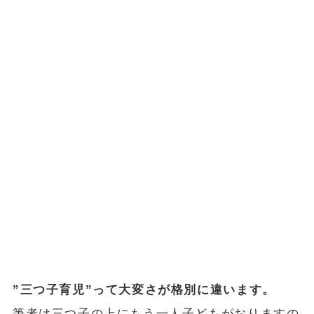
”三つ子育児”って大変さが格別に違います。
筆者は三つ子の上にもう一人子どもがおりますの