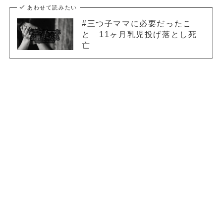
あわせて読みたい
#三つ子ママに必要だったこ
と 11ヶ月乳児投げ落とし死
亡