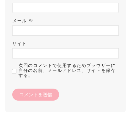
メール
※
サイト
次回のコメントで使用するためブラウザーに
自分の名前、メールアドレス、サイトを保存
する。