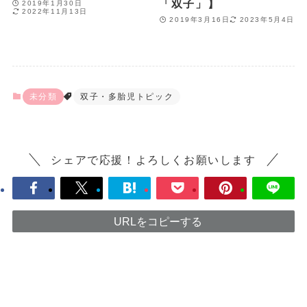
「双子」】
2019年1月30日
2022年11月13日
2019年3月16日
2023年5月4日
未分類
双子・多胎児トピック
シェアで応援！よろしくお願いします
URLをコピーする