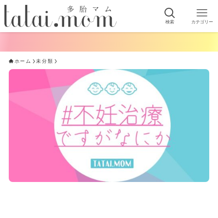
検索
カテゴリー
ホーム
未分類