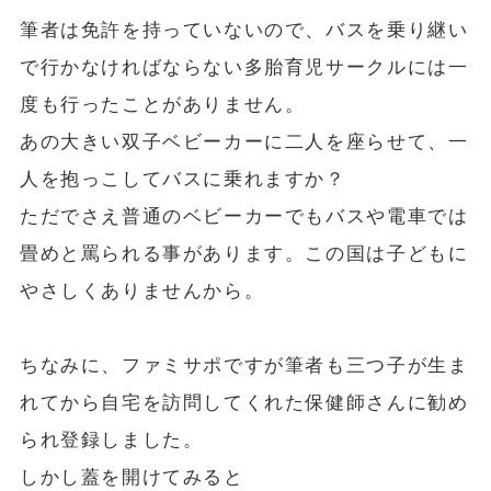
筆者は免許を持っていないので、バスを乗り継い
で行かなければならない多胎育児サークルには一
度も行ったことがありません。
あの大きい双子ベビーカーに二人を座らせて、一
人を抱っこしてバスに乗れますか？
ただでさえ普通のベビーカーでもバスや電車では
畳めと罵られる事があります。この国は子どもに
やさしくありませんから。
ちなみに、ファミサポですが筆者も三つ子が生ま
れてから自宅を訪問してくれた保健師さんに勧め
られ登録しました。
しかし蓋を開けてみると