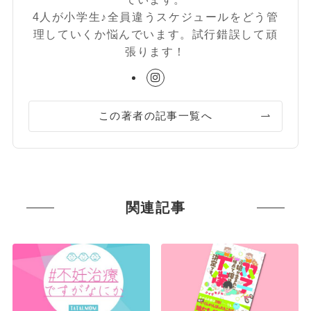
4人が小学生♪全員違うスケジュールをどう管
理していくか悩んでいます。試行錯誤して頑
張ります！
この著者の記事一覧へ
関連記事