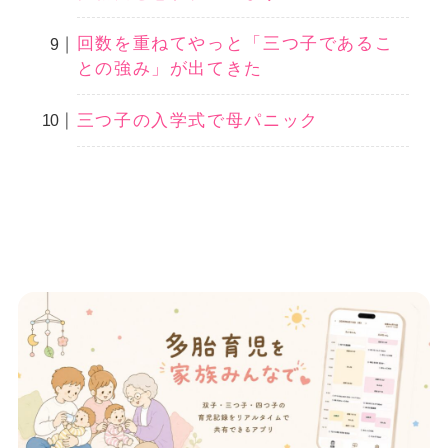
回数を重ねてやっと「三つ子であるこ
との強み」が出てきた
三つ子の入学式で母パニック