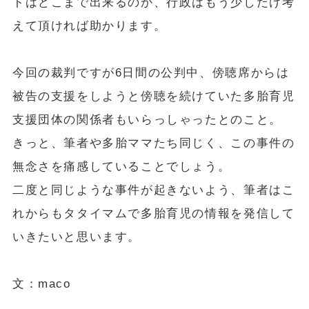
トはどこまで出来るのか、行政はもう少しだけ考
えて頂ければ助かります。
今回の裁判ですが6日間の公判中、傍聴席からは
被告の支援をしようと傍聴を続けていた多胎育児
支援団体の関係者もいらっしゃったとのこと。
きっと、筆者や多胎ママたち同じく、この事件の
無念さを痛感していることでしょう。
二度と同じような事件が起きないよう、筆者はこ
れからもタタイマムで多胎育児の情報を発信して
いきたいと思います。
文：maco