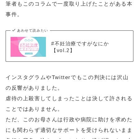
筆者もこのコラムで一度取り上げたことがある本
事件。
あわせて読みたい
#不妊治療ですがなにか
【vol.2】
インスタグラムやTwitterでもこの判決には沢山
の反響がありました。
虐待の上殺害してしまったことは決して許される
ことではありません。
ただ、このお母さんは行政や病院に助けを求めた
にも関わらず適切なサポートを受けられないまま