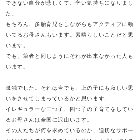
できない自分が悲しくて、辛い気持ちになりまし
た。
もちろん、多胎育児をしながらもアクティブに動
いてるお母さんもいます。素晴らしいことだと思
います。
でも、筆者と同じようにそれが出来なかった人も
います。
孤独でした。それは今でも。上の子にも寂しい思
いをさせてしまっているかと思います。
イレギュラーな三つ子、四つ子の子育てをしてい
るお母さんは全国に沢山います。
その人たちが何を求めているのか、適切なサポー