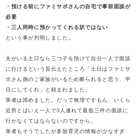
・預ける前にファミサポさんの自宅で事前面談が
必要
・三人同時に預かってくれる訳ではない
という事が判明しました。
夫がいる土日なら三つ子を預けて自分一人で面談
に行けるという旨伝えたところ「土日はファミサ
ポさん側のご家族がいるため断られると思う、平
日にしてくれ」と頼まれました。
筆者は諦めました。だって無理ですもん、いくら
近所とはいえ一人で3人連れて最低三件の面談に
行かなくてはならないのですから。
筆者もそうでしたが多胎育児の情報が少なすぎ