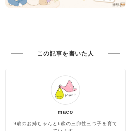
この記事を書いた人
maco
9歳のお姉ちゃんと6歳の三卵性三つ子を育て
ています。