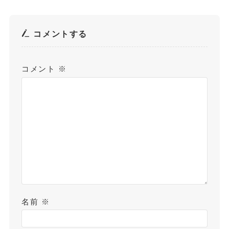
コメントする
コメント
※
名前
※