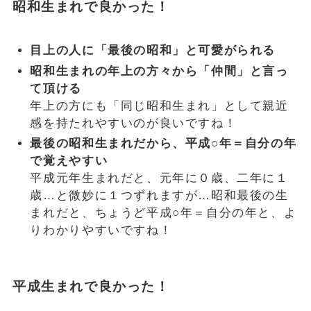
昭和生まれで良かった！
目上の人に「最後の昭和」と可愛がられる
昭和生まれの年上の方々から「仲間」と言っ
て頂ける
年上の方にも「同じ昭和生まれ」として親近
感を持たれやすいのが良いですね！
最後の昭和生まれだから、平成○年＝自分の年
で覚えやすい
平成元年生まれだと、元年に０歳、二年に１
歳…と微妙に１つずれますが…昭和最後の生
まれだと、ちょうど平成○年＝自分の年と、よ
りわかりやすいですね！
平成生まれで良かった！