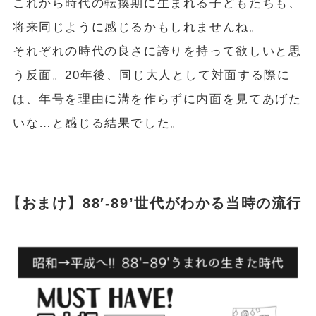
これから時代の転換期に生まれる子どもたちも、
将来同じように感じるかもしれませんね。
それぞれの時代の良さに誇りを持って欲しいと思
う反面。20年後、同じ大人として対面する際に
は、年号を理由に溝を作らずに内面を見てあげた
いな…と感じる結果でした。
【おまけ】88′-89’世代がわかる当時の流行