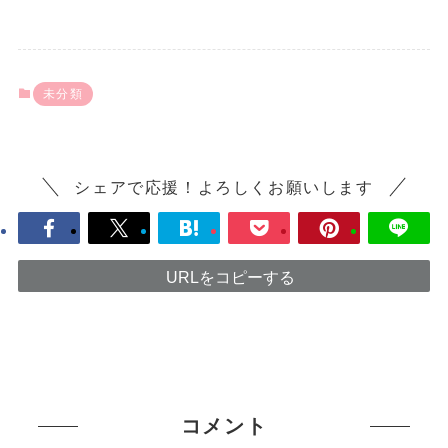
未分類
シェアで応援！よろしくお願いします
URLをコピーする
コメント