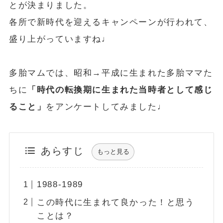
とが決まりました。
各所で新時代を迎えるキャンペーンが行われて、
盛り上がっていますね♩
多胎マムでは、昭和→平成に生まれた多胎ママた
ちに
「時代の転換期に生まれた当時者として感じ
ること」
をアンケートしてみました♩
あらすじ
もっと見る
1988-1989
この時代に生まれて良かった！と思う
ことは？