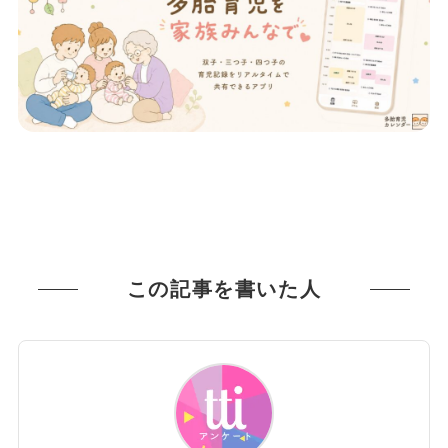
この記事を書いた人