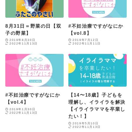
8月31日＝野菜の日【双
#不妊治療ですがなにか
子の野菜】
【vol.8】
2019年8月30日
2019年7月12日
2022年11月13日
2022年11月11日
#不妊治療ですがなにか
【14〜18歳】子どもを
【vol.4】
理解し、イライラを解決
【イライラママを卒業し
2019年1月30日
2022年11月13日
たい！】
2019年5月10日
2022年11月13日