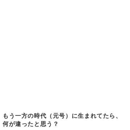
もう一方の時代（元号）に生まれてたら、
何が違ったと思う？