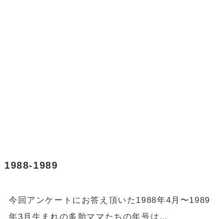
1988-1989
今回アンケートにお答え頂いた1988年4月〜1989
年3月生まれの多胎ママたちの年号は…