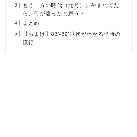
もう一方の時代（元号）に生まれてた
ら、何が違ったと思う？
まとめ
【おまけ】88′-89’世代がわかる当時の
流行