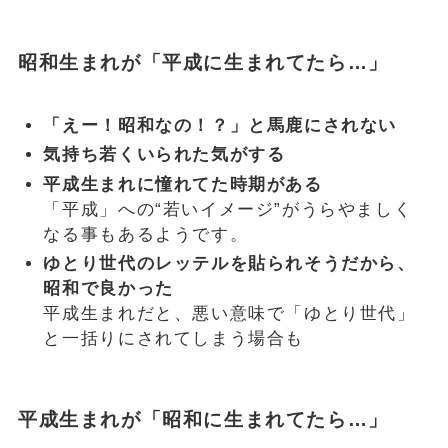
昭和生まれが「平成に生まれてたら…」
「えー！昭和なの！？」と馬鹿にされない
気持ち若くいられた気がする
平成生まれに憧れてた時期がある
「平成」への“若いイメージ”がうらやましく
なる事もあるようです。
ゆとり世代のレッテルを貼られそうだから、
昭和で良かった
平成生まれだと、悪い意味で「ゆとり世代」
と一括りにされてしまう場合も
平成生まれが「昭和に生まれてたら…」