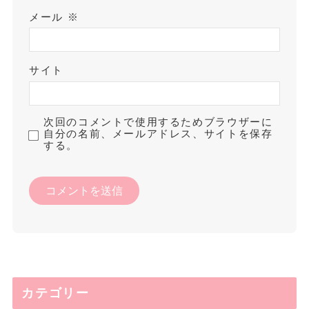
メール
※
サイト
次回のコメントで使用するためブラウザーに
自分の名前、メールアドレス、サイトを保存
する。
カテゴリー