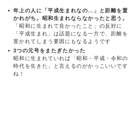
年上の人に「平成生まれなの…」と距離を置
かれがち。昭和生まれならなかったと思う。
「昭和に生まれて良かったこと」の反対に
「平成生まれ」は話題になる一方で、距離を
置かれてしまう要因にもなるようです
3つの元号をまたぎたかった
昭和に生まれていれば「昭和・平成・令和の
時代を生きた」と言えるのがかっこいいです
ね！