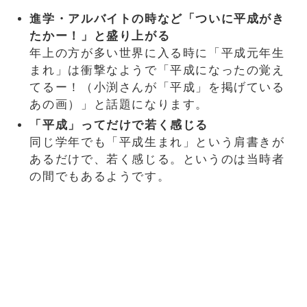
進学・アルバイトの時など「ついに平成がき
たかー！」と盛り上がる
年上の方が多い世界に入る時に「平成元年生
まれ」は衝撃なようで「平成になったの覚え
てるー！（小渕さんが「平成」を掲げている
あの画）」と話題になります。
「平成」ってだけで若く感じる
同じ学年でも「平成生まれ」という肩書きが
あるだけで、若く感じる。というのは当時者
の間でもあるようです。