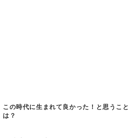
この時代に生まれて良かった！と思うこと
は？