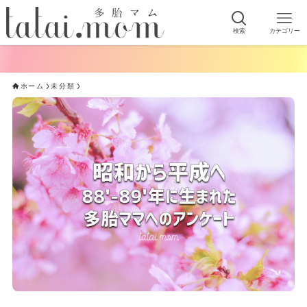
検索
カテゴリー
ホーム
未分類