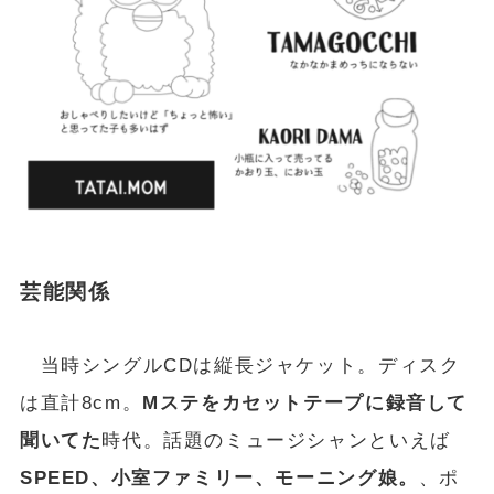
芸能関係
当時シングルCDは縦長ジャケット。ディスク
は直計8cm。
Mステをカセットテープに録音して
聞いてた
時代。話題のミュージシャンといえば
SPEED、小室ファミリー、モーニング娘。
、ポ