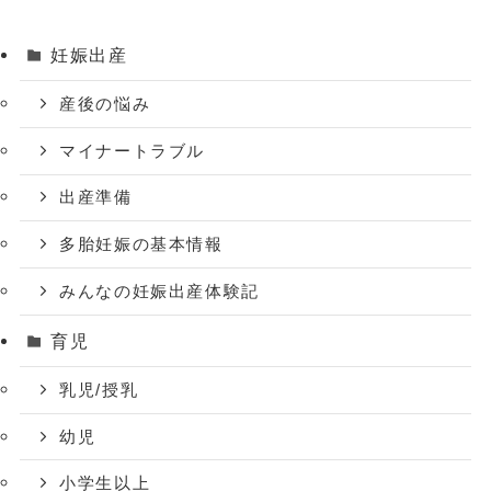
妊娠出産
産後の悩み
マイナートラブル
出産準備
多胎妊娠の基本情報
みんなの妊娠出産体験記
育児
乳児/授乳
幼児
小学生以上