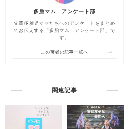
多胎マム アンケート部
先輩多胎児ママたちへのアンケートをまとめ
てお伝えする「多胎マム アンケート部」で
す。
この著者の記事一覧へ
関連記事