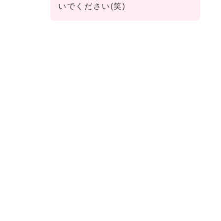
いでください(笑)