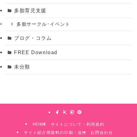
多胎育児支援
多胎サークル･イベント
ブログ・コラム
FREE Download
未分類
HOME
サイトについて・利用規約
サイト紹介用資料の印刷・送付
お問合わせ