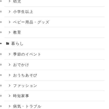
幼児
小学生以上
ベビー用品・グッズ
教育
暮らし
季節のイベント
おでかけ
おうちあそび
ファッション
時短家事
病気・トラブル