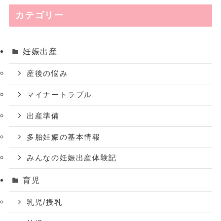
カテゴリー
妊娠出産
産後の悩み
マイナートラブル
出産準備
多胎妊娠の基本情報
みんなの妊娠出産体験記
育児
乳児/授乳