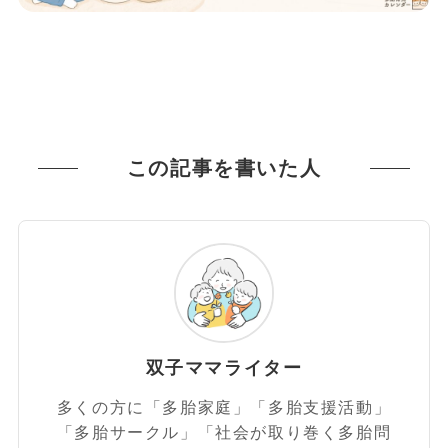
この記事を書いた人
双子ママライター
多くの方に「多胎家庭」「多胎支援活動」
「多胎サークル」「社会が取り巻く多胎問