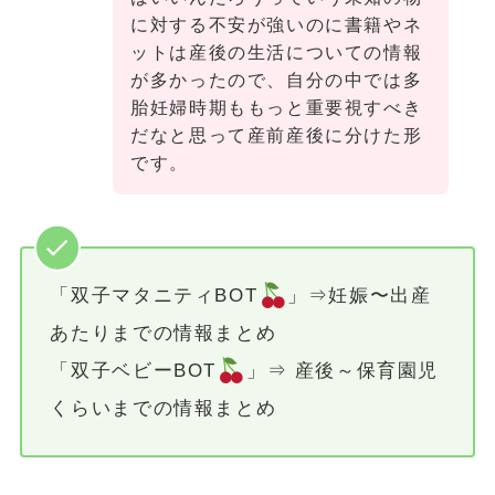
に対する不安が強いのに書籍やネ
ットは産後の生活についての情報
が多かったので、自分の中では多
胎妊婦時期ももっと重要視すべき
だなと思って産前産後に分けた形
です。
「双子マタニティBOT
」⇒妊娠〜出産
あたりまでの情報まとめ
「双子ベビーBOT
」⇒ 産後～保育園児
くらいまでの情報まとめ