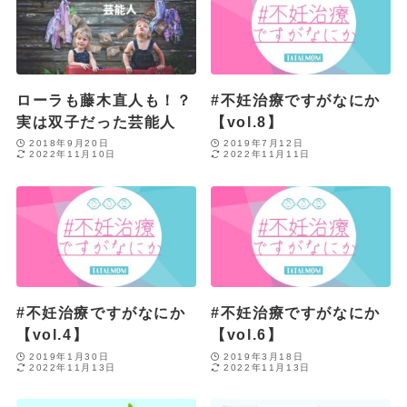
ローラも藤木直人も！？
#不妊治療ですがなにか
実は双子だった芸能人
【vol.8】
2018年9月20日
2019年7月12日
2022年11月10日
2022年11月11日
#不妊治療ですがなにか
#不妊治療ですがなにか
【vol.4】
【vol.6】
2019年1月30日
2019年3月18日
2022年11月13日
2022年11月13日