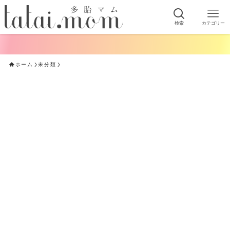
検索
カテゴリー
ホーム
未分類