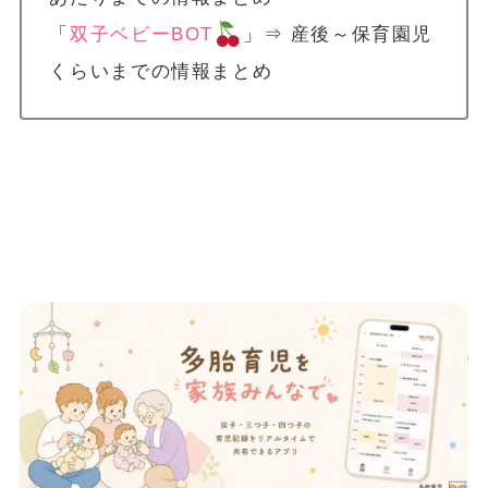
「
双子ベビーBOT
」⇒ 産後～保育園児
くらいまでの情報まとめ