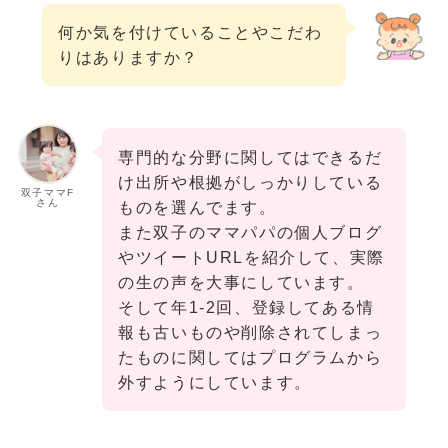
何か気を付けていることやこだわ
りはありますか？
専門的な分野に関してはできるだ
け出所や根拠がしっかりしている
双子ママF
さん
ものを選んでます。
また双子のママパパの個人ブログ
やツイートURLを紹介して、実際
の生の声を大事にしています。
そして年1-2回、登録してある情
報も古いものや削除されてしまっ
たものに関してはプログラムから
外すようにしています。