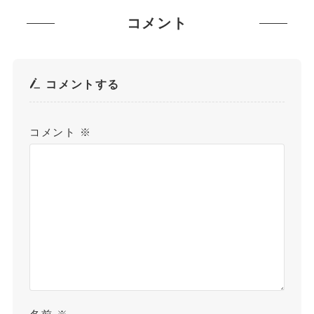
コメント
コメントする
コメント
※