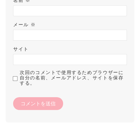
名前
※
メール
※
サイト
次回のコメントで使用するためブラウザーに
自分の名前、メールアドレス、サイトを保存
する。