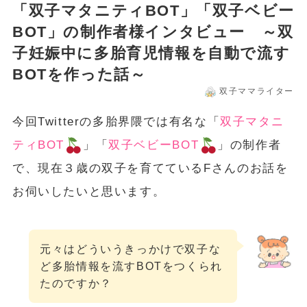
「双子マタニティBOT」「双子ベビー
BOT」の制作者様インタビュー ～双
子妊娠中に多胎育児情報を自動で流す
BOTを作った話～
双子ママライター
今回Twitterの多胎界隈では有名な「
双子マタニ
ティBOT
」「
双子ベビーBOT
」の制作者
で、現在３歳の双子を育てているFさんのお話を
お伺いしたいと思います。
元々はどういうきっかけで双子な
ど多胎情報を流すBOTをつくられ
たのですか？