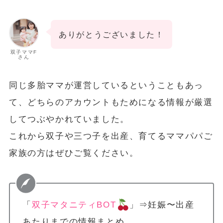
ありがとうございました！
双子ママF
さん
同じ多胎ママが運営しているということもあっ
て、どちらのアカウントもためになる情報が厳選
してつぶやかれていました。
これから双子や三つ子を出産、育てるママパパご
家族の方はぜひご覧ください。
「
双子マタニティBOT
」⇒妊娠〜出産
あたりまでの情報まとめ