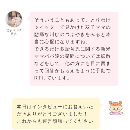
そういうこともあって、とりわけ
ツイッターで見かけた双子ママの
双子ママF
さん
悲痛な叫びのつぶやきをみると本
当に心配になりますね。
できるだけ多胎育児に関する新米
ママパパ達の疑問については拡散
などをして、他の方にも目に留ま
って回答がもらえるように手動で
RTしています。
本日はインタビューにお答えいた
だきありがとうございました！
これからも運営頑張ってください