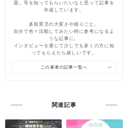
題」等を知ってもらいたいなと思って記事を
作成しています。
多胎育児の大変さや困りごと。
自分で色々活動してみたい時に参考になるよ
うな記事に。
インタビューを通じて少しでも多くの方に知
ってもらえたら嬉しいです。
この著者の記事一覧へ
関連記事