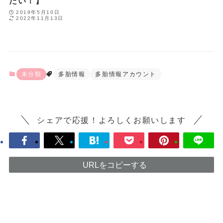
たい！】
2019年5月10日
2022年11月13日
未分類
多胎情報
多胎情報アカウント
シェアで応援！よろしくお願いします
URLをコピーする