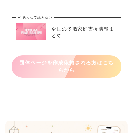
あわせて読みたい
全国の多胎家庭支援情報ま
とめ
団体ページを作成依頼される方はこち
らから