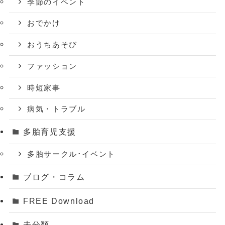
季節のイベント
おでかけ
おうちあそび
ファッション
時短家事
病気・トラブル
多胎育児支援
多胎サークル･イベント
ブログ・コラム
FREE Download
未分類