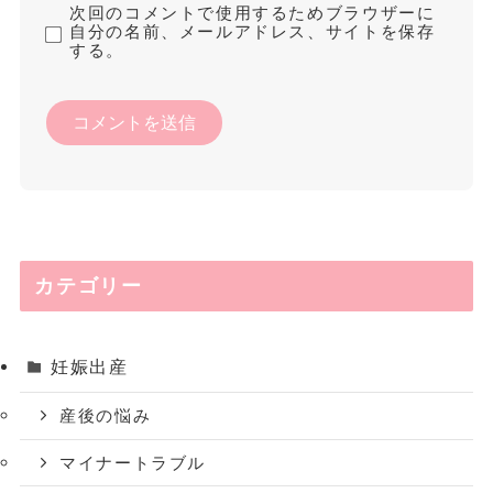
次回のコメントで使用するためブラウザーに
自分の名前、メールアドレス、サイトを保存
する。
カテゴリー
妊娠出産
産後の悩み
マイナートラブル