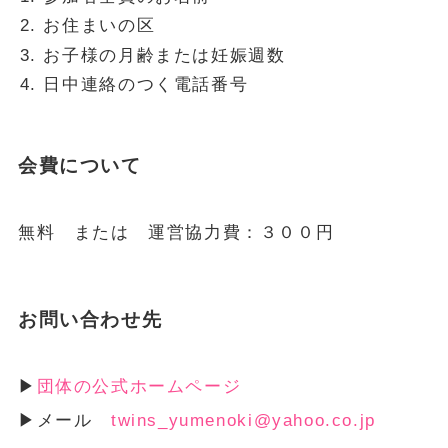
お住まいの区
お子様の月齢または妊娠週数
日中連絡のつく電話番号
会費について
無料 または 運営協力費：３００円
お問い合わせ先
▶
団体の公式ホームページ
▶メール
twins_yumenoki@yahoo.co.jp