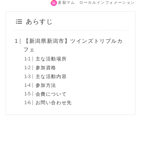
多胎マム ローカルインフォメーション
あらすじ
【新潟県新潟市】ツインズトリプルカ
フェ
主な活動場所
参加資格
主な活動内容
参加方法
会費について
お問い合わせ先