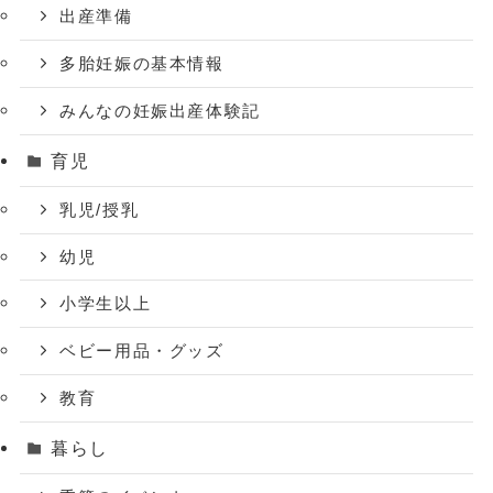
出産準備
多胎妊娠の基本情報
みんなの妊娠出産体験記
育児
乳児/授乳
幼児
小学生以上
ベビー用品・グッズ
教育
暮らし