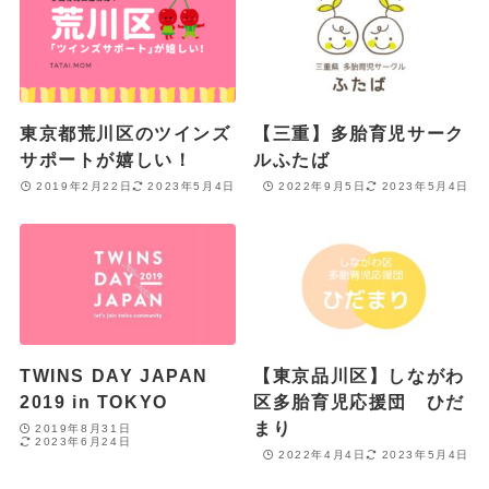
東京都荒川区のツインズ
【三重】多胎育児サーク
サポートが嬉しい！
ルふたば
2019年2月22日
2023年5月4日
2022年9月5日
2023年5月4日
TWINS DAY JAPAN
【東京品川区】しながわ
2019 in TOKYO
区多胎育児応援団 ひだ
まり
2019年8月31日
2023年6月24日
2022年4月4日
2023年5月4日