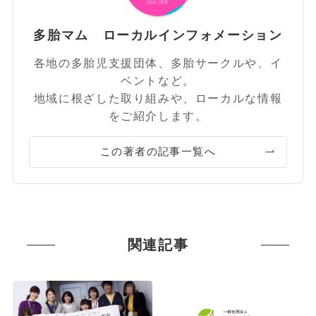
多胎マム ローカルインフォメーション
各地の多胎児支援団体、多胎サークルや、イ
ベントなど。
地域に根ざした取り組みや、ローカルな情報
をご紹介します。
この著者の記事一覧へ
関連記事