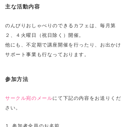
主な活動内容
のんびりおしゃべりのできるカフェは、毎月第
２、４火曜日（祝日除く）開催。
他にも、不定期で講座開催を行ったり、お出かけ
サポート事業も行なっております。
参加方法
サークル宛のメール
にて下記の内容をお送りくだ
さい。
参加者全員のお名前