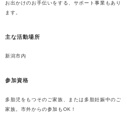
お出かけのお手伝いをする、サポート事業もあり
ます。
主な活動場所
新潟市内
参加資格
多胎児をもつそのご家族、または多胎妊娠中のご
家族。市外からの参加もOK！