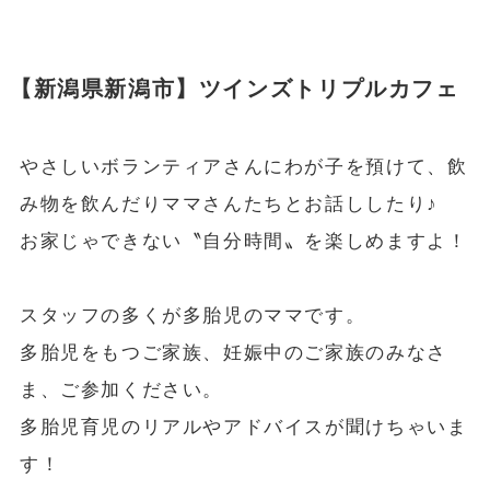
【新潟県新潟市】ツインズトリプルカフェ
やさしいボランティアさんにわが子を預けて、飲
み物を飲んだりママさんたちとお話ししたり♪
お家じゃできない〝自分時間〟を楽しめますよ！
スタッフの多くが多胎児のママです。
多胎児をもつご家族、妊娠中のご家族のみなさ
ま、ご参加ください。
多胎児育児のリアルやアドバイスが聞けちゃいま
す！