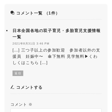
コメント一覧
（1件）
日本全国各地の双子育児・多胎育児支援情報
一覧
2021年8月31日 3:46 PM
[…] 三つ子以上の参加歓迎 参加者以外の支
援員 妊娠中〜 傘下無料 見学無料▶くわ
しくはこちら […]
返信
コメントする
コメント
※