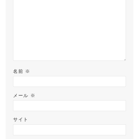
名前
※
メール
※
サイト