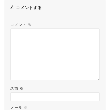
コメントする
コメント
※
名前
※
メール
※