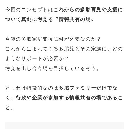
今回のコンセプトは
これからの多胎育児や支援に
ついて真剣に考える〝情報共有の場〟
今後の多胎家庭支援に何が必要なのか？
これから生まれてくる多胎児とその家族に、どの
ようなサポートが必要か？
考えを出し合う場を目指しているそう。
とりわけ特徴的なのは
多胎ファミリーだけでな
く、行政や企業が参加する情報共有の場であるこ
と
。