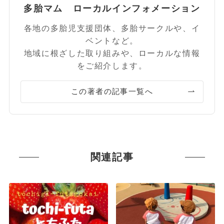
多胎マム ローカルインフォメーション
各地の多胎児支援団体、多胎サークルや、イ
ベントなど。
地域に根ざした取り組みや、ローカルな情報
をご紹介します。
この著者の記事一覧へ
関連記事