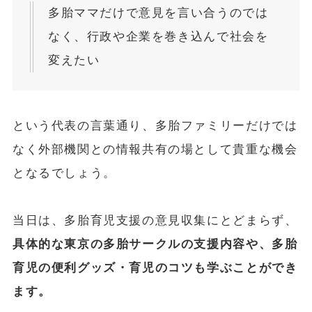
多胎ママだけで意見を言い合うのでは
なく、行政や企業を巻き込んで社会を
変えたい
という代表の言葉通り、多胎ファミリーだけでは
なく外部機関との情報共有の場として貴重な機会
となるでしょう。
当日は、多胎育児支援の意見収集にとどまらず、
具体的な東京の多胎サークルの支援内容や、多胎
育児の便利グッズ・育児のコツも学ぶことができ
ます。