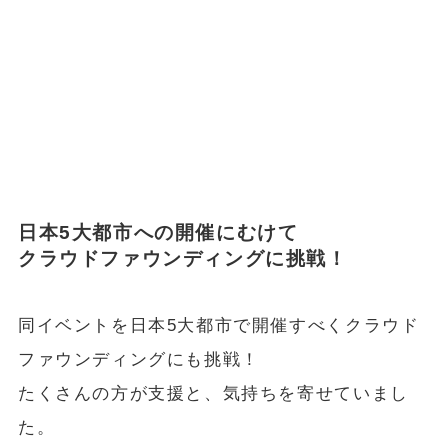
日本5大都市への開催にむけて
クラウドファウンディングに挑戦！
同イベントを日本5大都市で開催すべくクラウド
ファウンディングにも挑戦！
たくさんの方が支援と、気持ちを寄せていまし
た。