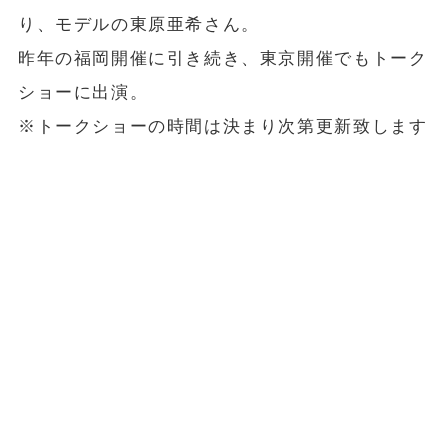
り、モデルの東原亜希さん。
昨年の福岡開催に引き続き、東京開催でもトーク
ショーに出演。
※トークショーの時間は決まり次第更新致します