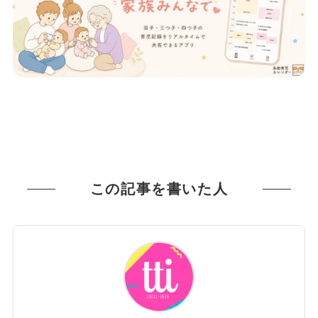
この記事を書いた人