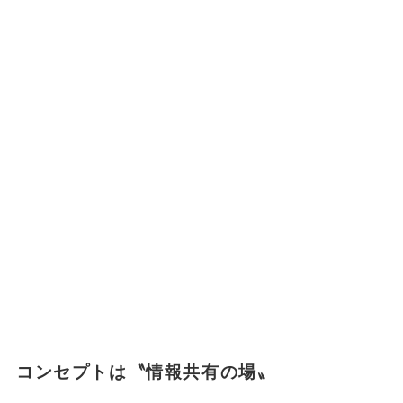
コンセプトは〝情報共有の場〟