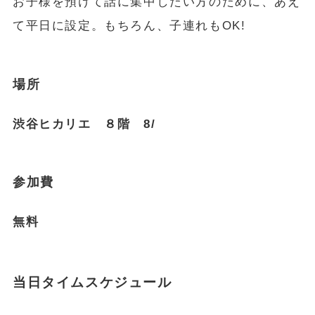
お子様を預けて話に集中したい方のために、あえ
て平日に設定。もちろん、子連れもOK!
場所
渋谷ヒカリエ ８階 8/
参加費
無料
当日タイムスケジュール