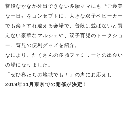
普段なかなか外出できない多胎ママにも〝ご褒美
な一日〟をコンセプトに、大きな双子ベビーカー
でも楽々すれ違える会場で、普段は並ばないと買
えない豪華なマルシェや、双子育児のトークショ
ー、育児の便利グッズを紹介。
なにより、たくさんの多胎ファミリーとの出会い
の場になりました。
「ぜひ私たちの地域でも！」の声にお応えし
2019年11月東京での開催が決定！