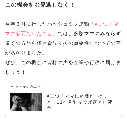
この機会をお見逃しなく！
今年３月に行ったハッシュタグ運動
「#三つ子マ
マに必要だったこと」
では、多胎ママのみならず
多くの方から多胎育児支援の重要性についての声
があがりました。
ぜひ、この機会に皆様の声を企業や行政に届けま
しょう！
あわせて読みたい
#三つ子ママに必要だったこ
と 11ヶ月乳児投げ落とし死
亡