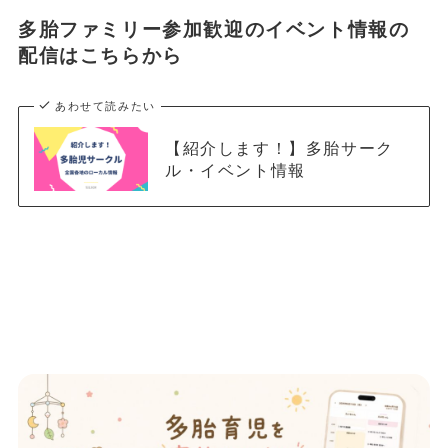
多胎ファミリー参加歓迎のイベント情報の
配信はこちらから
あわせて読みたい
【紹介します！】多胎サーク
ル・イベント情報