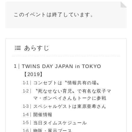
このイベントは終了しています。
あらすじ
TWINS DAY JAPAN in TOKYO
【2019】
コンセプトは〝情報共有の場〟
〝死なせない育児〟で有名な双子マ
マ・ボンベイさんもトークに参戦
スペシャルゲストは東原亜希さん
開催情報
当日タイムスケジュール
物販・展示ブース