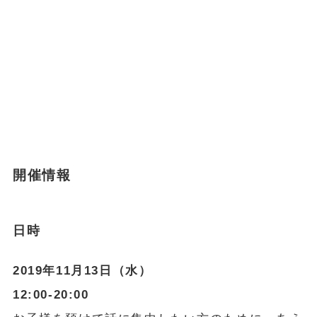
開催情報
日時
2019年11月13日（水）
12:00-20:00