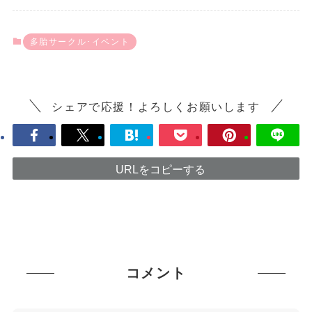
多胎サークル･イベント
シェアで応援！よろしくお願いします
URLをコピーする
コメント