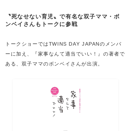
〝死なせない育児〟で有名な双子ママ・ボ
ンベイさんもトークに参戦
トークショーではTWINS DAY JAPANのメンバ
ーに加え、『家事なんて適当でいい！』の著者で
ある、双子ママのボンベイさんが出演。