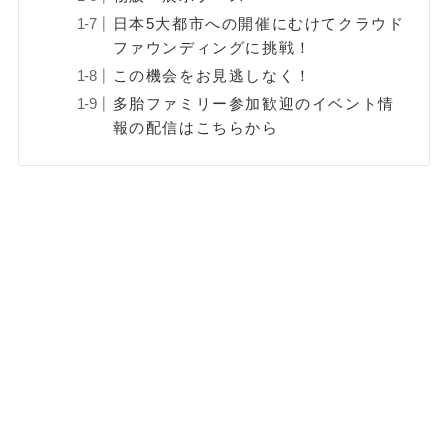
日本5大都市への開催にむけてクラウド
ファウンディングに挑戦！
この機会をお見逃しなく！
多胎ファミリー参加歓迎のイベント情
報の配信はこちらから