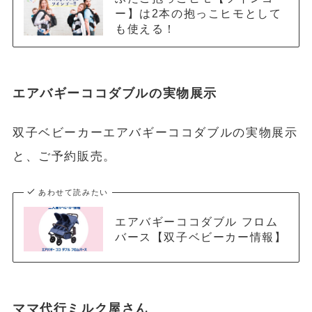
ー】は2本の抱っこヒモとして
も使える！
エアバギーココダブルの実物展示
双子ベビーカーエアバギーココダブルの実物展示
と、ご予約販売。
あわせて読みたい
エアバギーココダブル フロム
バース【双子ベビーカー情報】
ママ代行ミルク屋さん