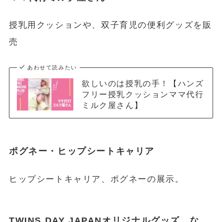
授乳用クッションや、双子育児の便利グッズを販
売
あわせて読みたい
欲しいのは授乳の手！【ハンズ
フリー授乳クッションママ代行
ミルク屋さん】
ポグネー・ヒップシートキャリア
ヒップシートキャリア、ポグネーの展示。
TWINS DAY JAPANオリジナルグッズ な