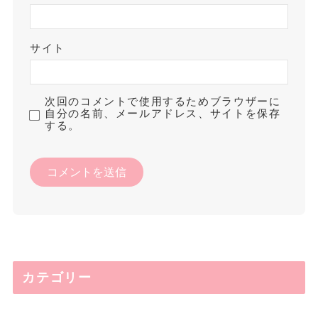
サイト
次回のコメントで使用するためブラウザーに
自分の名前、メールアドレス、サイトを保存
する。
カテゴリー