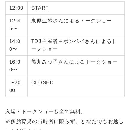
12:00
START
12:4
東原亜希さんによるトークショー
5〜
14:0
TDJ主催者＋ボンベイさんによるト
0〜
ークショー
16:3
熊丸みつ子さんによるトークショー
0〜
〜20:
CLOSED
00
入場・トークショーも全て無料。
※多胎育児の当時者に限らず、どなたでもお越し