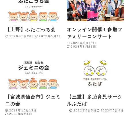
【上野】ふたごっち会
オンライン開催！多胎フ
ァミリーコンサート
2020年5月28日
2023年5月4日
2023年8月15日
2023年8月21日
【宮城県仙台市】ジェミ
【三重】多胎育児サーク
ニの会
ルふたば
2018年10月13日
2022年9月5日
2023年5月4日
2023年5月4日