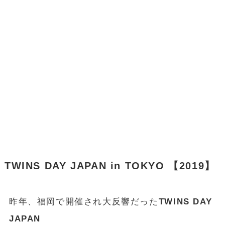
TWINS DAY JAPAN in TOKYO 【2019】
昨年、福岡で開催され大反響だった
TWINS DAY
JAPAN