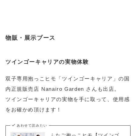
物販・展示ブース
ツインゴーキャリアの実物体験
双子専用抱っこヒモ「ツインゴーキャリア」の国
内正規販売店 Nanairo Garden さんも出店。
ツインゴーキャリアの実物を手に取って、使用感
をお確かめ頂けます！
あわせて読みたい
ふたご抱っこヒモ【ツインゴ