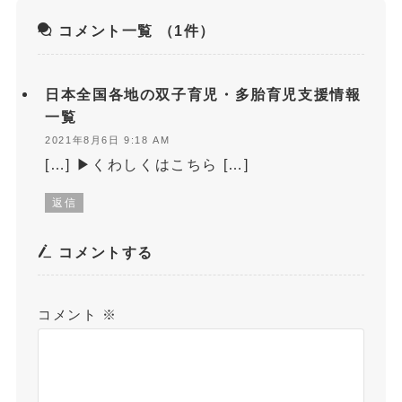
コメント一覧
（1件）
日本全国各地の双子育児・多胎育児支援情報
一覧
2021年8月6日 9:18 AM
[…] ▶くわしくはこちら […]
返信
コメントする
コメント
※