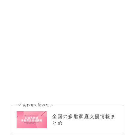
あわせて読みたい
全国の多胎家庭支援情報ま
とめ