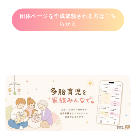
団体ページを作成依頼される方はこち
らから