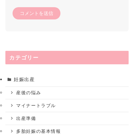
カテゴリー
妊娠出産
産後の悩み
マイナートラブル
出産準備
多胎妊娠の基本情報