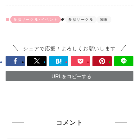
多胎サークル･イベント
多胎サークル
関東
シェアで応援！よろしくお願いします
URLをコピーする
コメント