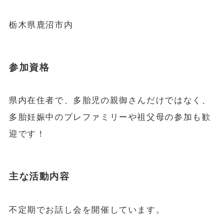
栃木県鹿沼市内
参加資格
県内在住者で、多胎児の親御さんだけではなく、
多胎妊娠中のプレファミリーや祖父母の参加も歓
迎です！
主な活動内容
不定期でお話し会を開催しています。