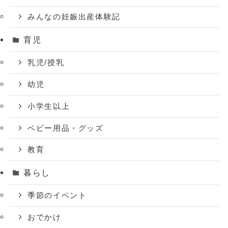
みんなの妊娠出産体験記
育児
乳児/授乳
幼児
小学生以上
ベビー用品・グッズ
教育
暮らし
季節のイベント
おでかけ