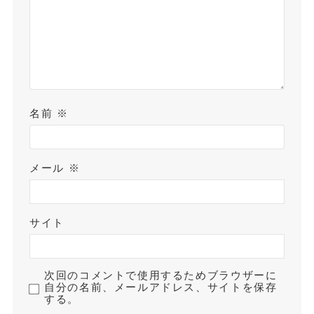
名前
※
メール
※
サイト
次回のコメントで使用するためブラウザーに
自分の名前、メールアドレス、サイトを保存
する。