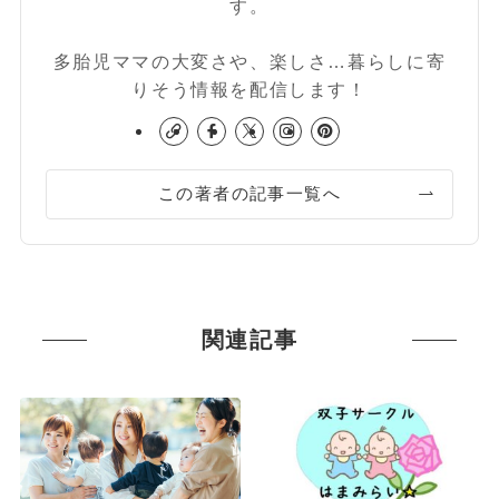
す。
多胎児ママの大変さや、楽しさ…暮らしに寄
りそう情報を配信します！
この著者の記事一覧へ
関連記事