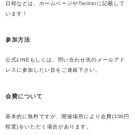
日程などは、ホームページやTwitterに記載して
います！
参加方法
公式LINEもしくは、問い合わせ先のメールアド
レスに参加したい旨をご連絡下さい。
会費について
基本的に無料ですが、開催場所により会費(100円
程度)をいただく場合があります。