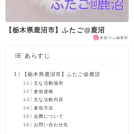
【栃木県鹿沼市】ふたご@鹿沼
多胎マム編集部
あらすじ
【栃木県鹿沼市】ふたご@鹿沼
主な活動場所
参加資格
主な活動内容
参加方法
会費について
お問い合わせ先