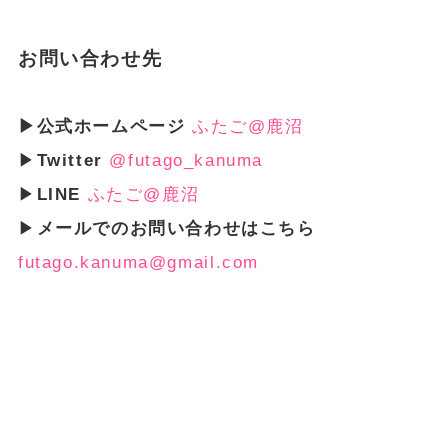
お問い合わせ先
▶公式ホームページ
ふたご@鹿沼
▶
Twitter
@futago_kanuma
▶
LINE
ふたご@鹿沼
▶
メールでのお問い合わせはこちら
futago.kanuma@gmail.com