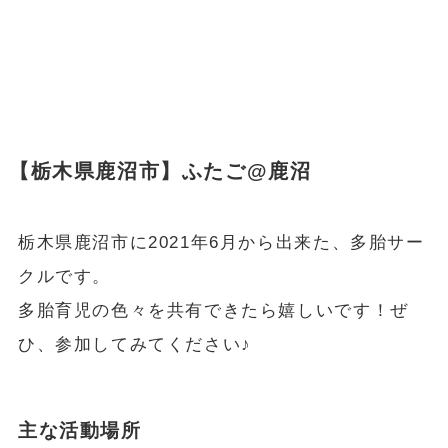
【栃木県鹿沼市】ふたご@鹿沼
栃木県鹿沼市に2021年6月から出来た、多胎サー
クルです。
多胎育児の色々を共有できたら嬉しいです！ぜ
ひ、参加してみてください♪
主な活動場所