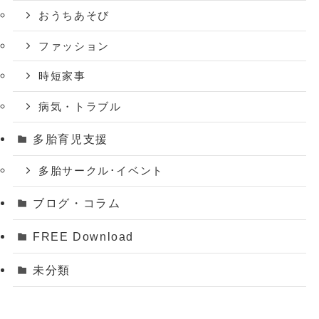
おうちあそび
ファッション
時短家事
病気・トラブル
多胎育児支援
多胎サークル･イベント
ブログ・コラム
FREE Download
未分類