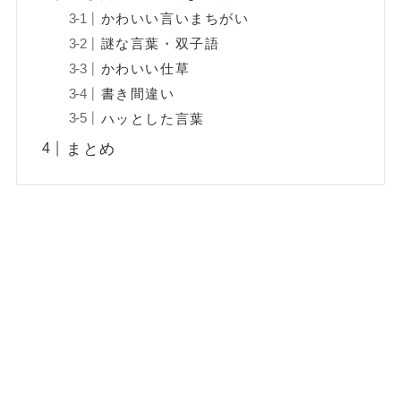
かわいい言いまちがい
謎な言葉・双子語
かわいい仕草
書き間違い
ハッとした言葉
まとめ