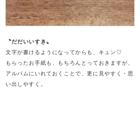
〝だだいいすき〟
文字が書けるようになってからも、キュン♡
もらったお手紙も、もちろんとっておきますが、
アルバムにいれておくことで、更に見やすく・思
い出しやすく。