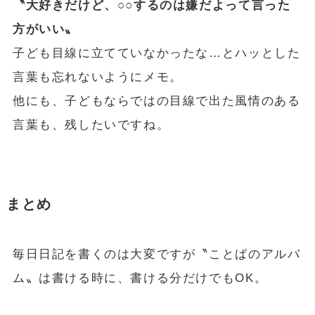
〝大好きだけど、○○するのは嫌だよって言った
方がいい〟
子ども目線に立てていなかったな…とハッとした
言葉も忘れないようにメモ。
他にも、子どもならではの目線で出た風情のある
言葉も、残したいですね。
まとめ
毎日日記を書くのは大変ですが〝ことばのアルバ
ム〟は書ける時に、書ける分だけでもOK。