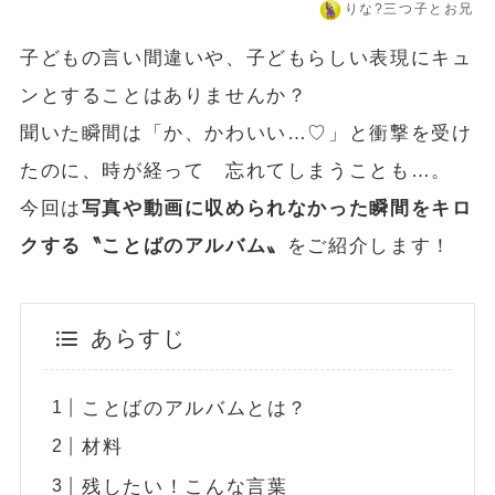
りな?️三つ子とお兄
子どもの言い間違いや、子どもらしい表現にキュ
ンとすることはありませんか？
聞いた瞬間は「か、かわいい…♡」と衝撃を受け
たのに、時が経って 忘れてしまうことも…。
今回は
写真や動画に収められなかった瞬間をキロ
クする〝ことばのアルバム〟
をご紹介します！
あらすじ
ことばのアルバムとは？
材料
残したい！こんな言葉