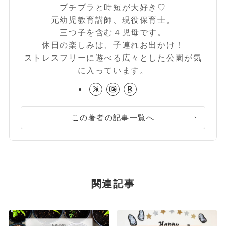
プチプラと時短が大好き♡
元幼児教育講師、現役保育士。
三つ子を含む４児母です。
休日の楽しみは、子連れお出かけ！
ストレスフリーに遊べる広々とした公園が気
に入っています。
この著者の記事一覧へ
関連記事