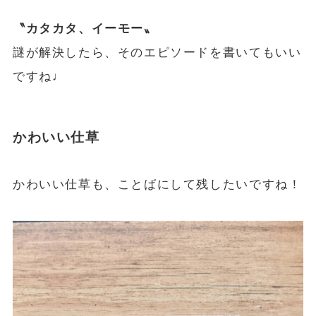
〝カタカタ、イーモー〟
謎が解決したら、そのエピソードを書いてもいい
ですね♩
かわいい仕草
かわいい仕草も、ことばにして残したいですね！