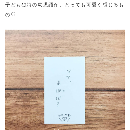
子ども独特の幼児語が、とっても可愛く感じるも
の♡