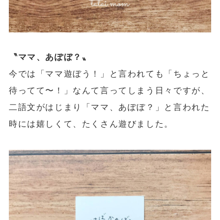
〝ママ、あぽぼ？〟
今では「ママ遊ぼう！」と言われても「ちょっと
待ってて〜！」なんて言ってしまう日々ですが、
二語文がはじまり「ママ、あぽぼ？」と言われた
時には嬉しくて、たくさん遊びました。