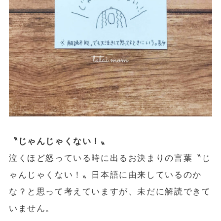
〝じゃんじゃくない！〟
泣くほど怒っている時に出るお決まりの言葉〝じ
ゃんじゃくない！〟日本語に由来しているのか
な？と思って考えていますが、未だに解読できて
いません。