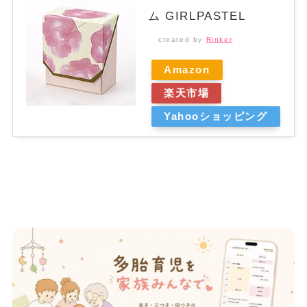
ム GIRLPASTEL
created by
Rinker
Amazon
楽天市場
Yahooショッピング