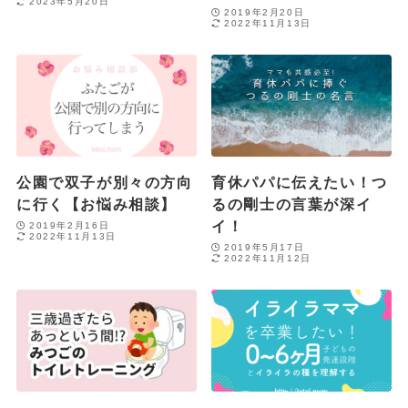
2023年5月20日
2019年2月20日
2022年11月13日
公園で双子が別々の方向
育休パパに伝えたい！つ
に行く【お悩み相談】
るの剛士の言葉が深イ
イ！
2019年2月16日
2022年11月13日
2019年5月17日
2022年11月12日