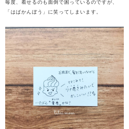
毎度、着せるのも面倒で困っているのですが、
「はばかんぼう」に笑ってしまいます。