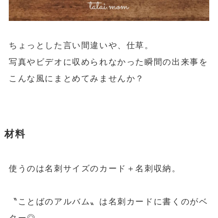
ちょっとした言い間違いや、仕草。
写真やビデオに収められなかった瞬間の出来事を
こんな風にまとめてみませんか？
材料
使うのは名刺サイズのカード＋名刺収納。
〝ことばのアルバム〟は名刺カードに書くのがベ