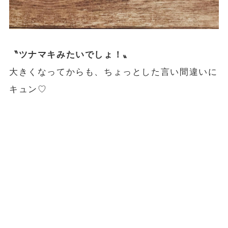
〝ツナマキみたいでしょ！〟
大きくなってからも、ちょっとした言い間違いに
キュン♡