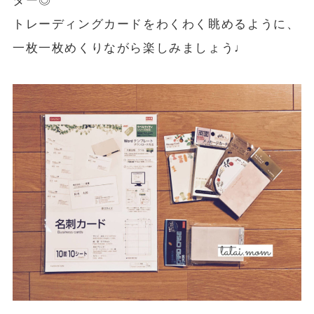
ター◎
トレーディングカードをわくわく眺めるように、
一枚一枚めくりながら楽しみましょう♩