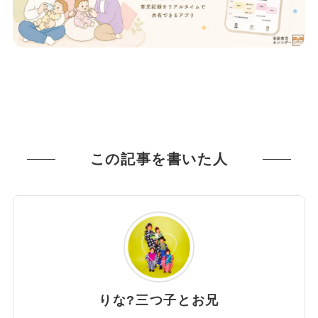
この記事を書いた人
りな?️三つ子とお兄