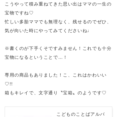
こうやって積み重ねてきた思い出はママの一生の
宝物ですね♡
忙しい多胎ママでも無理なく、残せるのでぜひ、
気が向いた時にやってみてくださいね♩
※書くのが下手くそですみません！これでも十分
宝物になるということで…！
専用の商品もありました！こ、これはかわいい
♡!!
箱もキレイで、文字通り〝宝箱〟のようです♡
こどものことばアルバ