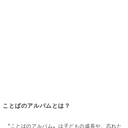
ことばのアルバムとは？
〝ことばのアルバム〟は子どもの成長や、忘れた