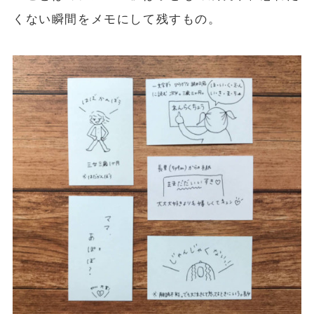
くない瞬間をメモにして残すもの。