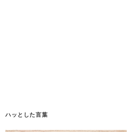
ハッとした言葉