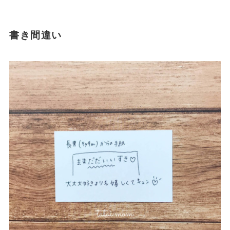
書き間違い