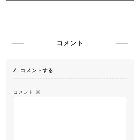
コメント
コメントする
コメント
※