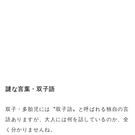
謎な言葉・双子語
双子・多胎児には〝双子語〟と呼ばれる独自の言
語ありますが、大人には何を話しているのか、全
く分かりませんね。