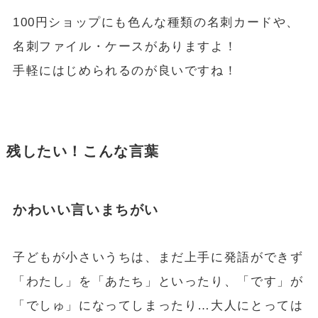
100円ショップにも色んな種類の名刺カードや、
名刺ファイル・ケースがありますよ！
手軽にはじめられるのが良いですね！
残したい！こんな言葉
かわいい言いまちがい
子どもが小さいうちは、まだ上手に発語ができず
「わたし」を「あたち」といったり、「です」が
「でしゅ」になってしまったり…大人にとっては