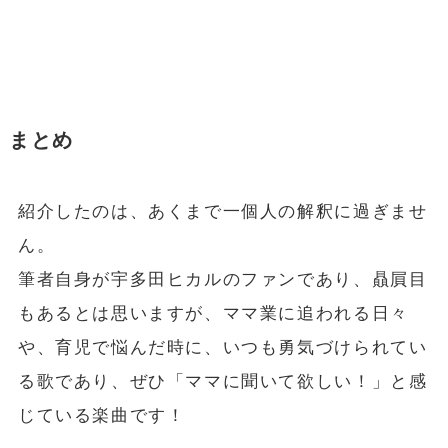
まとめ
紹介したのは、あくまで一個人の解釈に過ぎませ
ん。
筆者自身が宇多田ヒカルのファンであり、贔屓目
もあるとは思いますが、ママ業に追われる日々
や、育児で悩んだ時に、いつも勇気づけられてい
る歌であり、ぜひ「ママに聞いて欲しい！」と感
じている楽曲です！