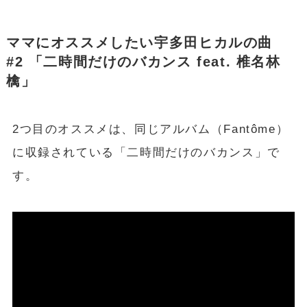
ママにオススメしたい宇多田ヒカルの曲
#2 「二時間だけのバカンス feat. 椎名林
檎」
2つ目のオススメは、同じアルバム（Fantôme）
に収録されている「二時間だけのバカンス」で
す。