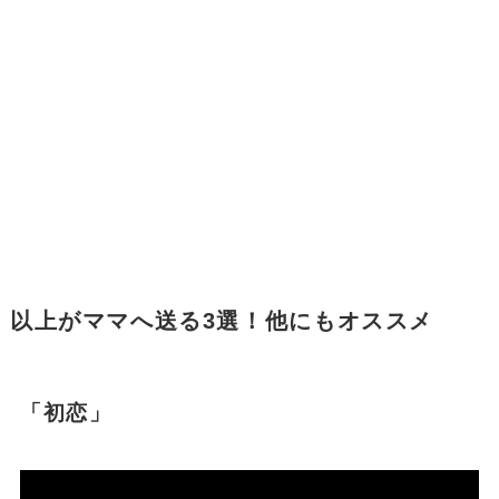
以上がママへ送る3選！他にもオススメ
「初恋」