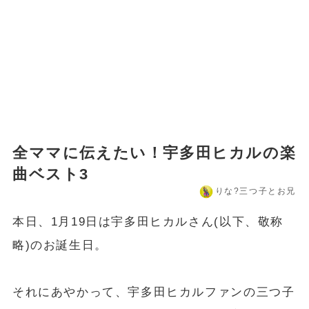
全ママに伝えたい！宇多田ヒカルの楽
曲ベスト3
りな?️三つ子とお兄
本日、1月19日は宇多田ヒカルさん(以下、敬称
略)のお誕生日。
それにあやかって、宇多田ヒカルファンの三つ子