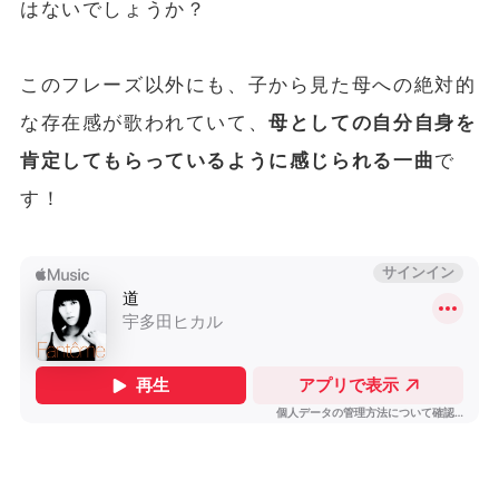
はないでしょうか？
このフレーズ以外にも、
子から見た母への絶対的
な存在感
が歌われていて、
母としての自分自身を
肯定してもらっているように感じられる一曲
で
す！