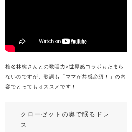
椎名林檎さんとの歌唱力×世界感コラボもたまら
ないのですが、歌詞も
「ママが共感必須！」
の内
容でとってもオススメです！
クローゼットの奥で眠るドレ
ス