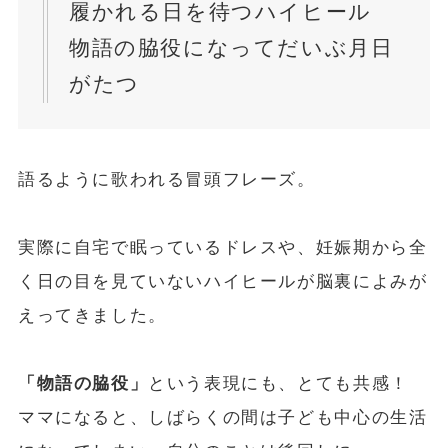
履かれる日を待つハイヒール
物語の脇役になってだいぶ月日
がたつ
語るように歌われる冒頭フレーズ。
実際に自宅で眠っているドレスや、妊娠期から全
く日の目を見ていないハイヒールが脳裏によみが
えってきました。
「物語の脇役」
という表現にも、とても共感！
ママになると、しばらくの間は子ども中心の生活