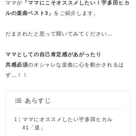
ママが
「ママにこそオススメしたい！宇多田ヒカ
ルの楽曲ベスト3」
をご紹介します。
だまされたと思って聞いてみてください…
ママとしての自己肯定感があがったり
共感必須
のオシャレな楽曲に心を動かされるは
ず…！！
あらすじ
ママにオススメしたい宇多田ヒカル
#1「道」