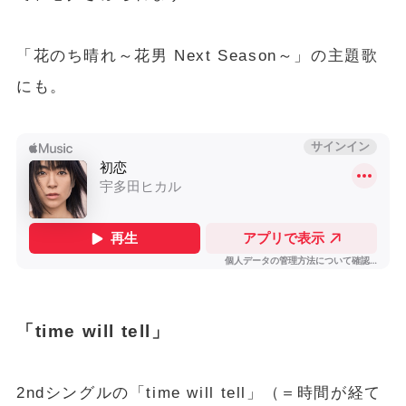
「花のち晴れ～花男 Next Season～」の主題歌
にも。
「time will tell」
2ndシングルの「time will tell」（＝時間が経て