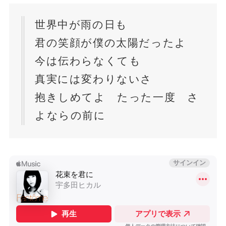
世界中が雨の日も
君の笑顔が僕の太陽だったよ
今は伝わらなくても
真実には変わりないさ
抱きしめてよ たった一度 さ
よならの前に