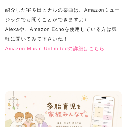
紹介した宇多田ヒカルの楽曲は、Amazonミュー
ジックでも聞くことができますよ♩
Alexaや、Amazon Echoを使用している方は気
軽に聞いてみて下さいね！
Amazon Music Unlimitedの詳細はこちら