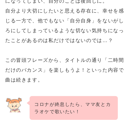
になってしまい、自分のことは後回しに。
自分より大切にしたいと思える存在に、幸せを感
じる一方で、他でもない「自分自身」をないがし
ろにしてしまっているような切ない気持ちになっ
たことがあるのは私だけではないのでは…？
この冒頭フレーズから、タイトルの通り
「二時間
だけのバカンス」を楽しもうよ！
といった内容で
曲は続きます。
コロナが終息したら、ママ友とカ
ラオケで歌いたい！