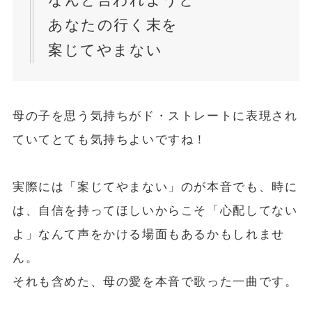
あなたの行く末を
案じてやまない
母の子を思う気持ちがド・ストレートに表現され
ていてとても気持ちよいですね！
実際には「案じてやまない」のが本音でも、時に
は、自信を持ってほしいからこそ「心配してない
よ」なんて声をかける場面もあるかもしれませ
ん。
それも含めた、母の愛を本音で歌った一曲です。