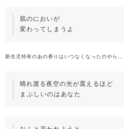
肌のにおいが
変わってしまうよ
新生児特有のあの香りはいつなくなったのやら…
晴れ渡る夜空の光が震えるほど
まぶしいのはあなた
なんと言われようと