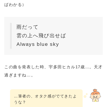
ばわかる）
雨だって
雲の上へ飛び出せば
Always blue sky
この曲を発表した時、宇多田ヒカル17歳…。天才
過ぎますね…。
…筆者の、オタク感がでてきたよ
うな？