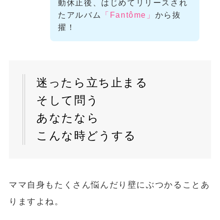
動休止後、はじめてリリースされ
たアルバム
「Fantôme」
から抜
擢！
迷ったら立ち止まる
そして問う
あなたなら
こんな時どうする
ママ自身もたくさん悩んだり壁にぶつかることあ
りますよね。