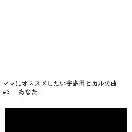
ママにオススメしたい宇多田ヒカルの曲
#3 「あなた」