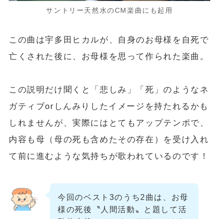
サントリー天然水のCM楽曲にも起用
この曲は宇多田ヒカルが、自身のお母様を自死で
亡くされた後に、お母様を思って作られた楽曲。
この説明だけ聞くと「悲しみ」「死」のようなネ
ガティブorしんみりしたイメージを持たれるかも
しれませんが、
実際にはとてもアップテンポ
で、
内容も母（母の死も含めたその存在）を受け入れ
て前に進むような気持ちが歌われているのです！
今回のベスト3のうち2曲は、お母
様の死後〝人間活動〟と題して活