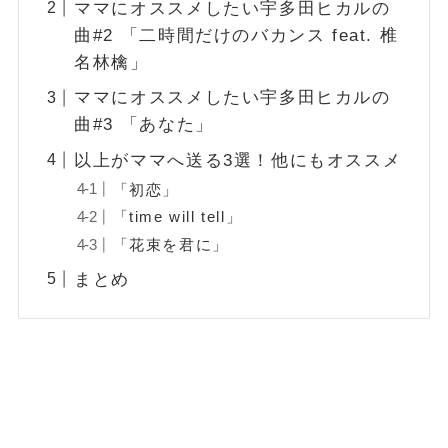
ママにオススメしたい宇多田ヒカルの
曲#2 「二時間だけのバカンス feat. 椎
名林檎」
ママにオススメしたい宇多田ヒカルの
曲#3 「あなた」
以上がママへ送る3選！他にもオススメ
「初恋」
「time will tell」
「花束を君に」
まとめ