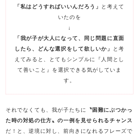
「私はどうすればいいんだろう」
と考えて
いたのを
↓
「我が子が大人になって、同じ問題に直面
したら、どんな選択をして欲しいか」
と考
えてみると、とてもシンプルに『人間とし
て善いこと』を選択できる気がしていま
す。
それでなくても、我が子たちに
〝困難にぶつかっ
た時の対処の仕方〟の一例を見せられるチャンス
だ！と、逆境に対し、前向きになれるフレーズで