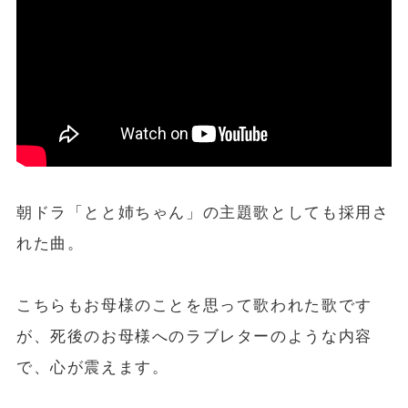
朝ドラ「とと姉ちゃん」の主題歌としても採用さ
れた曲。
こちらもお母様のことを思って歌われた歌です
が、死後のお母様へのラブレターのような内容
で、心が震えます。