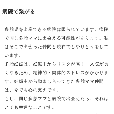
病院で繋がる
多胎児を出産できる病院は限られています。病院
で同じ多胎ママに出会える可能性があります。私
はそこで出会った仲間と現在でもやりとりをして
います。
多胎妊娠は、妊娠中からリスクが高く、入院が長
くなるため、精神的・肉体的ストレスがかかりま
す。妊娠中から励まし合ってきた多胎ママ仲間
は、今でも心の支えです。
もし、同じ多胎ママと病院で出会えたら、それは
とても幸運なことです。