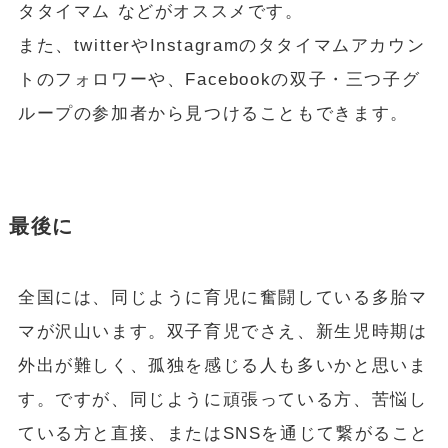
タタイマム などがオススメです。
また、twitterやInstagramのタタイマムアカウン
トのフォロワーや、Facebookの双子・三つ子グ
ループの参加者から見つけることもできます。
最後に
全国には、同じように育児に奮闘している多胎マ
マが沢山います。双子育児でさえ、新生児時期は
外出が難しく、孤独を感じる人も多いかと思いま
す。ですが、同じように頑張っている方、苦悩し
ている方と直接、またはSNSを通じて繋がること