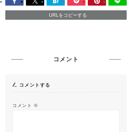
URLをコピーする
コメント
コメントする
コメント
※