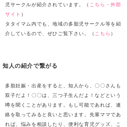
児サークルが紹介されています。（
こちら・外部
サイト
）
タタイマム内でも、地域の多胎児サークル等を紹
介しているので、ぜひご覧下さい。（
こちら
）
知人の紹介で繋がる
多胎妊娠・出産をすると、知人から、〇〇さんも
双子だよ！〇〇は、三つ子生んだよ！などという
噂を聞くことがあります。もし可能であれば、連
絡を取ってみると良いと思います。先輩ママであ
れば、悩みを相談したり、便利な育児グッズ、こ