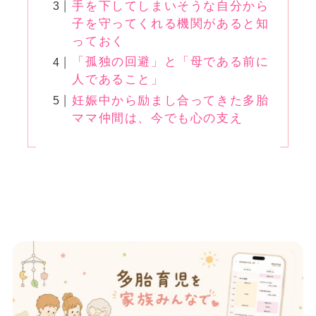
手を下してしまいそうな自分から
子を守ってくれる機関があると知
っておく
「孤独の回避」と「母である前に
人であること」
妊娠中から励まし合ってきた多胎
ママ仲間は、今でも心の支え