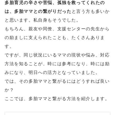
多胎育児の辛さや苦悩、孤独を救ってくれたの
は、多胎ママとの繋がりだった
と言う方も多いか
と思います。私自身もそうでした。
もちろん、親友や同僚、支援センターの先生から
の励ましに支えられたことも、たくさんありま
す。
ですが、同じ状況にいるママの現状や悩み、対応
方法を知ることが、時には参考になり、時には励
みになり、明日への活力となっていました。
では、その多胎ママと繋がるにはどうすれば良い
か？
ここでは、多胎ママと繋がる方法を紹介します。