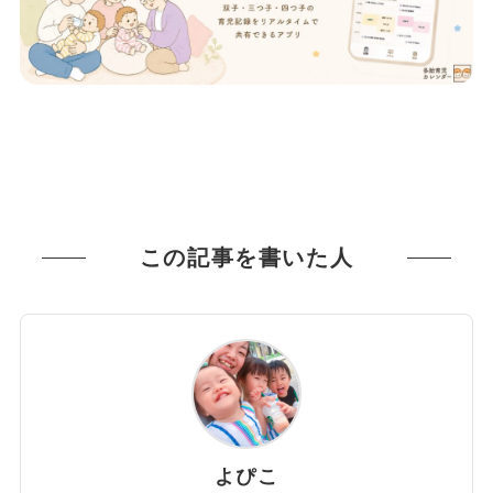
この記事を書いた人
よぴこ