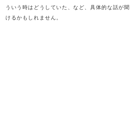
ういう時はどうしていた、など、具体的な話が聞
けるかもしれません。