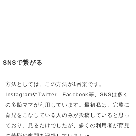
SNSで繋がる
方法としては、この方法が1番楽です。
InstagramやTwitter、Facebook等、SNSは多く
の多胎ママが利用しています。最初私は、完璧に
育児をこなしている人のみが投稿していると思っ
ており、見るだけでしたが、多くの利用者が育児
の苦悩や奮闘を記録していました。