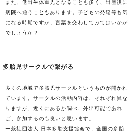
また、低出生体重児となることも多く、出産後に
病院へ通うこともあります。子どもの発達等も気
になる時期ですが、言葉を交わしてみてはいかが
でしょうか？
多胎児サークルで繋がる
多くの地域で多胎児サークルというものが開かれ
ています。サークルの活動内容は、それぞれ異な
りますが、近くにあるか調べ、外出可能であれ
ば、参加するのも良いと思います。
一般社団法人 日本多胎支援協会で、全国の多胎