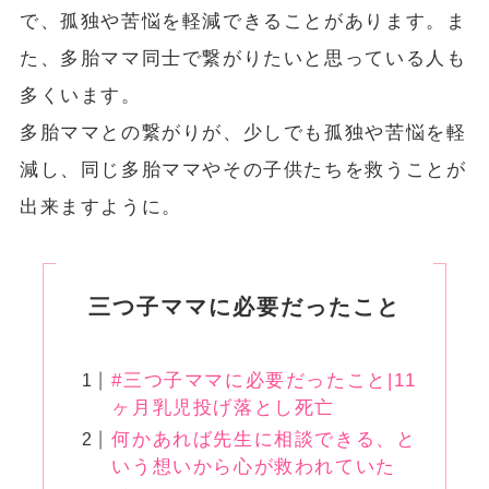
で、孤独や苦悩を軽減できることがあります。ま
た、多胎ママ同士で繋がりたいと思っている人も
多くいます。
多胎ママとの繋がりが、少しでも孤独や苦悩を軽
減し、同じ多胎ママやその子供たちを救うことが
出来ますように。
三つ子ママに必要だったこと
#三つ子ママに必要だったこと|11
ヶ月乳児投げ落とし死亡
何かあれば先生に相談できる、と
いう想いから心が救われていた