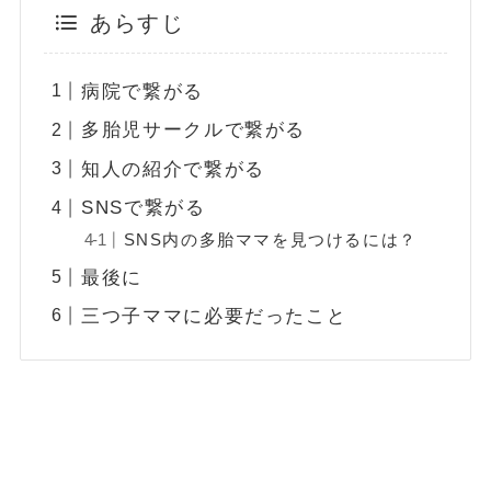
あらすじ
病院で繋がる
多胎児サークルで繋がる
知人の紹介で繋がる
SNSで繋がる
SNS内の多胎ママを見つけるには？
最後に
三つ子ママに必要だったこと