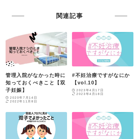
関連記事
管理入院がなかった時に
#不妊治療ですがなにか
知っておくべきこと【双
【vol.10】
子妊娠】
2023年4月17日
2023年4月18日
2020年7月14日
2022年11月8日