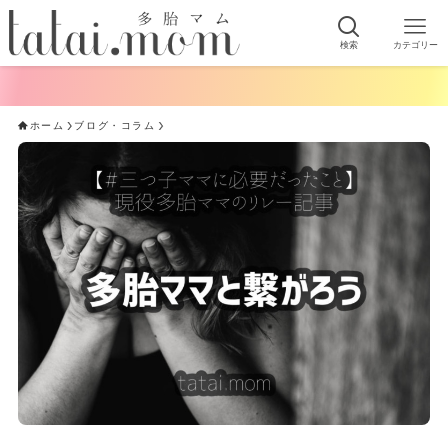
検索
カテゴリー
ホーム
ブログ・コラム