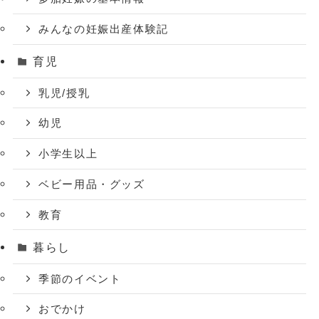
みんなの妊娠出産体験記
育児
乳児/授乳
幼児
小学生以上
ベビー用品・グッズ
教育
暮らし
季節のイベント
おでかけ