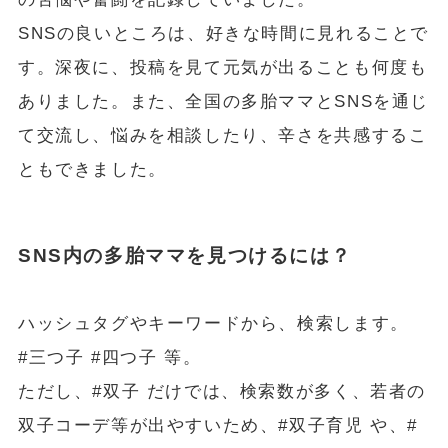
SNSの良いところは、好きな時間に見れることで
す。深夜に、投稿を見て元気が出ることも何度も
ありました。また、全国の多胎ママとSNSを通じ
て交流し、悩みを相談したり、辛さを共感するこ
ともできました。
SNS内の多胎ママを見つけるには？
ハッシュタグやキーワードから、検索します。
#三つ子 #四つ子 等。
ただし、#双子 だけでは、検索数が多く、若者の
双子コーデ等が出やすいため、#双子育児 や、#