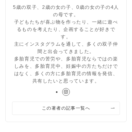
5歳の双子、2歳の女の子、0歳の女の子の4人
の母です。
子どもたちが喜ぶ物を作ったり、一緒に遊べ
るものを考えたり、企画することが好きで
す。
主にインスタグラムを通して、多くの双子仲
間と出会ってきました。
多胎育児での苦労や、多胎育児ならではの楽
しみを、多胎育児中、妊娠中の方たちだけで
はなく、多くの方に多胎育児の情報を発信、
共有したいと思っています。
この著者の記事一覧へ