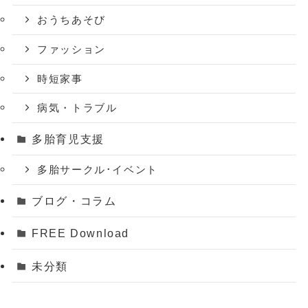
おうちあそび
ファッション
時短家事
病気・トラブル
多胎育児支援
多胎サークル･イベント
ブログ・コラム
FREE Download
未分類