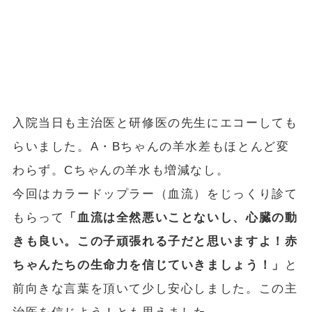
入院当日も主治医と研修医の先生にエコーしても
らいました。A・Bちゃんの羊水差もほとんど変
わらず。Cちゃんの羊水も増減なし。
今回はカラードップラー（血流）をじっくり診て
もらって
「血流は全然悪いことないし、心臓の動
きも良い。
この子頑張れる子だと思いますよ！
赤
ちゃんたちの生命力を信じていきましょう！」
と
前向きな言葉を頂いて少し安心しました。この主