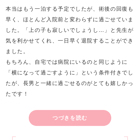
本当はもう一泊する予定でしたが、術後の回復も
早く、ほとんど入院前と変わらずに過ごせていま
した。「上の子も寂しいでしょうし…」と先生が
気を利かせてくれ、一日早く退院することができ
ました。
もちろん、自宅では病院にいるのと同じように
「横になって過ごすように」という条件付きでし
たが、長男と一緒に過ごせるのがとても嬉しかっ
たです！
つづきを読む