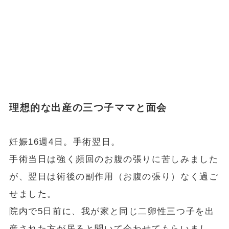
理想的な出産の三つ子ママと面会
妊娠16週4日。手術翌日。
手術当日は強く頻回のお腹の張りに苦しみました
が、翌日は術後の副作用（お腹の張り）なく過ご
せました。
院内で5日前に、我が家と同じ二卵性三つ子を出
産された方が居ると聞いて会わせてもらいまし