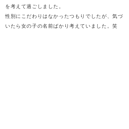
を考えて過ごしました。
性別にこだわりはなかったつもりでしたが、気づ
いたら女の子の名前ばかり考えていました。笑