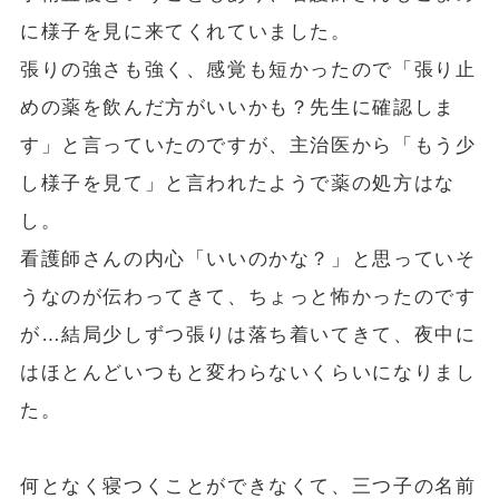
に様子を見に来てくれていました。
張りの強さも強く、感覚も短かったので「張り止
めの薬を飲んだ方がいいかも？先生に確認しま
す」と言っていたのですが、主治医から「もう少
し様子を見て」と言われたようで薬の処方はな
し。
看護師さんの内心「いいのかな？」と思っていそ
うなのが伝わってきて、ちょっと怖かったのです
が…結局少しずつ張りは落ち着いてきて、夜中に
はほとんどいつもと変わらないくらいになりまし
た。
何となく寝つくことができなくて、三つ子の名前