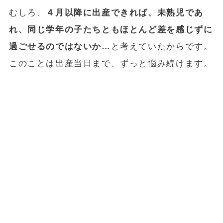
むしろ、
４月以降に出産できれば、未熟児であ
れ、同じ学年の子たちともほとんど差を感じずに
過ごせるのではないか…
と考えていたからです。
このことは出産当日まで、ずっと悩み続けます。