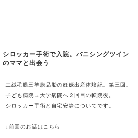
シロッカー手術で入院。バニシングツイン
のママと出会う
二絨毛膜三羊膜品胎の妊娠出産体験記。第三回。
子ども病院→大学病院へ２回目の転院後。
シロッカー手術と自宅安静についてです。
↓前回のお話はこちら