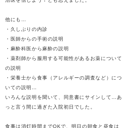
治医を信じよう！とも思えました。
他にも…
・久しぶりの内診
・医師からの手術の説明
・麻酔科医から麻酔の説明
・薬剤師から服用する可能性があるお薬について
の説明
・栄養士から食事（アレルギーの調査など）につ
いての説明…
いろんな説明を聞いて、同意書にサインして…あ
っと言う間に過ぎた入院初日でした。
食事は消灯時間までOKで、明日の朝食と昼食は