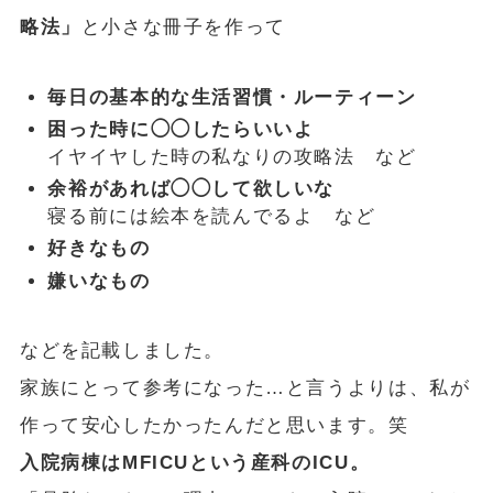
略法」
と小さな冊子を作って
毎日の基本的な生活習慣・ルーティーン
困った時に◯◯したらいいよ
イヤイヤした時の私なりの攻略法 など
余裕があれば◯◯して欲しいな
寝る前には絵本を読んでるよ など
好きなもの
嫌いなもの
などを記載しました。
家族にとって参考になった…と言うよりは、私が
作って安心したかったんだと思います。笑
入院病棟はMFICUという産科のICU。