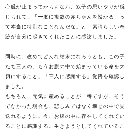
心臓が止まってからもなお、双子の思いやりが感
じられて…「一度に複数の赤ちゃんを授かる」っ
て本当に特別なことなんだな。と、素晴らしい奇
跡が自分に起きてくれたことに感謝しました。
同時に、改めてどんな結末になろうとも、この子
たち三人の、もうお腹の中で始まっている命を大
切にすること。「三人に感謝する」覚悟を確認し
ました。
もちろん、元気に産めることが一番ですが、そう
でなかった場合も、悲しみではなく幸せの中で見
送れるように。今、お腹の中に存在してくれてい
ることに感謝する。生きようとしてくれているこ