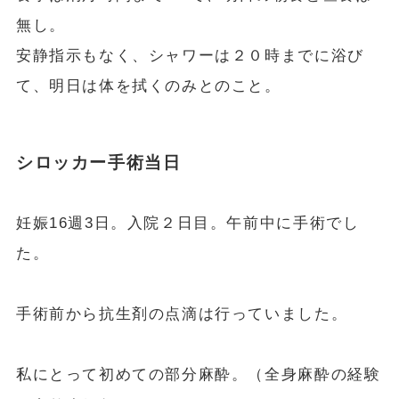
無し。
安静指示もなく、シャワーは２０時までに浴び
て、明日は体を拭くのみとのこと。
シロッカー手術当日
妊娠16週3日。入院２日目。午前中に手術でし
た。
手術前から抗生剤の点滴は行っていました。
私にとって初めての部分麻酔。（全身麻酔の経験