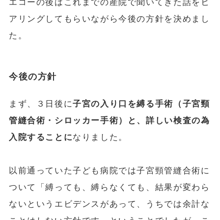
エコーの後はこれまでの産院で聞いてきた話をヒ
アリングしてもらいながら今後の方針を決めまし
た。
今後の方針
まず、３日後に
子宮の入り口を縛る手術（子宮頸
管縫合術・シロッカー手術）と、詳しい検査の為
入院することに
なりました。
以前通っていた子ども病院では子宮頸管縫合術に
ついて「縛っても、縛らなくても、結果が変わら
ないというエビデンスがあって、うちでは余計な