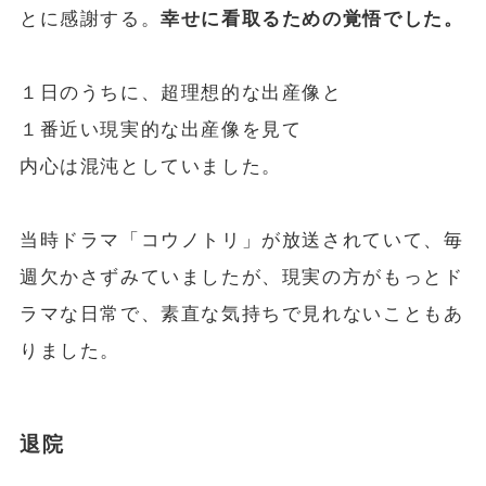
とに感謝する。
幸せに看取るための覚悟でした。
１日のうちに、超理想的な出産像と
１番近い現実的な出産像を見て
内心は混沌としていました。
当時ドラマ「コウノトリ」が放送されていて、毎
週欠かさずみていましたが、現実の方がもっとド
ラマな日常で、素直な気持ちで見れないこともあ
りました。
退院