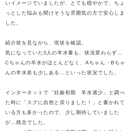
いイメージでいましたが、とても穏やかで、ちょ
っとした悩みも聞けそうな雰囲気の方で安心しま
した。
紹介状を見ながら、現状を確認。
気になっていた3人の羊水量も、状況変わらず…
Cちゃんの羊水がほとんどなく、Aちゃん・Bちゃ
んの羊水差も少しある…といった状況でした。
インターネットで「妊娠初期 羊水過少」と調べ
た時に「スグに自然と戻りました！」と書かれて
いる方も多かったので、少し期待していました
が…残念でした。