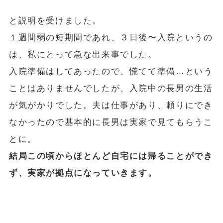
と説明を受けました。
１週間弱の短期間であれ、３日後〜入院というの
は、私にとって急な出来事でした。
入院準備はしてあったので、慌てて準備…という
ことはありませんでしたが、入院中の長男の生活
が気がかりでした。夫は仕事があり、頼りにでき
なかったので基本的に長男は実家で見てもらうこ
とに。
結局この頃からほとんど自宅には帰ることができ
ず、実家が拠点になっていきます。