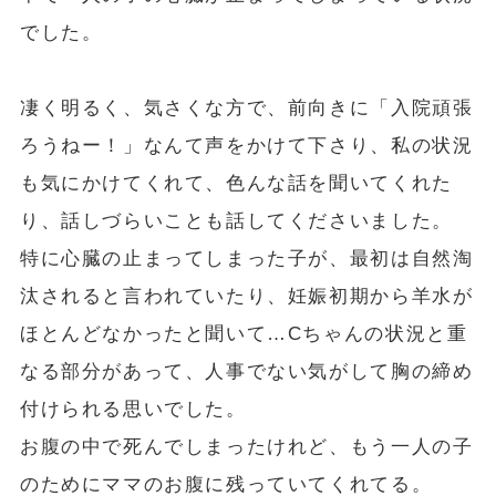
でした。
凄く明るく、気さくな方で、前向きに「入院頑張
ろうねー！」なんて声をかけて下さり、私の状況
も気にかけてくれて、色んな話を聞いてくれた
り、話しづらいことも話してくださいました。
特に心臓の止まってしまった子が、最初は自然淘
汰されると言われていたり、妊娠初期から羊水が
ほとんどなかったと聞いて…Cちゃんの状況と重
なる部分があって、人事でない気がして胸の締め
付けられる思いでした。
お腹の中で死んでしまったけれど、もう一人の子
のためにママのお腹に残っていてくれてる。