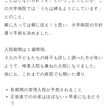
ことはしない方針です」ということでしたが、こ
の大学病院では「うちは縛るようにしています」
とのこと。
郷に入っては郷に従え！と思い、大学病院の方針
通り手術を決めました。
入院期間は１週間弱。
３人の子どもたちの様子も詳しく調べた方が良い
ようで、検査入院も兼ねた入院になりました。
他にも、これまでの産院でも聞いた通り
長期間の管理入院が予想されること
正規産での出産はほぼない＝早産になるだろ
う