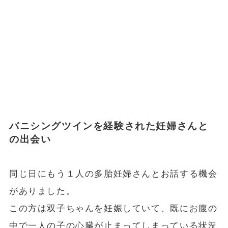
バニシングツインを経験された妊婦さんと
の出会い
同じ日にもう１人の多胎妊婦さんとお話する機会
がありました。
この方は双子ちゃんを妊娠していて、既にお腹の
中で一人の子の心臓が止まってしまっている状況