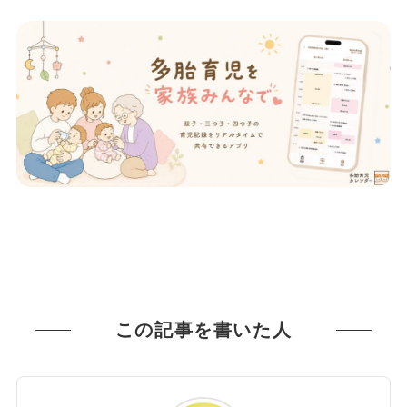
この記事を書いた人