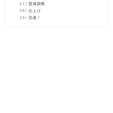
質感調整
仕上げ
完成！