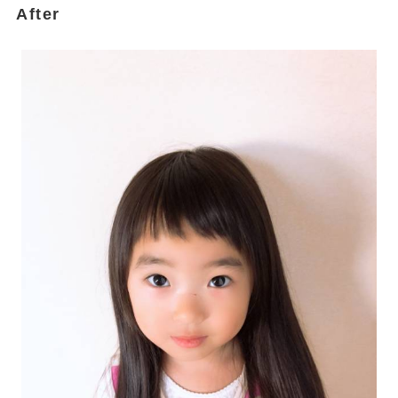
After