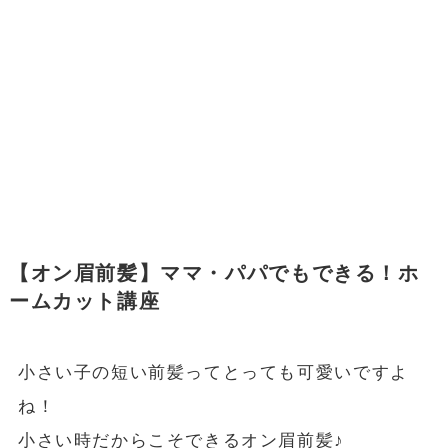
【オン眉前髪】ママ・パパでもできる！ホ
ームカット講座
小さい子の短い前髪ってとっても可愛いですよ
ね！
小さい時だからこそできるオン眉前髪♪