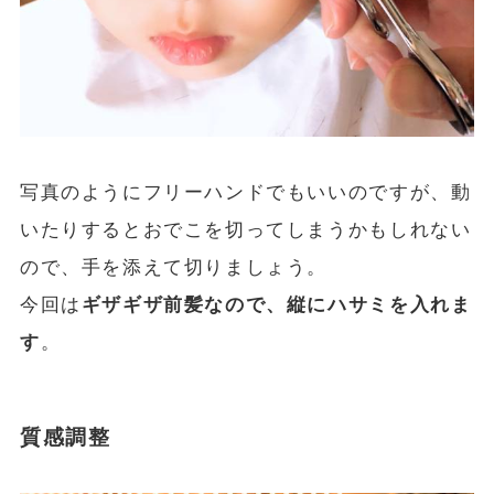
写真のようにフリーハンドでもいいのですが、動
いたりするとおでこを切ってしまうかもしれない
ので、手を添えて切りましょう。
今回は
ギザギザ前髪なので、縦にハサミを入れま
す
。
質感調整