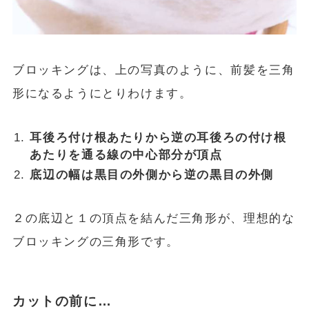
ブロッキングは、上の写真のように、前髪を三角
形になるようにとりわけます。
耳後ろ付け根あたりから逆の耳後ろの付け根
あたりを通る線の中心部分が頂点
底辺の幅は黒目の外側から逆の黒目の外側
２の底辺と１の頂点を結んだ三角形が、理想的な
ブロッキングの三角形です。
カットの前に…