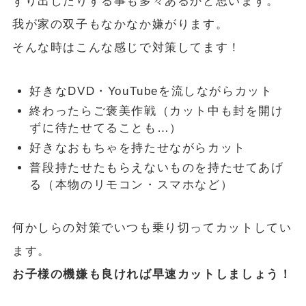
ずり出したりする事も多々あるかと思います。
我が家の双子もなかなか嫌がります。
そんな時はこんな感じで対策してます！
好きなDVD・YouTubeを流しながらカット
終わったらご褒美作戦（カット中も封を開け
ずに待たせてることも…）
好きなおもちゃを持たせながらカット
普段持たせたもらえないものを持たせてあげ
る（本物のリモコン・スマホなど）
何かしらの対策でいつも乗り切ってカットしてい
ます。
お子様の機嫌も良ければ早速カットしましょう！