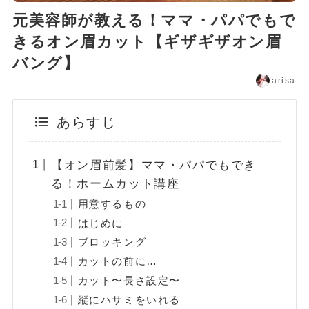
元美容師が教える！ママ・パパでもで
きるオン眉カット【ギザギザオン眉
バング】
arisa
あらすじ
【オン眉前髪】ママ・パパでもでき
る！ホームカット講座
用意するもの
はじめに
ブロッキング
カットの前に…
カット〜長さ設定〜
縦にハサミをいれる