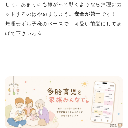
して、あまりにも嫌がって動くようなら無理にカ
ットするのはやめましょう。
安全が第一
です！
無理せずお子様のペースで、可愛い前髪にしてあ
げて下さいね☆