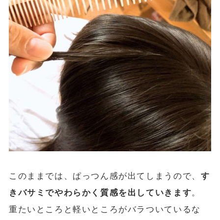
このままでは、ぱっつん感が出てしまうので、
す
きバサミでやわらかく質感を出していきます
。
重たいところと軽いところがバラついているな