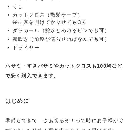
くし
カットクロス（散髪ケープ）
袋に穴を開けてかぶせてもOK
ダッカール（髪がとめれるピンでも可）
霧吹き（前髪が濡らせればなんでも可）
ドライヤー
ハサミ・すきバサミやカットクロスも100均など
で安く購入できます。
はじめに
準備もできて、さぁ切るぞ！って時にお子様がぐ