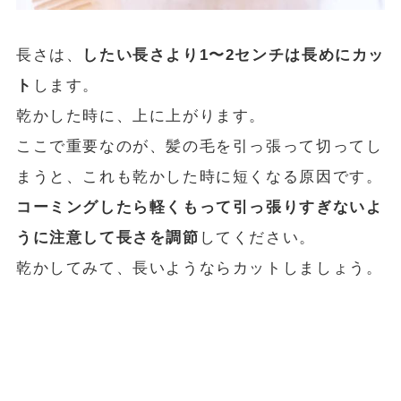
長さは、
したい長さより1〜2センチは長めにカッ
ト
します。
乾かした時に、上に上がります。
ここで重要なのが、髪の毛を引っ張って切ってし
まうと、これも乾かした時に短くなる原因です。
コーミングしたら軽くもって引っ張りすぎないよ
うに注意して長さを調節
してください。
乾かしてみて、長いようならカットしましょう。