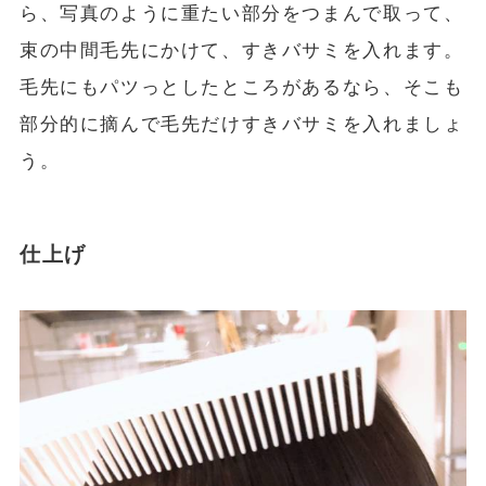
ら、写真のように重たい部分をつまんで取って、
束の中間毛先にかけて、すきバサミを入れます。
毛先にもパツっとしたところがあるなら、そこも
部分的に摘んで毛先だけすきバサミを入れましょ
う。
仕上げ