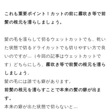
これも重要ポイント！カットの前に霧吹き等で前
髪の根元を濡らしましょう。
髪の毛を濡らして切るウェットカットでも、乾い
た状態で切るドライカットでも切りやすい方で良
いのですが…（今回の記事はウェットカットで
す）どちらにしろ、
霧吹き等で前髪の根元を濡ら
しましょう
。
髪の毛には誰でも癖があります。
前髪の根元を濡らすことで本来の髪の癖が出ま
す。
本来の癖が出た状態で切らないと…