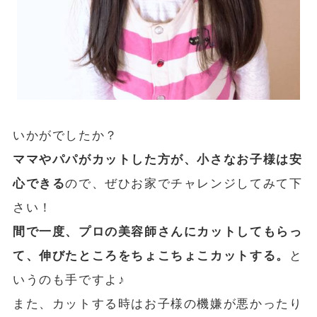
いかがでしたか？
ママやパパがカットした方が、小さなお子様は安
心できる
ので、ぜひお家でチャレンジしてみて下
さい！
間で一度、プロの美容師さんにカットしてもらっ
て、伸びたところをちょこちょこカットする。
と
いうのも手ですよ♪
また、カットする時はお子様の機嫌が悪かったり