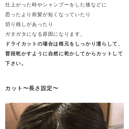
仕上がった時やシャンプーをした後などに
思ったより前髪が短くなっていたり
切り残しがあったり
ガタガタになる原因になります。
ドライカットの場合は根元をしっかり濡らして、
普段乾かすように自然に乾かしてからカットして
下さい。
カット〜長さ設定〜