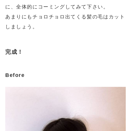
に、全体的にコーミングしてみて下さい。
あまりにもチョロチョロ出てくる髪の毛はカット
しましょう。
完成！
Before