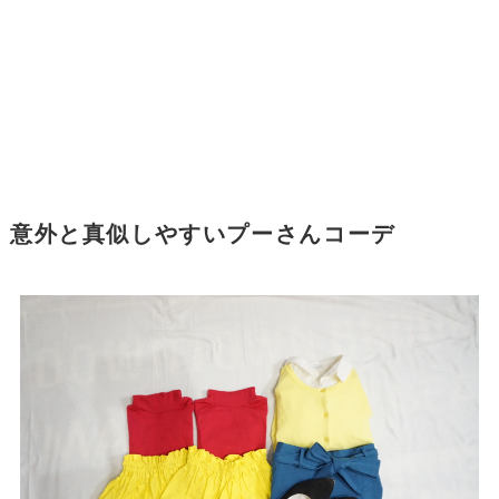
意外と真似しやすいプーさんコーデ