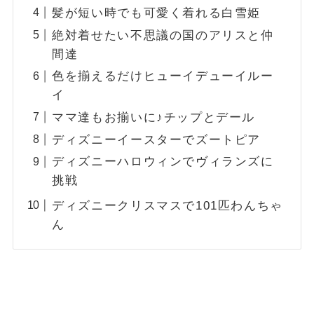
髪が短い時でも可愛く着れる白雪姫
絶対着せたい不思議の国のアリスと仲
間達
色を揃えるだけヒューイデューイルー
イ
ママ達もお揃いに♪チップとデール
ディズニーイースターでズートピア
ディズニーハロウィンでヴィランズに
挑戦
ディズニークリスマスで101匹わんちゃ
ん