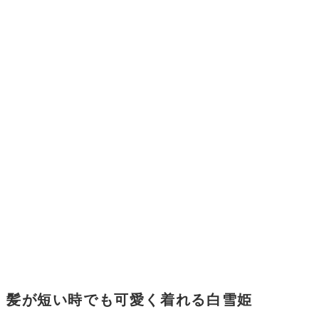
髪が短い時でも可愛く着れる白雪姫