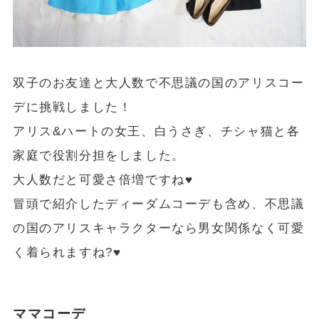
双子のお友達と大人数で不思議の国のアリスコー
デに挑戦しました！
アリス&ハートの女王、白うさぎ、チシャ猫と各
家庭で役割分担をしました。
大人数だと可愛さ倍増ですね♥
冒頭で紹介したディーダムコーデも含め、不思議
の国のアリスキャラクターなら男女関係なく可愛
く着られますね?♥
ママコーデ