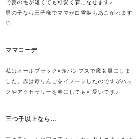
で髪の毛が短くても可愛く着こなせます♪
男の子なら王子様でママが白雪姫もあこがれます
♡
ママコーデ
私はオールブラック×赤パンプスで魔女風にしま
した。赤は毒りんごをイメージしたのですがバッ
クやアクセサリーを赤にしても可愛いです♪
三つ子以上なら…