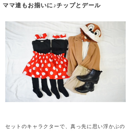
ママ達もお揃いに♪チップとデール
セットのキャラクターで、真っ先に思い浮かぶの