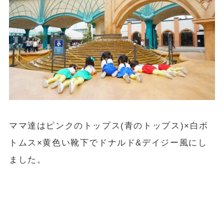
ママ達はピンクのトップス(青のトップス)×白ボ
トムス×黄色い靴下でドナルド&デイジー風にし
ました。