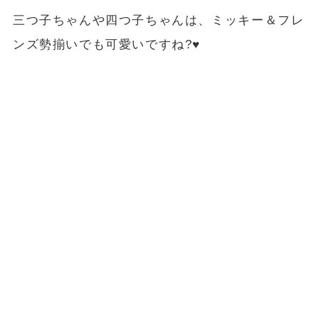
三つ子ちゃんや四つ子ちゃんは、ミッキー＆フレ
ンズ勢揃いでも可愛いですね?♥