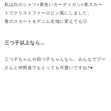
私は白のシャツ×黄色いカーディガン×青スカー
トでクリストファーロビン風にしました。
青のスカートをデニム生地に変えても◎
三つ子以上なら…
三つ子ちゃんや四つ子ちゃんなら、みんなでプー
さんと仲間達でもとっても可愛いですね?♥