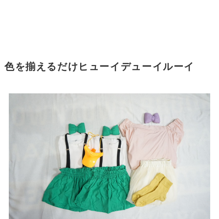
色を揃えるだけヒューイデューイルーイ