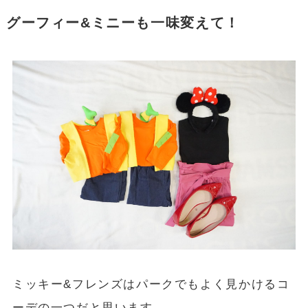
グーフィー&ミニーも一味変えて！
ミッキー&フレンズはパークでもよく見かけるコ
ーデの一つだと思います。