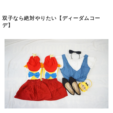
双子なら絶対やりたい【ディーダムコー
デ】