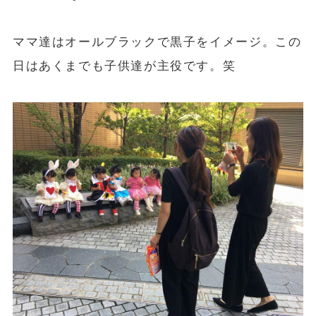
ママ達はオールブラックで黒子をイメージ。この
日はあくまでも子供達が主役です。笑