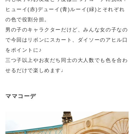
ヒューイ(赤)デューイ(青)ルーイ(緑)とそれぞれ
の色で役割分担。
男の子のキャラクターだけど、みんな女の子なの
で今回はリボンにスカート、ダイソーのアヒル口
をポイントに♪
三つ子以上やお友だち同士の大人数でも色を合わ
せるだけで楽しめます♩
ママコーデ