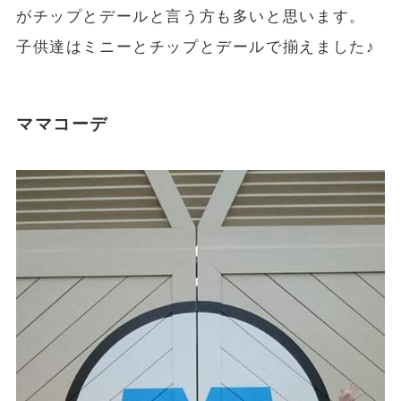
がチップとデールと言う方も多いと思います。
子供達はミニーとチップとデールで揃えました♪
ママコーデ