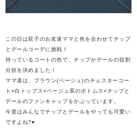
この日は双子のお友達ママと色を合わせてチップ
とデールコーデに挑戦！
持っているコートの色で、チップかデールの役割
分担を決めました！
ママ達は、ブラウン(ベージュ)のチェスターコー
ト×白トップス×ベージュ系のボトムス×チップと
デールのファンキャップをかぶっています。
今度はみんなでチップとデールをやっても可愛い
ですよね?♥