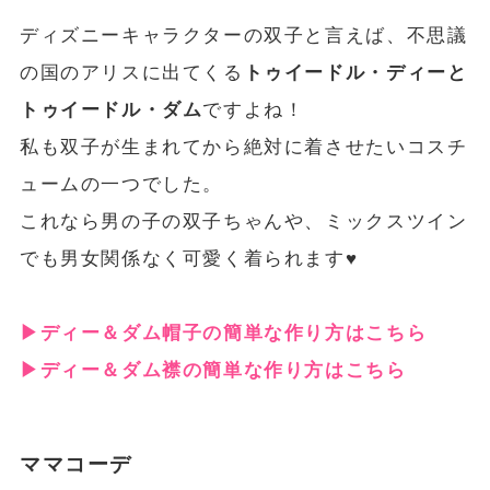
ディズニーキャラクターの双子と言えば、不思議
の国のアリスに出てくる
トゥイードル・ディーと
トゥイードル・ダム
ですよね！
私も双子が生まれてから絶対に着させたいコスチ
ュームの一つでした。
これなら男の子の双子ちゃんや、ミックスツイン
でも男女関係なく可愛く着られます♥
▶︎ディー＆ダム帽子の簡単な作り方はこちら
▶︎ディー＆ダム襟の簡単な作り方はこちら
ママコーデ