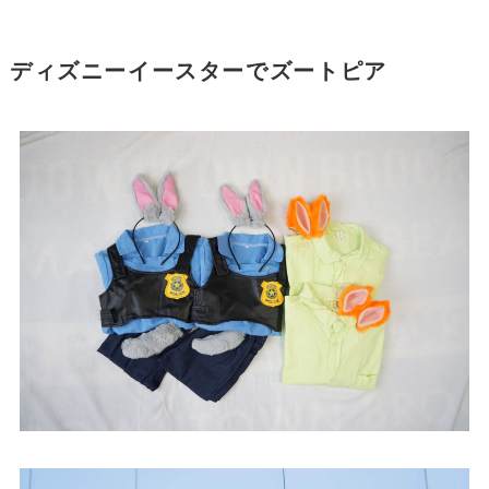
ディズニーイースターでズートピア