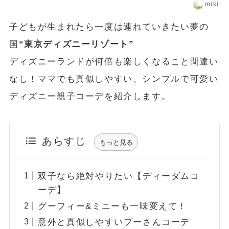
miki
子どもが生まれたら一度は連れていきたい夢の
国
“東京ディズニーリゾート”
ディズニーランドが何倍も楽しくなること間違い
なし！ママでも真似しやすい、シンプルで可愛い
ディズニー親子コーデを紹介します。
あらすじ
もっと見る
双子なら絶対やりたい【ディーダムコ
ーデ】
グーフィー&ミニーも一味変えて！
意外と真似しやすいプーさんコーデ