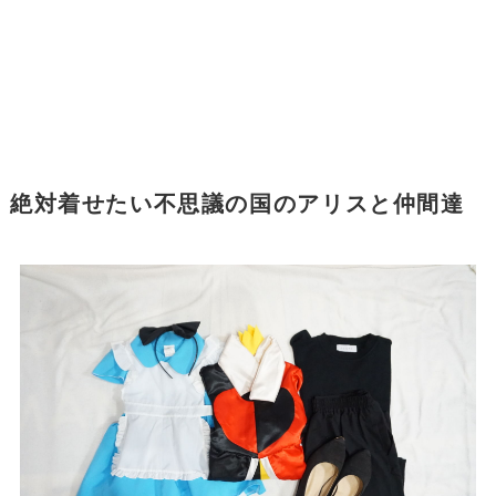
絶対着せたい不思議の国のアリスと仲間達