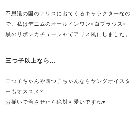
不思議の国のアリスに出てくるキャラクターなの
で、私はデニムのオールインワン×白ブラウス×
黒のリボンカチューシャでアリス風にしました。
三つ子以上なら…
三つ子ちゃんや四つ子ちゃんならヤングオイスタ
ーもオススメ?
お揃いで着させたら絶対可愛いですね♥