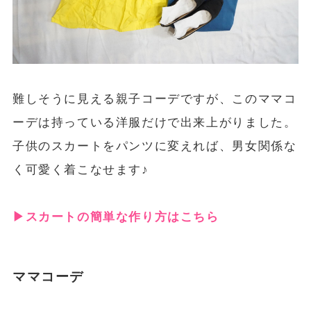
難しそうに見える親子コーデですが、このママコ
ーデは持っている洋服だけで出来上がりました。
子供のスカートをパンツに変えれば、男女関係な
く可愛く着こなせます♪
▶︎スカートの簡単な作り方はこちら
ママコーデ