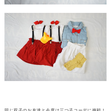
同じ双子のお友達と今度は三つ子コーデに挑戦！