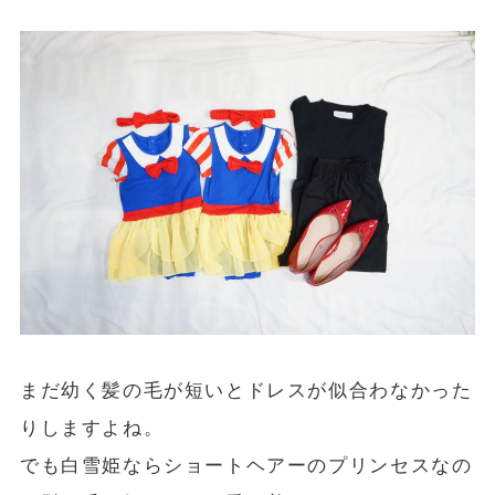
まだ幼く髪の毛が短いとドレスが似合わなかった
りしますよね。
でも白雪姫ならショートヘアーのプリンセスなの