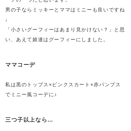
男の子ならミッキーとママはミニーも良いですね
♩
「小さいグーフィーはあまり見かけない？」と思
い、あえて娘達はグーフィーにしました。
ママコーデ
私は黒のトップス×ピンクスカート×赤パンプス
でミニー風コーデに♪
三つ子以上なら…