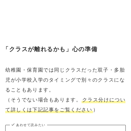
「クラスが離れるかも」心の準備
幼稚園・保育園では同じクラスだった双子・多胎
児が小学校入学のタイミングで別々のクラスにな
ることもあります。
（そうでない場合もあります。
クラス分けについ
て詳しくは下記記事をご覧ください
）
あわせて読みたい