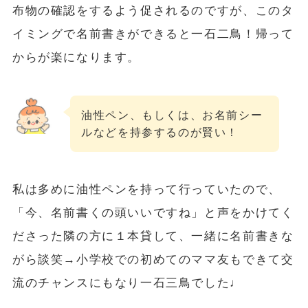
布物の確認をするよう促されるのですが、このタ
イミングで名前書きができると一石二鳥！帰って
からが楽になります。
油性ペン、もしくは、お名前シー
ルなどを持参するのが賢い！
私は多めに油性ペンを持って行っていたので、
「今、名前書くの頭いいですね」と声をかけてく
ださった隣の方に１本貸して、一緒に名前書きな
がら談笑→小学校での初めてのママ友もできて交
流のチャンスにもなり一石三鳥でした♩