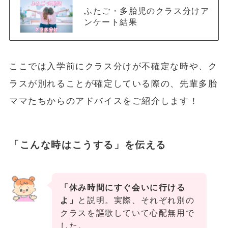
ふたご・多胎児のクラス分けア
ンケート結果
ここでは入学前にクラス分けが不確定な時や、ク
ラスが別れることが確定している際の、先輩多胎
ママたちからのアドバイスをご紹介します！
「こんな時はこうする」を伝える
「休み時間にすぐ会いに行ける
よ」
と説明。実際、それぞれ別の
クラスを謳歌していて心配無用で
した。