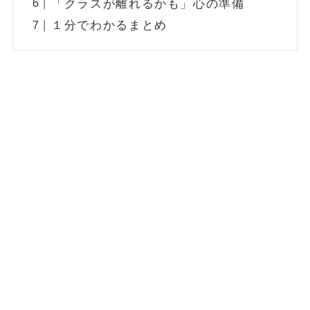
「クラスが離れるかも」心の準備
１分でわかるまとめ