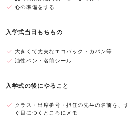
心の準備をする
入学式当日もちもの
大きくて丈夫なエコバック・カバン等
油性ペン・名前シール
入学式の後にやること
クラス・出席番号・担任の先生の名前を、す
ぐ目につくところにメモ