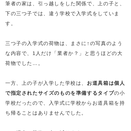
筆者の家は、引っ越しをした関係で、上の子と、
下の三つ子では、違う学校で入学式をしていま
す。
三つ子の入学式の荷物は、まさに↑の写真のよう
な内容で、1人だけ「業者か？」と思うほどの大
荷物でした…。
一方、上の子が入学した学校は、
お道具箱は個人
で指定されたサイズのものを準備するタイプ
の小
学校だったので、入学式に学校からお道具箱を持
ち帰ることはありませんでした。