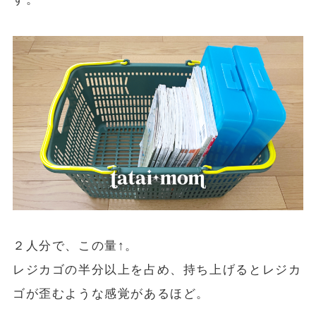
２人分で、この量↑。
レジカゴの半分以上を占め、持ち上げるとレジカ
ゴが歪むような感覚があるほど。