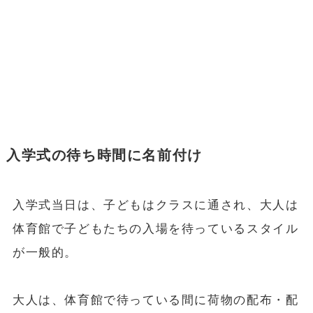
入学式の待ち時間に名前付け
入学式当日は、子どもはクラスに通され、大人は
体育館で子どもたちの入場を待っているスタイル
が一般的。
大人は、体育館で待っている間に荷物の配布・配