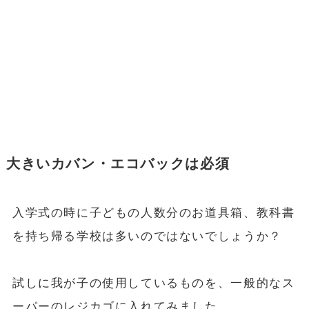
大きいカバン・エコバックは必須
入学式の時に子どもの人数分のお道具箱、教科書
を持ち帰る学校は多いのではないでしょうか？
試しに我が子の使用しているものを、一般的なス
ーパーのレジカゴに入れてみました。