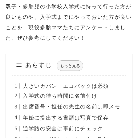
双子・多胎児の小学校入学式に持って行った方が
良いものや、入学式までにやっておいた方が良い
ことを、現役多胎ママたちにアンケートしまし
た。ぜひ参考にしてください！
あらすじ
もっと見る
大きいカバン・エコバックは必須
入学式の待ち時間に名前付け
出席番号・担任の先生の名前は即メモ
年始に提出する書類は写真で保存
通学路の安全は事前にチェック