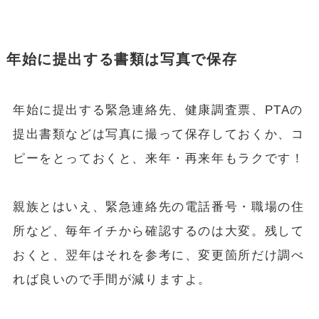
年始に提出する書類は写真で保存
年始に提出する緊急連絡先、健康調査票、PTAの
提出書類などは写真に撮って保存しておくか、コ
ピーをとっておくと、来年・再来年もラクです！
親族とはいえ、緊急連絡先の電話番号・職場の住
所など、毎年イチから確認するのは大変。残して
おくと、翌年はそれを参考に、変更箇所だけ調べ
れば良いので手間が減りますよ。