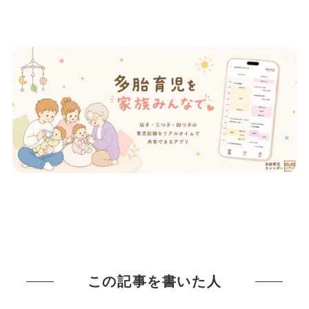
この記事を書いた人