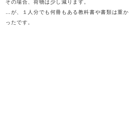
その場合、荷物は少し減ります。
…が、１人分でも何冊もある教科書や書類は重か
ったです。