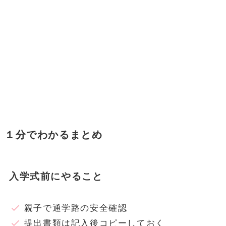
１分でわかるまとめ
入学式前にやること
親子で通学路の安全確認
提出書類は記入後コピーしておく