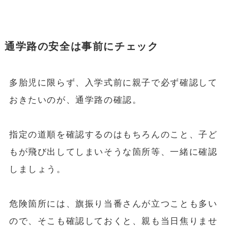
通学路の安全は事前にチェック
多胎児に限らず、入学式前に親子で必ず確認して
おきたいのが、通学路の確認。
指定の道順を確認するのはもちろんのこと、子ど
もが飛び出してしまいそうな箇所等、一緒に確認
しましょう。
危険箇所には、旗振り当番さんが立つことも多い
ので、そこも確認しておくと、親も当日焦りませ