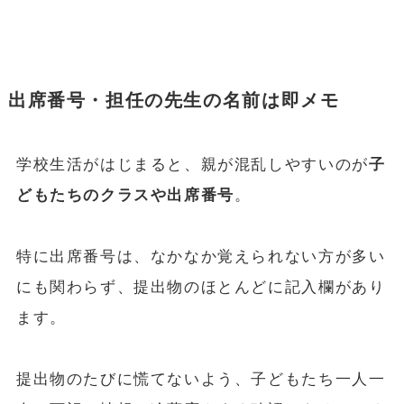
出席番号・担任の先生の名前は即メモ
学校生活がはじまると、親が混乱しやすいのが
子
どもたちのクラスや出席番号
。
特に出席番号は、なかなか覚えられない方が多い
にも関わらず、提出物のほとんどに記入欄があり
ます。
提出物のたびに慌てないよう、子どもたち一人一