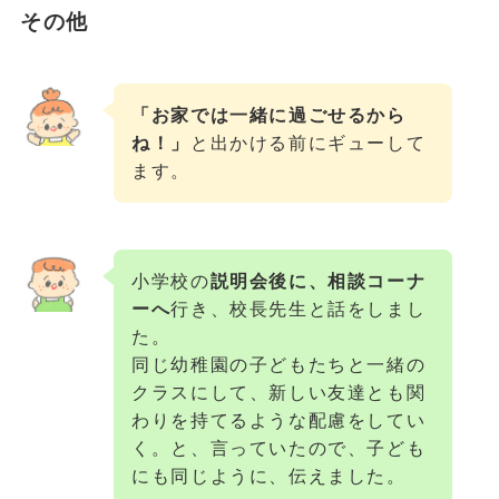
その他
「お家では一緒に過ごせるから
ね！」
と出かける前にギューして
ます。
小学校の
説明会後に、相談コーナ
ーへ
行き、校長先生と話をしまし
た。
同じ幼稚園の子どもたちと一緒の
クラスにして、新しい友達とも関
わりを持てるような配慮をしてい
く。と、言っていたので、子ども
にも同じように、伝えました。