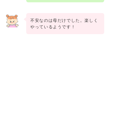
不安なのは母だけでした。楽しく
やっているようです！