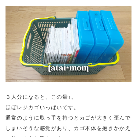
３人分になると、この量↑。
ほぼレジカゴいっぱいです。
通常のように取っ手を持つとカゴが大きく歪んで
しまいそうな感覚があり、カゴ本体を抱きかかえ