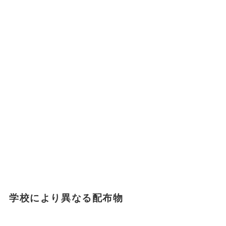
学校により異なる配布物