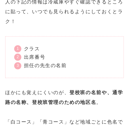
人の下記の情報は冷蔵庫やすぐ確認できるところ
に貼って、いつでも見られるようにしておくとラ
ク！
クラス
出席番号
担任の先生の名前
ほかにも覚えにくいのが、
登校班の名前や、通学
路の名称、登校班管理のための地区名
。
「白コース」「青コース」など地域ごとに色名で