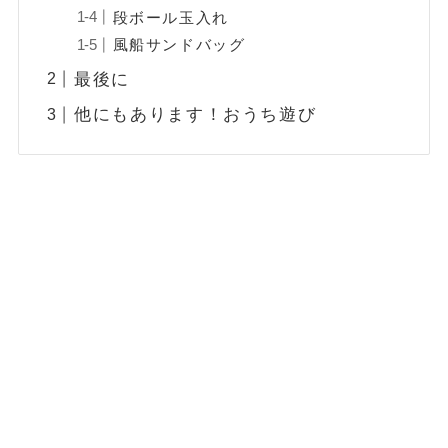
段ボール玉入れ
風船サンドバッグ
最後に
他にもあります！おうち遊び