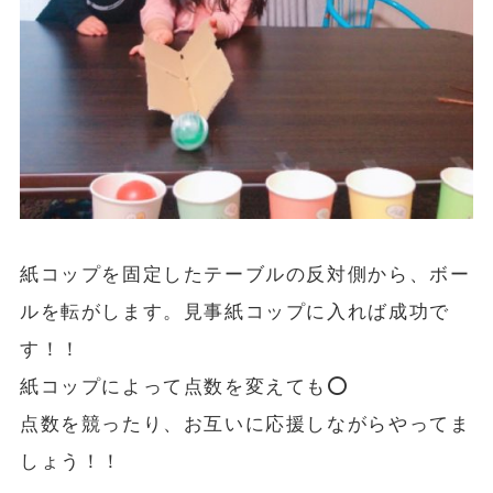
紙コップを固定したテーブルの反対側から、ボー
ルを転がします。見事紙コップに入れば成功で
す！！
紙コップによって点数を変えても⭕️
点数を競ったり、お互いに応援しながらやってま
しょう！！