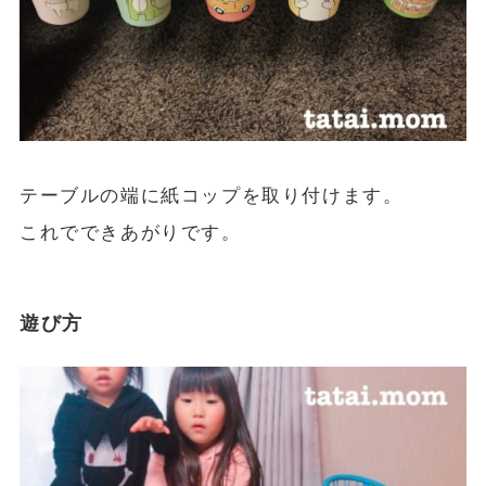
テーブルの端に紙コップを取り付けます。
これでできあがりです。
遊び方