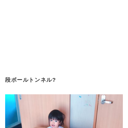
段ボールトンネル?