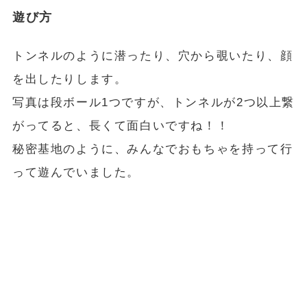
遊び方
トンネルのように潜ったり、穴から覗いたり、顔
を出したりします。
写真は段ボール1つですが、トンネルが2つ以上繋
がってると、長くて面白いですね！！
秘密基地のように、みんなでおもちゃを持って行
って遊んでいました。