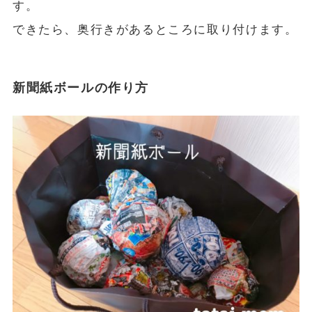
す。
できたら、奥行きがあるところに取り付けます。
新聞紙ボールの作り方