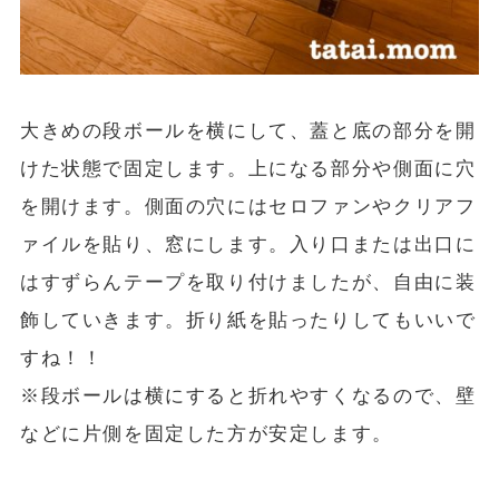
大きめの段ボールを横にして、蓋と底の部分を開
けた状態で固定します。上になる部分や側面に穴
を開けます。側面の穴にはセロファンやクリアフ
ァイルを貼り、窓にします。入り口または出口に
はすずらんテープを取り付けましたが、自由に装
飾していきます。折り紙を貼ったりしてもいいで
すね！！
※段ボールは横にすると折れやすくなるので、壁
などに片側を固定した方が安定します。