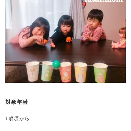
対象年齢
1歳頃から