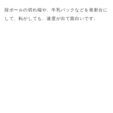
段ボールの切れ端や、牛乳パックなどを発射台に
して、転がしても、速度が出て面白いです。