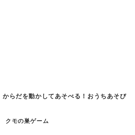
からだを動かしてあそべる！おうちあそび
クモの巣ゲーム