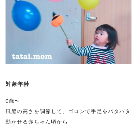
対象年齢
0歳〜
風船の高さを調節して、ゴロンで手足をバタバタ
動かせる赤ちゃん頃から