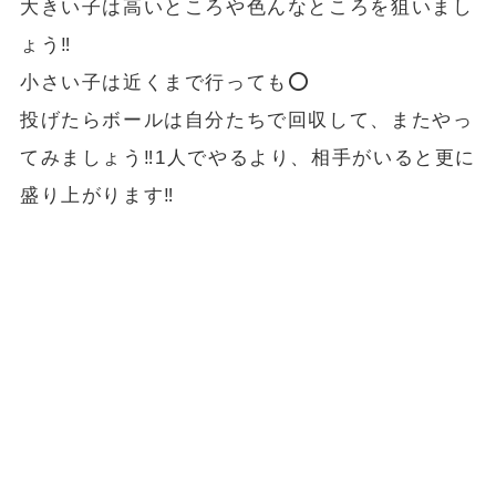
大きい子は高いところや色んなところを狙いまし
ょう‼️
小さい子は近くまで行っても⭕️
投げたらボールは自分たちで回収して、またやっ
てみましょう‼️1人でやるより、相手がいると更に
盛り上がります‼️