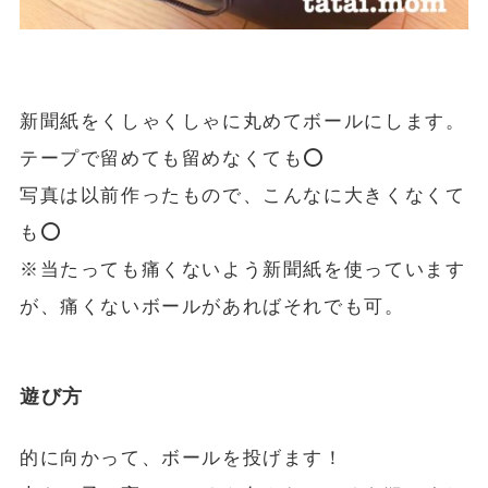
新聞紙をくしゃくしゃに丸めてボールにします。
テープで留めても留めなくても⭕️
写真は以前作ったもので、こんなに大きくなくて
も⭕️
※当たっても痛くないよう新聞紙を使っています
が、痛くないボールがあればそれでも可。
遊び方
的に向かって、ボールを投げます！