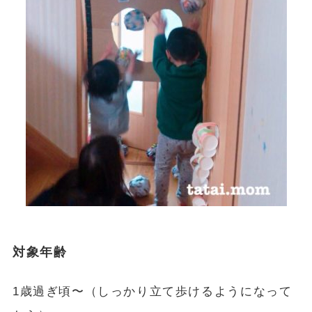
対象年齢
1歳過ぎ頃〜（しっかり立て歩けるようになって