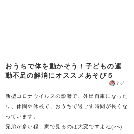
おうちで体を動かそう！子どもの運
動不足の解消にオススメあそび５
よぴこ
新型コロナウイルスの影響で、外出自粛になった
り、休園や休校で、おうちで過ごす時間が長くな
っています。
兄弟が多い程、家で見るのは大変ですよね(><)