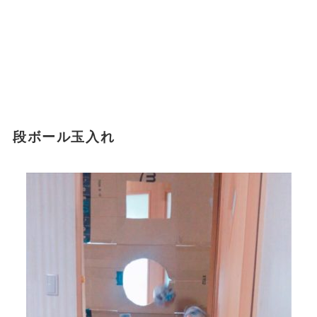
段ボール玉入れ