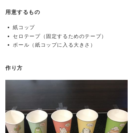
用意するもの
紙コップ
セロテープ（固定するためのテープ）
ボール（紙コップに入る大きさ）
作り方