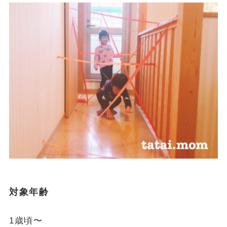
対象年齢
1歳頃〜