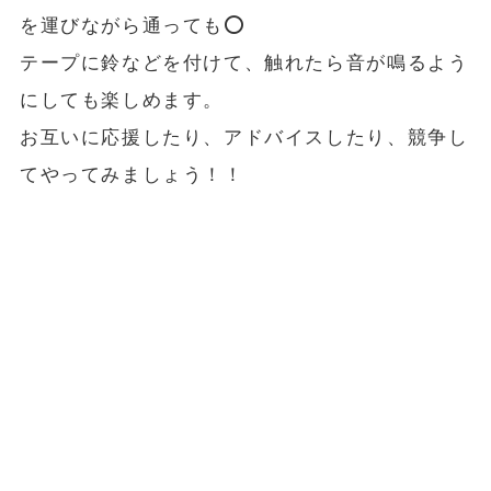
を運びながら通っても⭕️
テープに鈴などを付けて、触れたら音が鳴るよう
にしても楽しめます。
お互いに応援したり、アドバイスしたり、競争し
てやってみましょう！！