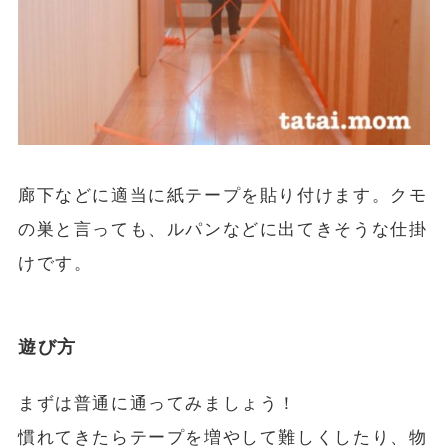
廊下などに適当に紙テープを貼り付けます。クモ
の巣と言っても、ルパンなどに出てきそうな仕掛
けです。
遊び方
まずは普通に通ってみましょう！
慣れてきたらテープを増やして難しくしたり、物