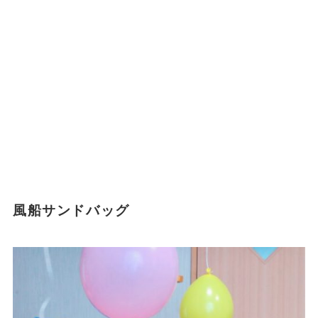
風船サンドバッグ