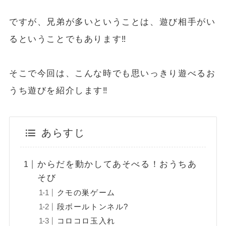
ですが、兄弟が多いということは、遊び相手がい
るということでもあります‼️
そこで今回は、こんな時でも思いっきり遊べるお
うち遊びを紹介します‼️
あらすじ
からだを動かしてあそべる！おうちあ
そび
クモの巣ゲーム
段ボールトンネル?
コロコロ玉入れ