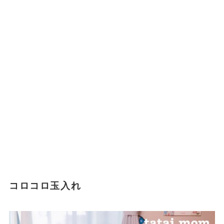
コロコロ玉入れ