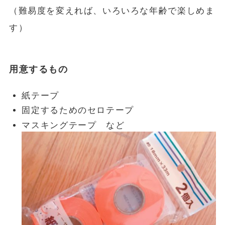
（難易度を変えれば、いろいろな年齢で楽しめま
す）
用意するもの
紙テープ
固定するためのセロテープ
マスキングテープ など