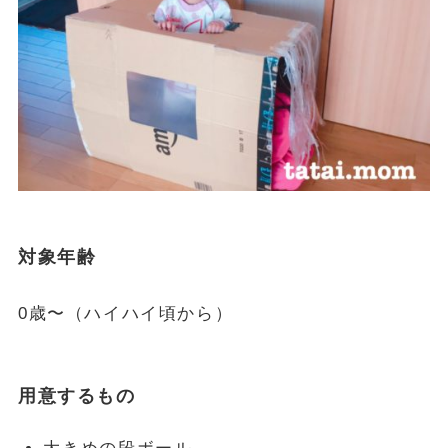
対象年齢
0歳〜（ハイハイ頃から）
用意するもの