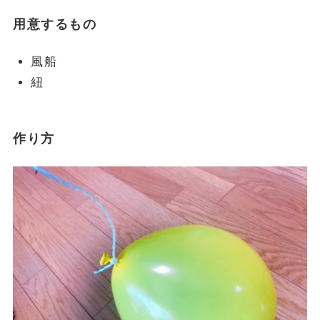
用意するもの
風船
紐
作り方