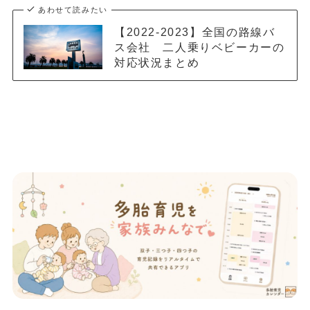
あわせて読みたい
【2022-2023】全国の路線バ
ス会社 二人乗りベビーカーの
対応状況まとめ