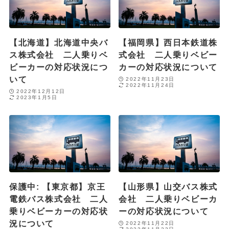
【北海道】北海道中央バ
【福岡県】西日本鉄道株
ス株式会社 二人乗りベ
式会社 二人乗りベビー
ビーカーの対応状況につ
カーの対応状況について
いて
2022年11月23日
2022年11月24日
2022年12月12日
2023年1月5日
保護中: 【東京都】京王
【山形県】山交バス株式
電鉄バス株式会社 二人
会社 二人乗りベビーカ
乗りベビーカーの対応状
ーの対応状況について
況について
2022年11月22日