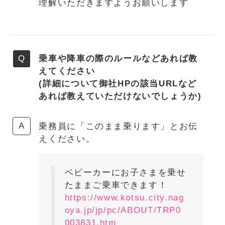
理解いただきますようお願いします
乗車や降車の際のルールなどあれば教
えてください
(詳細について御社HPの該当URLなど
あれば教えていただけないでしょうか)
乗務員に「このまま乗ります」とお伝
えください。
ベビーカーにお子さまを乗せ
たままご乗車できます！
https://www.kotsu.city.nag
oya.jp/jp/pc/ABOUT/TRP0
003831.htm