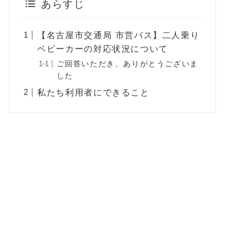
あらすじ
【名古屋市交通局 市営バス】二人乗り
ベビーカーの対応状況について
ご回答いただき、ありがとうございま
した
私たち利用者にできること