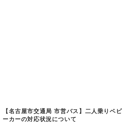
【名古屋市交通局 市営バス】二人乗りベビ
ーカーの対応状況について