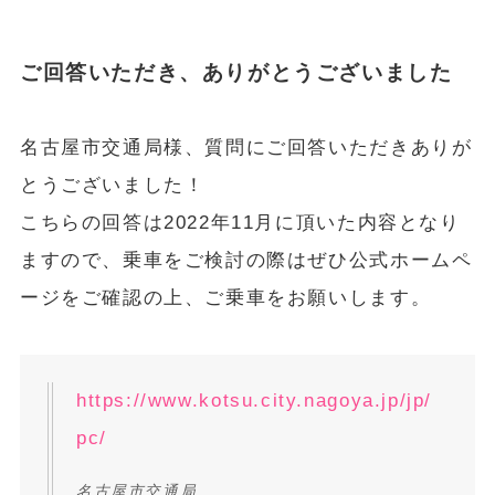
ご回答いただき、ありがとうございました
名古屋市交通局様、質問にご回答いただきありが
とうございました！
こちらの回答は2022年11月に頂いた内容となり
ますので、乗車をご検討の際はぜひ公式ホームペ
ージをご確認の上、ご乗車をお願いします。
https://www.kotsu.city.nagoya.jp/jp/
pc/
名古屋市交通局