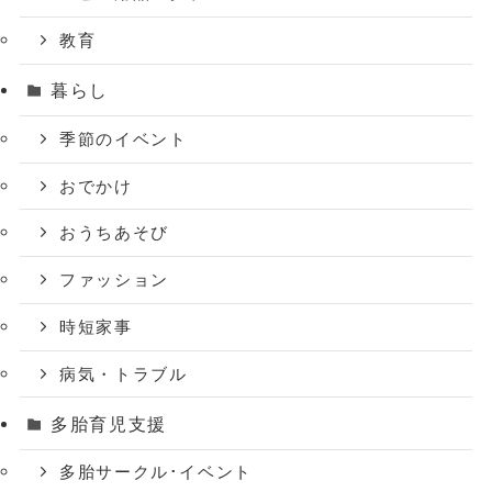
教育
暮らし
季節のイベント
おでかけ
おうちあそび
ファッション
時短家事
病気・トラブル
多胎育児支援
多胎サークル･イベント