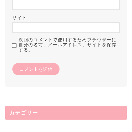
サイト
次回のコメントで使用するためブラウザーに
自分の名前、メールアドレス、サイトを保存
する。
カテゴリー