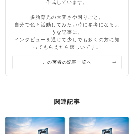
作成しています。
多胎育児の大変さや困りごと。
自分で色々活動してみたい時に参考になるよ
うな記事に。
インタビューを通じて少しでも多くの方に知
ってもらえたら嬉しいです。
この著者の記事一覧へ
関連記事