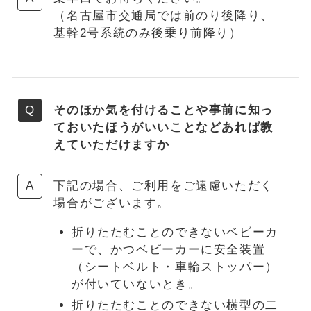
（名古屋市交通局では前のり後降り、
基幹2号系統のみ後乗り前降り）
そのほか気を付けることや事前に知っ
ておいたほうがいいことなどあれば教
えていただけますか
下記の場合、ご利用をご遠慮いただく
場合がございます。
折りたたむことのできないベビーカ
ーで、かつベビーカーに安全装置
（シートベルト・車輪ストッパー）
が付いていないとき。
折りたたむことのできない横型の二