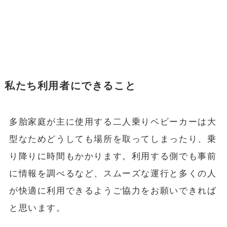
私たち利用者にできること
多胎家庭が主に使用する二人乗りベビーカーは大
型なためどうしても場所を取ってしまったり、乗
り降りに時間もかかります。利用する側でも事前
に情報を調べるなど、スムーズな運行と多くの人
が快適に利用できるようご協力をお願いできれば
と思います。