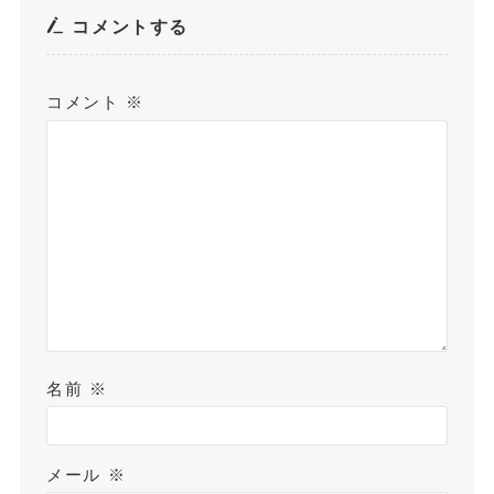
コメントする
コメント
※
名前
※
メール
※