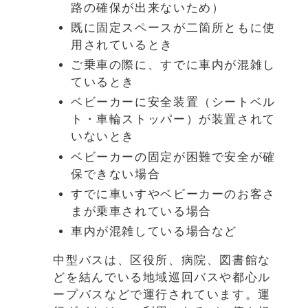
路の確保が出来ないため）
既に固定スペースが二箇所ともに使
用されているとき
ご乗車の際に、すでに車内が混雑し
ているとき
ベビーカーに安全装置（シートベル
ト・車輪ストッパー）が装置されて
いないとき
ベビーカーの固定が困難で安全が確
保できない場合
すでに車いすやベビーカーのお客さ
まが乗車されている場合
車内が混雑している場合など
中型バスは、区役所、病院、図書館な
どを結んでいる地域巡回バスや都心ル
ープバスなどで運行されています。運