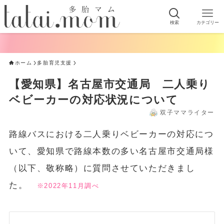
検索
カテゴリー
ホーム
多胎育児支援
【愛知県】名古屋市交通局 二人乗り
ベビーカーの対応状況について
双子ママライター
路線バスにおける二人乗りベビーカーの対応につ
いて、愛知県で路線本数の多い名古屋市交通局様
（以下、敬称略）に質問させていただきまし
た。
※2022年11月調べ