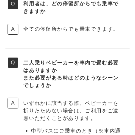
利用者は、どの停留所からでも乗車で
きますか
全ての停留所からでも乗車できます。
二人乗りベビーカーを車内で畳む必要
はありますか
また必要がある時はどのようなシーン
でしょうか
いずれかに該当する際、ベビーカーを
折りたためない場合は、ご利用をご遠
慮いただくことがあります。
中型バスにご乗車のとき（※車内通