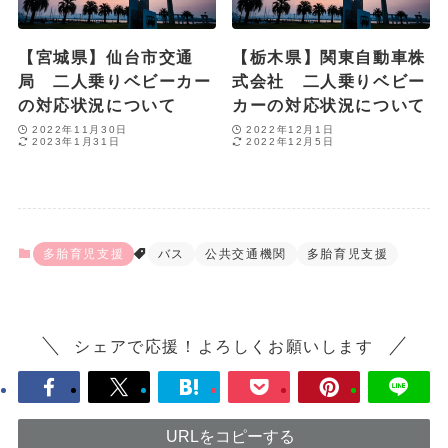
【宮城県】仙台市交通
【栃木県】関東自動車株
局 二人乗りベビーカー
式会社 二人乗りベビー
の対応状況について
カーの対応状況について
2022年11月30日
2022年12月1日
2023年1月31日
2022年12月5日
多胎育児支援
バス
公共交通機関
多胎育児支援
シェアで応援！よろしくお願いします
URLをコピーする