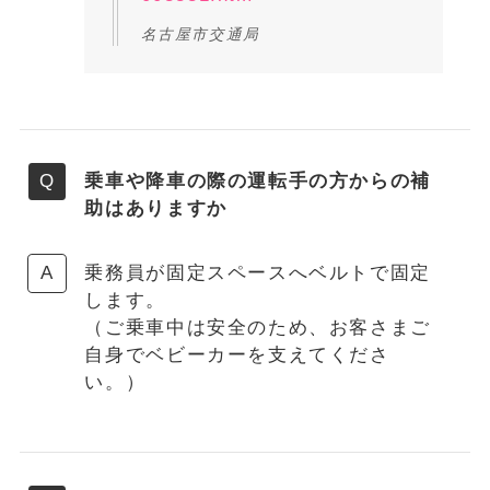
名古屋市交通局
乗車や降車の際の運転手の方からの補
助はありますか
乗務員が固定スペースへベルトで固定
します。
（ご乗車中は安全のため、お客さまご
自身でベビーカーを支えてくださ
い。）