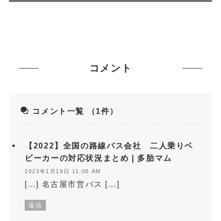
コメント
コメント一覧
（1件）
【2022】全国の路線バス会社 二人乗りベ
ビーカーの対応状況まとめ | 多胎マム
2023年1月19日 11:06 AM
[…] 名古屋市営バス […]
返信