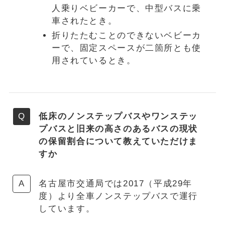
人乗りベビーカーで、中型バスに乗
車されたとき。
折りたたむことのできないベビーカ
ーで、固定スペースが二箇所とも使
用されているとき。
低床のノンステップバスやワンステッ
プバスと旧来の高さのあるバスの現状
の保留割合について教えていただけま
すか
名古屋市交通局では2017（平成29年
度）より全車ノンステップバスで運行
しています。