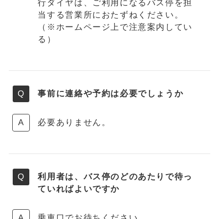
行ダイヤは、ご利用になるバス停を担
当する営業所におたずねください。
（※ホームページ上で注意案内してい
る）
事前に連絡や予約は必要でしょうか
必要ありません。
利用者は、バス停のどのあたりで待っ
ていればよいですか
乗車口でお待ちください。