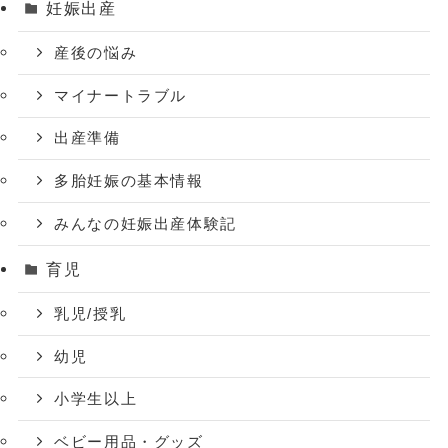
妊娠出産
産後の悩み
マイナートラブル
出産準備
多胎妊娠の基本情報
みんなの妊娠出産体験記
育児
乳児/授乳
幼児
小学生以上
ベビー用品・グッズ