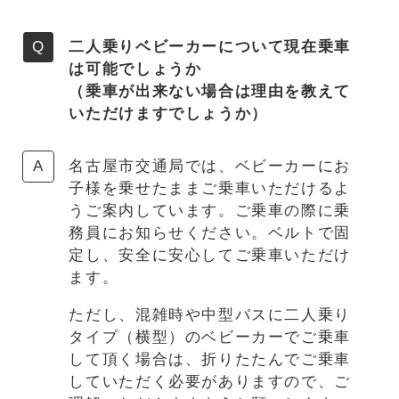
二人乗りベビーカーについて現在乗車
は可能でしょうか
（乗車が出来ない場合は理由を教えて
いただけますでしょうか）
名古屋市交通局では、ベビーカーにお
子様を乗せたままご乗車いただけるよ
うご案内しています。ご乗車の際に乗
務員にお知らせください。ベルトで固
定し、安全に安心してご乗車いただけ
ます。
ただし、混雑時や中型バスに二人乗り
タイプ（横型）のベビーカーでご乗車
して頂く場合は、折りたたんでご乗車
していただく必要がありますので、ご