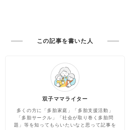
この記事を書いた人
双子ママライター
多くの方に「多胎家庭」「多胎支援活動」
「多胎サークル」「社会が取り巻く多胎問
題」等を知ってもらいたいなと思って記事を