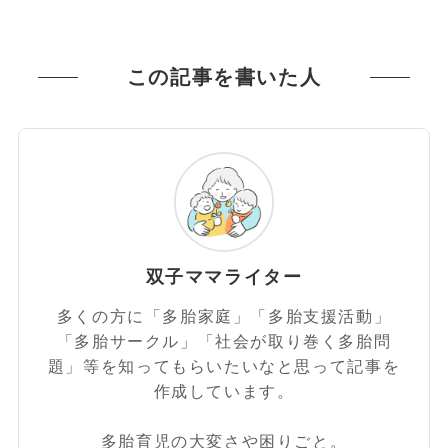
この記事を書いた人
双子ママライター
多くの方に「多胎家庭」「多胎支援活動」
「多胎サークル」「社会が取り巻く多胎問
題」等を知ってもらいたいなと思って記事を
作成しています。
多胎育児の大変さや困りごと。