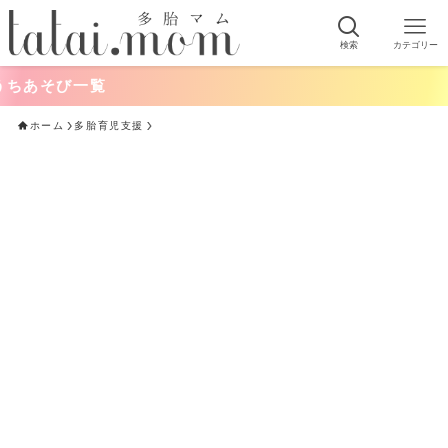
検索
カテゴリー
あそび一覧
ホーム
多胎育児支援