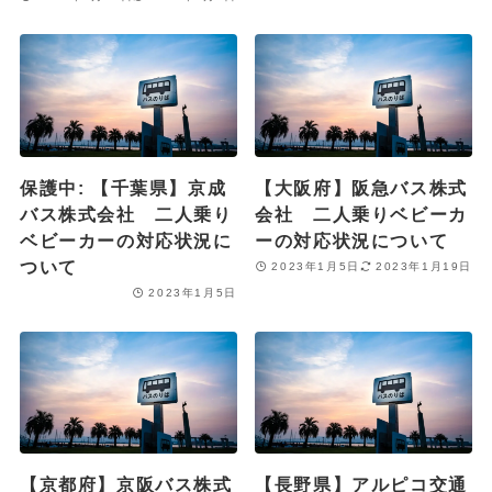
保護中: 【千葉県】京成
【大阪府】阪急バス株式
バス株式会社 二人乗り
会社 二人乗りベビーカ
ベビーカーの対応状況に
ーの対応状況について
ついて
2023年1月5日
2023年1月19日
2023年1月5日
【京都府】京阪バス株式
【長野県】アルピコ交通