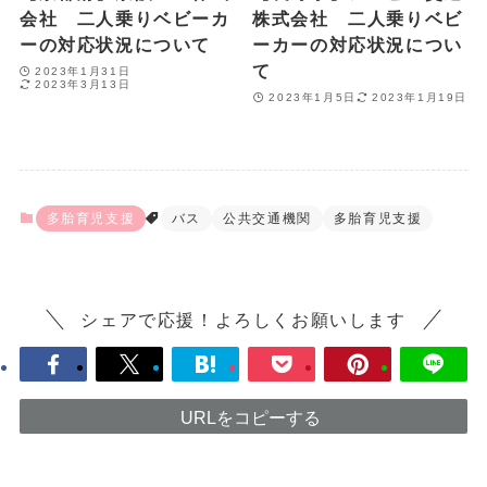
会社 二人乗りベビーカ
株式会社 二人乗りベビ
ーの対応状況について
ーカーの対応状況につい
て
2023年1月31日
2023年3月13日
2023年1月5日
2023年1月19日
多胎育児支援
バス
公共交通機関
多胎育児支援
シェアで応援！よろしくお願いします
URLをコピーする