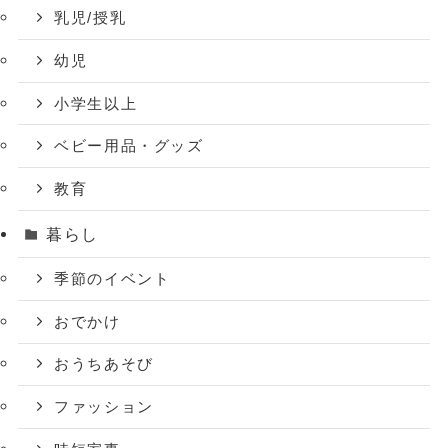
乳児/授乳
幼児
小学生以上
ベビー用品・グッズ
教育
暮らし
季節のイベント
おでかけ
おうちあそび
ファッション