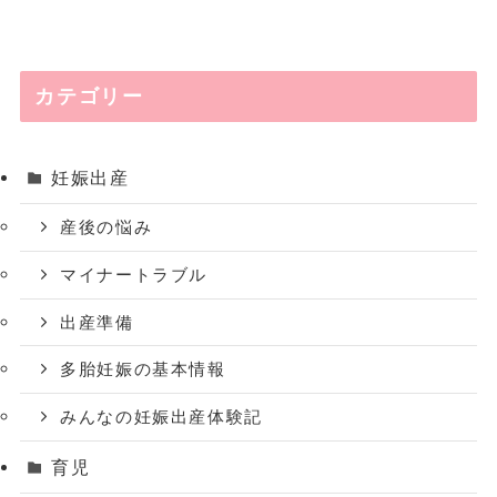
カテゴリー
妊娠出産
産後の悩み
マイナートラブル
出産準備
多胎妊娠の基本情報
みんなの妊娠出産体験記
育児