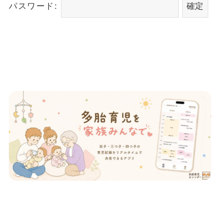
パスワード: