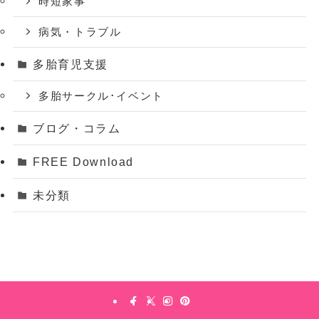
時短家事
病気・トラブル
多胎育児支援
多胎サークル･イベント
ブログ・コラム
FREE Download
未分類