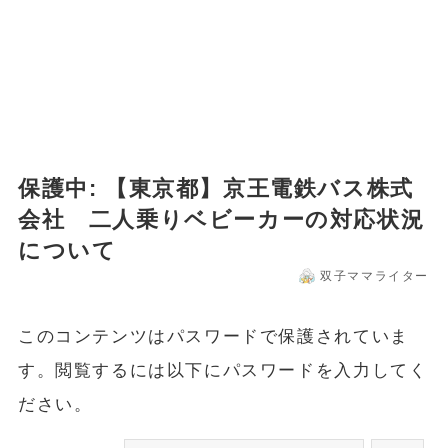
保護中: 【東京都】京王電鉄バス株式
会社 二人乗りベビーカーの対応状況
について
双子ママライター
このコンテンツはパスワードで保護されていま
す。閲覧するには以下にパスワードを入力してく
ださい。