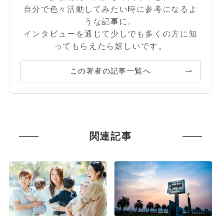
自分で色々活動してみたい時に参考になるよ
うな記事に。
インタビューを通じて少しでも多くの方に知
ってもらえたら嬉しいです。
この著者の記事一覧へ
関連記事