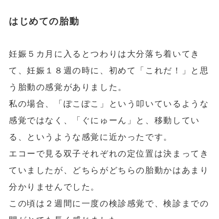
はじめての胎動
妊娠５カ月に入るとつわりは大分落ち着いてき
て、妊娠１８週の時に、初めて「これだ！」と思
う胎動の感覚がありました。
私の場合、「ぽこぽこ」という叩いているような
感覚ではなく、「ぐにゅーん」と、移動してい
る、というような感覚に近かったです。
エコーで見る双子それぞれの定位置は決まってき
ていましたが、どちらがどちらの胎動かはあまり
分かりませんでした。
この頃は２週間に一度の検診感覚で、検診までの