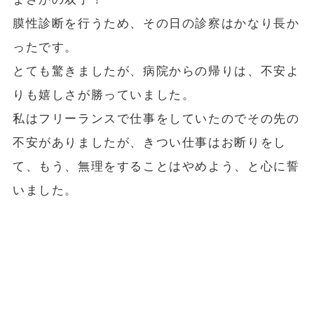
膜性診断を行うため、その日の診察はかなり長か
ったです。
とても驚きましたが、病院からの帰りは、不安よ
りも嬉しさが勝っていました。
私はフリーランスで仕事をしていたのでその先の
不安がありましたが、きつい仕事はお断りをし
て、もう、無理をすることはやめよう、と心に誓
いました。