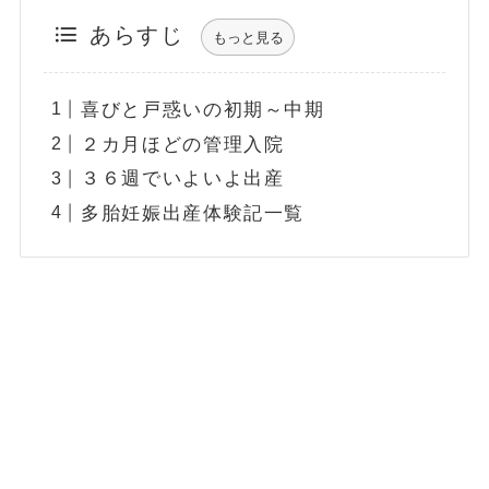
あらすじ
もっと見る
喜びと戸惑いの初期～中期
２カ月ほどの管理入院
３６週でいよいよ出産
多胎妊娠出産体験記一覧