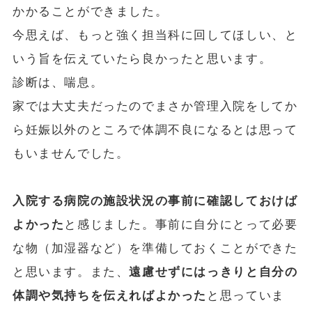
かかることができました。
今思えば、もっと強く担当科に回してほしい、と
いう旨を伝えていたら良かったと思います。
診断は、喘息。
家では大丈夫だったのでまさか管理入院をしてか
ら妊娠以外のところで体調不良になるとは思って
もいませんでした。
入院する病院の施設状況の事前に確認しておけば
よかった
と感じました。事前に自分にとって必要
な物（加湿器など）を準備しておくことができた
と思います。また、
遠慮せずにはっきりと自分の
体調や気持ちを伝えればよかった
と思っていま