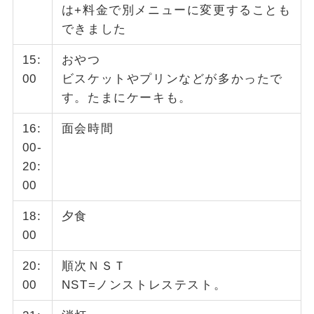
は+料金で別メニューに変更することも
できました
15:
おやつ
00
ビスケットやプリンなどが多かったで
す。たまにケーキも。
16:
面会時間
00-
20:
00
18:
夕食
00
20:
順次ＮＳＴ
00
NST=ノンストレステスト。