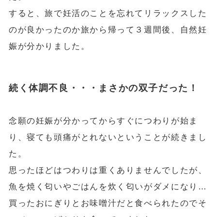
すると、旅で妊活のことを忘れてリラックスした
のが良かったのか旅から帰って３週間後、自然妊
娠が分かりました。
続く体調不良・・・まさかの双子だった！
念願の妊娠が分かってからすぐにつわりが始ま
り、寝ても頭痛がとれないということが続きまし
た。
思ったほどはつわりは重くありませんでしたが、
魚を焼く匂いやごはんを炊く匂いがダメになり…
買ったおにぎりとお味噌汁だと食べられたのでそ