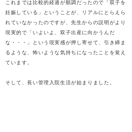
これまでは比較的経過が順調だったので「双子を
妊娠している」ということが、リアルにとらえら
れていなかったのですが、先生からの説明がより
現実的で「いよいよ、双子出産に向かうんだ
な・・・」という現実感が押し寄せて、引き締ま
るような、怖いような気持ちになったことを覚え
ています。
そして、長い管理入院生活が始まりました。