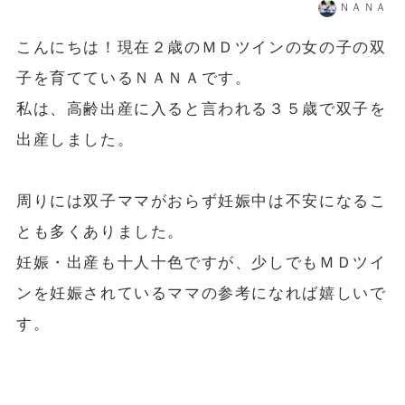
ＮＡＮＡ
こんにちは！現在２歳のＭＤツインの女の子の双
子を育てているＮＡＮＡです。
私は、高齢出産に入ると言われる３５歳で双子を
出産しました。
周りには双子ママがおらず妊娠中は不安になるこ
とも多くありました。
妊娠・出産も十人十色ですが、少しでもＭＤツイ
ンを妊娠されているママの参考になれば嬉しいで
す。