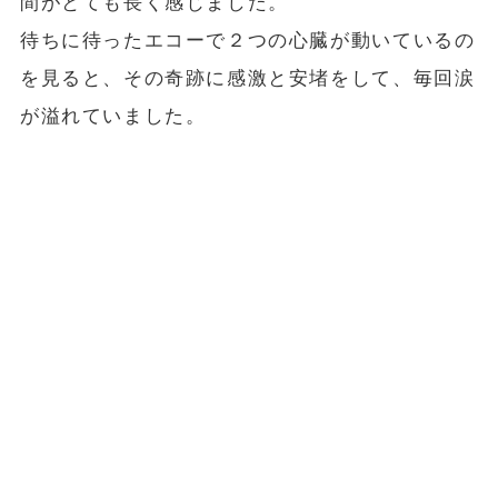
間がとても長く感じました。
待ちに待ったエコーで２つの心臓が動いているの
を見ると、その奇跡に感激と安堵をして、毎回涙
が溢れていました。