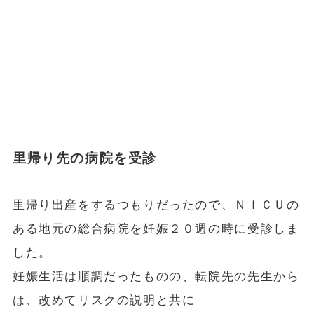
里帰り先の病院を受診
里帰り出産をするつもりだったので、ＮＩＣＵの
ある地元の総合病院を妊娠２０週の時に受診しま
した。
妊娠生活は順調だったものの、転院先の先生から
は、改めてリスクの説明と共に