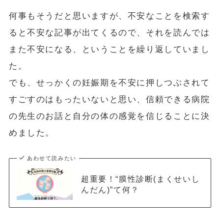
何事もそうだと思いますが、不安なことを検索す
ると不安な記事が出てくるので、それを読んでは
また不安になる、ということを繰り返していまし
た。
でも、せっかくの妊娠期を不安に押しつぶされて
すごすのはもったいないと思い、信頼できる病院
の先生のお話と自分の体の感覚を信じることに決
めました。
あわせて読みたい
超重要！“膜性診断(まくせいし
んだん)”て何？