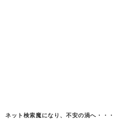
ネット検索魔になり、不安の渦へ・・・