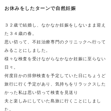
お休みをしたターンで自然妊娠
３２歳で結婚し、なかなか妊娠をしないまま迎え
た３４歳の春。
思い切って、不妊治療専門のクリニックへ行って
みることにしました。
様々な検査を受けながらなかなか妊娠に至らない
日々。
何度目かの排卵検査を予定していた日にちょうど
旅行に行く予定があり、気持ちをリラックスした
かった私は思い切って検査を見送り
夫と楽しみにしていた島旅に行くことにしまし
た。