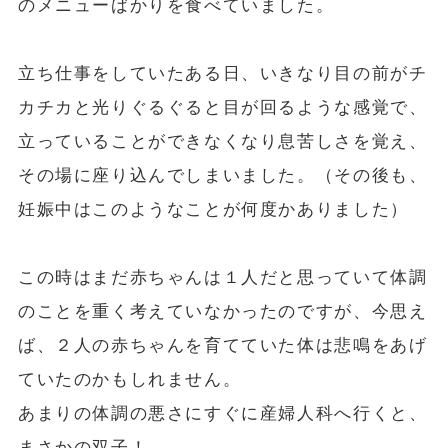
のメニューばかりを食べていました。
立ち仕事をしていたある日、いきなり目の前がチ
カチカと光りぐるぐると目が回るような感覚で、
立っていることができなくなり息苦しさを覚え、
その場に座り込んでしまいました。（その後も、
妊娠中はこのようなことが何度かありました）
この時はまだ赤ちゃんは１人だと思っていて体調
のことを重く考えていなかったのですが、今思え
ば、２人の赤ちゃんを育てていた体は悲鳴をあげ
ていたのかもしれません。
あまりの体調の悪さにすぐに産婦人科へ行くと、
まさかの双子！