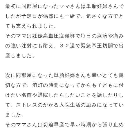
最初に同部屋になったママさんは単胎妊婦さんで
したが予定日が偶然にも一緒で、気さくな方でと
ても支えられました。
そのママは妊娠高血圧症候群で毎日の点滴や痛み
の強い注射にも耐え、３２週で緊急帝王切開で出
産しました。
次に同部屋になった単胎妊婦さんも幸いとても親
切な方で、消灯の時間になってからも子どもに付
けたい名前や退院したらしたいことを話したりし
て、ストレスのかかる入院生活の励みになってい
ました。
そのママさんは切迫早産で早い時期から張り止め