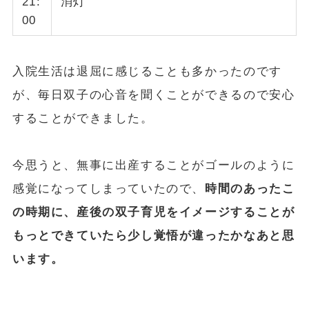
21:
消灯
00
入院生活は退屈に感じることも多かったのです
が、毎日双子の心音を聞くことができるので安心
することができました。
今思うと、無事に出産することがゴールのように
感覚になってしまっていたので、
時間のあったこ
の時期に、産後の双子育児をイメージすることが
もっとできていたら少し覚悟が違ったかなあと思
います。