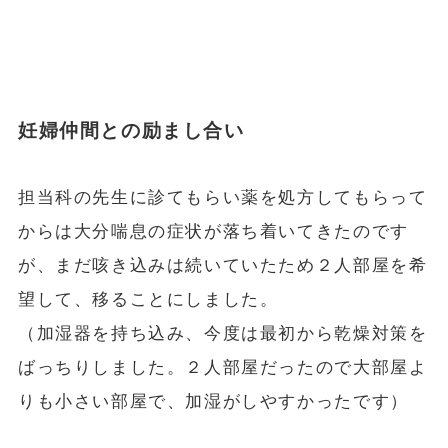
妊婦仲間との励まし合い
担当科の先生に診てもらい薬を処方してもらって
からは大分喘息の症状が落ち着いてきたのです
が、まだ咳き込みは続いていたため２人部屋を希
望して、移ることにしました。
（加湿器を持ち込み、今度は最初から乾燥対策を
ばっちりしました。２人部屋だったので大部屋よ
りも小さい部屋で、加湿がしやすかったです）