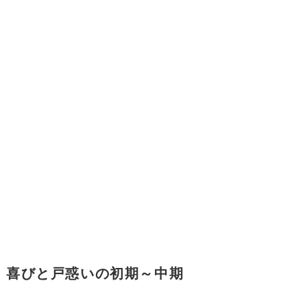
喜びと戸惑いの初期～中期