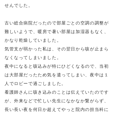
せんでした。
古い総合病院だったので部屋ごとの空調の調整が
難しいようで、暖房で暑い部屋は加湿器もなく、
かなり乾燥していました。
気管支が弱かった私は、その翌日から咳が止まら
なくなってしまいました。
夜中になると咳込みが特にひどくなるので、当初
は大部屋だったため気を遣ってしまい、夜中は１
人でロビーで過ごしました。
看護師さんに咳き込みのことは伝えていたのです
が、外来などで忙しい先生になかなか繋がらず、
長い長い夜を何日か超えてやっと院内の担当科に