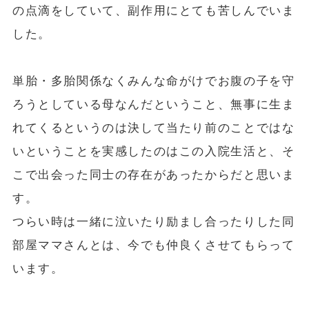
の点滴をしていて、副作用にとても苦しんでいま
した。
単胎・多胎関係なくみんな命がけでお腹の子を守
ろうとしている母なんだということ、無事に生ま
れてくるというのは決して当たり前のことではな
いということを実感したのはこの入院生活と、そ
こで出会った同士の存在があったからだと思いま
す。
つらい時は一緒に泣いたり励まし合ったりした同
部屋ママさんとは、今でも仲良くさせてもらって
います。