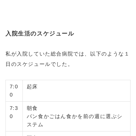
入院生活のスケジュール
私が入院していた総合病院では、以下のような１
日のスケジュールでした。
7:0
起床
0
7:3
朝食
0
パン食かごはん食かを前の週に選ぶシ
ステム