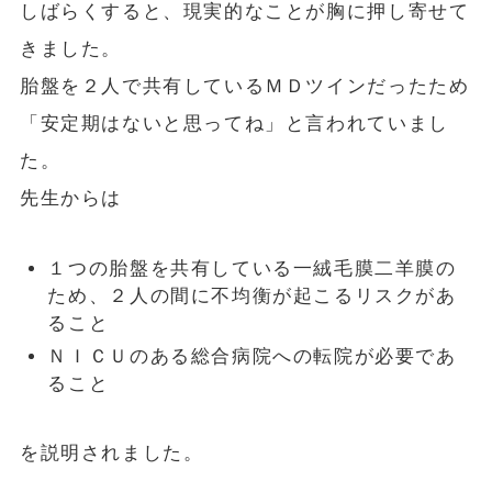
しばらくすると、現実的なことが胸に押し寄せて
きました。
胎盤を２人で共有しているＭＤツインだったため
「安定期はないと思ってね」と言われていまし
た。
先生からは
１つの胎盤を共有している一絨毛膜二羊膜の
ため、２人の間に不均衡が起こるリスクがあ
ること
ＮＩＣＵのある総合病院への転院が必要であ
ること
を説明されました。