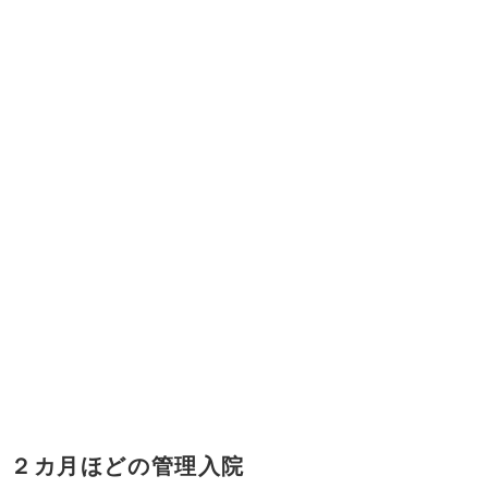
２カ月ほどの管理入院