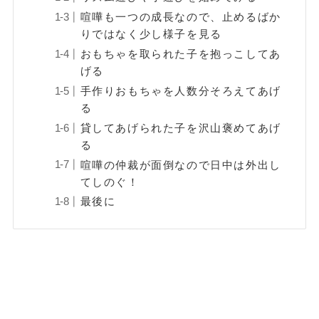
喧嘩も一つの成長なので、止めるばか
りではなく少し様子を見る
おもちゃを取られた子を抱っこしてあ
げる
手作りおもちゃを人数分そろえてあげ
る
貸してあげられた子を沢山褒めてあげ
る
喧嘩の仲裁が面倒なので日中は外出し
てしのぐ！
最後に