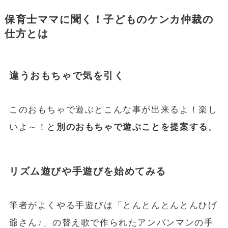
保育士ママに聞く！子どものケンカ仲裁の
仕方とは
違うおもちゃで気を引く
このおもちゃで遊ぶとこんな事が出来るよ！楽し
いよ～！と
別のおもちゃで遊ぶことを提案する
。
リズム遊びや手遊びを始めてみる
筆者がよくやる手遊びは「とんとんとんとんひげ
爺さん♪」の替え歌で作られたアンパンマンの手