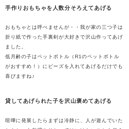
手作りおもちゃを人数分そろえてあげる
おもちゃとは呼べませんが・・我が家の三つ子は
折り紙で作った手裏剣が大好きで沢山作ってあげ
ました。
低月齢の子はペットボトル（R1のペットボトル
がおすすめ！）にビーズを入れてあげるだけでも
喜びますね♪
貸してあげられた子を沢山褒めてあげる
喧嘩に発展したらまずは冷静に、人が遊んでいた