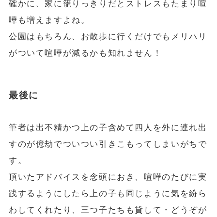
確かに、家に籠りっきりだとストレスもたまり喧
嘩も増えますよね。
公園はもちろん、お散歩に行くだけでもメリハリ
がついて喧嘩が減るかも知れません！
最後に
筆者は出不精かつ上の子含めて四人を外に連れ出
すのが億劫でついつい引きこもってしまいがちで
す。
頂いたアドバイスを念頭におき、喧嘩のたびに実
践するようにしたら上の子も同じように気を紛ら
わしてくれたり、三つ子たちも貸して・どうぞが