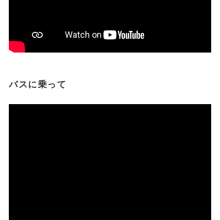
バスに乗って