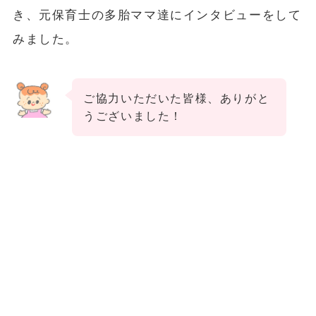
き、元保育士の多胎ママ達にインタビューをして
みました。
ご協力いただいた皆様、ありがと
うございました！