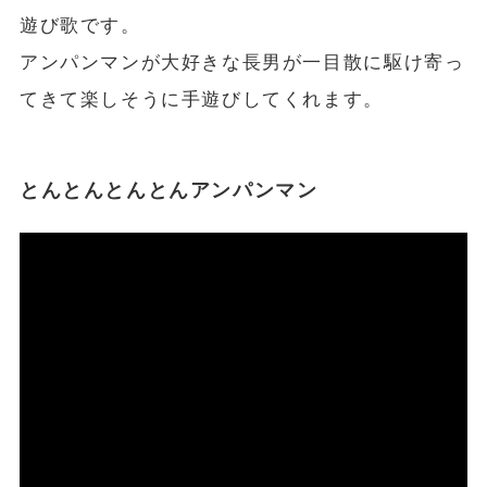
遊び歌です。
アンパンマンが大好きな長男が一目散に駆け寄っ
てきて楽しそうに手遊びしてくれます。
とんとんとんとんアンパンマン