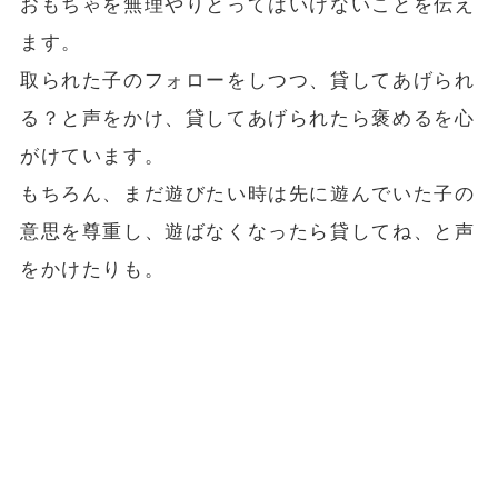
おもちゃを無理やりとってはいけないことを伝え
ます。
取られた子のフォローをしつつ、貸してあげられ
る？と声をかけ、貸してあげられたら褒めるを心
がけています。
もちろん、まだ遊びたい時は先に遊んでいた子の
意思を尊重し、遊ばなくなったら貸してね、と声
をかけたりも。