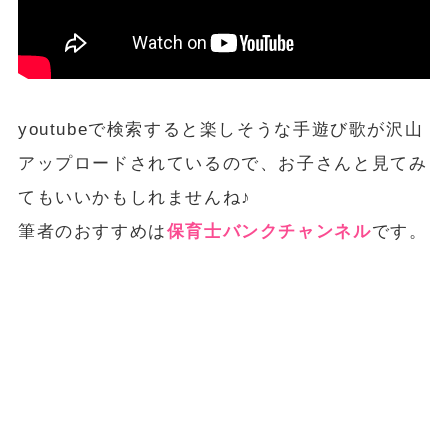
youtubeで検索すると楽しそうな手遊び歌が沢山
アップロードされているので、お子さんと見てみ
てもいいかもしれませんね♪
筆者のおすすめは
保育士バンクチャンネル
です。