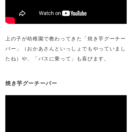
上の子が幼稚園で教わってきた「焼き芋グーチー
パー」（おかあさんといっしょでもやっていまし
たね）や、「バスに乗って」も喜びます。
焼き芋グーチーパー