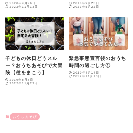
2020年4月26日
2018年9月23日
2022年11月13日
2023年5月22日
子どもの休日どうスル
緊急事態宣言後のおうち
ー？おうちあそびで大冒
時間の過ごし方①
険【種をまこう】
2020年4月14日
2022年11月13日
2019年5月4日
2022年11月23日
おうちあそび