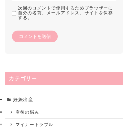
次回のコメントで使用するためブラウザーに
自分の名前、メールアドレス、サイトを保存
する。
カテゴリー
妊娠出産
産後の悩み
マイナートラブル