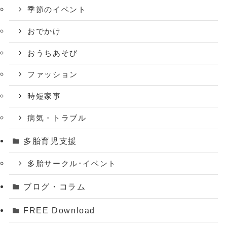
季節のイベント
おでかけ
おうちあそび
ファッション
時短家事
病気・トラブル
多胎育児支援
多胎サークル･イベント
ブログ・コラム
FREE Download