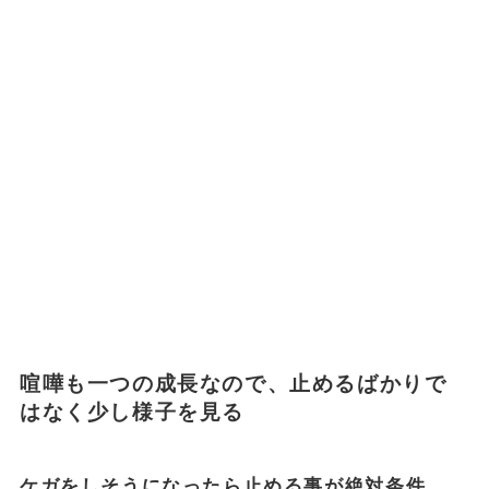
喧嘩も一つの成長なので、止めるばかりで
はなく少し様子を見る
ケガをしそうになったら止める事が絶対条件
。