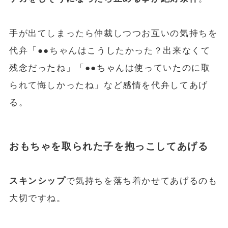
手が出てしまったら仲裁しつつお互いの気持ちを
代弁「●●ちゃんはこうしたかった？出来なくて
残念だったね」「●●ちゃんは使っていたのに取
られて悔しかったね」など感情を代弁してあげ
る。
おもちゃを取られた子を抱っこしてあげる
スキンシップ
で気持ちを落ち着かせてあげるのも
大切ですね。