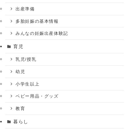
出産準備
多胎妊娠の基本情報
みんなの妊娠出産体験記
育児
乳児/授乳
幼児
小学生以上
ベビー用品・グッズ
教育
暮らし