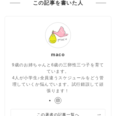
この記事を書いた人
maco
9歳のお姉ちゃんと6歳の三卵性三つ子を育て
ています。
4人が小学生♪全員違うスケジュールをどう管
理していくか悩んでいます。試行錯誤して頑
張ります！
この著者の記事一覧へ