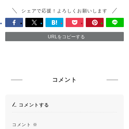
シェアで応援！よろしくお願いします
URLをコピーする
コメント
コメントする
コメント
※