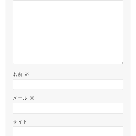
名前
※
メール
※
サイト