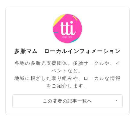
多胎マム ローカルインフォメーション
各地の多胎児支援団体、多胎サークルや、イ
ベントなど。
地域に根ざした取り組みや、ローカルな情報
をご紹介します。
この著者の記事一覧へ