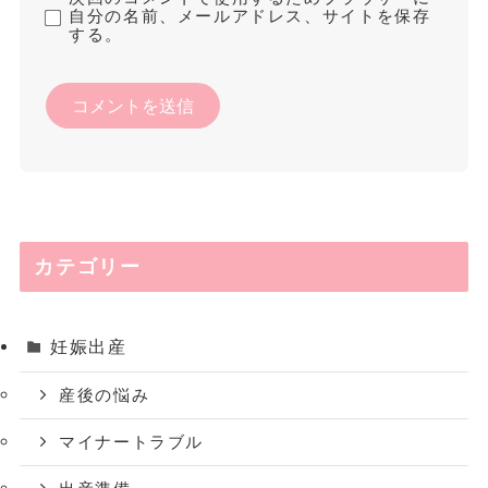
自分の名前、メールアドレス、サイトを保存
する。
カテゴリー
妊娠出産
産後の悩み
マイナートラブル