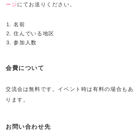
ージ
にてお送りください。
名前
住んでいる地区
参加人数
会費について
交流会は無料です。イベント時は有料の場合もあ
ります。
お問い合わせ先