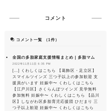
コメント
コメント一覧
（1件）
全国の多胎家庭支援情報まとめ | 多胎マム
2022年11月11日 6:35 PM
[…] くわしくはこちら 【葛飾区・足立区】
スマイルツインズ 三つ子以上の参加歓迎 支
援員がいます 妊娠中〜 くわしくはこちら
【江戸川区】さくらんぼツインズ 見学無料
参加無料 妊娠中〜 くわしくはこちら 【品川
区】しながわ区多胎育児応援団 ひだまり 三
つ子以上歓迎 妊娠中〜 くわしくはこちら