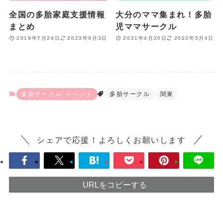
全国の多胎家庭支援情報
大分のママ集まれ！多胎
まとめ
児ママサークル
2019年7月24日
2023年9月3日
2021年4月20日
2023年5月4日
多胎サークル･イベント
多胎サークル
関東
シェアで応援！よろしくお願いします
URLをコピーする