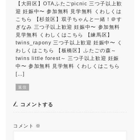
【大田区】OTAふたごpicnic 三つ子以上歓
迎 妊娠中〜 参加無料 見学無料 くわしくは
こちら 【杉並区】双子ちゃんと一緒！＠す
ぎなみ 三つ子以上歓迎 妊娠中〜 参加無料
見学無料 くわしくはこちら 【練馬区】
twins_rapony 三つ子以上歓迎 妊娠中〜 く
わしくはこちら 【板橋区】ふたごの森～
twins little forest～ 三つ子以上歓迎 妊娠
中〜 参加無料 見学無料 くわしくはこちら
[…]
返信
コメントする
コメント
※