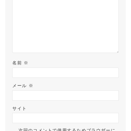
名前
※
メール
※
サイト
次回のコメントで使用するためブラウザーに