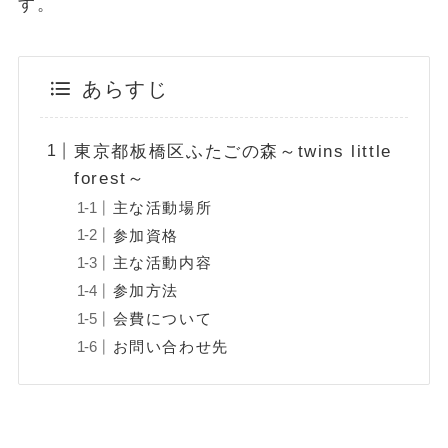
す。
あらすじ
東京都板橋区ふたごの森～twins little
forest～
主な活動場所
参加資格
主な活動内容
参加方法
会費について
お問い合わせ先