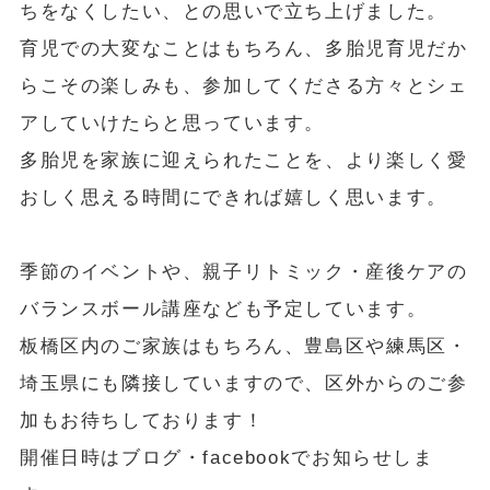
ちをなくしたい、との思いで立ち上げました。
育児での大変なことはもちろん、多胎児育児だか
らこその楽しみも、参加してくださる方々とシェ
アしていけたらと思っています。
多胎児を家族に迎えられたことを、より楽しく愛
おしく思える時間にできれば嬉しく思います。
季節のイベントや、親子リトミック・産後ケアの
バランスボール講座なども予定しています。
板橋区内のご家族はもちろん、豊島区や練馬区・
埼玉県にも隣接していますので、区外からのご参
加もお待ちしております！
開催日時はブログ・facebookでお知らせしま