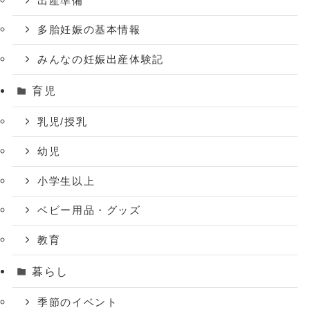
出産準備
多胎妊娠の基本情報
みんなの妊娠出産体験記
育児
乳児/授乳
幼児
小学生以上
ベビー用品・グッズ
教育
暮らし
季節のイベント