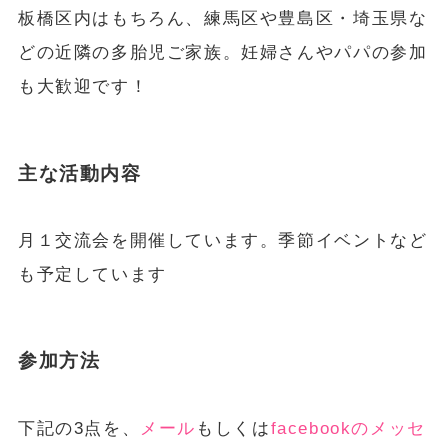
板橋区内はもちろん、練馬区や豊島区・埼玉県な
どの近隣の多胎児ご家族。妊婦さんやパパの参加
も大歓迎です！
主な活動内容
月１交流会を開催しています。季節イベントなど
も予定しています
参加方法
下記の3点を、
メール
もしくは
facebookのメッセ