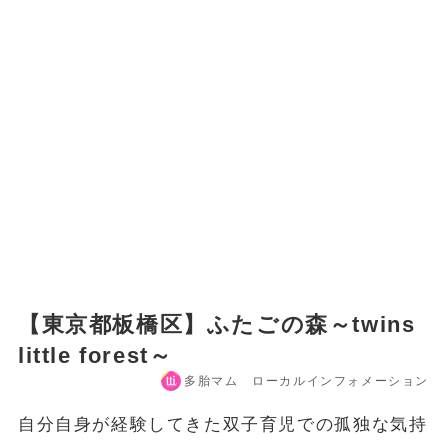
【東京都板橋区】ふたごの森～twins
little forest～
多胎マム ローカルインフォメーション
自分自身が経験してきた双子育児での孤独な気持