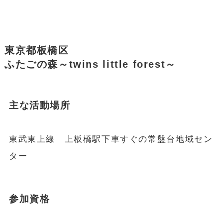
東京都板橋区
ふたごの森～twins little forest～
主な活動場所
東武東上線 上板橋駅下車すぐの常盤台地域セン
ター
参加資格