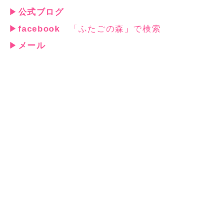
▶
公式ブログ
▶
facebook
「ふたごの森」で検索
▶
メール