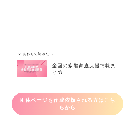
あわせて読みたい
全国の多胎家庭支援情報ま
とめ
団体ページを作成依頼される方はこち
らから