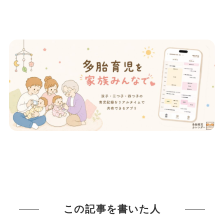
この記事を書いた人