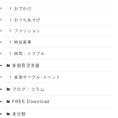
おでかけ
おうちあそび
ファッション
時短家事
病気・トラブル
多胎育児支援
多胎サークル･イベント
ブログ・コラム
FREE Download
未分類