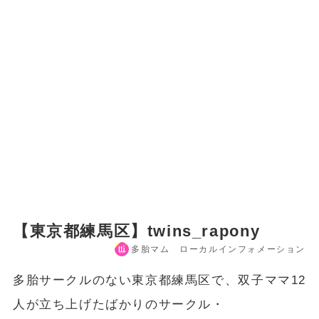
【東京都練馬区】twins_rapony
多胎マム ローカルインフォメーション
多胎サークルのない東京都練馬区で、双子ママ12
人が立ち上げたばかりのサークル・