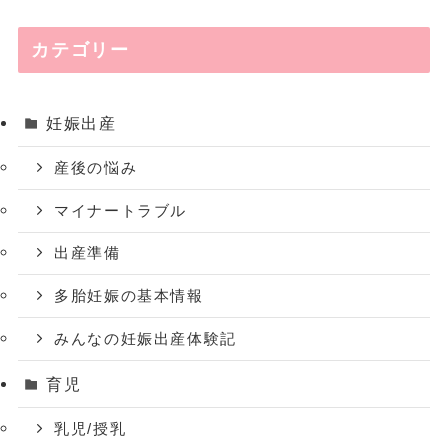
カテゴリー
妊娠出産
産後の悩み
マイナートラブル
出産準備
多胎妊娠の基本情報
みんなの妊娠出産体験記
育児
乳児/授乳