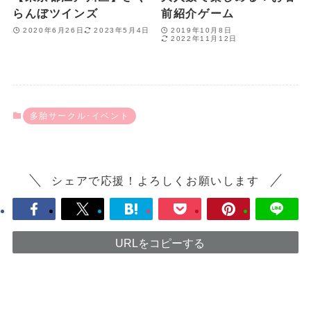
らんぼツインズ
前紹介ゲーム
2020年6月26日
2023年5月4日
2019年10月8日
2022年11月12日
多胎サークル･イベント
シェアで応援！よろしくお願いします
URLをコピーする