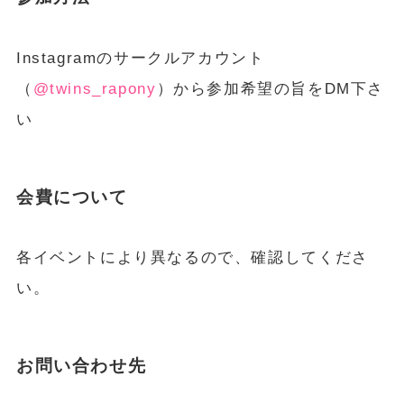
Instagramのサークルアカウント
（
@twins_rapony
）から参加希望の旨をDM下さ
い
会費について
各イベントにより異なるので、確認してくださ
い。
お問い合わせ先