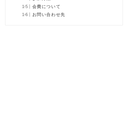
会費について
お問い合わせ先