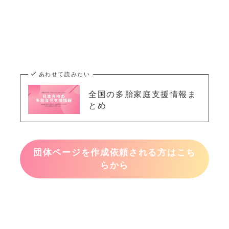
あわせて読みたい
全国の多胎家庭支援情報ま
とめ
団体ページを作成依頼される方はこち
らから