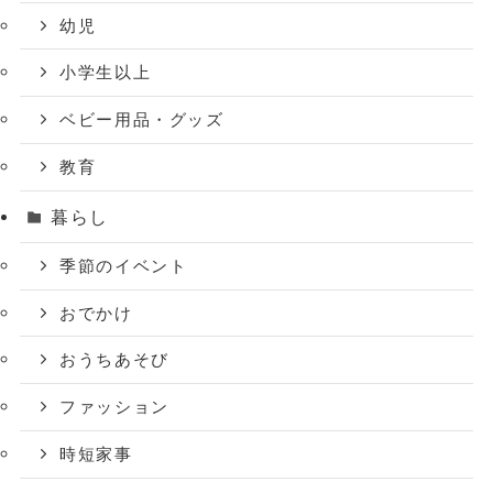
幼児
小学生以上
ベビー用品・グッズ
教育
暮らし
季節のイベント
おでかけ
おうちあそび
ファッション
時短家事