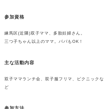
参加資格
練馬区(近隣)双子ママ、多胎妊婦さん。
三つ子ちゃん以上のママ。パパもOK！
主な活動内容
双子ママランチ会、双子服フリマ、ピクニックな
ど
参加方法