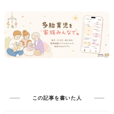
この記事を書いた人