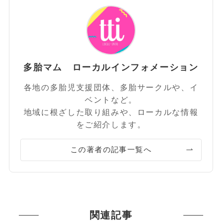
多胎マム ローカルインフォメーション
各地の多胎児支援団体、多胎サークルや、イ
ベントなど。
地域に根ざした取り組みや、ローカルな情報
をご紹介します。
この著者の記事一覧へ
関連記事