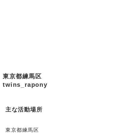
東京都練馬区
twins_rapony
主な活動場所
東京都練馬区