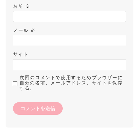
名前
※
メール
※
サイト
次回のコメントで使用するためブラウザーに
自分の名前、メールアドレス、サイトを保存
する。