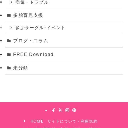
病気・トラブル
多胎育児支援
多胎サークル･イベント
ブログ・コラム
FREE Download
未分類
HOME
サイトについて・利用規約