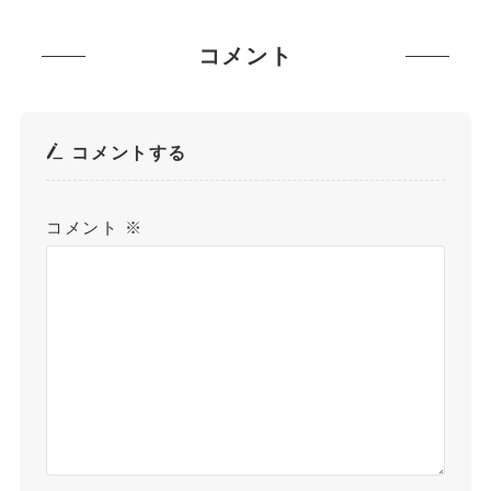
コメント
コメントする
コメント
※