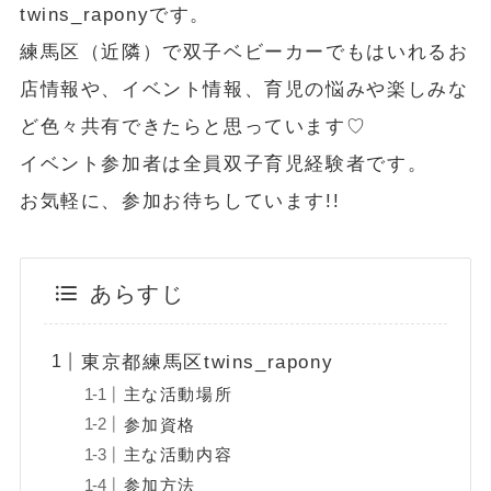
twins_raponyです。
練馬区（近隣）で双子ベビーカーでもはいれるお
店情報や、イベント情報、育児の悩みや楽しみな
ど色々共有できたらと思っています♡
イベント参加者は全員双子育児経験者です。
お気軽に、参加お待ちしています!!
あらすじ
東京都練馬区twins_rapony
主な活動場所
参加資格
主な活動内容
参加方法