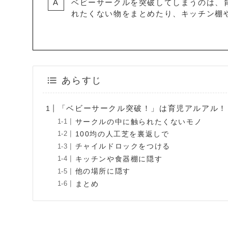
ベビーサークルを突破してしまうのは、
れたくない物をまとめたり、キッチン棚
あらすじ
「ベビーサークル突破！」は育児アルアル！
サークルの中に触られたくないモノ
100均の人工芝を裏返しで
チャイルドロックをつける
キッチンや食器棚に隠す
他の場所に隠す
まとめ