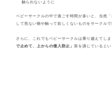
触られないように
ベビーサークルの中で過ごす時間が多いと、当然「
して危ない物や触って欲しくないものをサークルで
さらに、これでもベビーサークルは乗り越えてしま
で止めて、上からの侵入防止」
策を講じているとい