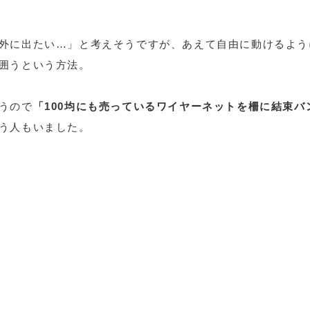
外に出たい…」と考えそうですが、あえて自由に動けるよう
囲うという方法。
うので
「100均にも売っているワイヤーネットを柵に結束バ
う人もいました。