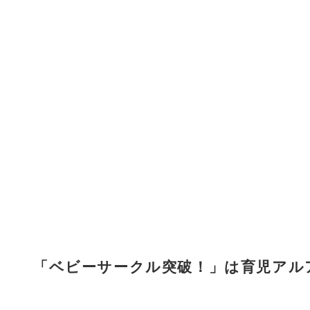
「ベビーサークル突破！」は育児アル