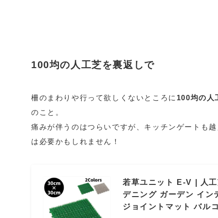
100均の人工芝を裏返しで
柵のまわりや行って欲しくないところに
100均の
のこと。
痛みが伴うのはつらいですが、キッチンゲートも越
は必要かもしれません！
若草ユニット E-V | 
デニング ガーデン インテ
ジョイントマット バルコ