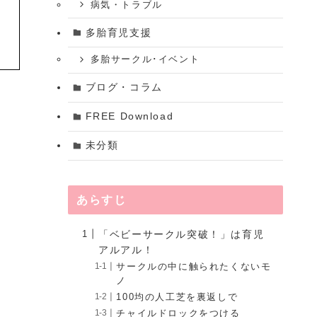
病気・トラブル
多胎育児支援
多胎サークル･イベント
ブログ・コラム
FREE Download
未分類
あらすじ
「ベビーサークル突破！」は育児
アルアル！
サークルの中に触られたくないモ
ノ
100均の人工芝を裏返しで
チャイルドロックをつける