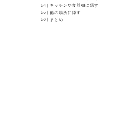
キッチンや食器棚に隠す
他の場所に隠す
まとめ