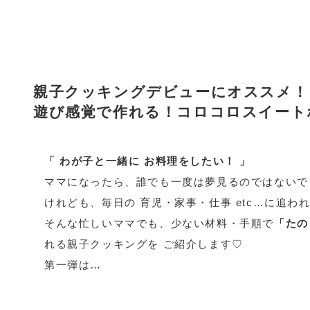
親子クッキングデビューにオススメ！
遊び感覚で作れる！コロコロスイート
「 わが子と一緒に お料理をしたい！ 」
ママになったら、誰でも一度は夢見るのではないで
けれども、毎日の 育児・家事・仕事 etc…に追わ
そんな忙しいママでも、少ない材料・手順で
「たの
れる親子クッキングを ご紹介します♡
第一弾は…