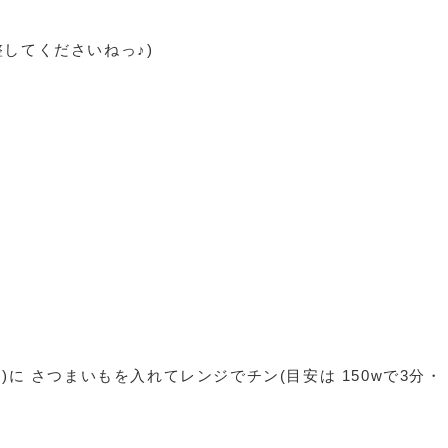
してくださいねっ♪)
に さつまいもを入れてレンジでチン(目安は 150wで3分・