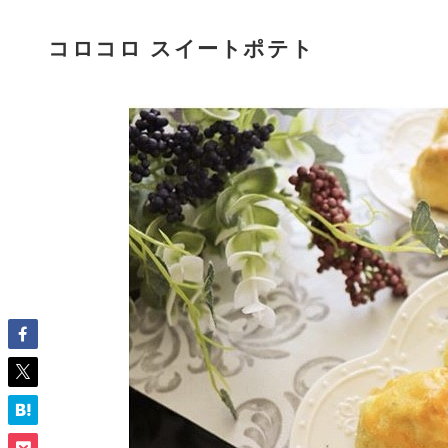
コロコロ スイートポテト