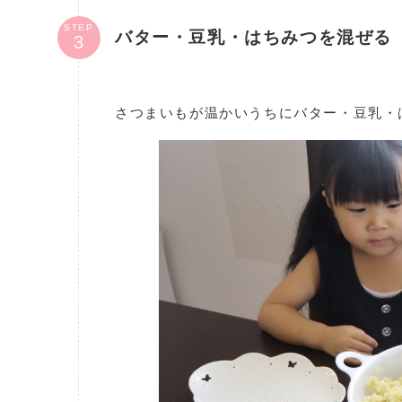
STEP
バター・豆乳・はちみつを混ぜる
さつまいもが温かいうちにバター・豆乳・