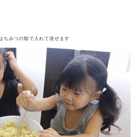
はちみつの順で入れて混ぜます