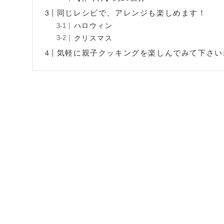
同じレシピで、アレンジも楽しめます！
ハロウィン
クリスマス
気軽に親子クッキングを楽しんでみて下さい