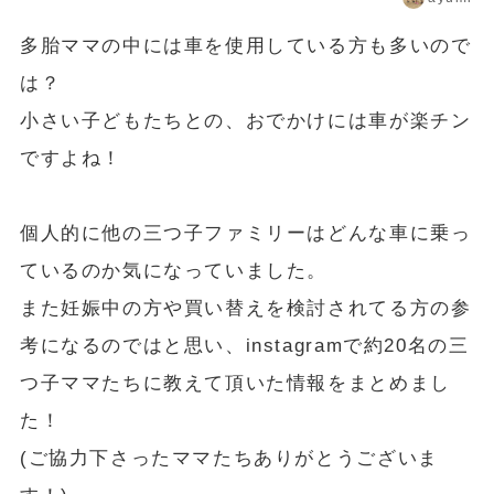
多胎ママの中には車を使用している方も多いので
は？
小さい子どもたちとの、おでかけには車が楽チン
ですよね！
個人的に他の三つ子ファミリーはどんな車に乗っ
ているのか気になっていました。
また妊娠中の方や買い替えを検討されてる方の参
考になるのではと思い、instagramで約20名の三
つ子ママたちに教えて頂いた情報をまとめまし
た！
(ご協力下さったママたちありがとうございま