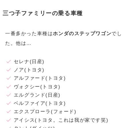
三つ子ファミリーの乗る車種
一番多かった車種は
ホンダのステップワゴン
でし
た。他は…
セレナ(日産)
ノア(トヨタ)
アルファード(トヨタ)
ヴォクシー(トヨタ)
エルグランド(日産)
ベルファイア(トヨタ)
エクスプローラ(フォード)
アイシス(トヨタ。これは我が家です笑)