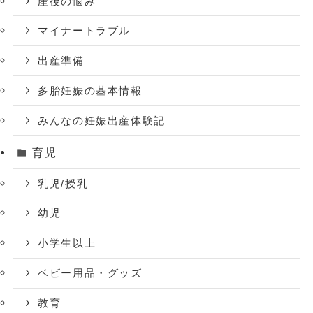
産後の悩み
マイナートラブル
出産準備
多胎妊娠の基本情報
みんなの妊娠出産体験記
育児
乳児/授乳
幼児
小学生以上
ベビー用品・グッズ
教育