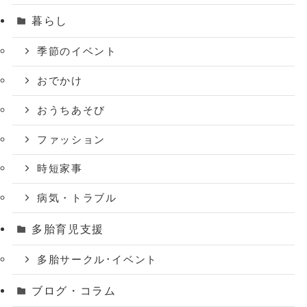
暮らし
季節のイベント
おでかけ
おうちあそび
ファッション
時短家事
病気・トラブル
多胎育児支援
多胎サークル･イベント
ブログ・コラム