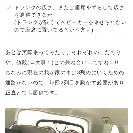
トランクの広さ。または座席をずらして広さ
を調整できるか
(トランクが狭くてベビーカーを乗せられない
ので座席に置いてるという方も)
あとは実際乗ってみたり、それぞれのこだわり
や、値段(←大事！)との兼ね合い…ですね…!!
ちなみに現在の我が家の車は3列めにいくための
通路がないので、毎回2列目を動かす必要があり
正直とても面倒です。