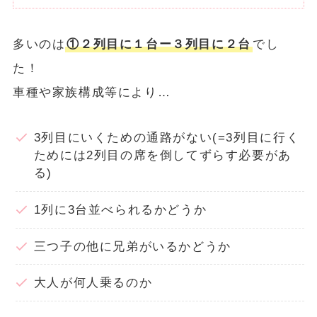
多いのは
①２列目に１台ー３列目に２台
でし
た！
車種や家族構成等により…
3列目にいくための通路がない(=3列目に行く
ためには2列目の席を倒してずらす必要があ
る)
1列に3台並べられるかどうか
三つ子の他に兄弟がいるかどうか
大人が何人乗るのか