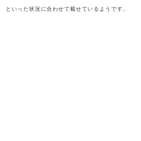
といった状況に合わせて載せているようです。