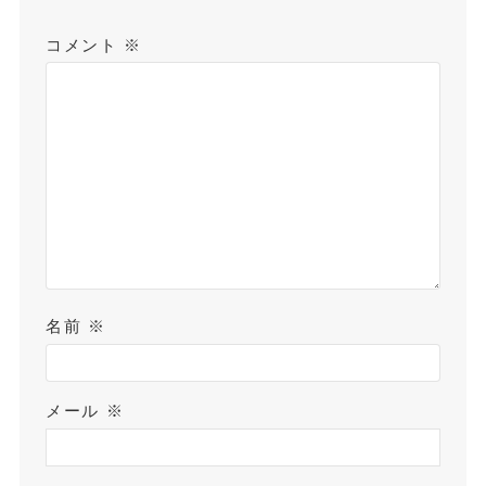
コメント
※
名前
※
メール
※