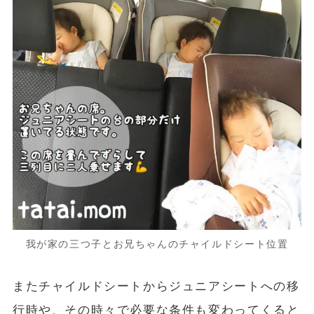
我が家の三つ子とお兄ちゃんのチャイルドシート位置
またチャイルドシートからジュニアシートへの移
行時や、その時々で必要な条件も変わってくると