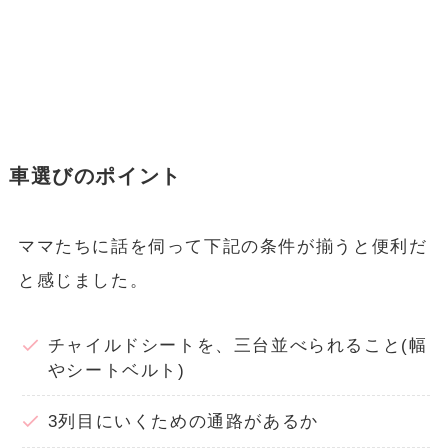
車選びのポイント
ママたちに話を伺って下記の条件が揃うと便利だ
と感じました。
チャイルドシートを、三台並べられること(幅
やシートベルト)
3列目にいくための通路があるか