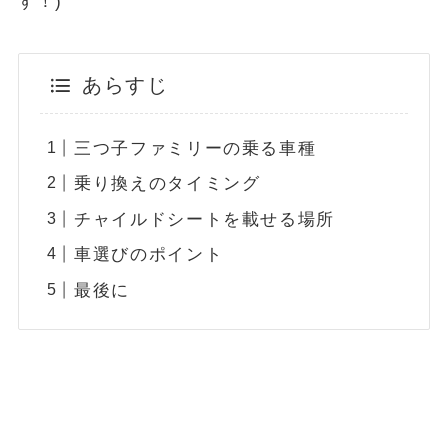
す！)
あらすじ
三つ子ファミリーの乗る車種
乗り換えのタイミング
チャイルドシートを載せる場所
車選びのポイント
最後に