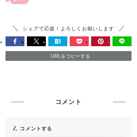
暮らし
シェアで応援！よろしくお願いします
URLをコピーする
コメント
コメントする