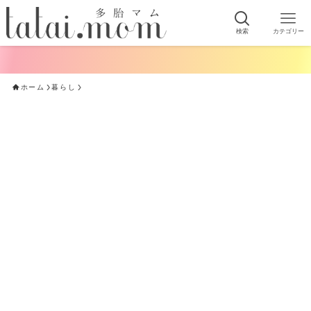
検索
カテゴリー
ホーム
暮らし