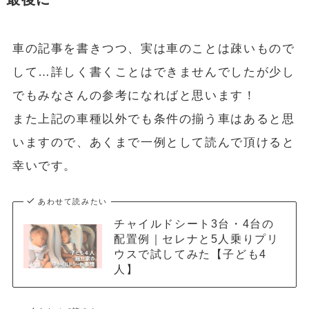
車の記事を書きつつ、実は車のことは疎いもので
して…詳しく書くことはできませんでしたが少し
でもみなさんの参考になればと思います！
また上記の車種以外でも条件の揃う車はあると思
いますので、あくまで一例として読んで頂けると
幸いです。
あわせて読みたい
チャイルドシート3台・4台の
配置例｜セレナと5人乗りプリ
ウスで試してみた【子ども4
人】