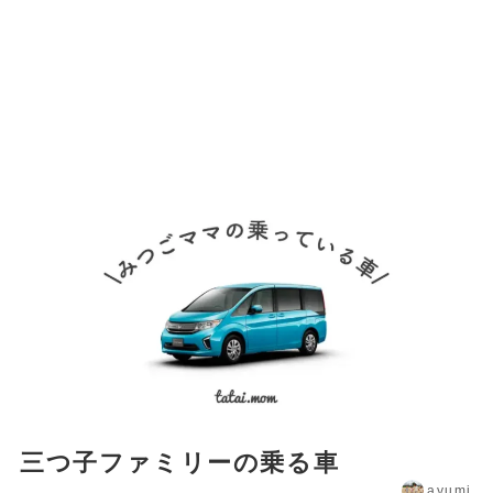
三つ子ファミリーの乗る車
ayumi