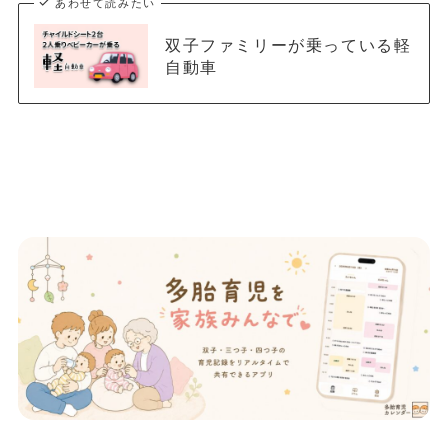
あわせて読みたい
双子ファミリーが乗っている軽
自動車