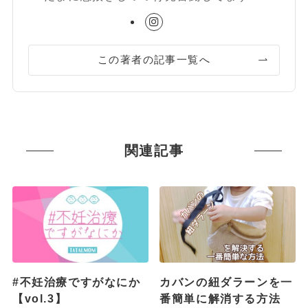
この著者の記事一覧へ
関連記事
#不妊治療ですがなにか
カバンの紐ダラーンを一
【vol.3】
番簡単に解消する方法