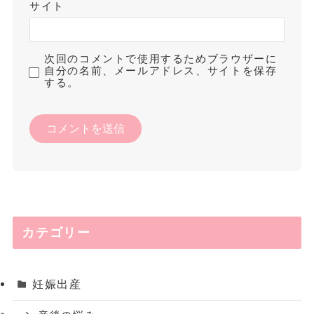
サイト
次回のコメントで使用するためブラウザーに
自分の名前、メールアドレス、サイトを保存
する。
カテゴリー
妊娠出産