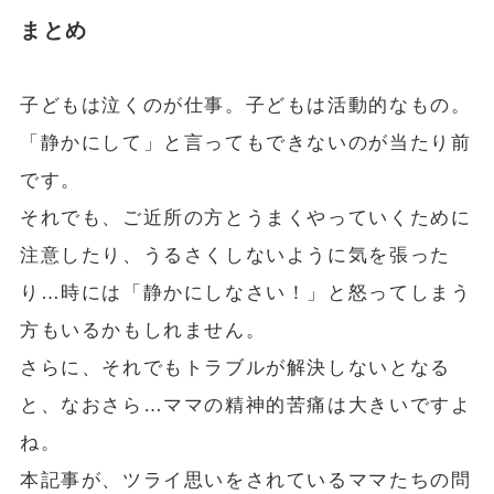
まとめ
子どもは泣くのが仕事。子どもは活動的なもの。
「静かにして」と言ってもできないのが当たり前
です。
それでも、ご近所の方とうまくやっていくために
注意したり、うるさくしないように気を張った
り…時には「静かにしなさい！」と怒ってしまう
方もいるかもしれません。
さらに、それでもトラブルが解決しないとなる
と、なおさら…ママの精神的苦痛は大きいですよ
ね。
本記事が、ツライ思いをされているママたちの問