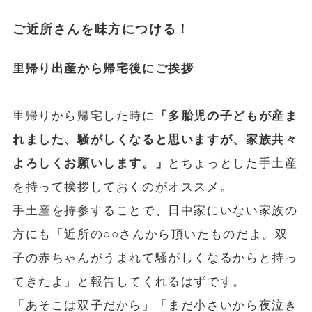
ご近所さんを味方につける！
里帰り出産から帰宅後にご挨拶
里帰りから帰宅した時に
「多胎児の子どもが産ま
れました、騒がしくなると思いますが、家族共々
よろしくお願いします。」
とちょっとした手土産
を持って挨拶しておくのがオススメ。
手土産を持参することで、日中家にいない家族の
方にも「近所の○○さんから頂いたものだよ。双
子の赤ちゃんがうまれて騒がしくなるからと持っ
てきたよ」と報告してくれるはずです。
「あそこは双子だから」「まだ小さいから夜泣き