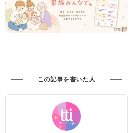
この記事を書いた人