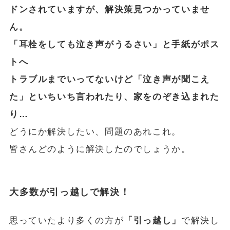
ドンされていますが、解決策見つかっていませ
ん。
「耳栓をしても泣き声がうるさい」と手紙がポス
トへ
トラブルまでいってないけど「泣き声が聞こえ
た」といちいち言われたり、家をのぞき込まれた
り…
どうにか解決したい、問題のあれこれ。
皆さんどのように解決したのでしょうか。
大多数が引っ越しで解決！
思っていたより多くの方が
「引っ越し」
で解決し