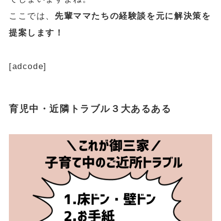
ここでは、
先輩ママたちの経験談を元に解決策を
提案します！
[adcode]
育児中・近隣トラブル３大あるある