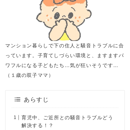
マンション暮らしで下の住人と騒音トラブルに合
っています。子育てしづらい環境と、ますますパ
ワフルになる子どもたち…気が狂いそうです…
（１歳の双子ママ）
あらすじ
育児中、ご近所との騒音トラブルどう
解決する！？