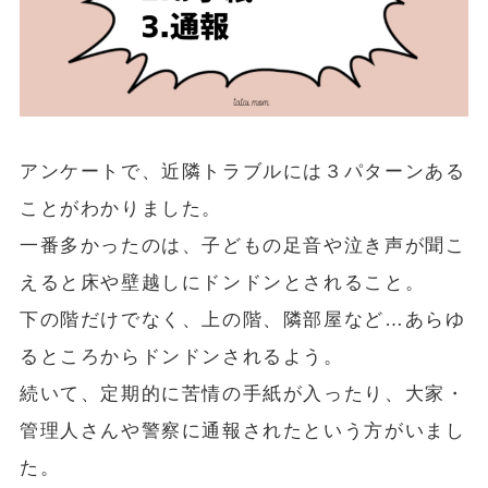
アンケートで、近隣トラブルには３パターンある
ことがわかりました。
一番多かったのは、子どもの足音や泣き声が聞こ
えると床や壁越しにドンドンとされること。
下の階だけでなく、上の階、隣部屋など…あらゆ
るところからドンドンされるよう。
続いて、定期的に苦情の手紙が入ったり、大家・
管理人さんや警察に通報されたという方がいまし
た。