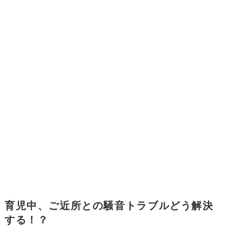
育児中、ご近所との騒音トラブルどう解決
する！？