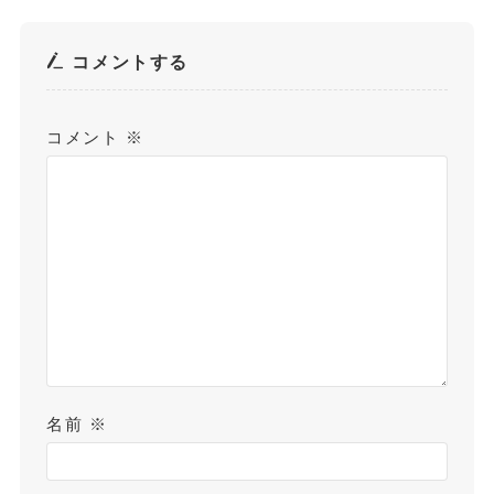
コメントする
コメント
※
名前
※