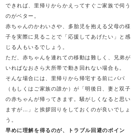
できれば、里帰りからかえってすぐご家族で伺う
のがベター。
赤ちゃんのかわいさや、多胎児を抱える父母の様
子を実際に見ることで「応援してあげたい」と感
じる人もいるでしょう。
ただ、赤ちゃんを連れての移動は難しく、兄弟が
いればなおさら大所帯で動き回れない場合も。
そんな場合には、里帰りから帰宅する前にパパ
（もしくはご家族の誰か）が「明後日、妻と双子
の赤ちゃんが帰ってきます。騒がしくなると思い
ますが…」と挨拶回りをしておくのが良いでしょ
う。
早めに理解を得るのが、トラブル回避のポイン