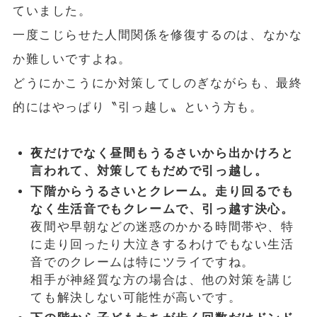
ていました。
一度こじらせた人間関係を修復するのは、なかな
か難しいですよね。
どうにかこうにか対策してしのぎながらも、最終
的にはやっぱり〝引っ越し〟という方も。
夜だけでなく昼間もうるさいから出かけろと
言われて、対策してもだめで引っ越し。
下階からうるさいとクレーム。走り回るでも
なく生活音でもクレームで、引っ越す決心。
夜間や早朝などの迷惑のかかる時間帯や、特
に走り回ったり大泣きするわけでもない生活
音でのクレームは特にツライですね。
相手が神経質な方の場合は、他の対策を講じ
ても解決しない可能性が高いです。