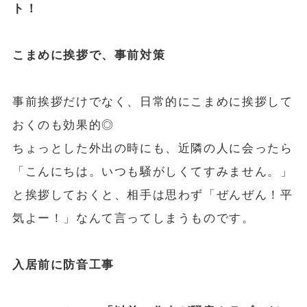
ト！
こまめに挨拶で、事前対策
事前挨拶だけでなく、日常的にこまめに挨拶して
おくのも効果的◎
ちょっとした外出の時にも、近隣の人に会ったら
「こんにちは。いつも騒がしくてすみません。」
と挨拶しておくと、相手は思わず「ぜんぜん！平
気よー！」なんて言ってしまうものです。
入居前に防音工事