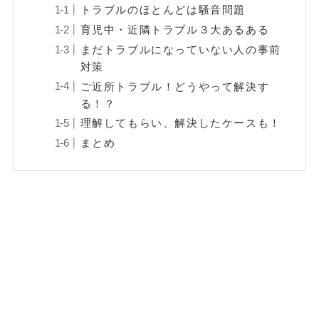
トラブルのほとんどは騒音問題
育児中・近隣トラブル３大あるある
まだトラブルになっていない人の事前
対策
ご近所トラブル！どうやって解決す
る！？
理解してもらい、解決したケースも！
まとめ