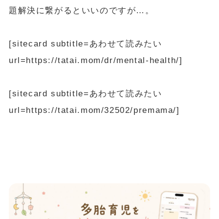
題解決に繋がるといいのですが…。
[sitecard subtitle=あわせて読みたい
url=https://tatai.mom/dr/mental-health/]
[sitecard subtitle=あわせて読みたい
url=https://tatai.mom/32502/premama/]