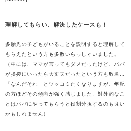
理解してもらい、解決したケースも！
多胎児の子どもがいることを説明すると理解して
もらえたという方も多数いらっしゃいました。
（中には、ママが言ってもダメだったけど、パパ
が挨拶にいったら大丈夫だったという方も数名…
「なんだそれ」とツッコミたくなりますが、年配
の方ほどその傾向が強く感じました。対外的なこ
とはパパにやってもらうと役割分担するのも良い
かもしれません）