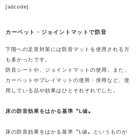
[adcode]
カーペット・ジョイントマットで防音
下階への足音対策には防音マットを使用される方
も多かったです。
防音シートや、ジョイントマットの使用。また、
カーペットやプレイマットの使用・併用など、使
用している品や効果はひとそれぞれでした。
床の防音効果をはかる基準〝L値〟
床の防音効果をはかる基準〝L値〟というものが