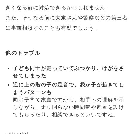
きくなる前に対処できるかもしれません。
また、そうなる前に大家さんや警察などの第三者
に事前相談することも有効でしょう。
他のトラブル
子ども同士が走っていてぶつかり、けがをさ
せてしまった
逆に上の階の子の足音で、我が子が起きてし
まうパターンも
同じ子育て家庭ですから、相手への理解を示
しながら、走り回らない時間帯や部屋を設け
てもらったり、相談できるといいですね。
[adcode]