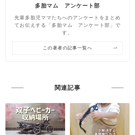
多胎マム アンケート部
先輩多胎児ママたちへのアンケートをまとめ
てお伝えする「多胎マム アンケート部」で
す。
この著者の記事一覧へ
関連記事