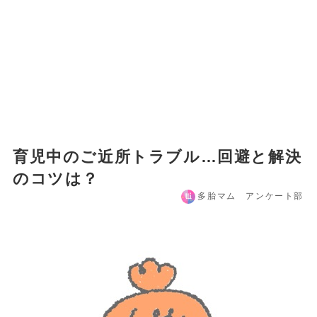
育児中のご近所トラブル…回避と解決
のコツは？
多胎マム アンケート部