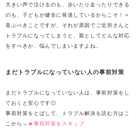
大きい声で泣けるのも、歩いたり走ったりできる
のも、子どもが健全に発達しているからこそ！＝
喜ぶべきことですが、それが原因でご近所さんと
トラブルになってしまうと、親としてどんな対応
をすべきか、悩んでしまいますよね。
まだトラブルになっていない人の事前対策
まだトラブルになっていない人は、事前対策をし
ておくと安心です◎
事前対策をとばして、トラブル解決を読む方はこ
こから→
★事前対策をスキップ