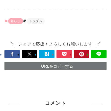
暮らし
トラブル
シェアで応援！よろしくお願いします
URLをコピーする
コメント