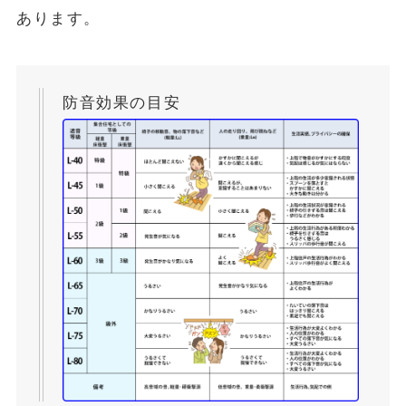
あります。
防音効果の目安