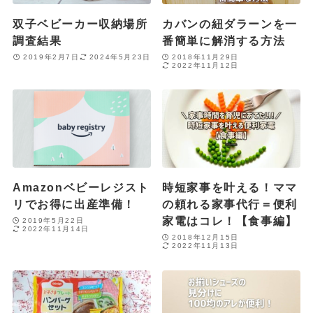
双子ベビーカー収納場所
カバンの紐ダラーンを一
調査結果
番簡単に解消する方法
2019年2月7日
2024年5月23日
2018年11月29日
2022年11月12日
Amazonベビーレジスト
時短家事を叶える！ママ
リでお得に出産準備！
の頼れる家事代行＝便利
家電はコレ！【食事編】
2019年5月22日
2022年11月14日
2018年12月15日
2022年11月13日