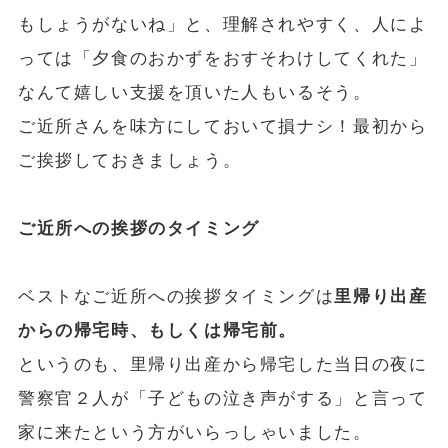
もしょうがないね」と、理解されやすく、人によ
っては「夕食のおかずをおすそわけしてくれた」
なんて嬉しい支援を頂いた人もいるそう。
ご近所さんを味方にしておいて損ナシ！最初から
ご挨拶しておきましょう。
ご近所への挨拶のタイミング
ベストなご近所への挨拶タイミングは
里帰り出産
からの帰宅時、もしくは帰宅前。
というのも、里帰り出産から帰宅した当日の夜に
警察官２人が「子どもの泣き声がする」と言って
家に来たという方がいらっしゃいました。