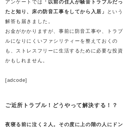
アンケートでは
「以前の住人が騒音トラブルだっ
たと知り、床の防音工事をしてから入居」
という
解答も届きました。
お金がかかりますが、事前に防音工事や、トラブ
ルになりにくいファシリティーを整えておくの
も、ストレスフリーに生活するために必要な投資
かもしれません。
[adcode]
ご近所トラブル！どうやって解決する！？
夜寝る前に泣く２人。その度に上の階の人にドン